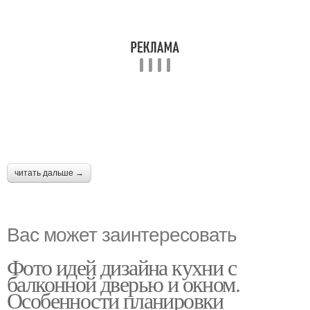
читать дальше →
Вас может заинтересовать
Фото идей дизайна кухни с
балконной дверью и окном.
Особенности планировки