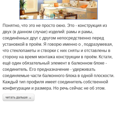
Понятно, что это не просто окно. Это - конструкция из
двух (в данном случае) изделий: рамы и рамы,
соединённых друг с другом непосредственно перед
установкой в проём. Я говорю именно о , подразумевая,
что стеклопакеты и створки с них сняты и отставлены в
сторону на время монтажа конструкции в проём. Кстати,
ещё один обязательный элемент в балконном блоке -
соединитель. Его предназначение - удерживать
соединяемые части балконного блока в одной плоскости.
Каждый тип профиля имеет соединитель собственной
конфигурации и размера. Но речь сейчас не об этом.
читать дальше →