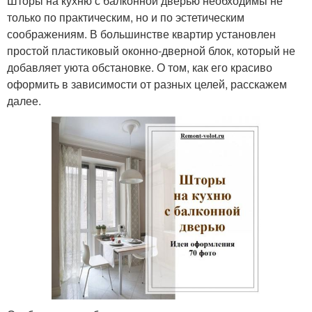
Шторы на кухню с балконной дверью необходимы не
только по практическим, но и по эстетическим
соображениям. В большинстве квартир установлен
простой пластиковый оконно-дверной блок, который не
добавляет уюта обстановке. О том, как его красиво
оформить в зависимости от разных целей, расскажем
далее.