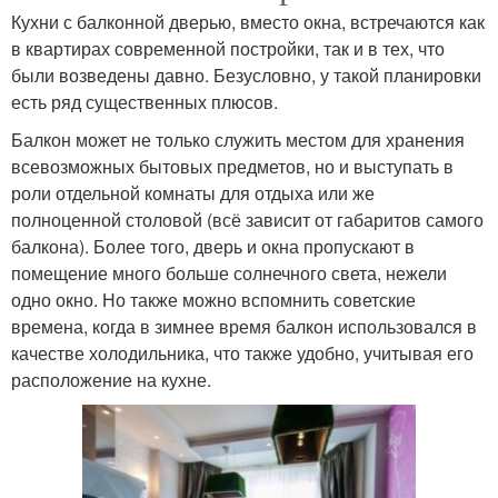
Кухни с балконной дверью, вместо окна, встречаются как
в квартирах современной постройки, так и в тех, что
были возведены давно. Безусловно, у такой планировки
есть ряд существенных плюсов.
Балкон может не только служить местом для хранения
всевозможных бытовых предметов, но и выступать в
роли отдельной комнаты для отдыха или же
полноценной столовой (всё зависит от габаритов самого
балкона). Более того, дверь и окна пропускают в
помещение много больше солнечного света, нежели
одно окно. Но также можно вспомнить советские
времена, когда в зимнее время балкон использовался в
качестве холодильника, что также удобно, учитывая его
расположение на кухне.