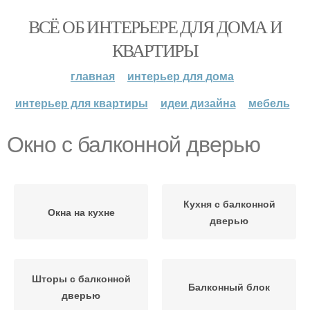
ВСЁ ОБ ИНТЕРЬЕРЕ ДЛЯ ДОМА И
КВАРТИРЫ
главная
интерьер для дома
интерьер для квартиры
идеи дизайна
мебель
Окно с балконной дверью
Кухня с балконной
Окна на кухне
дверью
Шторы с балконной
Балконный блок
дверью