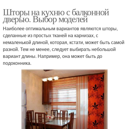
Шторы на кухню с балконной
дверью. Выбор моделей
Наиболее оптимальным вариантов являются шторы,
сделанные из простых тканей на карнизах, с
немаленькой длиной, которая, кстати, может быть самой
разной. Тем не менее, следует выбирать небольшой
вариант длины. Например, она может быть до
подоконника.