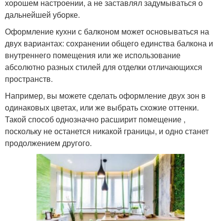
хорошем настроении, а не заставлял задумываться о
дальнейшей уборке.
Оформление кухни с балконом может основываться на
двух вариантах: сохранении общего единства балкона и
внутреннего помещения или же использование
абсолютно разных стилей для отделки отличающихся
пространств.
Например, вы можете сделать оформление двух зон в
одинаковых цветах, или же выбрать схожие оттенки.
Такой способ однозначно расширит помещение ,
поскольку не останется никакой границы, и одно станет
продолжением другого.