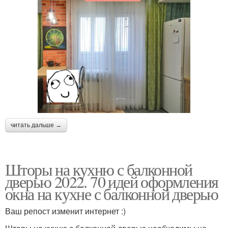
читать дальше →
Шторы на кухню с балконной
дверью 2022. 70 идей оформления
окна на кухне с балконной дверью
Ваш репост изменит интернет :)