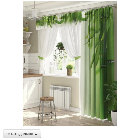
читать дальше →