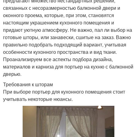
предлагают множество нестандартных решений,
связанных с несоразмерностью балконной двери и
оконного проема, которые, при этом, становятся
настоящим украшением кухонного помещения и
придают уютную атмосферу. Не важно, пал ли выбор на
готовые шторы, или занавески, сшитые на заказ. Важно
правильно подобрать подходящий вариант, учитывая
особенности кухонного пространства и вид ткани.
Проанализируем все аспекты подбора дизайна,
материалов и карниза для портьер на кухню с балконной
дверью.
Требования к шторам
При выборе портьер для кухонного помещения стоит
учитывать некоторые нюансы.