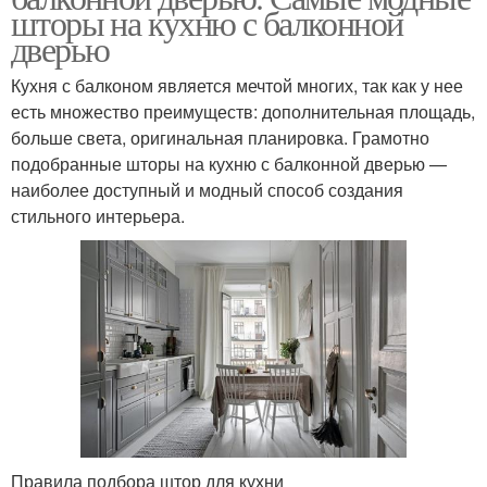
шторы на кухню с балконной
дверью
Кухня с балконом является мечтой многих, так как у нее
есть множество преимуществ: дополнительная площадь,
больше света, оригинальная планировка. Грамотно
подобранные шторы на кухню с балконной дверью —
наиболее доступный и модный способ создания
стильного интерьера.
Правила подбора штор для кухни