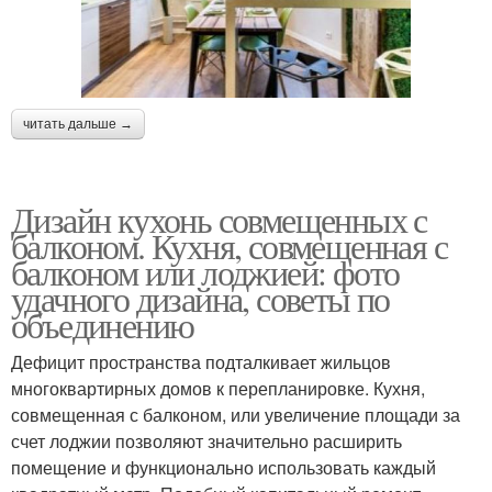
читать дальше →
Дизайн кухонь совмещенных с
балконом. Кухня, совмещенная с
балконом или лоджией: фото
удачного дизайна, советы по
объединению
Дефицит пространства подталкивает жильцов
многоквартирных домов к перепланировке. Кухня,
совмещенная с балконом, или увеличение площади за
счет лоджии позволяют значительно расширить
помещение и функционально использовать каждый