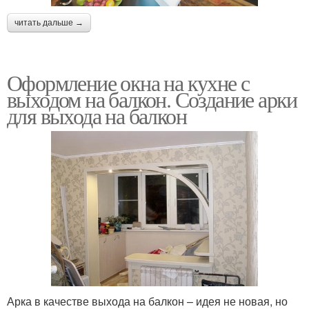
читать дальше →
Оформление окна на кухне с
выходом на балкон. Создание арки
для выхода на балкон
Арка в качестве выхода на балкон – идея не новая, но