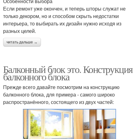
Особенности выбора
Если ремонт уже окончен, и теперь шторы служат не
только декором, но и способом скрыть недостатки
интерьера, то выбирать их дизайн нужно исходя из
разных целей.
читать дальше →
Балконный блок это. Конструкция
балконного блока
Прежде всего давайте посмотрим на конструкцию
балконного блока, для примера - самого широко
распространённого, состоящего из двух частей: