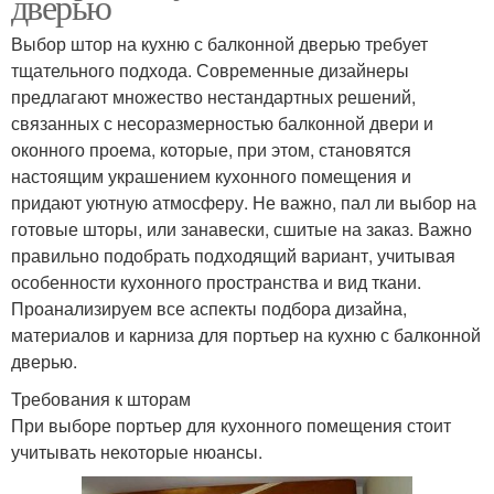
дверью
Выбор штор на кухню с балконной дверью требует
тщательного подхода. Современные дизайнеры
предлагают множество нестандартных решений,
связанных с несоразмерностью балконной двери и
оконного проема, которые, при этом, становятся
настоящим украшением кухонного помещения и
придают уютную атмосферу. Не важно, пал ли выбор на
готовые шторы, или занавески, сшитые на заказ. Важно
правильно подобрать подходящий вариант, учитывая
особенности кухонного пространства и вид ткани.
Проанализируем все аспекты подбора дизайна,
материалов и карниза для портьер на кухню с балконной
дверью.
Требования к шторам
При выборе портьер для кухонного помещения стоит
учитывать некоторые нюансы.