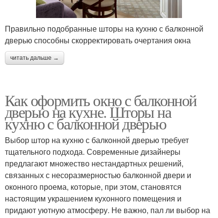
Правильно подобранные шторы на кухню с балконной
дверью способны скорректировать очертания окна
читать дальше →
Как оформить окно с балконной
дверью на кухне. Шторы на
кухню с балконной дверью
Выбор штор на кухню с балконной дверью требует
тщательного подхода. Современные дизайнеры
предлагают множество нестандартных решений,
связанных с несоразмерностью балконной двери и
оконного проема, которые, при этом, становятся
настоящим украшением кухонного помещения и
придают уютную атмосферу. Не важно, пал ли выбор на