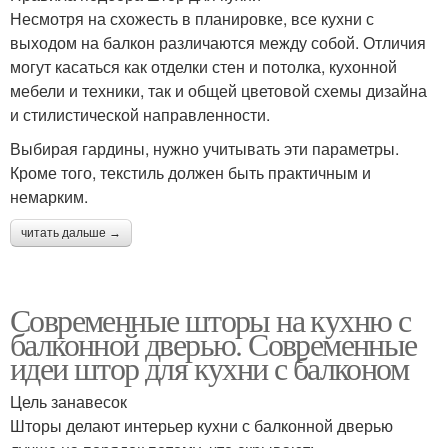
Несмотря на схожесть в планировке, все кухни с
выходом на балкон различаются между собой. Отличия
могут касаться как отделки стен и потолка, кухонной
мебели и техники, так и общей цветовой схемы дизайна
и стилистической направленности.
Выбирая гардины, нужно учитывать эти параметры.
Кроме того, текстиль должен быть практичным и
немарким.
читать дальше →
Современные шторы на кухню с
балконной дверью. Современные
идеи штор для кухни с балконом
Цель занавесок
Шторы делают интерьер кухни с балконной дверью