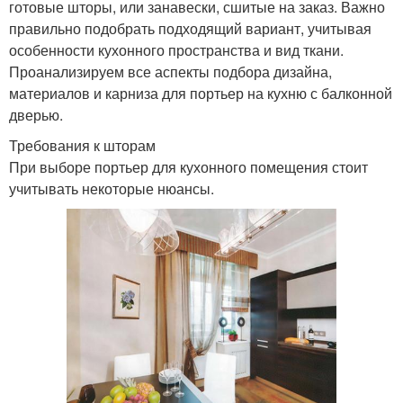
готовые шторы, или занавески, сшитые на заказ. Важно
правильно подобрать подходящий вариант, учитывая
особенности кухонного пространства и вид ткани.
Проанализируем все аспекты подбора дизайна,
материалов и карниза для портьер на кухню с балконной
дверью.
Требования к шторам
При выборе портьер для кухонного помещения стоит
учитывать некоторые нюансы.