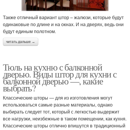
Также отличный вариант штор – жалюзи, которые будут
одинаковые по длине и на окнах. И на дверях, ведь они
будут единым полотном.
читать дальше →
Тюль на кухню с балконной
дверью. Виды штор для кухни с
балконной дверью —, какие
выбрать?
Классические шторы — для из изготовления могут
использоваться самые разные материалы, однако
выбирать следует тот, который с легкостью выдержит
все нагрузки, неизбежные в таком помещении, как кухня.
Классические шторы отлично впишутся в традиционный