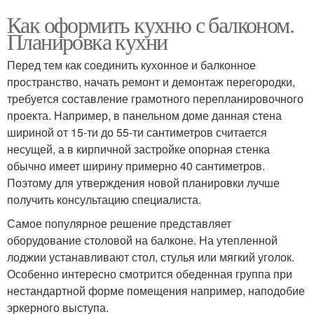
Как оформить кухню с балконом.
Планировка кухни
Перед тем как соединить кухонное и балконное
пространство, начать ремонт и демонтаж перегородки,
требуется составление грамотного перепланировочного
проекта. Например, в панельном доме данная стена
шириной от 15-ти до 55-ти сантиметров считается
несущей, а в кирпичной застройке опорная стенка
обычно имеет ширину примерно 40 сантиметров.
Поэтому для утверждения новой планировки лучше
получить консультацию специалиста.
Самое популярное решение представляет
оборудование столовой на балконе. На утепленной
лоджии устанавливают стол, стулья или мягкий уголок.
Особенно интересно смотрится обеденная группа при
нестандартной форме помещения например, наподобие
эркерного выступа.