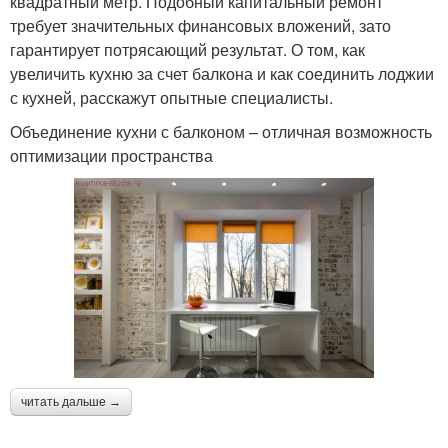
квадратный метр. Подобный капитальный ремонт
требует значительных финансовых вложений, зато
гарантирует потрясающий результат. О том, как
увеличить кухню за счет балкона и как соединить лоджии
с кухней, расскажут опытные специалисты.
Объединение кухни с балконом – отличная возможность
оптимизации пространства
читать дальше →