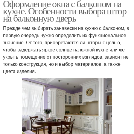
Оформление окна с балконом на
кухне. Особенности выбора штор
на балконную дверь
Прежде чем выбирать занавески на кухню с балконом, в
первую очередь нужно определить их функциональное
значение. От того, приобретаются ли шторы с целью,
чтобы задержать яркое солнце на южной кухне или же
укрыть помещение от посторонних взглядов, зависит не
только конструкция, но и выбор материалов, а также
цвета изделия.