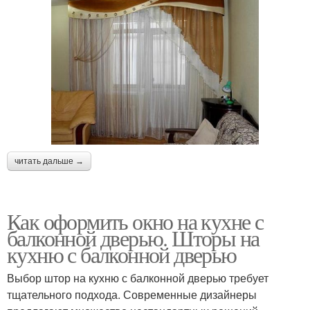
читать дальше →
Как оформить окно на кухне с
балконной дверью. Шторы на
кухню с балконной дверью
Выбор штор на кухню с балконной дверью требует
тщательного подхода. Современные дизайнеры