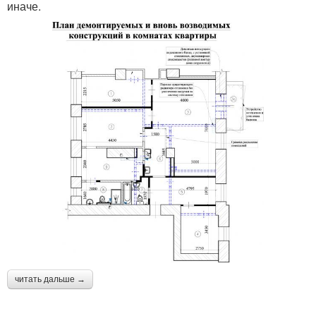
иначе.
читать дальше →