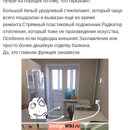
лучше на порядок потому, что скрывают:
Большой белый уродливый стеклопакет, который чаще
всего поцарапан и вымазан ещё во время
ремонта.Стрёмный пластиковый подоконник.Радиатор
отопления, который тоже не произведение искусства.
Особенно если подводка внешняя.Захламление или
просто более дешёвую отделку балкона.
Да, это главная функция занавесок.