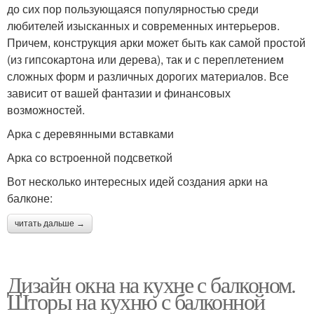
до сих пор пользующаяся популярностью среди
любителей изысканных и современных интерьеров.
Причем, конструкция арки может быть как самой простой
(из гипсокартона или дерева), так и с переплетением
сложных форм и различных дорогих материалов. Все
зависит от вашей фантазии и финансовых
возможностей.
Арка с деревянными вставками
Арка со встроенной подсветкой
Вот несколько интересных идей создания арки на
балконе:
читать дальше →
Дизайн окна на кухне с балконом.
Шторы на кухню с балконной