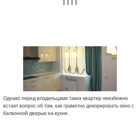
Однако перед владельцами таких квартир неизбежно
встает вопрос об том, как грамотно декорировать окно с
балконной дверью на кухне.