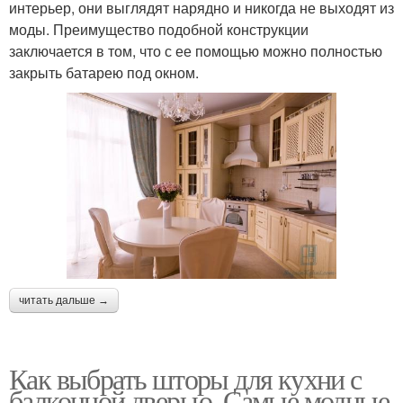
интерьер, они выглядят нарядно и никогда не выходят из
моды. Преимущество подобной конструкции
заключается в том, что с ее помощью можно полностью
закрыть батарею под окном.
читать дальше →
Как выбрать шторы для кухни с
балконной дверью. Самые модные