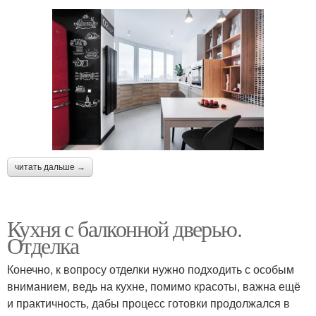
читать дальше →
Кухня с балконной дверью.
Отделка
Конечно, к вопросу отделки нужно подходить с особым
вниманием, ведь на кухне, помимо красоты, важна ещё
и практичность, дабы процесс готовки продолжался в