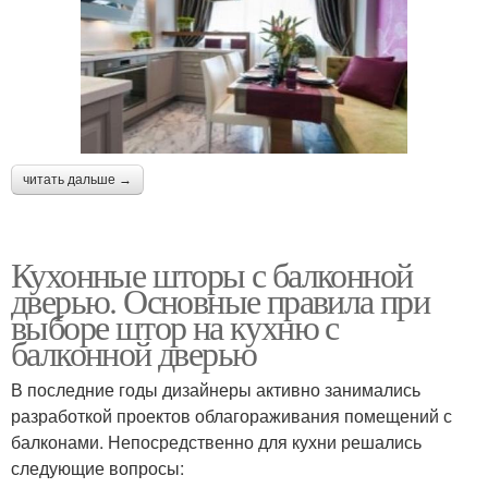
читать дальше →
Кухонные шторы с балконной
дверью. Основные правила при
выборе штор на кухню с
балконной дверью
В последние годы дизайнеры активно занимались
разработкой проектов облагораживания помещений с
балконами. Непосредственно для кухни решались
следующие вопросы: