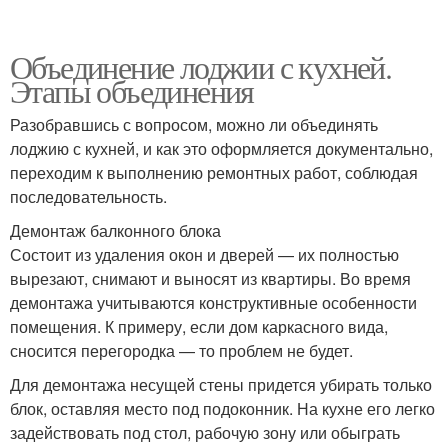
Объединение лоджии с кухней.
Этапы объединения
Разобравшись с вопросом, можно ли объединять
лоджию с кухней, и как это оформляется документально,
переходим к выполнению ремонтных работ, соблюдая
последовательность.
Демонтаж балконного блока
Состоит из удаления окон и дверей — их полностью
вырезают, снимают и выносят из квартиры. Во время
демонтажа учитываются конструктивные особенности
помещения. К примеру, если дом каркасного вида,
сносится перегородка — то проблем не будет.
Для демонтажа несущей стены придется убирать только
блок, оставляя место под подоконник. На кухне его легко
задействовать под стол, рабочую зону или обыграть