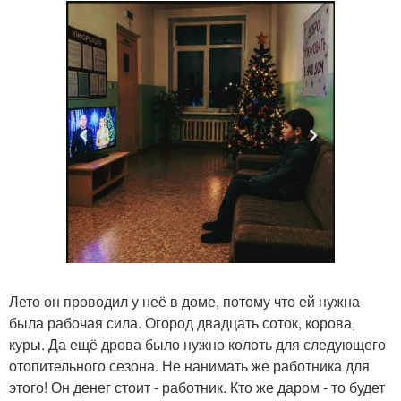
Лето он проводил у неё в доме, потому что ей нужна
была рабочая сила. Огород двадцать соток, корова,
куры. Да ещё дрова было нужно колоть для следующего
отопительного сезона. Не нанимать же работника для
этого! Он денег стоит - работник. Кто же даром - то будет