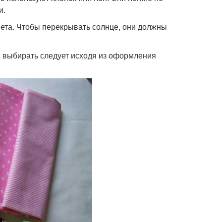
и.
ета. Чтобы перекрывать солнце, они должны
й выбирать следует исходя из оформления