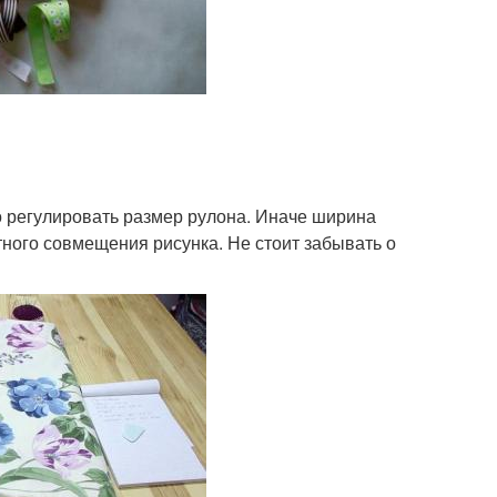
 регулировать размер рулона. Иначе ширина
тного совмещения рисунка. Не стоит забывать о