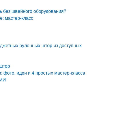
ь без швейного оборудования?
е: мастер-класс
джетных рулонных штор из доступных
 штор
 фото, идеи и 4 простых мастер-класса
АМИ