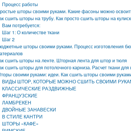
Процесс работы
ростые шторы своими руками. Какие фасоны можно освоит
ак сшить шторы на трубу. Как просто сшить шторы на кулиск
Вам потребуется:
Шаг 1: О количестве ткани
Шаг 2
юджетные шторы своими руками. Процесс изготовления бю
атериалов
ак сшить шторы на ленте. Шторная лента для штор и тюля
ак сшить шторы для потолочного карниза. Расчет ткани для
торы своими руками: идеи. Как сшить шторы своими руками:
ВИДЫ ШТОР, КОТОРЫЕ МОЖНО СШИТЬ СВОИМИ РУК
КЛАССИЧЕСКИЕ РАЗДВИЖНЫЕ
ФРАНЦУЗСКИЕ
ЛАМБРЕКЕН
ДВОЙНЫЕ ЗАНАВЕСКИ
В СТИЛЕ КАНТРИ
ШТОРЫ «КАФЕ»
РИМСКИЕ