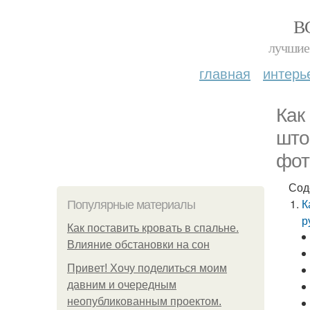
В
лучшие 
главная
интерь
Как
што
фот
Сод
К
Популярные материалы
р
Как поставить кровать в спальне.
Влияние обстановки на сон
Привет! Хочу поделиться моим
давним и очередным
неопубликованным проектом.