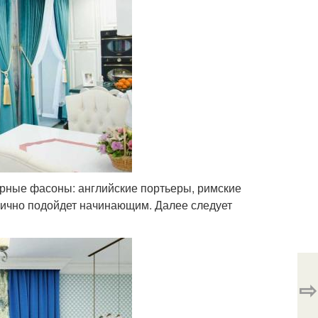
рные фасоны: английские портьеры, римские
лично подойдет начинающим. Далее следует
⇨