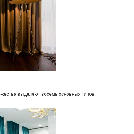
ожества выделяют восемь основных типов.