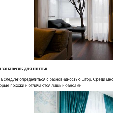
 занавесок для шитья
а следует определиться с разновидностью штор. Среди мн
орые похожи и отличаются лишь нюансами.