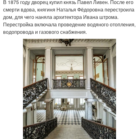
В 1875 году дворец купил князь Павел Ливен. После его
смерти вдова, княгиня Наталья Фёдоровна перестроила
дом, для чего наняла архитектора Ивана штрома.
Перестройка включала проведение водяного отопления,
водопровода и газового снабжения.