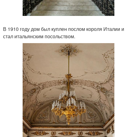
В 1910 году дом был куплен послом короля Италии и
стал итальянским посольством.