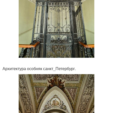
Архитектура особняк санкт_Петербург.