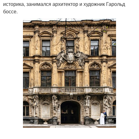
историка, занимался архитектор и художник Гарольд
боссе.