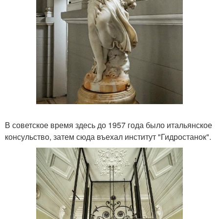
В советское время здесь до 1957 года было итальянское
консульство, затем сюда въехал институт "Гидростанок".