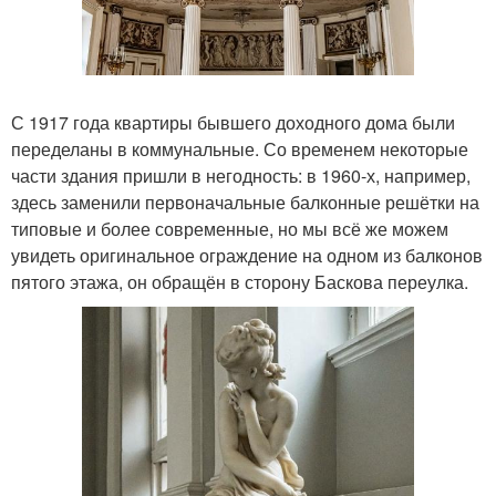
С 1917 года квартиры бывшего доходного дома были
переделаны в коммунальные. Со временем некоторые
части здания пришли в негодность: в 1960-х, например,
здесь заменили первоначальные балконные решётки на
типовые и более современные, но мы всё же можем
увидеть оригинальное ограждение на одном из балконов
пятого этажа, он обращён в сторону Баскова переулка.