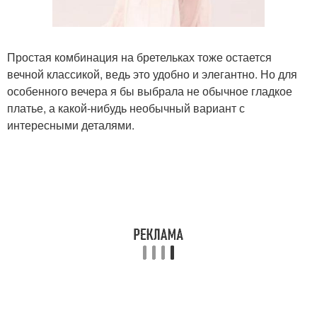
Простая комбинация на бретельках тоже остается
вечной классикой, ведь это удобно и элегантно. Но для
особенного вечера я бы выбрала не обычное гладкое
платье, а какой-нибудь необычный вариант с
интересными деталями.