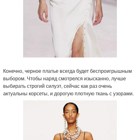
Конечно, черное платье всегда будет беспроигрышным
выбором. Чтобы наряд смотрелся изысканно, лучше
выбирать строгий силуэт, сейчас как раз очень
актуальны корсеты, и дорогую плотную ткань с узорами.