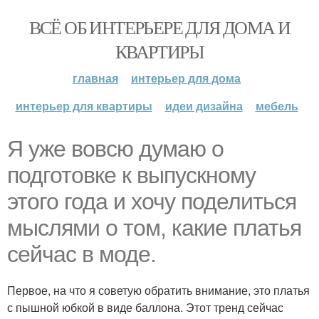
ВСЁ ОБ ИНТЕРЬЕРЕ ДЛЯ ДОМА И
КВАРТИРЫ
главная
интерьер для дома
интерьер для квартиры
идеи дизайна
мебель
Я уже вовсю думаю о
подготовке к выпускному
этого года и хочу поделиться
мыслями о том, какие платья
сейчас в моде.
Первое, на что я советую обратить внимание, это платья
с пышной юбкой в виде баллона. Этот тренд сейчас