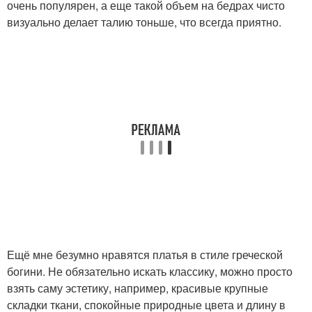
очень популярен, а еще такой объем на бедрах чисто
визуально делает талию тоньше, что всегда приятно.
Ещё мне безумно нравятся платья в стиле греческой
богини. Не обязательно искать классику, можно просто
взять саму эстетику, например, красивые крупные
складки ткани, спокойные природные цвета и длину в