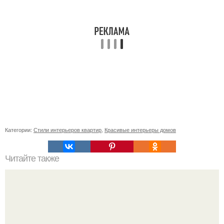
Категории:
Стили интерьеров квартир
,
Красивые интерьеры домов
Читайте также