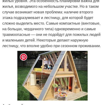
жилых уровня. Эта особенность планировки важна для
жилья, возводимого на небольшом участке. Но в таком
случае возникает новая проблема: наличие второго
этажа подразумевает и лестницу, для которой будет
сложно выделить место. Самые компактные (винтовые,
на больцах, чердачного типа) одновременно и самые
травмоопасные — они не подойдут для пожилых людей
и маленьких детей. Некоторые делают наружную
лестницу, что вполне удобно при сезонном проживании.