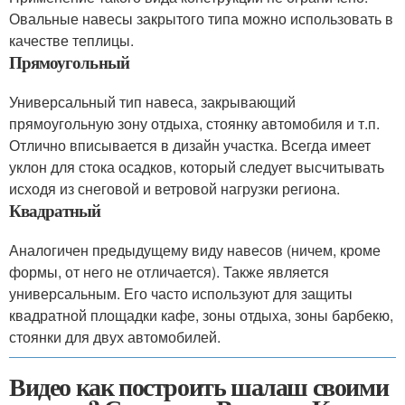
Овальные навесы закрытого типа можно использовать в
качестве теплицы.
Прямоугольный
Универсальный тип навеса, закрывающий
прямоугольную зону отдыха, стоянку автомобиля и т.п.
Отлично вписывается в дизайн участка. Всегда имеет
уклон для стока осадков, который следует высчитывать
исходя из снеговой и ветровой нагрузки региона.
Квадратный
Аналогичен предыдущему виду навесов (ничем, кроме
формы, от него не отличается). Также является
универсальным. Его часто используют для защиты
квадратной площадки кафе, зоны отдыха, зоны барбекю,
стоянки для двух автомобилей.
Видео как построить шалаш своими