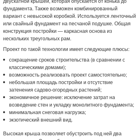
двускатной крышей, которая опускается от конька до
фундамента. Также возможен комбинированный
вариант с невысокой коробкой. Используется ленточный
или свайный фундамент на песчаной подушке. Общая
конструкция постройки — каркасная основа из
нескольких треугольных рам.
Проект по такой технологии имеет следующие плюсы:
сокращение сроков строительства (в сравнении с
классическими домами);
возможность реализовать проект самостоятельно;
небольшая площадь постройки и отсутствие
затенения садово-огородных растений;
экономичное решение: исключение затрат на
возведение стен и укладку монолитного фундамента;
минимальная снеговая нагрузка;
экзотический внешний вид.
Высокая крыша позволяет обустроить под ней два