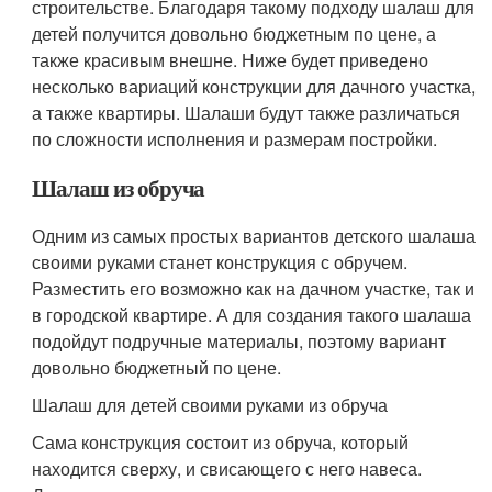
строительстве. Благодаря такому подходу шалаш для
детей получится довольно бюджетным по цене, а
также красивым внешне. Ниже будет приведено
несколько вариаций конструкции для дачного участка,
а также квартиры. Шалаши будут также различаться
по сложности исполнения и размерам постройки.
Шалаш из обруча
Одним из самых простых вариантов детского шалаша
своими руками станет конструкция с обручем.
Разместить его возможно как на дачном участке, так и
в городской квартире. А для создания такого шалаша
подойдут подручные материалы, поэтому вариант
довольно бюджетный по цене.
Шалаш для детей своими руками из обруча
Сама конструкция состоит из обруча, который
находится сверху, и свисающего с него навеса.