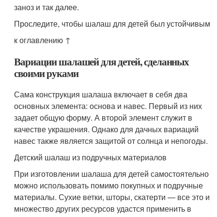
заноз и так далее.
Проследите, чтобы шалаш для детей был устойчивым
к оглавлению ↑
Вариации шалашей для детей, сделанных
своими руками
Сама конструкция шалаша включает в себя два
основных элемента: основа и навес. Первый из них
задает общую форму. А второй элемент служит в
качестве украшения. Однако для дачных вариаций
навес также является защитой от солнца и непогоды.
Детский шалаш из подручных материалов
При изготовлении шалаша для детей самостоятельно
можно использовать помимо покупных и подручные
материалы. Сухие ветки, шторы, скатерти — все это и
множество других ресурсов удастся применить в