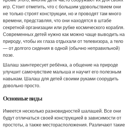
игр. Стоит отметить, что с большим удовольствием они
не только строят конструкции, но и проводят там много
времени, представляя, что они находятся в штабе
секретной организации или рубке космического корабля.
Современных детей нужно как можно чаще выводить на
природу, чтобы их глаза отдыхали от телевизора, а тело
— от долгого сидения в одной (обычно неправильной)
позе.
Шалаш заинтересует ребёнка, а общение на природе
улучшит самочувствие малыша и научит его полезным
навыкам. Шалаш для детей своими руками соорудить
довольно просто.
Основные виды
Имеется несколько разновидностей шалашей. Все они
будут отличаться своей конструкцией в зависимости от
простоты, а также месторасположения. Различают такие