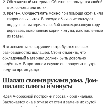
Обкладочный материал. Обычно используется любой
мох, солома или ветки.
Крепёж. Осуществлять можно при помощи скотча или
капроновых ниток. В походе обычно используют
подручные материалы: собой свежесрезанную кору
деревьев, выкопанные корни и жгуты, изготовленные
из травы.
Эти элементы конструкции потребуются во всех
разновидностях шалашей. Стоит отметить, что
обкладочный материал должен быть довольно
надёжным. В противном случае он пропустит внутрь
воду во время дождя.
Шалаш своими руками дома. Дом-
шалаш: плюсы и минусы
Идея А-образной постройки проста и оригинальна.
Заключается она в отказе от стен и замене их крутой