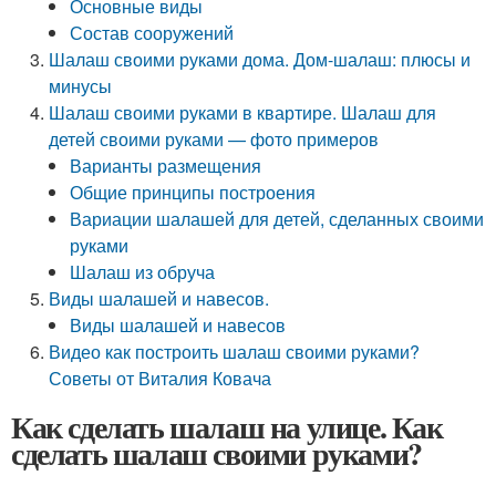
Основные виды
Состав сооружений
Шалаш своими руками дома. Дом-шалаш: плюсы и
минусы
Шалаш своими руками в квартире. Шалаш для
детей своими руками — фото примеров
Варианты размещения
Общие принципы построения
Вариации шалашей для детей, сделанных своими
руками
Шалаш из обруча
Виды шалашей и навесов.
Виды шалашей и навесов
Видео как построить шалаш своими руками?
Советы от Виталия Ковача
Как сделать шалаш на улице. Как
сделать шалаш своими руками?