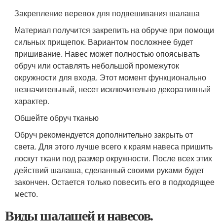
Закрепление веревок для подвешивания шалаша
Материал получится закрепить на обруче при помощи
сильных прищепок. Вариантом посложнее будет
пришивание. Навес может полностью опоясывать
обруч или оставлять небольшой промежуток
окружности для входа. Этот момент функционально
незначительный, несет исключительно декоративный
характер.
Обшейте обруч тканью
Обруч рекомендуется дополнительно закрыть от
света. Для этого лучше всего к краям навеса пришить
лоскут ткани под размер окружности. После всех этих
действий шалаша, сделанный своими руками будет
закончен. Остается только повесить его в подходящее
место.
Виды шалашей и навесов.