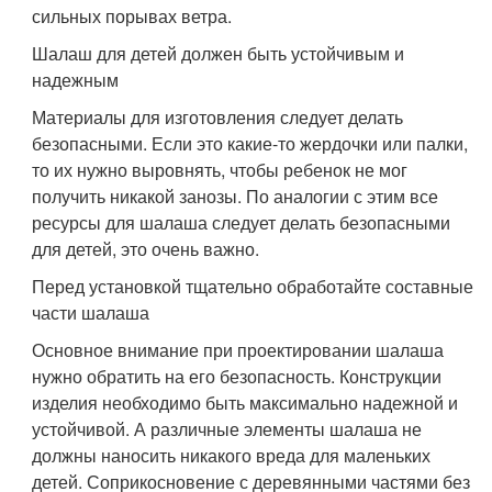
сильных порывах ветра.
Шалаш для детей должен быть устойчивым и
надежным
Материалы для изготовления следует делать
безопасными. Если это какие-то жердочки или палки,
то их нужно выровнять, чтобы ребенок не мог
получить никакой занозы. По аналогии с этим все
ресурсы для шалаша следует делать безопасными
для детей, это очень важно.
Перед установкой тщательно обработайте составные
части шалаша
Основное внимание при проектировании шалаша
нужно обратить на его безопасность. Конструкции
изделия необходимо быть максимально надежной и
устойчивой. А различные элементы шалаша не
должны наносить никакого вреда для маленьких
детей. Соприкосновение с деревянными частями без