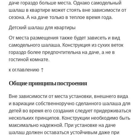
даче гораздо больше места. Однако самодельный
шалаш в квартире может стоять вне зависимости от
сезона. А на даче только в теплое время года.
Детский шалаш для квартиры
От места размещения также будет зависеть и вид
самодельного шалаша. Конструкция из сухих веток
гораздо более предпочтительна на даче, а не в
гостиной комнате.
к оглавлению ↑
Общие принципы построения
Вне зависимости от места установки, внешнего вида
и вариации собственноручно сделанного шалаша для
детей во время его создания следует придерживаться
нескольких принципов. Конструкции необходимо быть
максимально надежной. При установке на даче
шалаш должен оставаться устойчивым даже при