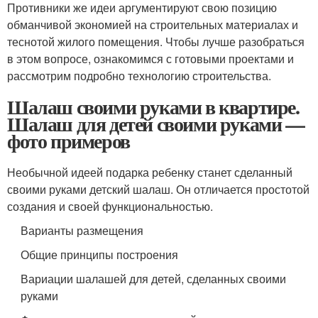
Противники же идеи аргументируют свою позицию
обманчивой экономией на строительных материалах и
теснотой жилого помещения. Чтобы лучше разобраться
в этом вопросе, ознакомимся с готовыми проектами и
рассмотрим подробно технологию строительства.
Шалаш своими руками в квартире.
Шалаш для детей своими руками —
фото примеров
Необычной идеей подарка ребенку станет сделанный
своими руками детский шалаш. Он отличается простотой
создания и своей функциональностью.
Варианты размещения
Общие принципы построения
Вариации шалашей для детей, сделанных своими
руками