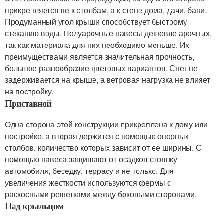
прикрепляется не к столбам, а к стене дома, дачи, бани.
Продуманный угол крыши способствует быстрому
стеканию воды. Полуарочные навесы дешевле арочных,
так как материала для них необходимо меньше. Их
преимуществами является значительная прочность,
большое разнообразие цветовых вариантов. Снег не
задерживается на крыше, а ветровая нагрузка не влияет
на постройку.
Приставной
Одна сторона этой конструкции прикреплена к дому или
постройке, а вторая держится с помощью опорных
столбов, количество которых зависит от ее ширины. С
помощью навеса защищают от осадков стоянку
автомобиля, беседку, террасу и не только. Для
увеличения жесткости используются фермы с
раскосными решетками между боковыми сторонами.
Над крыльцом