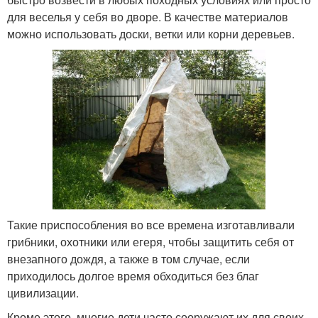
для веселья у себя во дворе. В качестве материалов
можно использовать доски, ветки или корни деревьев.
Такие приспособления во все времена изготавливали
грибники, охотники или егеря, чтобы защитить себя от
внезапного дождя, а также в том случае, если
приходилось долгое время обходиться без благ
цивилизации.
Кроме этого, многие дети часто сооружают их для своих