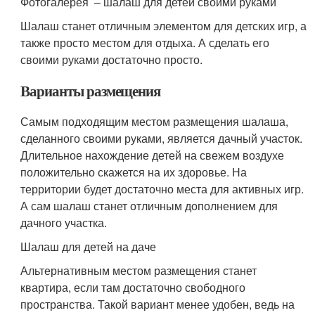
Фотогалерея – шалаш для детей своими руками
Шалаш станет отличным элементом для детских игр, а
также просто местом для отдыха. А сделать его
своими руками достаточно просто.
Варианты размещения
Самым подходящим местом размещения шалаша,
сделанного своими руками, является дачный участок.
Длительное нахождение детей на свежем воздухе
положительно скажется на их здоровье. На
территории будет достаточно места для активных игр.
А сам шалаш станет отличным дополнением для
дачного участка.
Шалаш для детей на даче
Альтернативным местом размещения станет
квартира, если там достаточно свободного
пространства. Такой вариант менее удобен, ведь на