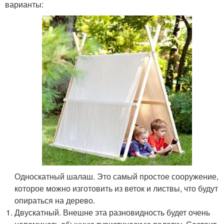
варианты:
Односкатный шалаш. Это самый простое сооружение,
которое можно изготовить из веток и листвы, что будут
опираться на дерево.
Двускатный. Внешне эта разновидность будет очень