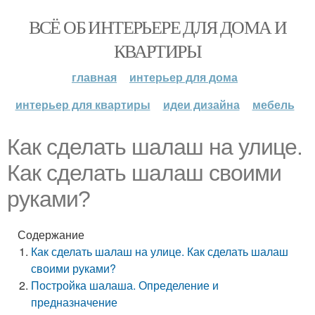
ВСЁ ОБ ИНТЕРЬЕРЕ ДЛЯ ДОМА И
КВАРТИРЫ
главная
интерьер для дома
интерьер для квартиры
идеи дизайна
мебель
Как сделать шалаш на улице.
Как сделать шалаш своими
руками?
Содержание
Как сделать шалаш на улице. Как сделать шалаш
своими руками?
Постройка шалаша. Определение и
предназначение