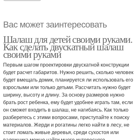
Вас может заинтересовать
Шалаш для детей своими руками.
Как сделать двускатный шалаш
своими руками
Первым шагом проектировки двускатной конструкции
будет расчет габаритов. Нужно решить, сколько человек
будет вмещать домик, планируется ли использовать его
взрослыми или только детьми. Рассчитать нужно будет
ширину, высоту и длину. За основу размеров нужно
брать рост ребенка, ему будет удобнее играть там, если
он сможет входить в шалаш, не нагибаясь. Как только
разберетесь с этими вопросами, приступайте к поиску
материалов. Жерди и рогатины легко найти в лесу, не
стоит ломать живые деревья, среди сухостоя или
валежника можно найти много интересного.