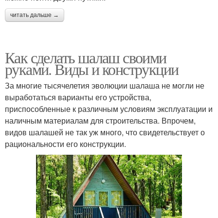
читать дальше →
Как сделать шалаш своими
руками. Виды и конструкции
За многие тысячелетия эволюции шалаша не могли не
выработаться варианты его устройства,
приспособленные к различным условиям эксплуатации и
наличным материалам для строительства. Впрочем,
видов шалашей не так уж много, что свидетельствует о
рациональности его конструкции.