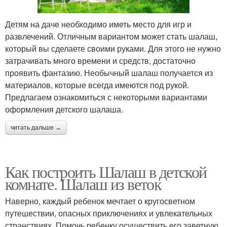
Детям на даче необходимо иметь место для игр и
развлечений. Отличным вариантом может стать шалаш,
который вы сделаете своими руками. Для этого не нужно
затрачивать много времени и средств, достаточно
проявить фантазию. Необычный шалаш получается из
материалов, которые всегда имеются под рукой.
Предлагаем ознакомиться с некоторыми вариантами
оформления детского шалаша.
читать дальше →
Как построить Шалаш в детской
комнате. Шалаш из веток
Наверно, каждый ребенок мечтает о кругосветном
путешествии, опасных приключениях и увлекательных
странствиях. Помочь ребенку осуществить его заветную