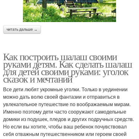
читать дальше →
Как построить шалаш своими
руками детям. Как сделать шалаш
для детей своими руками: уголок
сказок и мечтаний
Все дети любят укромные уголки. Только в уединении
можно дать волю своей фантазии и отправиться в
увлекательное путешествие по воображаемым мирам.
Именно поэтому дети часто сооружают самодельные
домики из подушек, пледов и других подручных средств.
Но если вы хотите, чтобы ваш ребенок почувствовал
себя отважным путешественником или героем своей