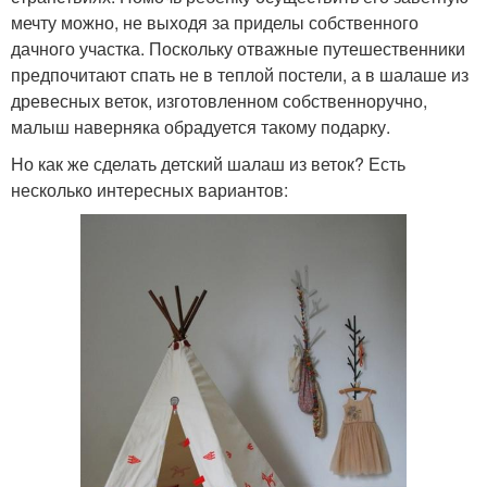
мечту можно, не выходя за приделы собственного
дачного участка. Поскольку отважные путешественники
предпочитают спать не в теплой постели, а в шалаше из
древесных веток, изготовленном собственноручно,
малыш наверняка обрадуется такому подарку.
Но как же сделать детский шалаш из веток? Есть
несколько интересных вариантов: