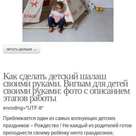
читать дальше →
Как сделать детский шалаш
своими руками. Вигвам для детей
своими руками: фото с описанием
этапов работы
encoding="UTF-8"
Приближается один из самых волнующих детских
праздников – Рождество ! Не каждый из родителей готов
преподнести своему ребёнку нечто грандиозное,