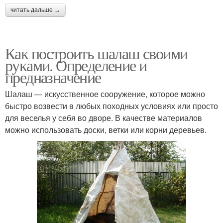
читать дальше →
Как построить шалаш своими
руками. Определение и
предназначение
Шалаш — искусственное сооружение, которое можно
быстро возвести в любых походных условиях или просто
для веселья у себя во дворе. В качестве материалов
можно использовать доски, ветки или корни деревьев.