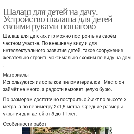
Шалаш для детей на дачу.
Устройство шалаша для детей
своими руками пошагово
Шалаш для детских игр можно построить на своём
частном участке. По внешнему виду и для
интеллектуального развития детей, такое сооружение
желательно строить максимально схожим по виду на дом
.
Материалы
Используются из остатков пиломатериалов . Место он
займёт не много, а радости вызовет целую бурю.
По размерам достаточно построить объект по высоте 2
метра, а по периметру 2х1,5 метра. Средние размеры
укрытия для детей от 8 до 11 лет.
Особенности работ