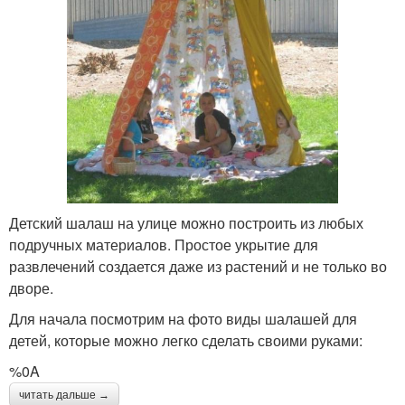
Детский шалаш на улице можно построить из любых
подручных материалов. Простое укрытие для
развлечений создается даже из растений и не только во
дворе.
Для начала посмотрим на фото виды шалашей для
детей, которые можно легко сделать своими руками:
%0A
читать дальше →