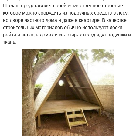
Шалаш представляет собой искусственное строение,
которое можно соорудить из подручных средств в лесу,
во дворе частного дома и даже в квартире. В качестве
строительных материалов обычно используют доски,
рейки и ветки, в домах и квартирах в ход идут подушки и
ткань.