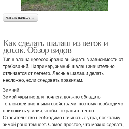
читать дальше →
Как сделать шалаш из веток и
досок. Обзор видов
Тип шалаша целесообразно выбирать в зависимости от
требований. Например, зимний шалаш значительно
отличается от летнего. Лесные шалаши делать
несложно, если следовать правилам.
Зимний
Зимой укрытие для ночлега должно обладать
теплоизоляционными свойствами, поэтому необходимо
приложить усилия, чтобы сохранить тепло.
Строительство необходимо начинать с утра, поскольку
зимой рано темнеет. Самое простое, что можно сделать,