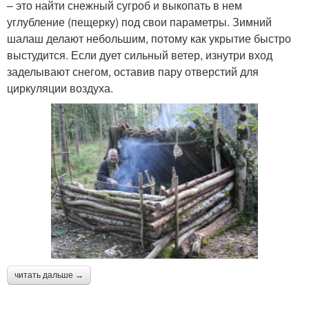
– это найти снежный сугроб и выкопать в нем
углубление (пещерку) под свои параметры. Зимний
шалаш делают небольшим, потому как укрытие быстро
выстудится. Если дует сильный ветер, изнутри вход
заделывают снегом, оставив пару отверстий для
циркуляции воздуха.
читать дальше →