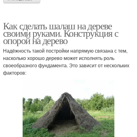
Как сделать шалаш на дереве
своими руками. Конструкция с
опорой на дерево
Надёжность такой постройки напрямую связана с тем,
насколько хорошо дерево может исполнять роль
своеобразного фундамента. Это зависит от нескольких
факторов: