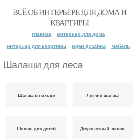
ВСЁ ОБ ИНТЕРЬЕРЕ ДЛЯ ДОМА И
КВАРТИРЫ
главная
интерьер для дома
интерьер для квартиры
идеи дизайна
мебель
Шалаши для леса
Шалаш в походе
Летний шалаш
Шалаш для детей
Двухскатный шалаш