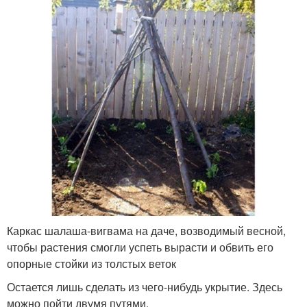
Каркас шалаша-вигвама на даче, возводимый весной,
чтобы растения смогли успеть вырасти и обвить его
опорные стойки из толстых веток
Остается лишь сделать из чего-нибудь укрытие. Здесь
можно пойти двумя путями.