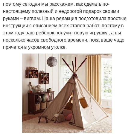
поэтому сегодня мы расскажем, как сделать по-
настоящему полезный и недорогой подарок своими
руками – вигвам. Наша редакция подготовила простые
инструкции с описанием всех этапов работ, поэтому в
этом году ваш ребёнок получит новую игрушку , а вы
несколько часов свободного времени, пока ваше чадо
прячется в укромном уголке.