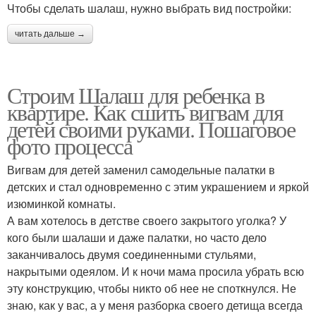
Чтобы сделать шалаш, нужно выбрать вид постройки:
читать дальше →
Строим Шалаш для ребенка в
квартире. Как сшить вигвам для
детей своими руками. Пошаговое
фото процесса
Вигвам для детей заменил самодельные палатки в
детских и стал одновременно с этим украшением и яркой
изюминкой комнаты.
А вам хотелось в детстве своего закрытого уголка? У
кого были шалаши и даже палатки, но часто дело
заканчивалось двумя соединенными стульями,
накрытыми одеялом. И к ночи мама просила убрать всю
эту конструкцию, чтобы никто об нее не споткнулся. Не
знаю, как у вас, а у меня разборка своего детища всегда