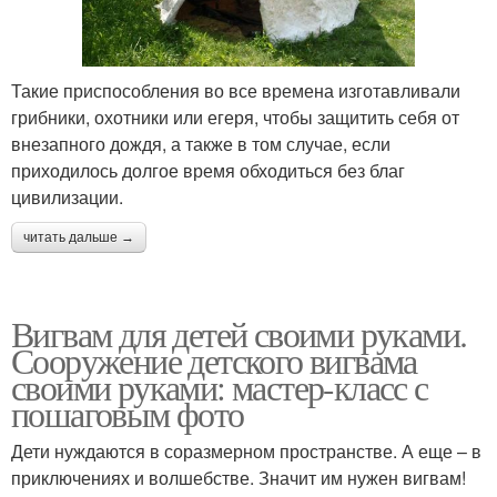
Такие приспособления во все времена изготавливали
грибники, охотники или егеря, чтобы защитить себя от
внезапного дождя, а также в том случае, если
приходилось долгое время обходиться без благ
цивилизации.
читать дальше →
Вигвам для детей своими руками.
Сооружение детского вигвама
своими руками: мастер-класс с
пошаговым фото
Дети нуждаются в соразмерном пространстве. А еще – в
приключениях и волшебстве. Значит им нужен вигвам!