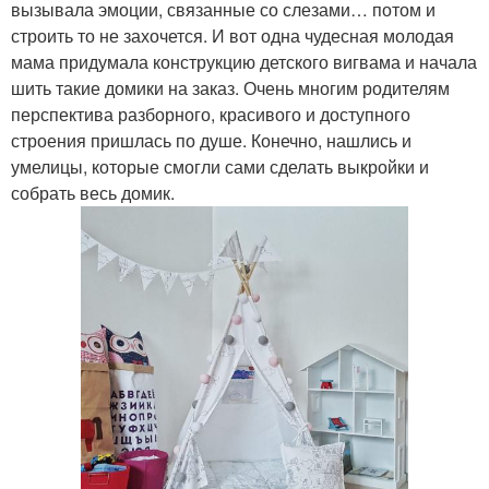
вызывала эмоции, связанные со слезами… потом и
строить то не захочется. И вот одна чудесная молодая
мама придумала конструкцию детского вигвама и начала
шить такие домики на заказ. Очень многим родителям
перспектива разборного, красивого и доступного
строения пришлась по душе. Конечно, нашлись и
умелицы, которые смогли сами сделать выкройки и
собрать весь домик.