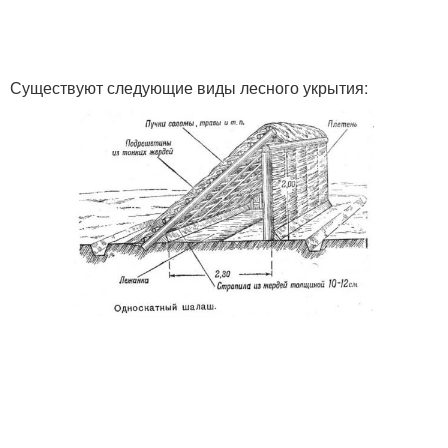
Существуют следующие виды лесного укрытия: