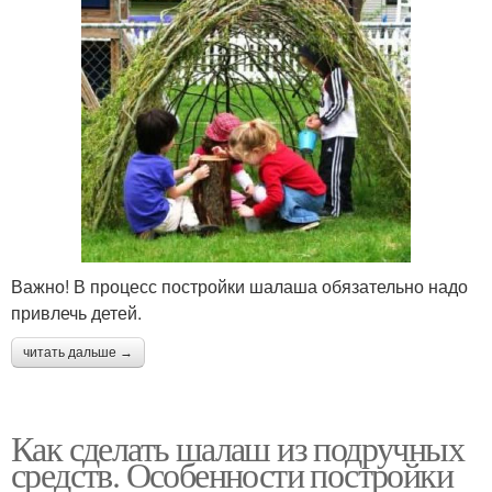
Важно! В процесс постройки шалаша обязательно надо
привлечь детей.
читать дальше →
Как сделать шалаш из подручных
средств. Особенности постройки