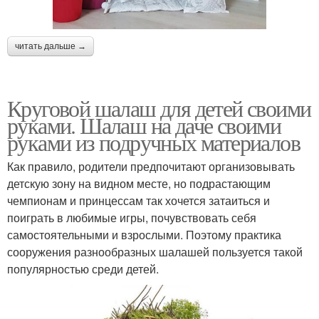
читать дальше →
Круговой шалаш для детей своими
руками. Шалаш на даче своими
руками из подручных материалов
Как правило, родители предпочитают организовывать
детскую зону на видном месте, но подрастающим
чемпионам и принцессам так хочется затаиться и
поиграть в любимые игры, почувствовать себя
самостоятельными и взрослыми. Поэтому практика
сооружения разнообразных шалашей пользуется такой
популярностью среди детей.