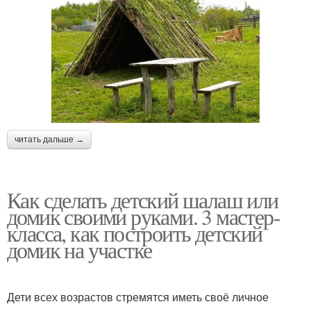
читать дальше →
Как сделать детский шалаш или
домик своими руками. 3 мастер-
класса, как построить детский
домик на участке
Дети всех возрастов стремятся иметь своё личное