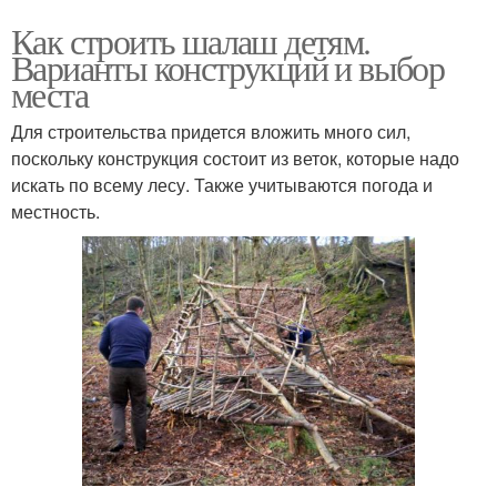
Как строить шалаш детям.
Варианты конструкций и выбор
места
Для строительства придется вложить много сил,
поскольку конструкция состоит из веток, которые надо
искать по всему лесу. Также учитываются погода и
местность.