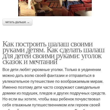
читать дальше →
Как построить шалаш своими
руками детям. Как сделать шалаш
для детей своими руками: уголок
сказок и мечтаний
Все дети любят укромные уголки. Только в уединении
можно дать волю своей фантазии и отправиться в
увлекательное путешествие по воображаемым мирам.
Именно поэтому дети часто сооружают самодельные
домики из подушек, пледов и других подручных средств.
Но если вы хотите, чтобы ваш ребенок почувствовал
себя отважным путешественником или героем своей