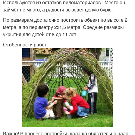
Используются из остатков пиломатериалов . Место он
займёт не много, а радости вызовет целую бурю.
По размерам достаточно построить объект по высоте 2
метра, а по периметру 2х1,5 метра. Средние размеры
укрытия для детей от 8 до 11 лет.
Особенности работ
Важно! В процесс постройки шалаша обязательно надо