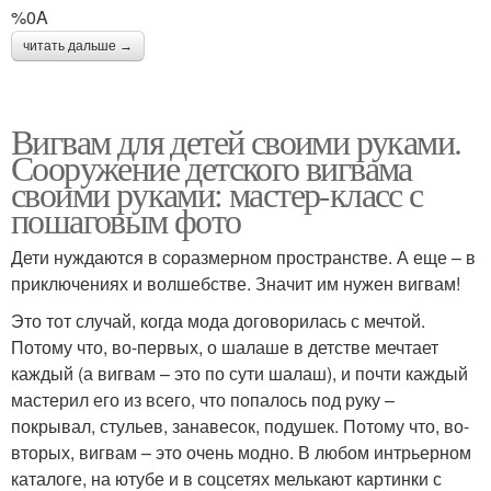
%0A
читать дальше →
Вигвам для детей своими руками.
Сооружение детского вигвама
своими руками: мастер-класс с
пошаговым фото
Дети нуждаются в соразмерном пространстве. А еще – в
приключениях и волшебстве. Значит им нужен вигвам!
Это тот случай, когда мода договорилась с мечтой.
Потому что, во-первых, о шалаше в детстве мечтает
каждый (а вигвам – это по сути шалаш), и почти каждый
мастерил его из всего, что попалось под руку –
покрывал, стульев, занавесок, подушек. Потому что, во-
вторых, вигвам – это очень модно. В любом интрьерном
каталоге, на ютубе и в соцсетях мелькают картинки с