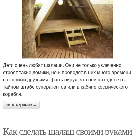
Дети очень любят шалаши. Они не только увлеченно
строят такие домики, но и проводят в них много времени
со своими друзьями, фантазируя, что они находятся в
тайном штабе суперагентов или в кабине космического
корабля.
читать дальше →
Как сделать шалаш своими руками