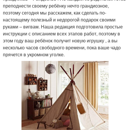
преподнести своему ребёнку нечто грандиозное,
поэтому сегодня мы расскажем, как сделать по-
настоящему полезный и недорогой подарок своими
руками – вигвам. Наша редакция подготовила простые
инструкции с описанием всех этапов работ, поэтому в
этом году ваш ребёнок получит новую игрушку , а вы
несколько часов свободного времени, пока ваше чадо
прячется в укромном уголке.