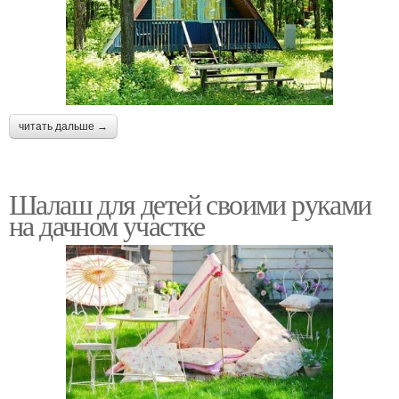
читать дальше →
Шалаш для детей своими руками
на дачном участке