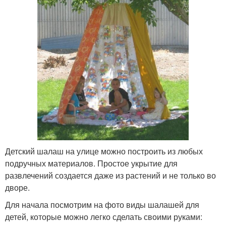
Детский шалаш на улице можно построить из любых
подручных материалов. Простое укрытие для
развлечений создается даже из растений и не только во
дворе.
Для начала посмотрим на фото виды шалашей для
детей, которые можно легко сделать своими руками: