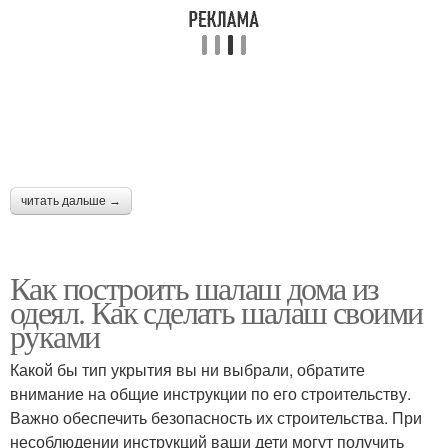
читать дальше →
Как построить шалаш дома из
одеял. Как сделать шалаш своими
руками
Какой бы тип укрытия вы ни выбрали, обратите
внимание на общие инструкции по его строительству.
Важно обеспечить безопасность их строительства. При
несоблюдении инструкций ваши дети могут получить