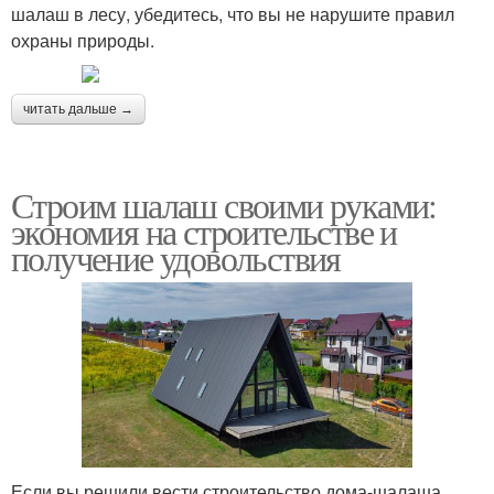
шалаш в лесу, убедитесь, что вы не нарушите правил
охраны природы.
читать дальше →
Строим шалаш своими руками:
экономия на строительстве и
получение удовольствия
Если вы решили вести строительство дома-шалаша