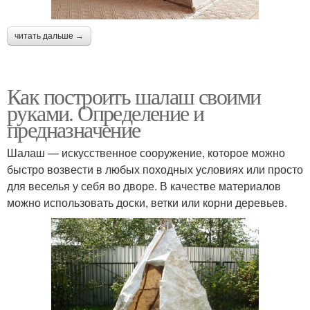
читать дальше →
Как построить шалаш своими
руками. Определение и
предназначение
Шалаш — искусственное сооружение, которое можно
быстро возвести в любых походных условиях или просто
для веселья у себя во дворе. В качестве материалов
можно использовать доски, ветки или корни деревьев.