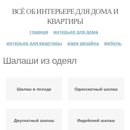
ВСЁ ОБ ИНТЕРЬЕРЕ ДЛЯ ДОМА И
КВАРТИРЫ
главная
интерьер для дома
интерьер для квартиры
идеи дизайна
мебель
Шалаши из одеял
Шалаш в походе
Односкатный шалаш
Двускатный шалаш
Индейский шалаш