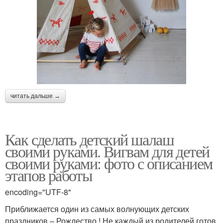
читать дальше →
Как сделать детский шалаш
своими руками. Вигвам для детей
своими руками: фото с описанием
этапов работы
encoding="UTF-8"
Приближается один из самых волнующих детских
праздников – Рождество ! Не каждый из родителей готов