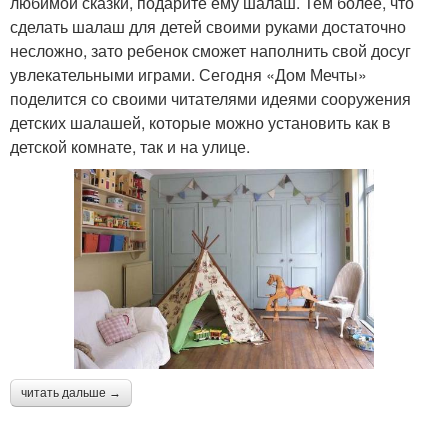
любимой сказки, подарите ему шалаш. Тем более, что
сделать шалаш для детей своими руками достаточно
несложно, зато ребенок сможет наполнить свой досуг
увлекательными играми. Сегодня «Дом Мечты»
поделится со своими читателями идеями сооружения
детских шалашей, которые можно установить как в
детской комнате, так и на улице.
читать дальше →