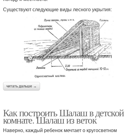
Существуют следующие виды лесного укрытия:
читать дальше →
Как построить Шалаш в детской
комнате. Шалаш из веток
Наверно, каждый ребенок мечтает о кругосветном