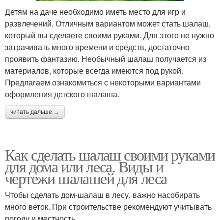
Детям на даче необходимо иметь место для игр и
развлечений. Отличным вариантом может стать шалаш,
который вы сделаете своими руками. Для этого не нужно
затрачивать много времени и средств, достаточно
проявить фантазию. Необычный шалаш получается из
материалов, которые всегда имеются под рукой.
Предлагаем ознакомиться с некоторыми вариантами
оформления детского шалаша.
читать дальше →
Как сделать шалаш своими руками
для дома или леса. Виды и
чертежи шалашей для леса
Чтобы сделать дом-шалаш в лесу, важно насобирать
много веток. При строительстве рекомендуют учитывать
погоду и местность.