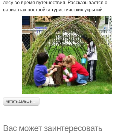
лесу во время путешествия. Рассказывается о
вариантах постройки туристических укрытий.
читать дальше →
Вас может заинтересовать