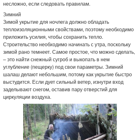
несложно, если следовать правилам.
Зимний
Зимой укрытие для ночлега должно обладать
теплоизоляционными свойствами, поэтому необходимо
приложить усилия, чтобы сохранить тепло.
Строительство необходимо начинать с утра, поскольку
зимой рано темнеет. Самое простое, что можно сделать,
– это найти снежный сугроб и выкопать в нем
углубление (пещерку) под свои параметры. Зимний
шалаш делают небольшим, потому как укрытие быстро
выстудится. Если дует сильный ветер, изнутри вход
заделывают снегом, оставив пару отверстий для
циркуляции воздуха.