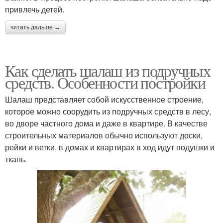
привлечь детей.
читать дальше →
Как сделать шалаш из подручных
средств. Особенности постройки
Шалаш представляет собой искусственное строение,
которое можно соорудить из подручных средств в лесу,
во дворе частного дома и даже в квартире. В качестве
строительных материалов обычно используют доски,
рейки и ветки, в домах и квартирах в ход идут подушки и
ткань.