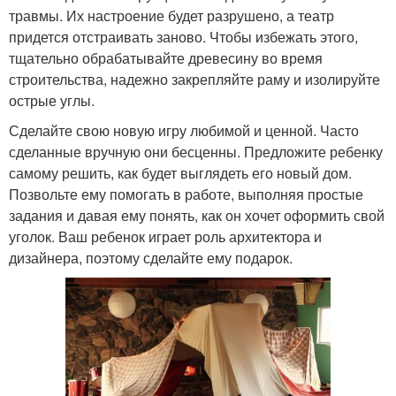
травмы. Их настроение будет разрушено, а театр
придется отстраивать заново. Чтобы избежать этого,
тщательно обрабатывайте древесину во время
строительства, надежно закрепляйте раму и изолируйте
острые углы.
Сделайте свою новую игру любимой и ценной. Часто
сделанные вручную они бесценны. Предложите ребенку
самому решить, как будет выглядеть его новый дом.
Позвольте ему помогать в работе, выполняя простые
задания и давая ему понять, как он хочет оформить свой
уголок. Ваш ребенок играет роль архитектора и
дизайнера, поэтому сделайте ему подарок.