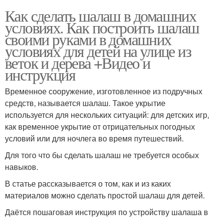
Как сделать шалаш в домашних
условиях. Как построить шалаш
своими руками в домашних
условиях для детей на улице из
веток и дерева +Видео и
инструкция
Временное сооружение, изготовленное из подручных
средств, называется шалаш. Такое укрытие
используется для нескольких ситуаций: для детских игр,
как временное укрытие от отрицательных погодных
условий или для ночлега во время путешествий.
Для того что бы сделать шалаш не требуется особых
навыков.
В статье рассказывается о том, как и из каких
материалов можно сделать простой шалаш для детей.
Даётся пошаговая инструкция по устройству шалаша в