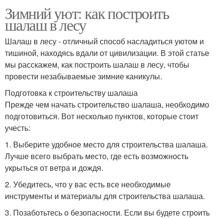
Зимний уют: как построить
шалаш в лесу
Шалаш в лесу - отличный способ насладиться уютом и
тишиной, находясь вдали от цивилизации. В этой статье
мы расскажем, как построить шалаш в лесу, чтобы
провести незабываемые зимние каникулы.
Подготовка к строительству шалаша
Прежде чем начать строительство шалаша, необходимо
подготовиться. Вот несколько пунктов, которые стоит
учесть:
1. Выберите удобное место для строительства шалаша.
Лучше всего выбрать место, где есть возможность
укрыться от ветра и дождя.
2. Убедитесь, что у вас есть все необходимые
инструменты и материалы для строительства шалаша.
3. Позаботьтесь о безопасности. Если вы будете строить