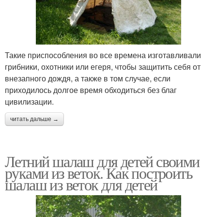
Такие приспособления во все времена изготавливали
грибники, охотники или егеря, чтобы защитить себя от
внезапного дождя, а также в том случае, если
приходилось долгое время обходиться без благ
цивилизации.
читать дальше →
Летний шалаш для детей своими
руками из веток. Как построить
шалаш из веток для детей