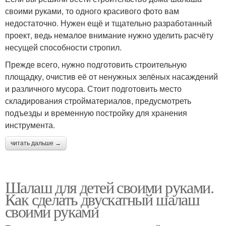
своими руками, то одного красивого фото вам
недостаточно. Нужен ещё и тщательно разработанный
проект, ведь немалое внимание нужно уделить расчёту
несущей способности стропил.
Прежде всего, нужно подготовить строительную
площадку, очистив её от ненужных зелёных насаждений
и различного мусора. Стоит подготовить место
складирования стройматериалов, предусмотреть
подъезды и временную постройку для хранения
инструмента.
читать дальше →
Шалаш для детей своими руками.
Как сделать двускатный шалаш
своими руками