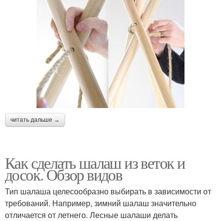
читать дальше →
Как сделать шалаш из веток и
досок. Обзор видов
Тип шалаша целесообразно выбирать в зависимости от
требований. Например, зимний шалаш значительно
отличается от летнего. Лесные шалаши делать