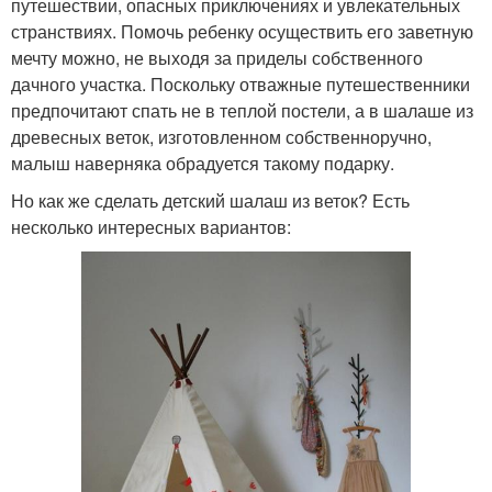
путешествии, опасных приключениях и увлекательных
странствиях. Помочь ребенку осуществить его заветную
мечту можно, не выходя за приделы собственного
дачного участка. Поскольку отважные путешественники
предпочитают спать не в теплой постели, а в шалаше из
древесных веток, изготовленном собственноручно,
малыш наверняка обрадуется такому подарку.
Но как же сделать детский шалаш из веток? Есть
несколько интересных вариантов: