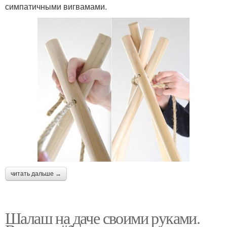
симпатичными вигвамами.
читать дальше →
Шалаш на даче своими руками.