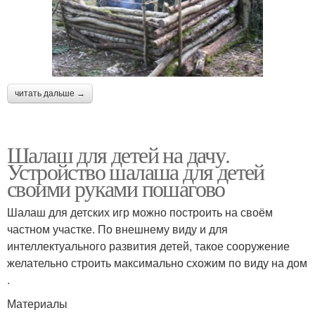
читать дальше →
Шалаш для детей на дачу.
Устройство шалаша для детей
своими руками пошагово
Шалаш для детских игр можно построить на своём
частном участке. По внешнему виду и для
интеллектуального развития детей, такое сооружение
желательно строить максимально схожим по виду на дом
.
Материалы