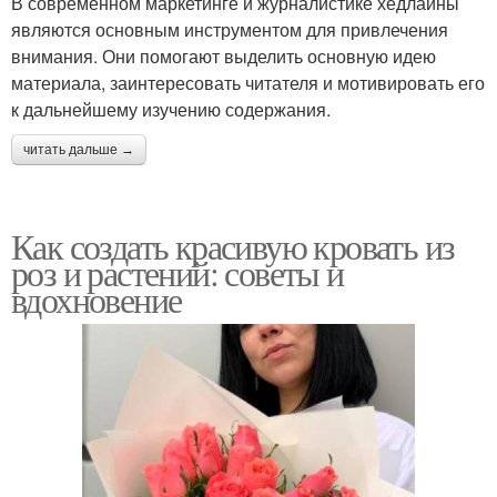
В современном маркетинге и журналистике хедлайны
являются основным инструментом для привлечения
внимания. Они помогают выделить основную идею
материала, заинтересовать читателя и мотивировать его
к дальнейшему изучению содержания.
читать дальше →
Как создать красивую кровать из
роз и растений: советы и
вдохновение