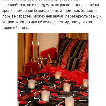
понадобятся, но и продумать их расположение с точки
зрения пожарной безопасности. Знаете, как бывает, в
порыве страстей можно невзначай перевернуть свечу и
устроить пожар или обжечься самому, наступив на
горящий огонь.