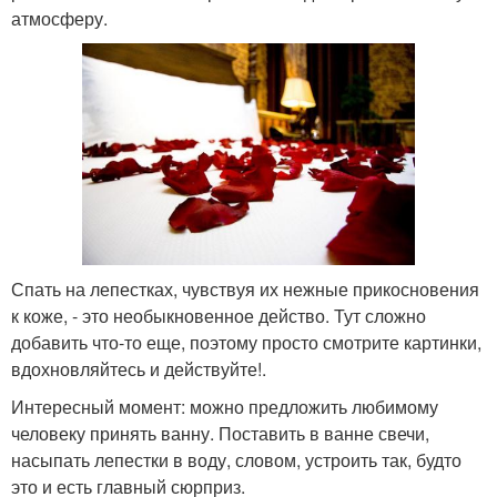
атмосферу.
Спать на лепестках, чувствуя их нежные прикосновения
к коже, - это необыкновенное действо. Тут сложно
добавить что-то еще, поэтому просто смотрите картинки,
вдохновляйтесь и действуйте!.
Интересный момент: можно предложить любимому
человеку принять ванну. Поставить в ванне свечи,
насыпать лепестки в воду, словом, устроить так, будто
это и есть главный сюрприз.