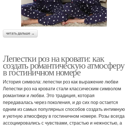
читать дальше →
Лепестки роз на кровати: как
создать романтическую атмосферу
в гостиничном номере
История символа: лепестки роз как выражение любви
Лепестки роз на кровати стали классическим символом
романтики и любви. Это традиция, которая
передавалась через поколения, и до сих пор остается
одним из самых популярных способов создать интимную
и уютную атмосферу в гостиничном номере. Розы всегда
ассоциировались с чувствами, страстью и нежностью, а