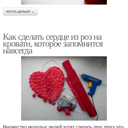
читать дальше →
Как сделать сердце из роз на
кровати, которое запомнится
навсегда
Множество молодых людей хотят сделать друг другу что-