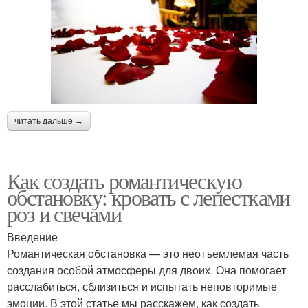
читать дальше →
Как создать романтическую
обстановку: кровать с лепестками
роз и свечами
Введение
Романтическая обстановка — это неотъемлемая часть
создания особой атмосферы для двоих. Она помогает
расслабиться, сблизиться и испытать неповторимые
эмоции. В этой статье мы расскажем, как создать