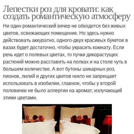
Лепестки роз для кровати: как
создать романтическую атмосферу
Ни один романтический вечер не обходится без живых
цветов, освежающих помещение. Но здесь нужно
действовать аккуратно, одного-двух красивых букетов в
вазах будет достаточно, чтобы украсить комнату. Если
речь идет о полевых цветах, то пучки дикорастущих
растений можно расставить на полках и на столе чуть в
большем количестве. А вот бутоны шикарных роз,
пионов, лилий и других цветов никто не запрещает
использовать в изобилии, главное, чтобы у второй
половинки не было аллергии на аромат, излучающий
этими цветами.