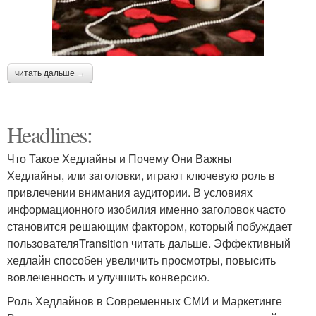
читать дальше →
Headlines:
Что Такое Хедлайны и Почему Они Важны
Хедлайны, или заголовки, играют ключевую роль в
привлечении внимания аудитории. В условиях
информационного изобилия именно заголовок часто
становится решающим фактором, который побуждает
пользователяTransition читать дальше. Эффективный
хедлайн способен увеличить просмотры, повысить
вовлеченность и улучшить конверсию.
Роль Хедлайнов в Современных СМИ и Маркетинге