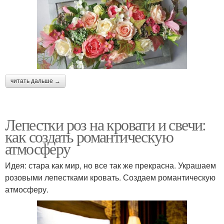
читать дальше →
Лепестки роз на кровати и свечи:
как создать романтическую
атмосферу
Идея: стара как мир, но все так же прекрасна. Украшаем
розовыми лепестками кровать. Создаем романтическую
атмосферу.