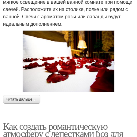
мягкое освещение в вашей ванной комнате при помощи
свечей. Расположите их на столике, полке или рядом с
ванной. Свечи с ароматом розы или лаванды будут
идеальным дополнением.
читать дальше →
Как создать романтическую
атмосферу с лепестками роз для