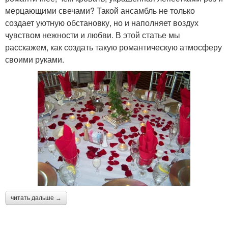
мерцающими свечами? Такой ансамбль не только
создает уютную обстановку, но и наполняет воздух
чувством нежности и любви. В этой статье мы
расскажем, как создать такую романтическую атмосферу
своими руками.
читать дальше →