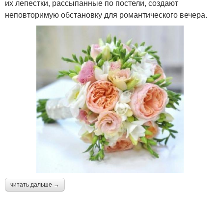
их лепестки, рассыпанные по постели, создают
неповторимую обстановку для романтического вечера.
читать дальше →