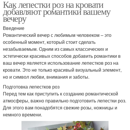
Как лепестки роз на кровати
добавляют романтики вашему
вечеру
Введение
Романтический вечер с любимым человеком – это
особенный момент, который стоит сделать
незабываемым. Одним из самых классических и
эстетически красивых способов добавить романтики в
ваш вечер является использование лепестков роз на
кровати. Это не только красивый визуальный элемент,
но и символ любви, внимания и заботы.
Подготовка лепестков роз
Перед тем как приступить к созданию романтической
атмосферы, важно правильно подготовить лепестки роз.
Для этого вам понадобятся свежие розы, ножницы и
немного времени.