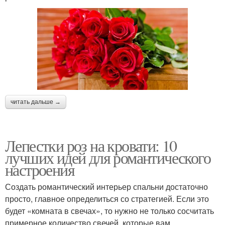
читать дальше →
Лепестки роз на кровати: 10
лучших идей для романтического
настроения
Создать романтический интерьер спальни достаточно
просто, главное определиться со стратегией. Если это
будет «комната в свечах», то нужно не только сосчитать
примерное количество свечей, которые вам