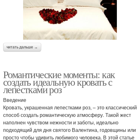
читать дальше →
Романтические моменты: как
создать идеальную кровать с
лепестками роз
Введение
Кровать, украшенная лепестками роз, – это классический
способ создать романтическую атмосферу. Такой жест
наполнен чувством нежности и заботы, идеально
подходящий для дня святого Валентина, годовщины или
просто чтобы удивить любимого человека. В этой статье