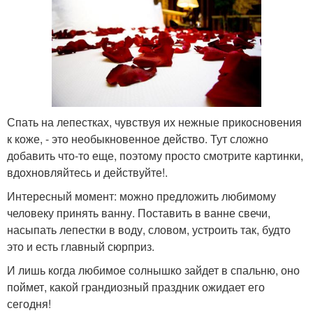
Спать на лепестках, чувствуя их нежные прикосновения
к коже, - это необыкновенное действо. Тут сложно
добавить что-то еще, поэтому просто смотрите картинки,
вдохновляйтесь и действуйте!.
Интересный момент: можно предложить любимому
человеку принять ванну. Поставить в ванне свечи,
насыпать лепестки в воду, словом, устроить так, будто
это и есть главный сюрприз.
И лишь когда любимое солнышко зайдет в спальню, оно
поймет, какой грандиозный праздник ожидает его
сегодня!