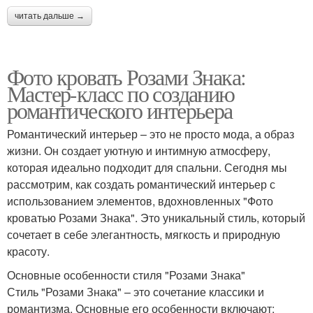
читать дальше →
Фото кровать Розами Знака:
Мастер-класс по созданию
романтического интерьера
Романтический интерьер – это не просто мода, а образ
жизни. Он создает уютную и интимную атмосферу,
которая идеально подходит для спальни. Сегодня мы
рассмотрим, как создать романтический интерьер с
использованием элементов, вдохновленных "Фото
кроватью Розами Знака". Это уникальный стиль, который
сочетает в себе элегантность, мягкость и природную
красоту.
Основные особенности стиля "Розами Знака"
Стиль "Розами Знака" – это сочетание классики и
романтизма. Основные его особенности включают: