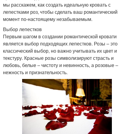
мы расскажем, как создать идеальную кровать с
лепестками роз, чтобы сделать ваш романтический
момент по-настоящему незабываемым.
Выбор лепестков
Первым шагом в создании романтической кровати
является выбор подходящих лепестков. Розы – это
классический выбор, но важно учитывать их цвет и
текстуру. Красные розы символизируют страсть и
любовь, белые – чистоту и невинность, а розовые –
нежность и признательность.