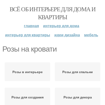
ВСЁ ОБ ИНТЕРЬЕРЕ ДЛЯ ДОМА И
КВАРТИРЫ
главная
интерьер для дома
интерьер для квартиры
идеи дизайна
мебель
Розы на кровати
Розы в интерьере
Розы для спальни
Розы для создания
Розы для декора