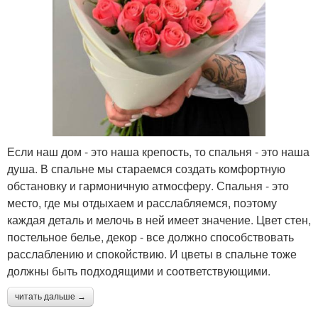
Если наш дом - это наша крепость, то спальня - это наша
душа. В спальне мы стараемся создать комфортную
обстановку и гармоничную атмосферу. Спальня - это
место, где мы отдыхаем и расслабляемся, поэтому
каждая деталь и мелочь в ней имеет значение. Цвет стен,
постельное белье, декор - все должно способствовать
расслаблению и спокойствию. И цветы в спальне тоже
должны быть подходящими и соответствующими.
читать дальше →