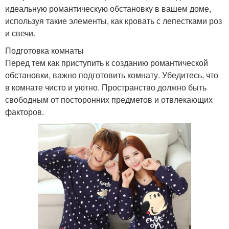
идеальную романтическую обстановку в вашем доме,
используя такие элементы, как кровать с лепестками роз
и свечи.
Подготовка комнаты
Перед тем как приступить к созданию романтической
обстановки, важно подготовить комнату. Убедитесь, что
в комнате чисто и уютно. Пространство должно быть
свободным от посторонних предметов и отвлекающих
факторов.