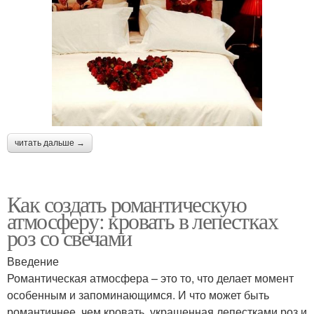
читать дальше →
Как создать романтическую
атмосферу: кровать в лепестках
роз со свечами
Введение
Романтическая атмосфера – это то, что делает момент
особенным и запоминающимся. И что может быть
романтичнее, чем кровать, украшенная лепестками роз и