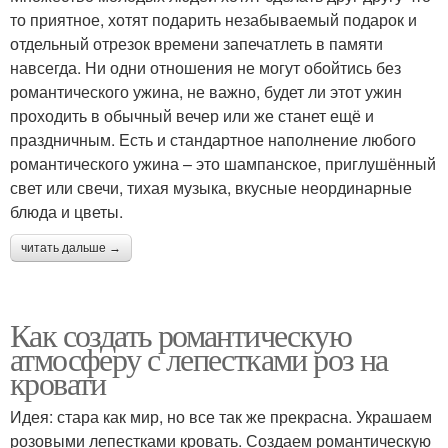
то приятное, хотят подарить незабываемый подарок и
отдельный отрезок времени запечатлеть в памяти
навсегда. Ни одни отношения не могут обойтись без
романтического ужина, не важно, будет ли этот ужин
проходить в обычный вечер или же станет ещё и
праздничным. Есть и стандартное наполнение любого
романтического ужина – это шампанское, приглушённый
свет или свечи, тихая музыка, вкусные неординарные
блюда и цветы.
читать дальше →
Как создать романтическую
атмосферу с лепестками роз на
кровати
Идея: стара как мир, но все так же прекрасна. Украшаем
розовыми лепестками кровать. Создаем романтическую