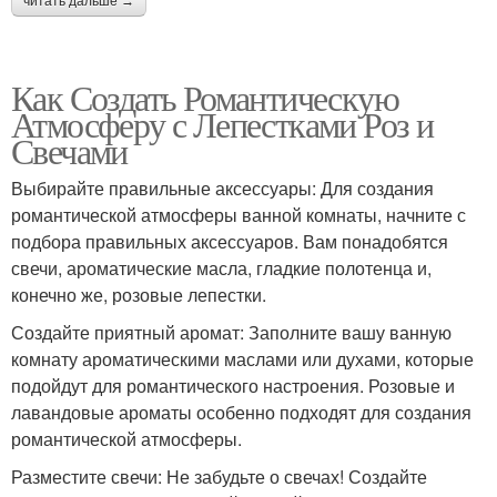
читать дальше →
Как Создать Романтическую
Атмосферу с Лепестками Роз и
Свечами
Выбирайте правильные аксессуары: Для создания
романтической атмосферы ванной комнаты, начните с
подбора правильных аксессуаров. Вам понадобятся
свечи, ароматические масла, гладкие полотенца и,
конечно же, розовые лепестки.
Создайте приятный аромат: Заполните вашу ванную
комнату ароматическими маслами или духами, которые
подойдут для романтического настроения. Розовые и
лавандовые ароматы особенно подходят для создания
романтической атмосферы.
Разместите свечи: Не забудьте о свечах! Создайте