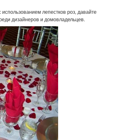
с использованием лепестков роз, давайте
среди дизайнеров и домовладельцев.