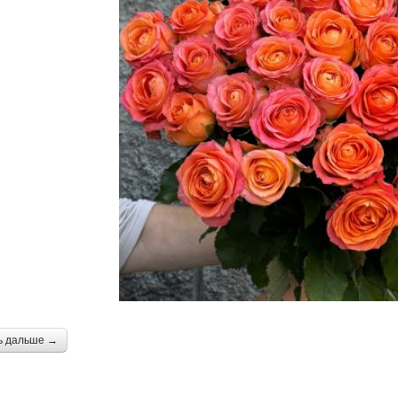
ь дальше →