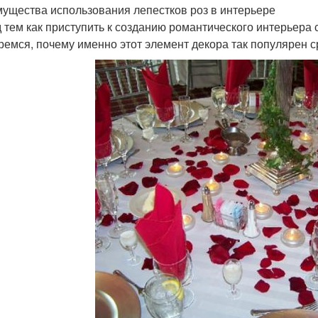
ущества использования лепестков роз в интерьере
 тем как приступить к созданию романтического интерьера 
ремся, почему именно этот элемент декора так популярен 