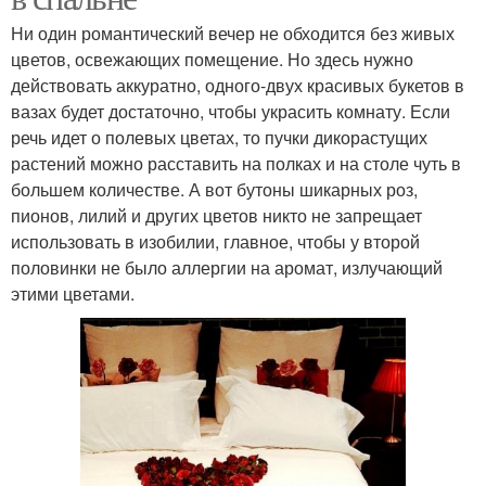
Ни один романтический вечер не обходится без живых
цветов, освежающих помещение. Но здесь нужно
действовать аккуратно, одного-двух красивых букетов в
вазах будет достаточно, чтобы украсить комнату. Если
речь идет о полевых цветах, то пучки дикорастущих
растений можно расставить на полках и на столе чуть в
большем количестве. А вот бутоны шикарных роз,
пионов, лилий и других цветов никто не запрещает
использовать в изобилии, главное, чтобы у второй
половинки не было аллергии на аромат, излучающий
этими цветами.