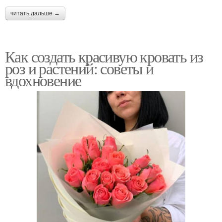
читать дальше →
Как создать красивую кровать из
роз и растений: советы и
вдохновение