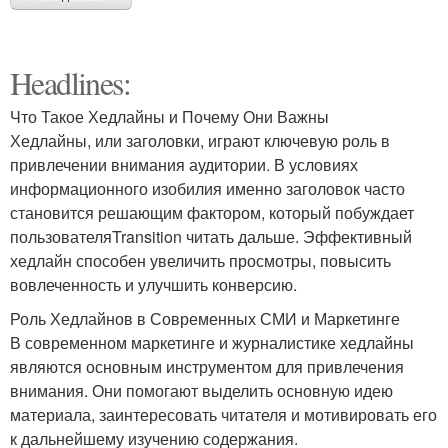
Headlines:
Что Такое Хедлайны и Почему Они Важны
Хедлайны, или заголовки, играют ключевую роль в
привлечении внимания аудитории. В условиях
информационного изобилия именно заголовок часто
становится решающим фактором, который побуждает
пользователяTransition читать дальше. Эффективный
хедлайн способен увеличить просмотры, повысить
вовлеченность и улучшить конверсию.
Роль Хедлайнов в Современных СМИ и Маркетинге
В современном маркетинге и журналистике хедлайны
являются основным инструментом для привлечения
внимания. Они помогают выделить основную идею
материала, заинтересовать читателя и мотивировать его
к дальнейшему изучению содержания.