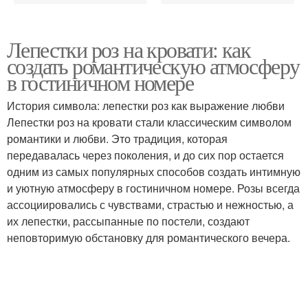
Лепестки роз на кровати: как
создать романтическую атмосферу
в гостиничном номере
История символа: лепестки роз как выражение любви
Лепестки роз на кровати стали классическим символом
романтики и любви. Это традиция, которая
передавалась через поколения, и до сих пор остается
одним из самых популярных способов создать интимную
и уютную атмосферу в гостиничном номере. Розы всегда
ассоциировались с чувствами, страстью и нежностью, а
их лепестки, рассыпанные по постели, создают
неповторимую обстановку для романтического вечера.