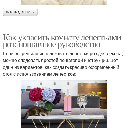
читать дальше →
Как украсить комнату лепестками
роз: пошаговое руководство
Если вы решили использовать лепестки роз для декора,
можно следовать простой пошаговой инструкции. Вот
один из вариантов, как создать красиво оформленный
стол с использованием лепестков: