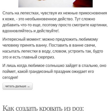
Спать на лепестках, чувствуя их нежные прикосновения
к коже, - это необыкновенное действо. Тут сложно
добавить что-то еще, поэтому просто смотрите картинки,
вдохновляйтесь и действуйте!.
Интересный момент: можно предложить любимому
человеку принять ванну. Поставить в ванне свечи,
насыпать лепестки в воду, словом, устроить так, будто
это и есть главный сюрприз.
И лишь когда любимое солнышко зайдет в спальню, оно
поймет, какой грандиозный праздник ожидает его
сегодня!
читать дальше →
Как создать кровать из роз: