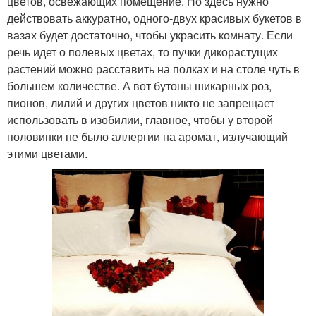
цветов, освежающих помещение. Но здесь нужно
действовать аккуратно, одного-двух красивых букетов в
вазах будет достаточно, чтобы украсить комнату. Если
речь идет о полевых цветах, то пучки дикорастущих
растений можно расставить на полках и на столе чуть в
большем количестве. А вот бутоны шикарных роз,
пионов, лилий и других цветов никто не запрещает
использовать в изобилии, главное, чтобы у второй
половинки не было аллергии на аромат, излучающий
этими цветами.