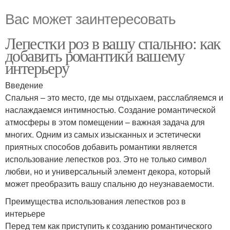
Вас может заинтересовать
Лепестки роз в вашу спальню: как
добавить романтики вашему
интерьеру
Введение
Спальня – это место, где мы отдыхаем, расслабляемся и
наслаждаемся интимностью. Создание романтической
атмосферы в этом помещении – важная задача для
многих. Одним из самых изысканных и эстетически
приятных способов добавить романтики является
использование лепестков роз. Это не только символ
любви, но и универсальный элемент декора, который
может преобразить вашу спальню до неузнаваемости.
Преимущества использования лепестков роз в
интерьере
Перед тем как приступить к созданию романтического