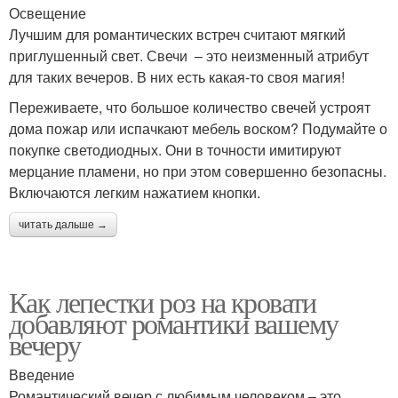
Освещение
Лучшим для романтических встреч считают мягкий
приглушенный свет. Свечи – это неизменный атрибут
для таких вечеров. В них есть какая-то своя магия!
Переживаете, что большое количество свечей устроят
дома пожар или испачкают мебель воском? Подумайте о
покупке светодиодных. Они в точности имитируют
мерцание пламени, но при этом совершенно безопасны.
Включаются легким нажатием кнопки.
читать дальше →
Как лепестки роз на кровати
добавляют романтики вашему
вечеру
Введение
Романтический вечер с любимым человеком – это