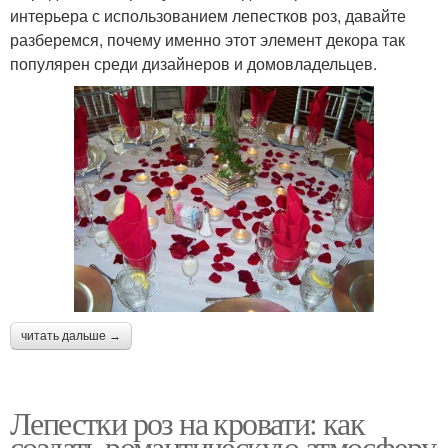
интерьера с использованием лепестков роз, давайте
разберемся, почему именно этот элемент декора так
популярен среди дизайнеров и домовладельцев.
читать дальше →
Лепестки роз на кровати: как
создать романтическую атмосферу