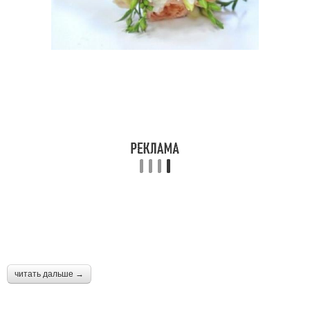
читать дальше →