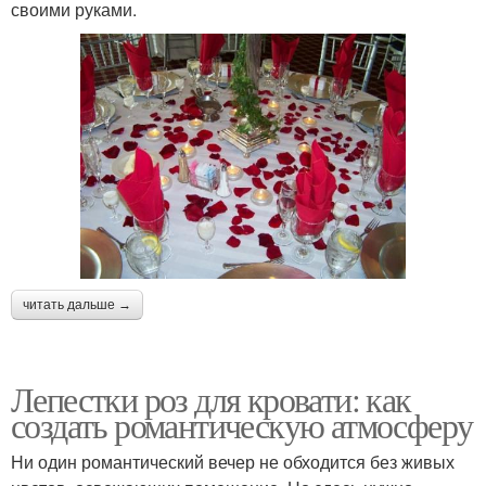
своими руками.
читать дальше →
Лепестки роз для кровати: как
создать романтическую атмосферу
Ни один романтический вечер не обходится без живых