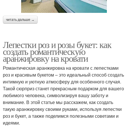
читать дальше →
Лепестки роз и розы букет: как
создать романтическую
аранжировку на кровати
Романтическая аранжировка на кровати с лепестками
роз и красивым букетом – это идеальный способ создать
интимную и уютную атмосферу для особенного случая.
Такой сюрприз станет прекрасным подарком для вашего
любимого человека, символизируя вашу заботу и
внимание. В этой статье мы расскажем, как создать
такую аранжировку своими руками, используя лепестки
роз и букет, а также поделимся полезными советами и
идеями.