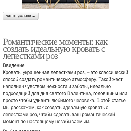
читать дальше →
Романтические моменты: как
создать идеальную кровать с
лепестками роз
Введение
Кровать, украшенная лепестками роз, – это классический
способ создать романтическую атмосферу. Такой жест
наполнен чувством нежности и заботы, идеально
подходящий для дня святого Валентина, годовщины или
просто чтобы удивить любимого человека. В этой статье
мы расскажем, как создать идеальную кровать с
лепестками роз, чтобы сделать ваш романтический
момент по-настоящему незабываемым.