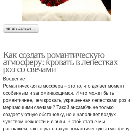
читать дальше →
Как создать романтическую
атмосферу: кровать в лепестках
роз со свечами
Введение
Романтическая атмосфера – это то, что делает момент
особенным и запоминающимся. И что может быть
романтичнее, чем кровать, украшенная лепестками роз и
мерцающими свечами? Такой ансамбль не только
создает уютную обстановку, но и наполняет воздух
чувством нежности и любви. В этой статье мы
расскажем, как создать такую романтическую атмосферу