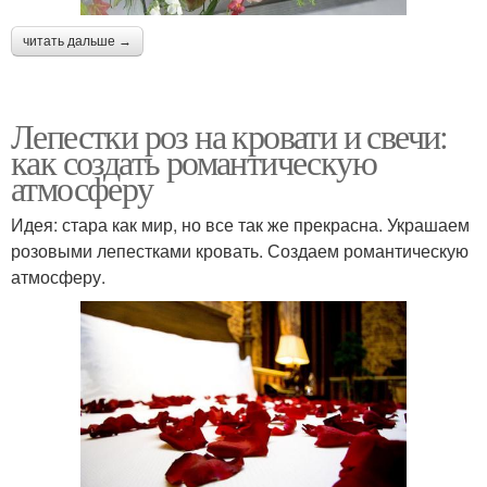
читать дальше →
Лепестки роз на кровати и свечи:
как создать романтическую
атмосферу
Идея: стара как мир, но все так же прекрасна. Украшаем
розовыми лепестками кровать. Создаем романтическую
атмосферу.