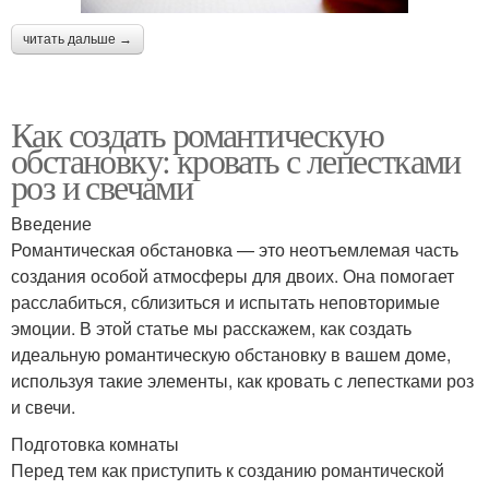
читать дальше →
Как создать романтическую
обстановку: кровать с лепестками
роз и свечами
Введение
Романтическая обстановка — это неотъемлемая часть
создания особой атмосферы для двоих. Она помогает
расслабиться, сблизиться и испытать неповторимые
эмоции. В этой статье мы расскажем, как создать
идеальную романтическую обстановку в вашем доме,
используя такие элементы, как кровать с лепестками роз
и свечи.
Подготовка комнаты
Перед тем как приступить к созданию романтической