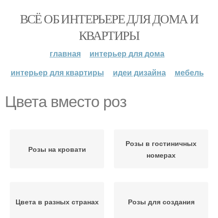
ВСЁ ОБ ИНТЕРЬЕРЕ ДЛЯ ДОМА И
КВАРТИРЫ
главная
интерьер для дома
интерьер для квартиры
идеи дизайна
мебель
Цвета вместо роз
Розы в гостиничных
Розы на кровати
номерах
Цвета в разных странах
Розы для создания