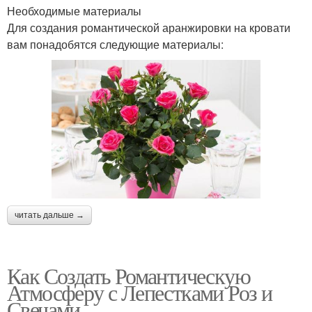
Необходимые материалы
Для создания романтической аранжировки на кровати
вам понадобятся следующие материалы:
читать дальше →
Как Создать Романтическую
Атмосферу с Лепестками Роз и
Свечами