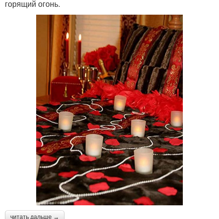
горящий огонь.
читать дальше →