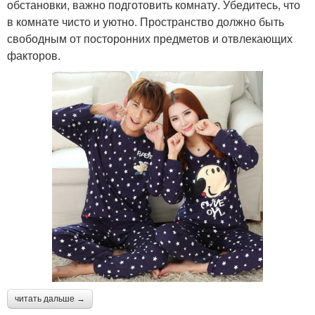
обстановки, важно подготовить комнату. Убедитесь, что
в комнате чисто и уютно. Пространство должно быть
свободным от посторонних предметов и отвлекающих
факторов.
читать дальше →