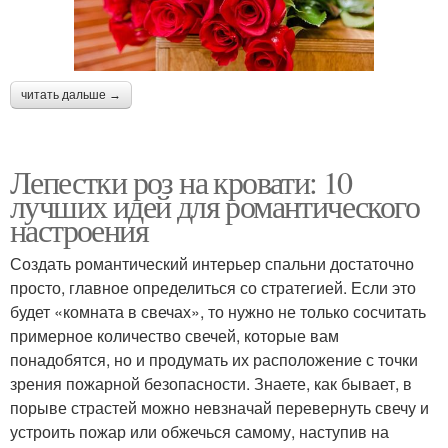
читать дальше →
Лепестки роз на кровати: 10
лучших идей для романтического
настроения
Создать романтический интерьер спальни достаточно
просто, главное определиться со стратегией. Если это
будет «комната в свечах», то нужно не только сосчитать
примерное количество свечей, которые вам
понадобятся, но и продумать их расположение с точки
зрения пожарной безопасности. Знаете, как бывает, в
порыве страстей можно невзначай перевернуть свечу и
устроить пожар или обжечься самому, наступив на