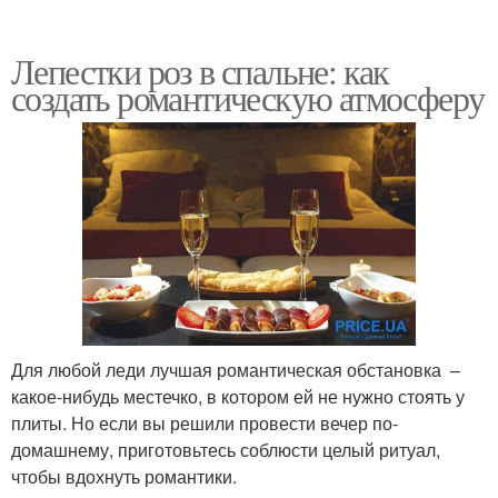
Лепестки роз в спальне: как
создать романтическую атмосферу
Для любой леди лучшая романтическая обстановка –
какое-нибудь местечко, в котором ей не нужно стоять у
плиты. Но если вы решили провести вечер по-
домашнему, приготовьтесь соблюсти целый ритуал,
чтобы вдохнуть романтики.