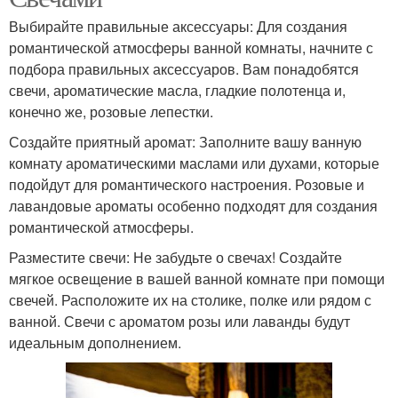
Выбирайте правильные аксессуары: Для создания
романтической атмосферы ванной комнаты, начните с
подбора правильных аксессуаров. Вам понадобятся
свечи, ароматические масла, гладкие полотенца и,
конечно же, розовые лепестки.
Создайте приятный аромат: Заполните вашу ванную
комнату ароматическими маслами или духами, которые
подойдут для романтического настроения. Розовые и
лавандовые ароматы особенно подходят для создания
романтической атмосферы.
Разместите свечи: Не забудьте о свечах! Создайте
мягкое освещение в вашей ванной комнате при помощи
свечей. Расположите их на столике, полке или рядом с
ванной. Свечи с ароматом розы или лаванды будут
идеальным дополнением.