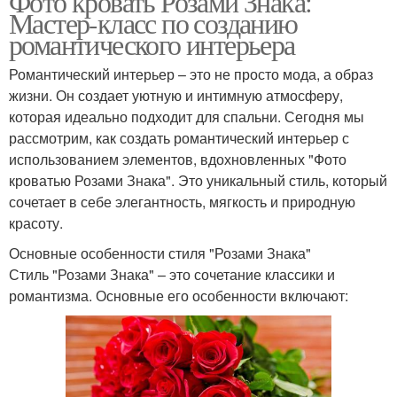
Фото кровать Розами Знака:
Мастер-класс по созданию
романтического интерьера
Романтический интерьер – это не просто мода, а образ
жизни. Он создает уютную и интимную атмосферу,
которая идеально подходит для спальни. Сегодня мы
рассмотрим, как создать романтический интерьер с
использованием элементов, вдохновленных "Фото
кроватью Розами Знака". Это уникальный стиль, который
сочетает в себе элегантность, мягкость и природную
красоту.
Основные особенности стиля "Розами Знака"
Стиль "Розами Знака" – это сочетание классики и
романтизма. Основные его особенности включают: