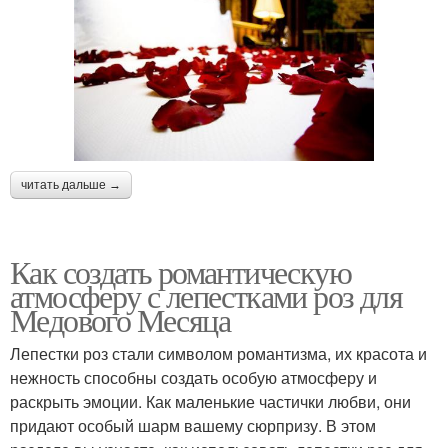
читать дальше →
Как создать романтическую
атмосферу с лепестками роз для
Медового Месяца
Лепестки роз стали символом романтизма, их красота и
нежность способны создать особую атмосферу и
раскрыть эмоции. Как маленькие частички любви, они
придают особый шарм вашему сюрпризу. В этом