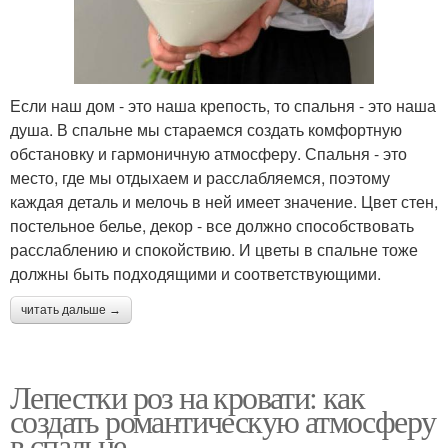
Если наш дом - это наша крепость, то спальня - это наша
душа. В спальне мы стараемся создать комфортную
обстановку и гармоничную атмосферу. Спальня - это
место, где мы отдыхаем и расслабляемся, поэтому
каждая деталь и мелочь в ней имеет значение. Цвет стен,
постельное белье, декор - все должно способствовать
расслаблению и спокойствию. И цветы в спальне тоже
должны быть подходящими и соответствующими.
читать дальше →
Лепестки роз на кровати: как
создать романтическую атмосферу
в спальне