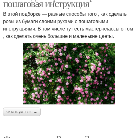
пошаговая инструкция
В этой подборке — разные способы того , как сделать
розы из бумаги своими руками с пошаговыми
инструкциями. В том числе тут есть мастер-классы о том
, как сделать очень большие и маленькие цветы.
читать дальше →