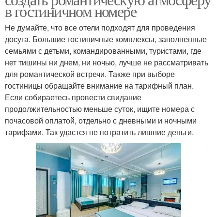
в гостиничном номере
Не думайте, что все отели подходят для проведения
досуга. Большие гостиничные комплексы, заполненные
семьями с детьми, командированными, туристами, где
нет тишины ни днем, ни ночью, лучше не рассматривать
для романтической встречи. Также при выборе
гостиницы обращайте внимание на тарифный план.
Если собираетесь провести свидание
продолжительностью меньше суток, ищите номера с
почасовой оплатой, отдельно с дневными и ночными
тарифами. Так удастся не потратить лишние деньги.