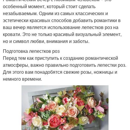
особенный момент, который стоит сделать
незабываемым. Одним из самых классических и
эстетически красивых способов добавить романтики в
ваш вечер является использование лепестков роз на
кровати. Это не только красивый визуальный элемент,
но и символ любви, внимания и заботы.
Подготовка лепестков роз
Перед тем как приступить к созданию романтической
атмосферы, важно правильно подготовить лепестки роз.
Для этого вам понадобятся свежие розы, ножницы и
немного времени.