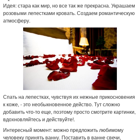
Идея: стара как мир, но все так же прекрасна. Украшаем
розовыми лепестками кровать. Создаем романтическую
атмосферу.
Спать на лепестках, чувствуя их нежные прикосновения
к коже, - это необыкновенное действо. Тут сложно
добавить что-то еще, поэтому просто смотрите картинки,
вдохновляйтесь и действуйте!.
Интересный момент: можно предложить любимому
человеку принять ванну. Поставить в ванне свечи,