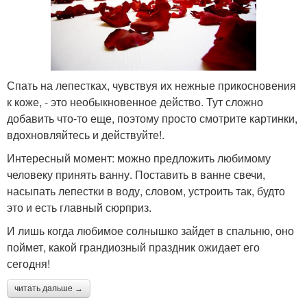
Спать на лепестках, чувствуя их нежные прикосновения
к коже, - это необыкновенное действо. Тут сложно
добавить что-то еще, поэтому просто смотрите картинки,
вдохновляйтесь и действуйте!.
Интересный момент: можно предложить любимому
человеку принять ванну. Поставить в ванне свечи,
насыпать лепестки в воду, словом, устроить так, будто
это и есть главный сюрприз.
И лишь когда любимое солнышко зайдет в спальню, оно
поймет, какой грандиозный праздник ожидает его
сегодня!
читать дальше →