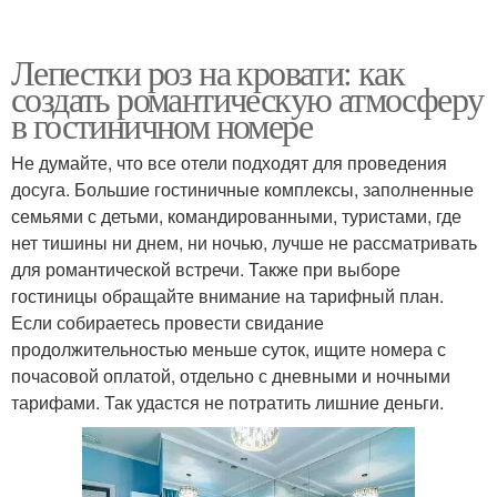
Лепестки роз на кровати: как
создать романтическую атмосферу
в гостиничном номере
Не думайте, что все отели подходят для проведения
досуга. Большие гостиничные комплексы, заполненные
семьями с детьми, командированными, туристами, где
нет тишины ни днем, ни ночью, лучше не рассматривать
для романтической встречи. Также при выборе
гостиницы обращайте внимание на тарифный план.
Если собираетесь провести свидание
продолжительностью меньше суток, ищите номера с
почасовой оплатой, отдельно с дневными и ночными
тарифами. Так удастся не потратить лишние деньги.