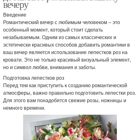
вечеру
Введение
Романтический вечер с любимым человеком – это
особенный момент, который стоит сделать
незабываемым. Одним из самых классических и
эстетически красивых способов добавить романтики в
ваш вечер является использование лепестков роз на
кровати. Это не только красивый визуальный элемент,
но и символ любви, внимания и заботы.
Подготовка лепестков роз
Перед тем как приступить к созданию романтической
атмосферы, важно правильно подготовить лепестки роз.
Для этого вам понадобятся свежие розы, ножницы и
немного времени.