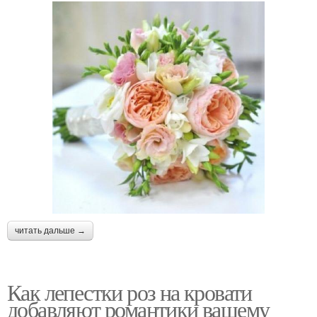
читать дальше →
Как лепестки роз на кровати
добавляют романтики вашему