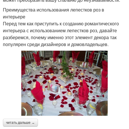
Преимущества использования лепестков роз в
интерьере
Перед тем как приступить к созданию романтического
интерьера с использованием лепестков роз, давайте
разберемся, почему именно этот элемент декора так
популярен среди дизайнеров и домовладельцев.
читать дальше →