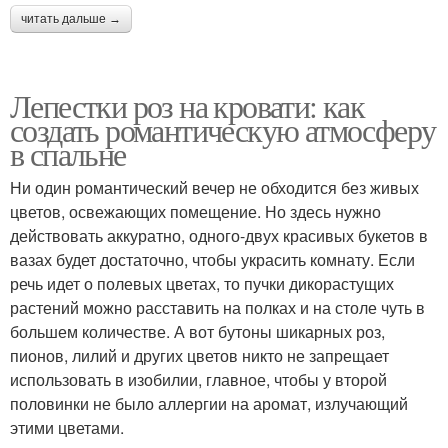
читать дальше →
Лепестки роз на кровати: как
создать романтическую атмосферу
в спальне
Ни один романтический вечер не обходится без живых
цветов, освежающих помещение. Но здесь нужно
действовать аккуратно, одного-двух красивых букетов в
вазах будет достаточно, чтобы украсить комнату. Если
речь идет о полевых цветах, то пучки дикорастущих
растений можно расставить на полках и на столе чуть в
большем количестве. А вот бутоны шикарных роз,
пионов, лилий и других цветов никто не запрещает
использовать в изобилии, главное, чтобы у второй
половинки не было аллергии на аромат, излучающий
этими цветами.