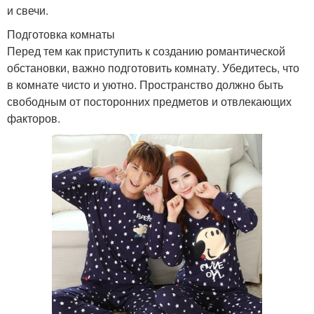
и свечи.
Подготовка комнаты
Перед тем как приступить к созданию романтической
обстановки, важно подготовить комнату. Убедитесь, что
в комнате чисто и уютно. Пространство должно быть
свободным от посторонних предметов и отвлекающих
факторов.