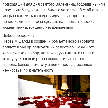
подходящий для дня святого Валентина, годовщины или
просто чтобы удивить любимого человека. В этой статье
мы расскажем, как создать идеальную кровать с
лепестками роз, чтобы сделать ваш романтический
момент по-настоящему незабываемым.
Выбор лепестков
Первым шагом в создании романтической кровати
является выбор подходящих лепестков. Розы – это
классический выбор, но важно учитывать их цвет и
текстуру. Красные розы символизируют страсть и
любовь, белые – чистоту и невинность, а розовые –
нежность и признательность.