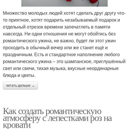
Множество молодых людей хотят сделать друг другу что-
то приятное, хотят подарить незабываемый подарок и
отдельный отрезок времени запечатлеть в памяти
навсегда. Ни одни отношения не могут обойтись без
романтического ужина, не важно, будет ли этот ужин
проходить в обычный вечер или же станет ещё и
праздничным. Есть и стандартное наполнение любого
романтического ужина – это шампанское, приглушённый
свет или свечи, тихая музыка, вкусные неординарные
блюда и цветы.
читать дальше →
Как создать романтическую
атмосферу с лепестками роз на
кровати