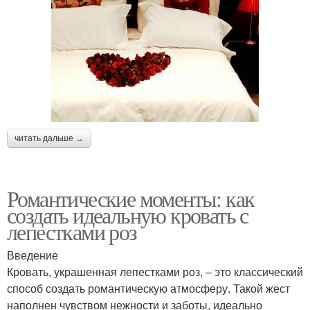
читать дальше →
Романтические моменты: как
создать идеальную кровать с
лепестками роз
Введение
Кровать, украшенная лепестками роз, – это классический
способ создать романтическую атмосферу. Такой жест
наполнен чувством нежности и заботы, идеально