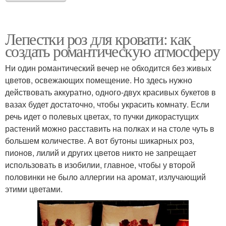
Лепестки роз для кровати: как
создать романтическую атмосферу
Ни один романтический вечер не обходится без живых
цветов, освежающих помещение. Но здесь нужно
действовать аккуратно, одного-двух красивых букетов в
вазах будет достаточно, чтобы украсить комнату. Если
речь идет о полевых цветах, то пучки дикорастущих
растений можно расставить на полках и на столе чуть в
большем количестве. А вот бутоны шикарных роз,
пионов, лилий и других цветов никто не запрещает
использовать в изобилии, главное, чтобы у второй
половинки не было аллергии на аромат, излучающий
этими цветами.