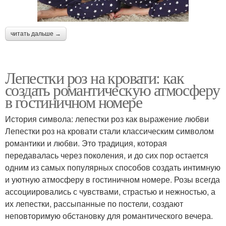
читать дальше →
Лепестки роз на кровати: как
создать романтическую атмосферу
в гостиничном номере
История символа: лепестки роз как выражение любви
Лепестки роз на кровати стали классическим символом
романтики и любви. Это традиция, которая
передавалась через поколения, и до сих пор остается
одним из самых популярных способов создать интимную
и уютную атмосферу в гостиничном номере. Розы всегда
ассоциировались с чувствами, страстью и нежностью, а
их лепестки, рассыпанные по постели, создают
неповторимую обстановку для романтического вечера.