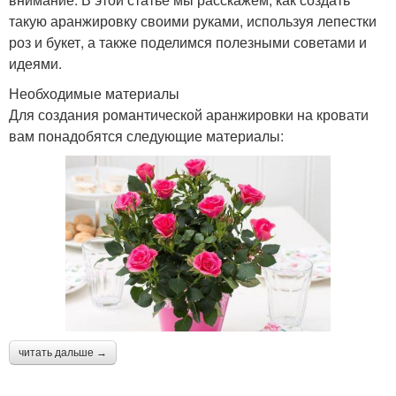
такую аранжировку своими руками, используя лепестки
роз и букет, а также поделимся полезными советами и
идеями.
Необходимые материалы
Для создания романтической аранжировки на кровати
вам понадобятся следующие материалы:
читать дальше →