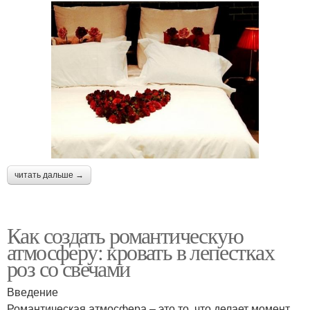
читать дальше →
Как создать романтическую
атмосферу: кровать в лепестках
роз со свечами
Введение
Романтическая атмосфера – это то, что делает момент