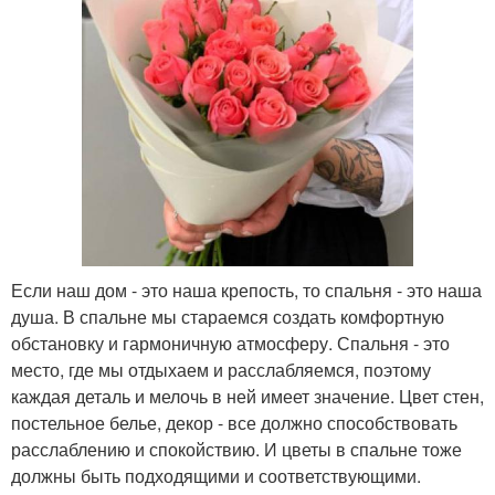
Если наш дом - это наша крепость, то спальня - это наша
душа. В спальне мы стараемся создать комфортную
обстановку и гармоничную атмосферу. Спальня - это
место, где мы отдыхаем и расслабляемся, поэтому
каждая деталь и мелочь в ней имеет значение. Цвет стен,
постельное белье, декор - все должно способствовать
расслаблению и спокойствию. И цветы в спальне тоже
должны быть подходящими и соответствующими.