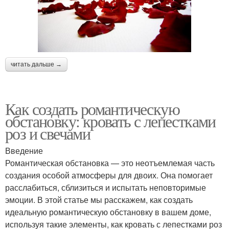
читать дальше →
Как создать романтическую
обстановку: кровать с лепестками
роз и свечами
Введение
Романтическая обстановка — это неотъемлемая часть
создания особой атмосферы для двоих. Она помогает
расслабиться, сблизиться и испытать неповторимые
эмоции. В этой статье мы расскажем, как создать
идеальную романтическую обстановку в вашем доме,
используя такие элементы, как кровать с лепестками роз