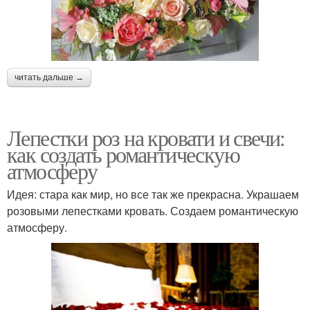
читать дальше →
Лепестки роз на кровати и свечи:
как создать романтическую
атмосферу
Идея: стара как мир, но все так же прекрасна. Украшаем
розовыми лепестками кровать. Создаем романтическую
атмосферу.