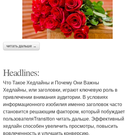
читать дальше →
Headlines:
Что Такое Хедлайны и Почему Они Важны
Хедлайны, или заголовки, играют ключевую роль в
привлечении внимания аудитории. В условиях
информационного изобилия именно заголовок часто
становится решающим фактором, который побуждает
пользователяTransition читать дальше. Эффективный
хедлайн способен увеличить просмотры, повысить
вовлеченность и улучшить конверсию.