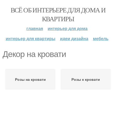
ВСЁ ОБ ИНТЕРЬЕРЕ ДЛЯ ДОМА И
КВАРТИРЫ
главная
интерьер для дома
интерьер для квартиры
идеи дизайна
мебель
Декор на кровати
Розы на кровати
Розы к кровати