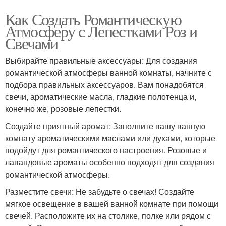
Как Создать Романтическую
Атмосферу с Лепестками Роз и
Свечами
Выбирайте правильные аксессуары: Для создания
романтической атмосферы ванной комнаты, начните с
подбора правильных аксессуаров. Вам понадобятся
свечи, ароматические масла, гладкие полотенца и,
конечно же, розовые лепестки.
Создайте приятный аромат: Заполните вашу ванную
комнату ароматическими маслами или духами, которые
подойдут для романтического настроения. Розовые и
лавандовые ароматы особенно подходят для создания
романтической атмосферы.
Разместите свечи: Не забудьте о свечах! Создайте
мягкое освещение в вашей ванной комнате при помощи
свечей. Расположите их на столике, полке или рядом с