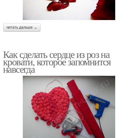
читать дальше →
Как сделать сердце из роз на
кровати, которое запомнится
навсегда