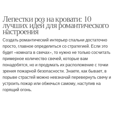
Лепестки роз на кровати: 10
лучших идей для романтического
настроения
Создать романтический интерьер спальни достаточно
просто, главное определиться со стратегией. Если это
будет «комната в свечах», то нужно не только сосчитать
примерное количество свечей, которые вам
понадобятся, но и продумать их расположение с точки
зрения пожарной безопасности. Знаете, как бывает, в
порыве страстей можно невзначай перевернуть свечу и
устроить пожар или обжечься самому, наступив на
горящий огонь.