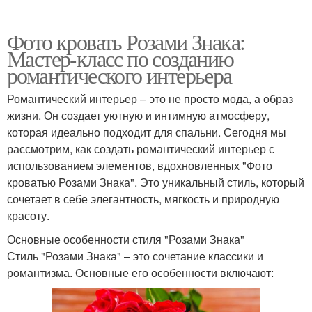
Фото кровать Розами Знака:
Мастер-класс по созданию
романтического интерьера
Романтический интерьер – это не просто мода, а образ
жизни. Он создает уютную и интимную атмосферу,
которая идеально подходит для спальни. Сегодня мы
рассмотрим, как создать романтический интерьер с
использованием элементов, вдохновленных "Фото
кроватью Розами Знака". Это уникальный стиль, который
сочетает в себе элегантность, мягкость и природную
красоту.
Основные особенности стиля "Розами Знака"
Стиль "Розами Знака" – это сочетание классики и
романтизма. Основные его особенности включают: