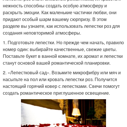
нежность способны создать особую атмосферу и
раскрыть эмоции. Как маленькие частички любви, они
придают особый шарм вашему сюрпризу. В этом
разделе вы узнаете, как использовать лепестки роз для
создания неповторимой атмосферы.
1. Подготовьте лепестки. Но прежде чем начать, правило
номер один: выбирайте качественные, свежие цветы.
Поставьте букет в ванной комнате, их аромат и лепестки
станут основой вашей романтической планировки.
2. «Лепестковый сад». Возьмите микрофибру или мяч и
насыпьте на пол или кровать лепестки роз. Получится
настоящий горячий ковер с лепестками. Свечи помогут
создать романтическое приглушенное освещение.