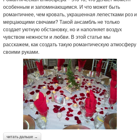
особенным и запоминающимся. И что может быть
романтичнее, чем кровать, украшенная лепестками роз и
мерцающими свечами? Такой ансамбль не только
создает уютную обстановку, но и наполняет воздух
чувством нежности и любви. В этой статье мы
расскажем, как создать такую романтическую атмосферу
своими руками.
читать дальше →