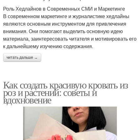
Роль Хедлайнов в Современных СМИ и Маркетинге
В современном маркетинге и журналистике хедлайны
являются основным инструментом для привлечения
внимания. Они помогают выделить основную идею
материала, заинтересовать читателя и мотивировать его
к дальнейшему изучению содержания.
читать дальше →
Как создать красивую кровать из
роз и растений: советы и
вдохновение