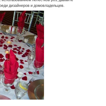
среди дизайнеров и домовладельцев.