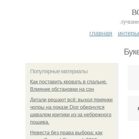
В
лучшие 
главная
интерь
Бук
Популярные материалы
Как поставить кровать в спальне.
Влияние обстановки на сон
Детали решают всё: выход приянки
чопры на показе Dior обернулся
шквалом критики из-за небрежного
пошива.
Невеста без права выбора: как