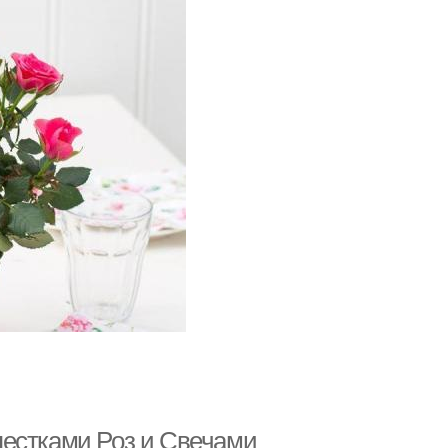
пестками Роз и Свечами