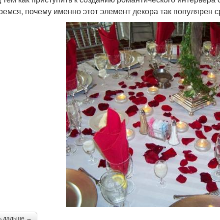
ремся, почему именно этот элемент декора так популярен 
ь дальше →