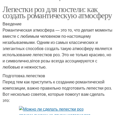
Лепестки роз для постели: как
создать романтическую атмосферу
Введение
Романтическая атмосфера — это то, что делает моменты
вместе с любимым человеком по-настоящему
незабываемыми. Одним из самых классических и
элегантных способов создать такую атмосферу является
использование лепестков роз. Это не только красиво, но
и символично,since розы всегда ассоциируются с
любовью и нежностью.
Подготовка лепестков
Перед тем как приступить к созданию романтической
композиции, важно правильно подготовить лепестки роз.
Вот несколько советов, которые помогут вам сделать
это: