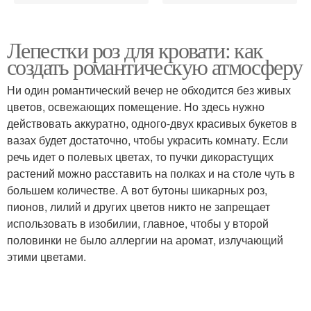
Лепестки роз для кровати: как
создать романтическую атмосферу
Ни один романтический вечер не обходится без живых
цветов, освежающих помещение. Но здесь нужно
действовать аккуратно, одного-двух красивых букетов в
вазах будет достаточно, чтобы украсить комнату. Если
речь идет о полевых цветах, то пучки дикорастущих
растений можно расставить на полках и на столе чуть в
большем количестве. А вот бутоны шикарных роз,
пионов, лилий и других цветов никто не запрещает
использовать в изобилии, главное, чтобы у второй
половинки не было аллергии на аромат, излучающий
этими цветами.