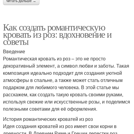
читать дальше →
Как создать романтическую
кровать из роз: вдохновение и
советы
Введение
Романтическая кровать из роз – это не просто
декоративный элемент, а символ любви и заботы. Такая
композиция идеально подходит для создания уютной
атмосферы в спальне, а также может стать отличным
подарком для любимого человека. В этой статье мы
расскажем, как создать такую кровать своими руками,
используя свежие или искусственные розы, и поделимся
полезными советами для её оформления.
История романтических кроватей из роз
Идея создания кроватей из роз имеет свои корни в
древности. В Древнем Риме и Греции лепестки роз