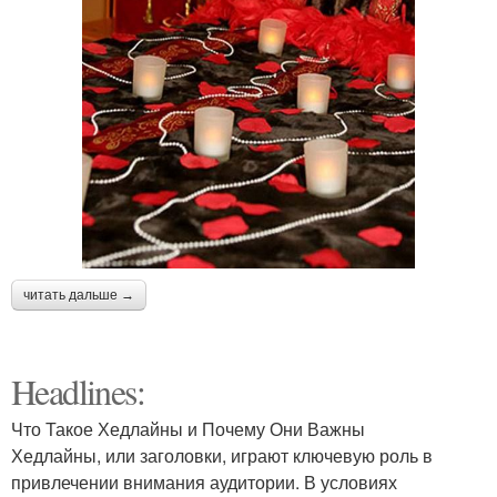
читать дальше →
Headlines:
Что Такое Хедлайны и Почему Они Важны
Хедлайны, или заголовки, играют ключевую роль в
привлечении внимания аудитории. В условиях