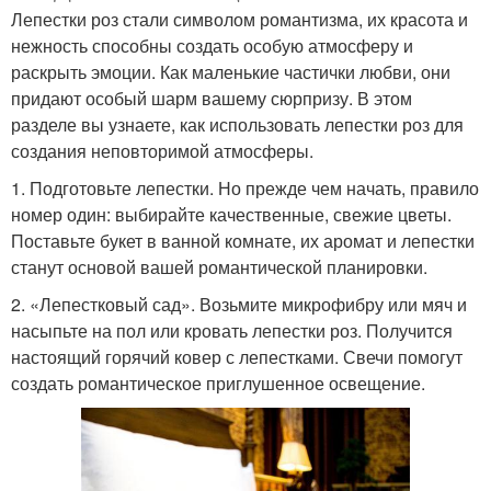
Лепестки роз стали символом романтизма, их красота и
нежность способны создать особую атмосферу и
раскрыть эмоции. Как маленькие частички любви, они
придают особый шарм вашему сюрпризу. В этом
разделе вы узнаете, как использовать лепестки роз для
создания неповторимой атмосферы.
1. Подготовьте лепестки. Но прежде чем начать, правило
номер один: выбирайте качественные, свежие цветы.
Поставьте букет в ванной комнате, их аромат и лепестки
станут основой вашей романтической планировки.
2. «Лепестковый сад». Возьмите микрофибру или мяч и
насыпьте на пол или кровать лепестки роз. Получится
настоящий горячий ковер с лепестками. Свечи помогут
создать романтическое приглушенное освещение.