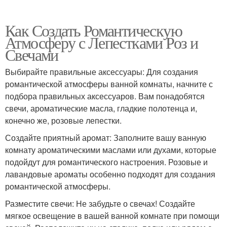
Как Создать Романтическую
Атмосферу с Лепестками Роз и
Свечами
Выбирайте правильные аксессуары: Для создания
романтической атмосферы ванной комнаты, начните с
подбора правильных аксессуаров. Вам понадобятся
свечи, ароматические масла, гладкие полотенца и,
конечно же, розовые лепестки.
Создайте приятный аромат: Заполните вашу ванную
комнату ароматическими маслами или духами, которые
подойдут для романтического настроения. Розовые и
лавандовые ароматы особенно подходят для создания
романтической атмосферы.
Разместите свечи: Не забудьте о свечах! Создайте
мягкое освещение в вашей ванной комнате при помощи