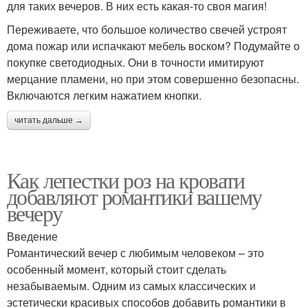
для таких вечеров. В них есть какая-то своя магия!
Переживаете, что большое количество свечей устроят
дома пожар или испачкают мебель воском? Подумайте о
покупке светодиодных. Они в точности имитируют
мерцание пламени, но при этом совершенно безопасны.
Включаются легким нажатием кнопки.
читать дальше →
Как лепестки роз на кровати
добавляют романтики вашему
вечеру
Введение
Романтический вечер с любимым человеком – это
особенный момент, который стоит сделать
незабываемым. Одним из самых классических и
эстетически красивых способов добавить романтики в