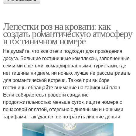
Лепестки роз на кровати: как
создать романтическую атмосферу
в гостиничном номере
Не думайте, что все отели подходят для проведения
досуга. Большие гостиничные комплексы, заполненные
семьями с детьми, командированными, туристами, где
нет тишины ни днем, ни ночью, лучше не рассматривать
для романтической встречи. Также при выборе
гостиницы обращайте внимание на тарифный план.
Если собираетесь провести свидание
продолжительностью меньше суток, ищите номера с
почасовой оплатой, отдельно с дневными и ночными
тарифами. Так удастся не потратить лишние деньги.