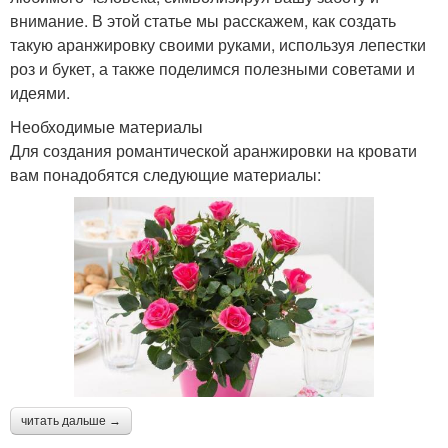
внимание. В этой статье мы расскажем, как создать
такую аранжировку своими руками, используя лепестки
роз и букет, а также поделимся полезными советами и
идеями.
Необходимые материалы
Для создания романтической аранжировки на кровати
вам понадобятся следующие материалы:
читать дальше →