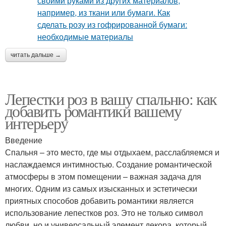
читать дальше →
Лепестки роз в вашу спальню: как
добавить романтики вашему
интерьеру
Введение
Спальня – это место, где мы отдыхаем, расслабляемся и
наслаждаемся интимностью. Создание романтической
атмосферы в этом помещении – важная задача для
многих. Одним из самых изысканных и эстетически
приятных способов добавить романтики является
использование лепестков роз. Это не только символ
любви, но и универсальный элемент декора, который