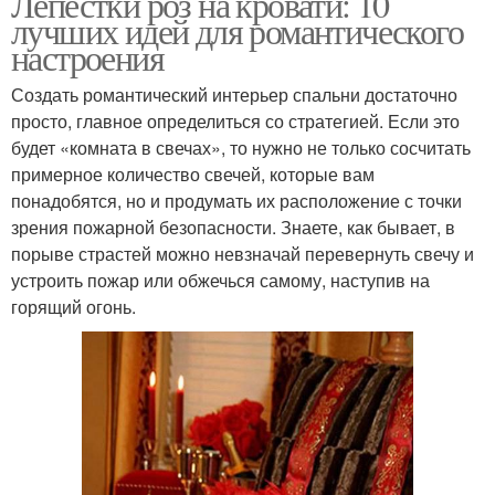
Лепестки роз на кровати: 10
лучших идей для романтического
настроения
Создать романтический интерьер спальни достаточно
просто, главное определиться со стратегией. Если это
будет «комната в свечах», то нужно не только сосчитать
примерное количество свечей, которые вам
понадобятся, но и продумать их расположение с точки
зрения пожарной безопасности. Знаете, как бывает, в
порыве страстей можно невзначай перевернуть свечу и
устроить пожар или обжечься самому, наступив на
горящий огонь.