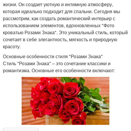
жизни. Он создает уютную и интимную атмосферу,
которая идеально подходит для спальни. Сегодня мы
рассмотрим, как создать романтический интерьер с
использованием элементов, вдохновленных "Фото
кроватью Розами Знака". Это уникальный стиль, который
сочетает в себе элегантность, мягкость и природную
красоту.
Основные особенности стиля "Розами Знака"
Стиль "Розами Знака" – это сочетание классики и
романтизма. Основные его особенности включают: