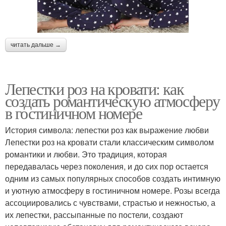
читать дальше →
Лепестки роз на кровати: как
создать романтическую атмосферу
в гостиничном номере
История символа: лепестки роз как выражение любви
Лепестки роз на кровати стали классическим символом
романтики и любви. Это традиция, которая
передавалась через поколения, и до сих пор остается
одним из самых популярных способов создать интимную
и уютную атмосферу в гостиничном номере. Розы всегда
ассоциировались с чувствами, страстью и нежностью, а
их лепестки, рассыпанные по постели, создают