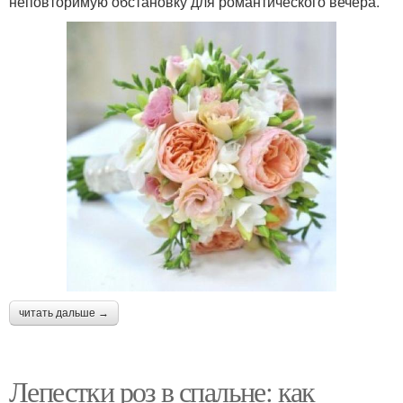
неповторимую обстановку для романтического вечера.
читать дальше →
Лепестки роз в спальне: как