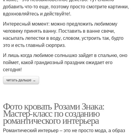
добавить что-то еще, поэтому просто смотрите картинки,
вдохновляйтесь и действуйте!.
Интересный момент: можно предложить любимому
человеку принять ванну. Поставить в ванне свечи,
насыпать лепестки в воду, словом, устроить так, будто
это и есть главный сюрприз.
И лишь когда любимое солнышко зайдет в спальню, оно
поймет, какой грандиозный праздник ожидает его
сегодня!
читать дальше →
Фото кровать Розами Знака:
Мастер-класс по созданию
романтического интерьера
Романтический интерьер – это не просто мода, а образ