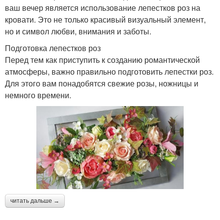
ваш вечер является использование лепестков роз на
кровати. Это не только красивый визуальный элемент,
но и символ любви, внимания и заботы.
Подготовка лепестков роз
Перед тем как приступить к созданию романтической
атмосферы, важно правильно подготовить лепестки роз.
Для этого вам понадобятся свежие розы, ножницы и
немного времени.
читать дальше →