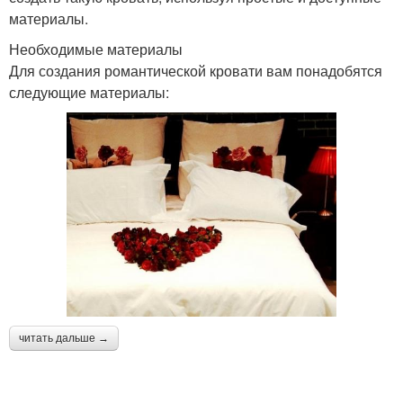
материалы.
Необходимые материалы
Для создания романтической кровати вам понадобятся
следующие материалы:
читать дальше →