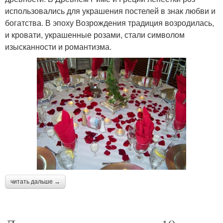
использовались для украшения постелей в знак любви и
богатства. В эпоху Возрождения традиция возродилась,
и кровати, украшенные розами, стали символом
изысканности и романтизма.
читать дальше →