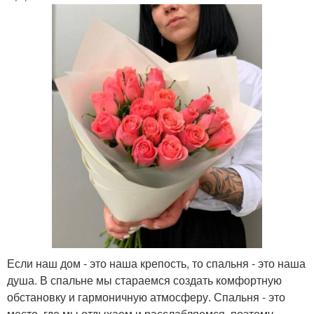
Если наш дом - это наша крепость, то спальня - это наша
душа. В спальне мы стараемся создать комфортную
обстановку и гармоничную атмосферу. Спальня - это
место, где мы отдыхаем и расслабляемся, поэтому