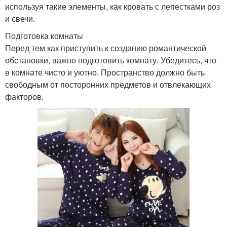
используя такие элементы, как кровать с лепестками роз
и свечи.
Подготовка комнаты
Перед тем как приступить к созданию романтической
обстановки, важно подготовить комнату. Убедитесь, что
в комнате чисто и уютно. Пространство должно быть
свободным от посторонних предметов и отвлекающих
факторов.