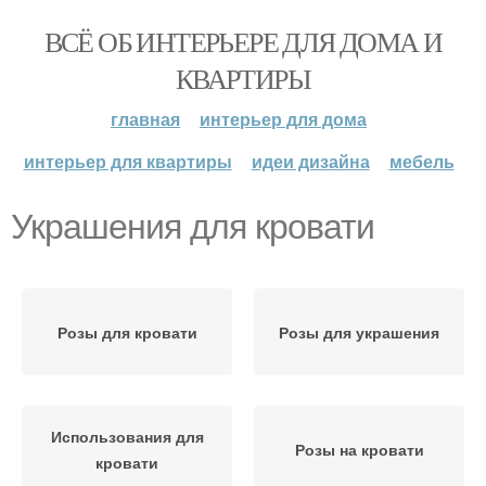
ВСЁ ОБ ИНТЕРЬЕРЕ ДЛЯ ДОМА И
КВАРТИРЫ
главная
интерьер для дома
интерьер для квартиры
идеи дизайна
мебель
Украшения для кровати
Розы для кровати
Розы для украшения
Использования для
Розы на кровати
кровати