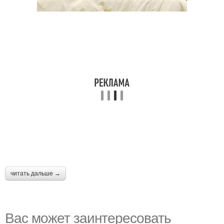
читать дальше →
Вас может заинтересовать