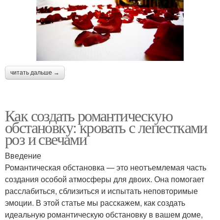
читать дальше →
Как создать романтическую
обстановку: кровать с лепестками
роз и свечами
Введение
Романтическая обстановка — это неотъемлемая часть
создания особой атмосферы для двоих. Она помогает
расслабиться, сблизиться и испытать неповторимые
эмоции. В этой статье мы расскажем, как создать
идеальную романтическую обстановку в вашем доме,