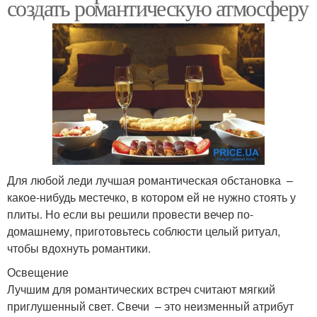
создать романтическую атмосферу
Для любой леди лучшая романтическая обстановка –
какое-нибудь местечко, в котором ей не нужно стоять у
плиты. Но если вы решили провести вечер по-
домашнему, приготовьтесь соблюсти целый ритуал,
чтобы вдохнуть романтики.
Освещение
Лучшим для романтических встреч считают мягкий
приглушенный свет. Свечи – это неизменный атрибут