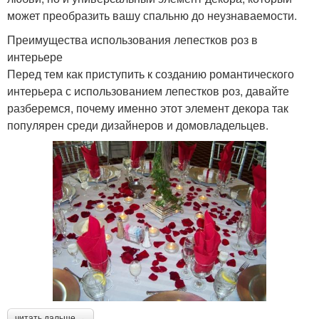
может преобразить вашу спальню до неузнаваемости.
Преимущества использования лепестков роз в
интерьере
Перед тем как приступить к созданию романтического
интерьера с использованием лепестков роз, давайте
разберемся, почему именно этот элемент декора так
популярен среди дизайнеров и домовладельцев.
читать дальше →