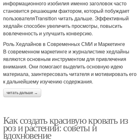
информационного изобилия именно заголовок часто
становится решающим фактором, который побуждает
пользователяTransition читать дальше. Эффективный
хедлайн способен увеличить просмотры, повысить
вовлеченность и улучшить конверсию.
Роль Хедлайнов в Современных СМИ и Маркетинге
В современном маркетинге и журналистике хедлайны
являются основным инструментом для привлечения
внимания. Они помогают выделить основную идею
материала, заинтересовать читателя и мотивировать его
к дальнейшему изучению содержания.
читать дальше →
Как создать красивую кровать из
роз и растений: советы и
вдохновение