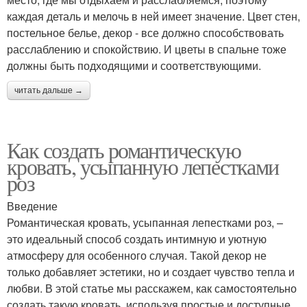
каждая деталь и мелочь в ней имеет значение. Цвет стен,
постельное белье, декор - все должно способствовать
расслаблению и спокойствию. И цветы в спальне тоже
должны быть подходящими и соответствующими.
читать дальше →
Как создать романтическую
кровать, усыпанную лепестками
роз
Введение
Романтическая кровать, усыпанная лепестками роз, –
это идеальный способ создать интимную и уютную
атмосферу для особенного случая. Такой декор не
только добавляет эстетики, но и создает чувство тепла и
любви. В этой статье мы расскажем, как самостоятельно
создать такую кровать, используя простые и доступные