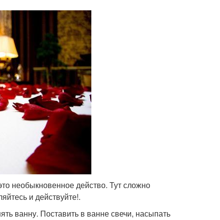
 это необыкновенное действо. Тут сложно
яйтесь и действуйте!.
ть ванну. Поставить в ванне свечи, насыпать