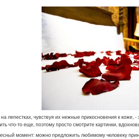
 на лепестках, чувствуя их нежные прикосновения к коже, -
ить что-то еще, поэтому просто смотрите картинки, вдохновл
есный момент: можно предложить любимому человеку приня