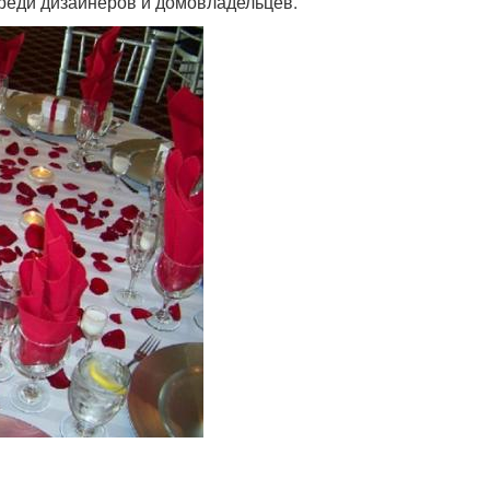
среди дизайнеров и домовладельцев.