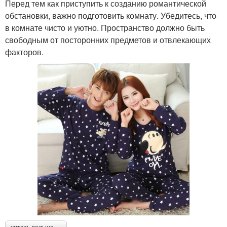
Перед тем как приступить к созданию романтической
обстановки, важно подготовить комнату. Убедитесь, что
в комнате чисто и уютно. Пространство должно быть
свободным от посторонних предметов и отвлекающих
факторов.