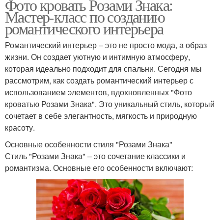
Фото кровать Розами Знака:
Мастер-класс по созданию
романтического интерьера
Романтический интерьер – это не просто мода, а образ
жизни. Он создает уютную и интимную атмосферу,
которая идеально подходит для спальни. Сегодня мы
рассмотрим, как создать романтический интерьер с
использованием элементов, вдохновленных "Фото
кроватью Розами Знака". Это уникальный стиль, который
сочетает в себе элегантность, мягкость и природную
красоту.
Основные особенности стиля "Розами Знака"
Стиль "Розами Знака" – это сочетание классики и
романтизма. Основные его особенности включают: