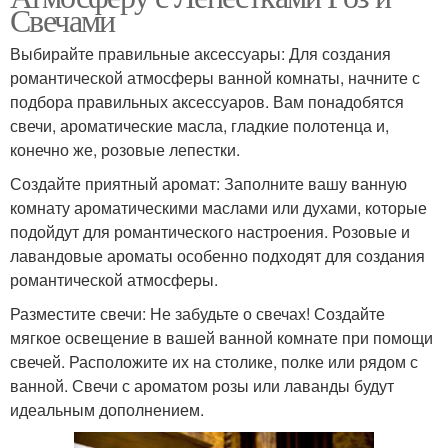
Свечами
Выбирайте правильные аксессуары: Для создания
романтической атмосферы ванной комнаты, начните с
подбора правильных аксессуаров. Вам понадобятся
свечи, ароматические масла, гладкие полотенца и,
конечно же, розовые лепестки.
Создайте приятный аромат: Заполните вашу ванную
комнату ароматическими маслами или духами, которые
подойдут для романтического настроения. Розовые и
лавандовые ароматы особенно подходят для создания
романтической атмосферы.
Разместите свечи: Не забудьте о свечах! Создайте
мягкое освещение в вашей ванной комнате при помощи
свечей. Расположите их на столике, полке или рядом с
ванной. Свечи с ароматом розы или лаванды будут
идеальным дополнением.