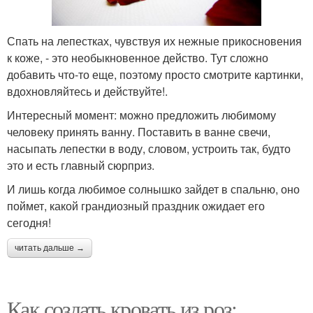
Спать на лепестках, чувствуя их нежные прикосновения
к коже, - это необыкновенное действо. Тут сложно
добавить что-то еще, поэтому просто смотрите картинки,
вдохновляйтесь и действуйте!.
Интересный момент: можно предложить любимому
человеку принять ванну. Поставить в ванне свечи,
насыпать лепестки в воду, словом, устроить так, будто
это и есть главный сюрприз.
И лишь когда любимое солнышко зайдет в спальню, оно
поймет, какой грандиозный праздник ожидает его
сегодня!
читать дальше →
Как создать кровать из роз: