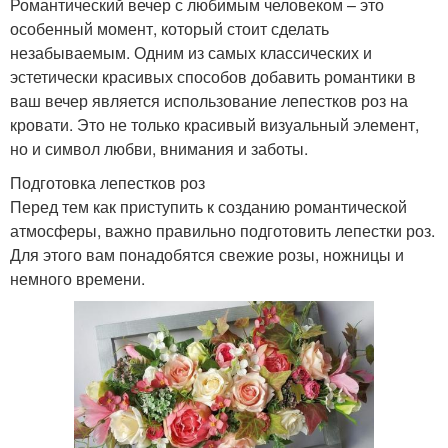
Романтический вечер с любимым человеком – это
особенный момент, который стоит сделать
незабываемым. Одним из самых классических и
эстетически красивых способов добавить романтики в
ваш вечер является использование лепестков роз на
кровати. Это не только красивый визуальный элемент,
но и символ любви, внимания и заботы.
Подготовка лепестков роз
Перед тем как приступить к созданию романтической
атмосферы, важно правильно подготовить лепестки роз.
Для этого вам понадобятся свежие розы, ножницы и
немного времени.