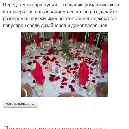
Перед тем как приступить к созданию романтического
интерьера с использованием лепестков роз, давайте
разберемся, почему именно этот элемент декора так
популярен среди дизайнеров и домовладельцев.
читать дальше →
Лепестки роз на кровати: как