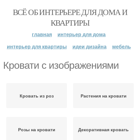
ВСЁ ОБ ИНТЕРЬЕРЕ ДЛЯ ДОМА И
КВАРТИРЫ
главная
интерьер для дома
интерьер для квартиры
идеи дизайна
мебель
Кровати с изображениями
Кровать из роз
Растения на кровати
Розы на кровати
Декоративная кровать