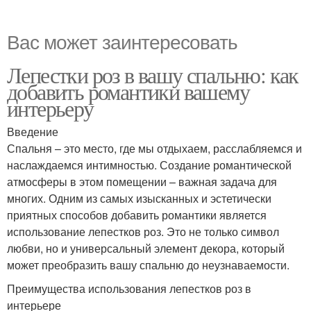
Вас может заинтересовать
Лепестки роз в вашу спальню: как
добавить романтики вашему
интерьеру
Введение
Спальня – это место, где мы отдыхаем, расслабляемся и
наслаждаемся интимностью. Создание романтической
атмосферы в этом помещении – важная задача для
многих. Одним из самых изысканных и эстетически
приятных способов добавить романтики является
использование лепестков роз. Это не только символ
любви, но и универсальный элемент декора, который
может преобразить вашу спальню до неузнаваемости.
Преимущества использования лепестков роз в
интерьере