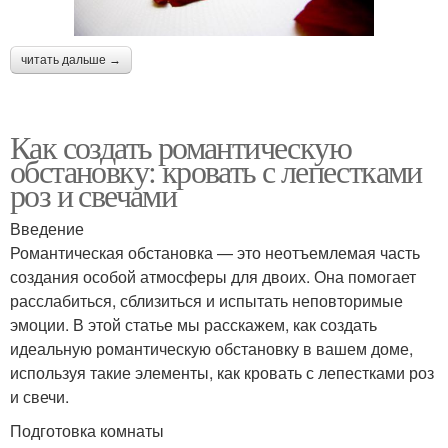
читать дальше →
Как создать романтическую
обстановку: кровать с лепестками
роз и свечами
Введение
Романтическая обстановка — это неотъемлемая часть
создания особой атмосферы для двоих. Она помогает
расслабиться, сблизиться и испытать неповторимые
эмоции. В этой статье мы расскажем, как создать
идеальную романтическую обстановку в вашем доме,
используя такие элементы, как кровать с лепестками роз
и свечи.
Подготовка комнаты