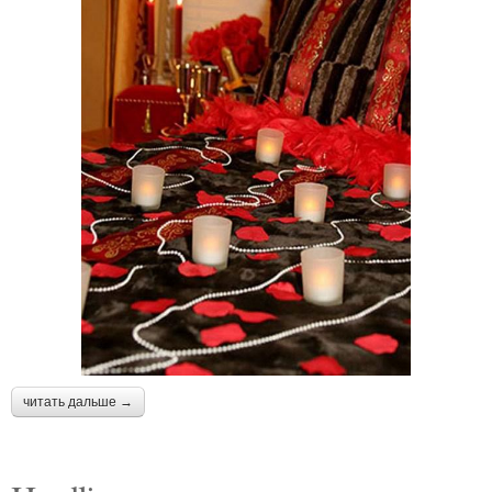
читать дальше →