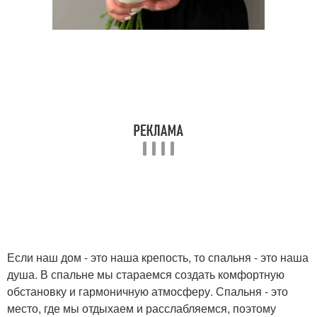
Если наш дом - это наша крепость, то спальня - это наша
душа. В спальне мы стараемся создать комфортную
обстановку и гармоничную атмосферу. Спальня - это
место, где мы отдыхаем и расслабляемся, поэтому