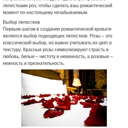
лепестками роз, чтобы сделать ваш романтический
момент по-настоящему незабываемым.
Выбор лепестков
Первым шагом в создании романтической кровати
является выбор подходящих лепестков. Розы – это
классический выбор, но важно учитывать их цвет и
текстуру. Красные розы символизируют страсть и
любовь, белые – чистоту и невинность, а розовые –
нежность и признательность.