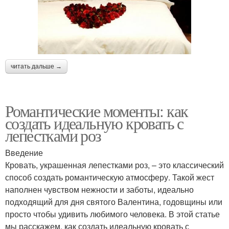
читать дальше →
Романтические моменты: как
создать идеальную кровать с
лепестками роз
Введение
Кровать, украшенная лепестками роз, – это классический
способ создать романтическую атмосферу. Такой жест
наполнен чувством нежности и заботы, идеально
подходящий для дня святого Валентина, годовщины или
просто чтобы удивить любимого человека. В этой статье
мы расскажем, как создать идеальную кровать с