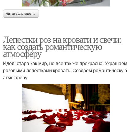
читать дальше →
Лепестки роз на кровати и свечи:
как создать романтическую
атмосферу
Идея: стара как мир, но все так же прекрасна. Украшаем
розовыми лепестками кровать. Создаем романтическую
атмосферу.