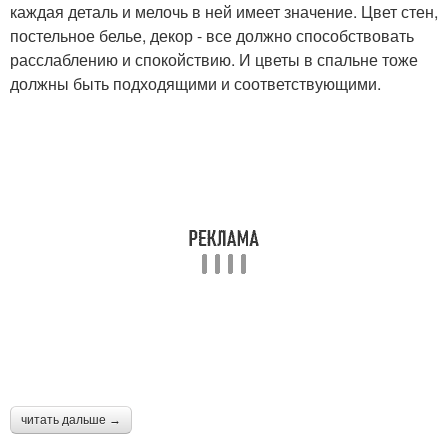
каждая деталь и мелочь в ней имеет значение. Цвет стен,
постельное белье, декор - все должно способствовать
расслаблению и спокойствию. И цветы в спальне тоже
должны быть подходящими и соответствующими.
читать дальше →