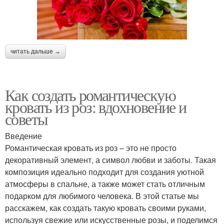
читать дальше →
Как создать романтическую
кровать из роз: вдохновение и
советы
Введение
Романтическая кровать из роз – это не просто
декоративный элемент, а символ любви и заботы. Такая
композиция идеально подходит для создания уютной
атмосферы в спальне, а также может стать отличным
подарком для любимого человека. В этой статье мы
расскажем, как создать такую кровать своими руками,
используя свежие или искусственные розы, и поделимся