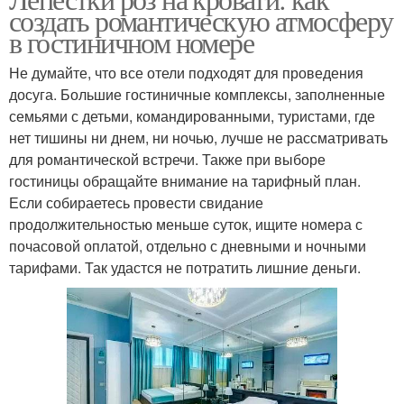
создать романтическую атмосферу
в гостиничном номере
Не думайте, что все отели подходят для проведения
досуга. Большие гостиничные комплексы, заполненные
семьями с детьми, командированными, туристами, где
нет тишины ни днем, ни ночью, лучше не рассматривать
для романтической встречи. Также при выборе
гостиницы обращайте внимание на тарифный план.
Если собираетесь провести свидание
продолжительностью меньше суток, ищите номера с
почасовой оплатой, отдельно с дневными и ночными
тарифами. Так удастся не потратить лишние деньги.