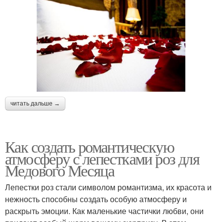
читать дальше →
Как создать романтическую
атмосферу с лепестками роз для
Медового Месяца
Лепестки роз стали символом романтизма, их красота и
нежность способны создать особую атмосферу и
раскрыть эмоции. Как маленькие частички любви, они