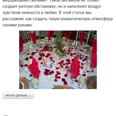
создает уютную обстановку, но и наполняет воздух
чувством нежности и любви. В этой статье мы
расскажем, как создать такую романтическую атмосферу
своими руками.
читать дальше →