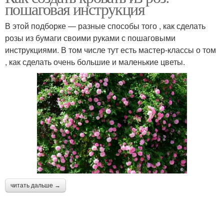
пошаговая инструкция
В этой подборке — разные способы того , как сделать
розы из бумаги своими руками с пошаговыми
инструкциями. В том числе тут есть мастер-классы о том
, как сделать очень большие и маленькие цветы.
читать дальше →