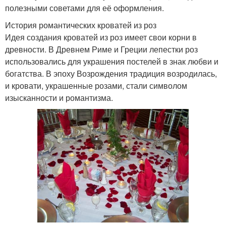
полезными советами для её оформления.
История романтических кроватей из роз
Идея создания кроватей из роз имеет свои корни в
древности. В Древнем Риме и Греции лепестки роз
использовались для украшения постелей в знак любви и
богатства. В эпоху Возрождения традиция возродилась,
и кровати, украшенные розами, стали символом
изысканности и романтизма.