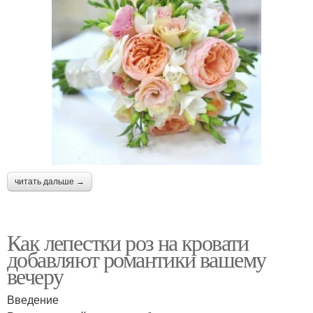
читать дальше →
Как лепестки роз на кровати
добавляют романтики вашему
вечеру
Введение