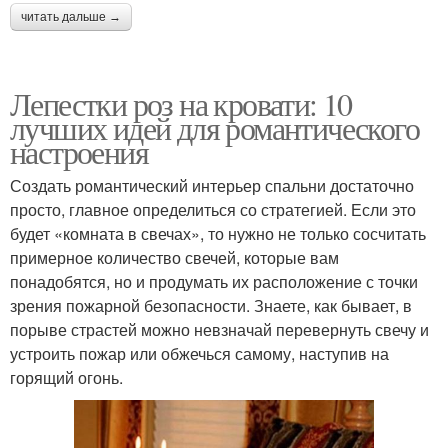
читать дальше →
Лепестки роз на кровати: 10
лучших идей для романтического
настроения
Создать романтический интерьер спальни достаточно
просто, главное определиться со стратегией. Если это
будет «комната в свечах», то нужно не только сосчитать
примерное количество свечей, которые вам
понадобятся, но и продумать их расположение с точки
зрения пожарной безопасности. Знаете, как бывает, в
порыве страстей можно невзначай перевернуть свечу и
устроить пожар или обжечься самому, наступив на
горящий огонь.