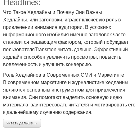
Headlines:
Что Такое Хедлайны и Почему Они Важны
Хедлайны, или заголовки, играют ключевую роль в
привлечении внимания аудитории. В условиях
информационного изобилия именно заголовок часто
становится решающим фактором, который побуждает
пользователяTransition читать дальше. Эффективный
хедлайн способен увеличить просмотры, повысить
вовлеченность и улучшить конверсию.
Роль Хедлайнов в Современных СМИ и Маркетинге
В современном маркетинге и журналистике хедлайны
являются основным инструментом для привлечения
внимания. Они помогают выделить основную идею
материала, заинтересовать читателя и мотивировать его
к дальнейшему изучению содержания.
читать дальше →