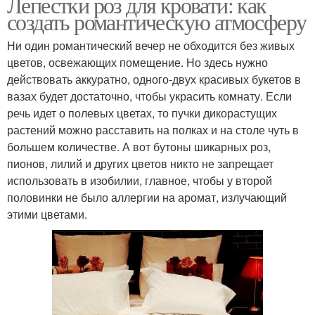
Лепестки роз для кровати: как
создать романтическую атмосферу
Ни один романтический вечер не обходится без живых
цветов, освежающих помещение. Но здесь нужно
действовать аккуратно, одного-двух красивых букетов в
вазах будет достаточно, чтобы украсить комнату. Если
речь идет о полевых цветах, то пучки дикорастущих
растений можно расставить на полках и на столе чуть в
большем количестве. А вот бутоны шикарных роз,
пионов, лилий и других цветов никто не запрещает
использовать в изобилии, главное, чтобы у второй
половинки не было аллергии на аромат, излучающий
этими цветами.