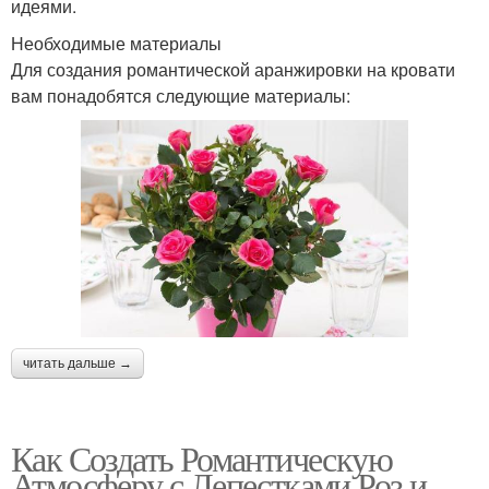
идеями.
Необходимые материалы
Для создания романтической аранжировки на кровати
вам понадобятся следующие материалы:
читать дальше →
Как Создать Романтическую
Атмосферу с Лепестками Роз и