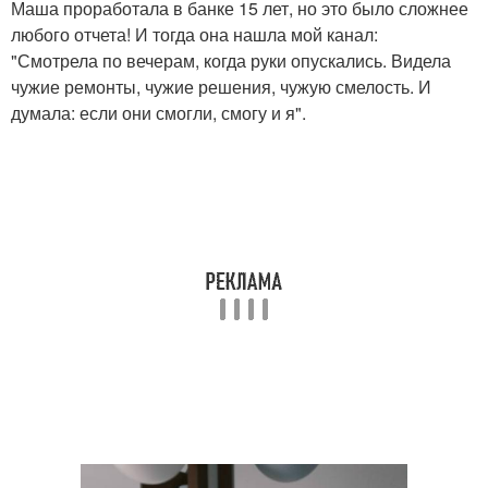
Маша проработала в банке 15 лет, но это было сложнее
любого отчета! И тогда она нашла мой канал:
"Смотрела по вечерам, когда руки опускались. Видела
чужие ремонты, чужие решения, чужую смелость. И
думала: если они смогли, смогу и я".