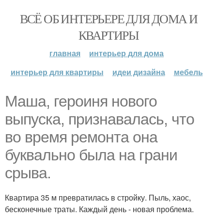
ВСЁ ОБ ИНТЕРЬЕРЕ ДЛЯ ДОМА И
КВАРТИРЫ
главная
интерьер для дома
интерьер для квартиры
идеи дизайна
мебель
Маша, героиня нового
выпуска, признавалась, что
во время ремонта она
буквально была на грани
срыва.
Квартира 35 м превратилась в стройку. Пыль, хаос,
бесконечные траты. Каждый день - новая проблема.