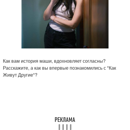
Как вам история маши, вдохновляет согласны?
Расскажите, а как вы впервые познакомились с "Как
Живут Другие"?