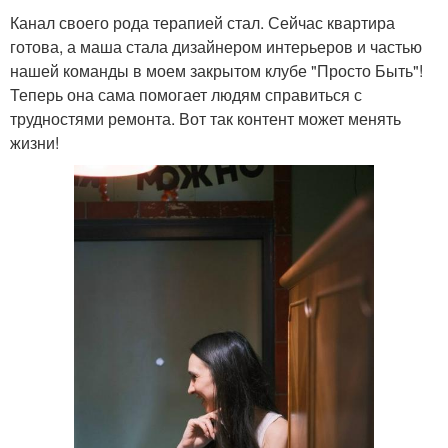
Канал своего рода терапией стал. Сейчас квартира
готова, а маша стала дизайнером интерьеров и частью
нашей команды в моем закрытом клубе "Просто Быть"!
Теперь она сама помогает людям справиться с
трудностями ремонта. Вот так контент может менять
жизни!