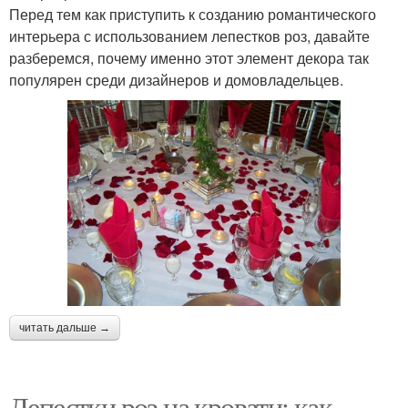
Перед тем как приступить к созданию романтического
интерьера с использованием лепестков роз, давайте
разберемся, почему именно этот элемент декора так
популярен среди дизайнеров и домовладельцев.
читать дальше →
Лепестки роз на кровати: как