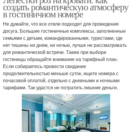
создать романтическую атмосферу
в гостиничном номере
Не думайте, что все отели подходят для проведения
досуга. Большие гостиничные комплексы, заполненные
семьями с детьми, командированными, туристами, где
нет тишины ни днем, ни ночью, лучше не рассматривать
для романтической встречи. Также при выборе
гостиницы обращайте внимание на тарифный план.
Если собираетесь провести свидание
продолжительностью меньше суток, ищите номера с
почасовой оплатой, отдельно с дневными и ночными
тарифами. Так удастся не потратить лишние деньги.