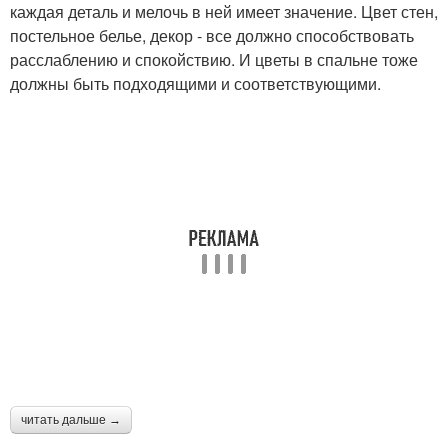
каждая деталь и мелочь в ней имеет значение. Цвет стен,
постельное белье, декор - все должно способствовать
расслаблению и спокойствию. И цветы в спальне тоже
должны быть подходящими и соответствующими.
читать дальше →