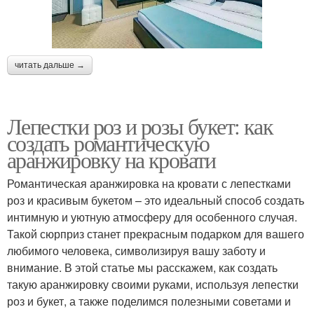
читать дальше →
Лепестки роз и розы букет: как
создать романтическую
аранжировку на кровати
Романтическая аранжировка на кровати с лепестками
роз и красивым букетом – это идеальный способ создать
интимную и уютную атмосферу для особенного случая.
Такой сюрприз станет прекрасным подарком для вашего
любимого человека, символизируя вашу заботу и
внимание. В этой статье мы расскажем, как создать
такую аранжировку своими руками, используя лепестки
роз и букет, а также поделимся полезными советами и