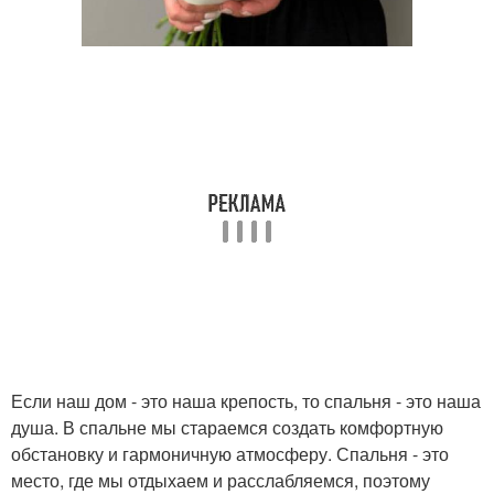
Если наш дом - это наша крепость, то спальня - это наша
душа. В спальне мы стараемся создать комфортную
обстановку и гармоничную атмосферу. Спальня - это
место, где мы отдыхаем и расслабляемся, поэтому