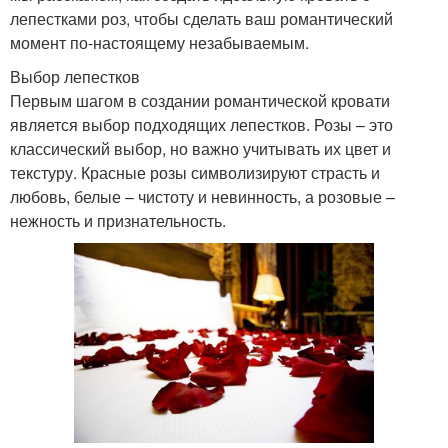
лепестками роз, чтобы сделать ваш романтический
момент по-настоящему незабываемым.
Выбор лепестков
Первым шагом в создании романтической кровати
является выбор подходящих лепестков. Розы – это
классический выбор, но важно учитывать их цвет и
текстуру. Красные розы символизируют страсть и
любовь, белые – чистоту и невинность, а розовые –
нежность и признательность.