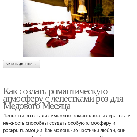
читать дальше →
Как создать романтическую
атмосферу с лепестками роз для
Медового Месяца
Лепестки роз стали символом романтизма, их красота и
нежность способны создать особую атмосферу и
раскрыть эмоции. Как маленькие частички любви, они