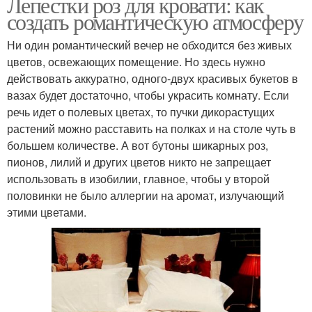
Лепестки роз для кровати: как
создать романтическую атмосферу
Ни один романтический вечер не обходится без живых
цветов, освежающих помещение. Но здесь нужно
действовать аккуратно, одного-двух красивых букетов в
вазах будет достаточно, чтобы украсить комнату. Если
речь идет о полевых цветах, то пучки дикорастущих
растений можно расставить на полках и на столе чуть в
большем количестве. А вот бутоны шикарных роз,
пионов, лилий и других цветов никто не запрещает
использовать в изобилии, главное, чтобы у второй
половинки не было аллергии на аромат, излучающий
этими цветами.