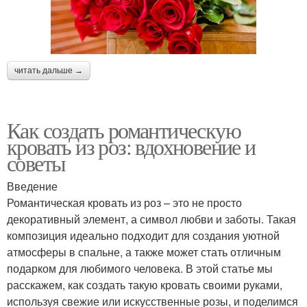
читать дальше →
Как создать романтическую
кровать из роз: вдохновение и
советы
Введение
Романтическая кровать из роз – это не просто
декоративный элемент, а символ любви и заботы. Такая
композиция идеально подходит для создания уютной
атмосферы в спальне, а также может стать отличным
подарком для любимого человека. В этой статье мы
расскажем, как создать такую кровать своими руками,
используя свежие или искусственные розы, и поделимся