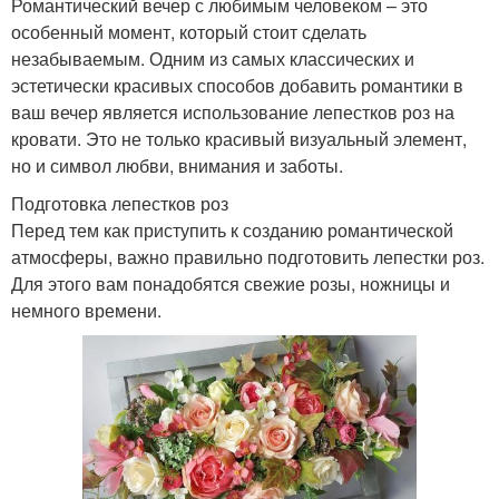
Романтический вечер с любимым человеком – это
особенный момент, который стоит сделать
незабываемым. Одним из самых классических и
эстетически красивых способов добавить романтики в
ваш вечер является использование лепестков роз на
кровати. Это не только красивый визуальный элемент,
но и символ любви, внимания и заботы.
Подготовка лепестков роз
Перед тем как приступить к созданию романтической
атмосферы, важно правильно подготовить лепестки роз.
Для этого вам понадобятся свежие розы, ножницы и
немного времени.