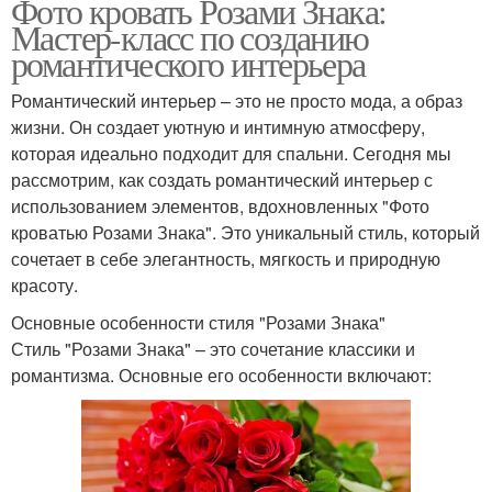
Фото кровать Розами Знака:
Мастер-класс по созданию
романтического интерьера
Романтический интерьер – это не просто мода, а образ
жизни. Он создает уютную и интимную атмосферу,
которая идеально подходит для спальни. Сегодня мы
рассмотрим, как создать романтический интерьер с
использованием элементов, вдохновленных "Фото
кроватью Розами Знака". Это уникальный стиль, который
сочетает в себе элегантность, мягкость и природную
красоту.
Основные особенности стиля "Розами Знака"
Стиль "Розами Знака" – это сочетание классики и
романтизма. Основные его особенности включают: