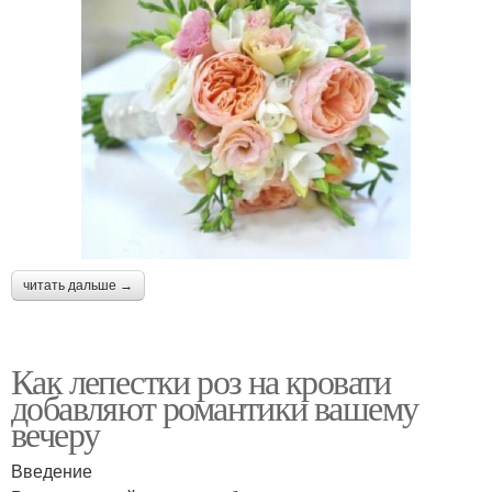
читать дальше →
Как лепестки роз на кровати
добавляют романтики вашему
вечеру
Введение