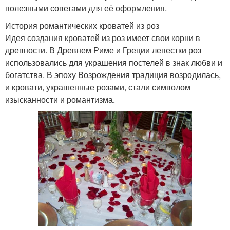
полезными советами для её оформления.
История романтических кроватей из роз
Идея создания кроватей из роз имеет свои корни в
древности. В Древнем Риме и Греции лепестки роз
использовались для украшения постелей в знак любви и
богатства. В эпоху Возрождения традиция возродилась,
и кровати, украшенные розами, стали символом
изысканности и романтизма.