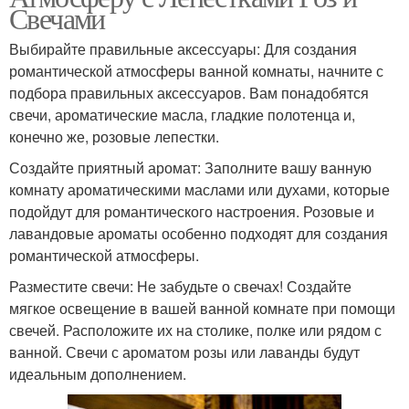
Свечами
Выбирайте правильные аксессуары: Для создания
романтической атмосферы ванной комнаты, начните с
подбора правильных аксессуаров. Вам понадобятся
свечи, ароматические масла, гладкие полотенца и,
конечно же, розовые лепестки.
Создайте приятный аромат: Заполните вашу ванную
комнату ароматическими маслами или духами, которые
подойдут для романтического настроения. Розовые и
лавандовые ароматы особенно подходят для создания
романтической атмосферы.
Разместите свечи: Не забудьте о свечах! Создайте
мягкое освещение в вашей ванной комнате при помощи
свечей. Расположите их на столике, полке или рядом с
ванной. Свечи с ароматом розы или лаванды будут
идеальным дополнением.