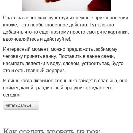
Спать на лепестках, чувствуя их нежные прикосновения
к коже, - это необыкновенное действо. Тут сложно
добавить что-то еще, поэтому просто смотрите картинки,
вдохновляйтесь и действуйте!.
Интересный момент: можно предложить любимому
человеку принять ванну. Поставить в ванне свечи,
насыпать лепестки в воду, словом, устроить так, будто
это и есть главный сюрприз.
И лишь когда любимое солнышко зайдет в спальню, оно
поймет, какой грандиозный праздник ожидает его
сегодня!
читать дальше →
Как создать кровать из роз: