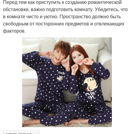
Перед тем как приступить к созданию романтической
обстановки, важно подготовить комнату. Убедитесь, что
в комнате чисто и уютно. Пространство должно быть
свободным от посторонних предметов и отвлекающих
факторов.