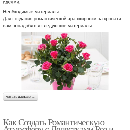
идеями.
Необходимые материалы
Для создания романтической аранжировки на кровати
вам понадобятся следующие материалы:
читать дальше →
Как Создать Романтическую
Атмосферу с Лепестками Роз и