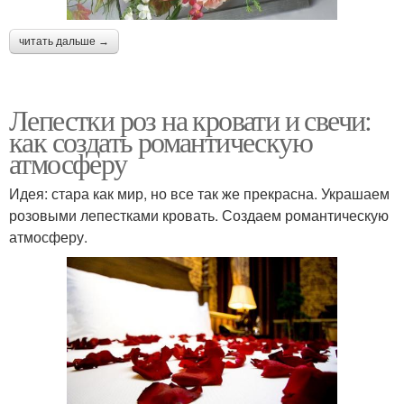
читать дальше →
Лепестки роз на кровати и свечи:
как создать романтическую
атмосферу
Идея: стара как мир, но все так же прекрасна. Украшаем
розовыми лепестками кровать. Создаем романтическую
атмосферу.