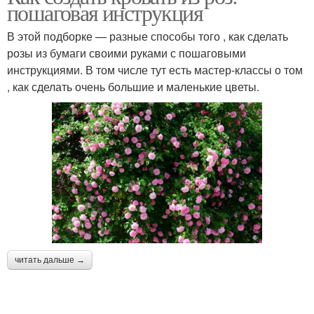
пошаговая инструкция
В этой подборке — разные способы того , как сделать
розы из бумаги своими руками с пошаговыми
инструкциями. В том числе тут есть мастер-классы о том
, как сделать очень большие и маленькие цветы.
читать дальше →