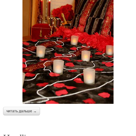
читать дальше →