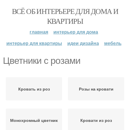
ВСЁ ОБ ИНТЕРЬЕРЕ ДЛЯ ДОМА И
КВАРТИРЫ
главная
интерьер для дома
интерьер для квартиры
идеи дизайна
мебель
Цветники с розами
Кровать из роз
Розы на кровати
Монохромный цветник
Кровати из роз