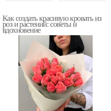
Как создать красивую кровать из
роз и растений: советы и
вдохновение