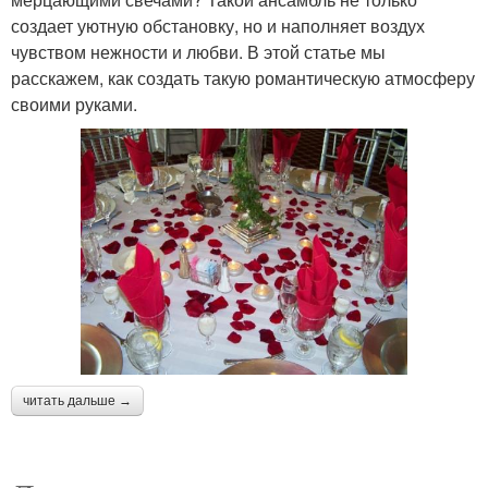
создает уютную обстановку, но и наполняет воздух
чувством нежности и любви. В этой статье мы
расскажем, как создать такую романтическую атмосферу
своими руками.
читать дальше →