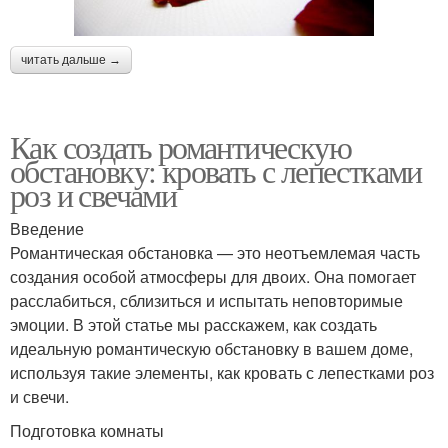
читать дальше →
Как создать романтическую
обстановку: кровать с лепестками
роз и свечами
Введение
Романтическая обстановка — это неотъемлемая часть
создания особой атмосферы для двоих. Она помогает
расслабиться, сблизиться и испытать неповторимые
эмоции. В этой статье мы расскажем, как создать
идеальную романтическую обстановку в вашем доме,
используя такие элементы, как кровать с лепестками роз
и свечи.
Подготовка комнаты