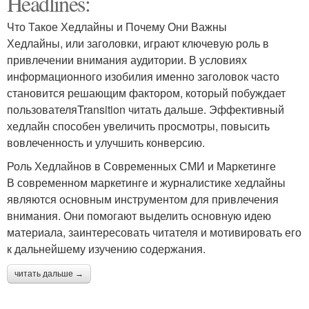
Headlines:
Что Такое Хедлайны и Почему Они Важны
Хедлайны, или заголовки, играют ключевую роль в
привлечении внимания аудитории. В условиях
информационного изобилия именно заголовок часто
становится решающим фактором, который побуждает
пользователяTransition читать дальше. Эффективный
хедлайн способен увеличить просмотры, повысить
вовлеченность и улучшить конверсию.
Роль Хедлайнов в Современных СМИ и Маркетинге
В современном маркетинге и журналистике хедлайны
являются основным инструментом для привлечения
внимания. Они помогают выделить основную идею
материала, заинтересовать читателя и мотивировать его
к дальнейшему изучению содержания.
читать дальше →