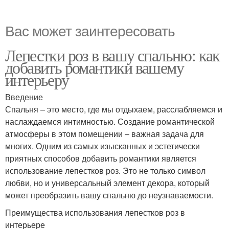
Вас может заинтересовать
Лепестки роз в вашу спальню: как
добавить романтики вашему
интерьеру
Введение
Спальня – это место, где мы отдыхаем, расслабляемся и
наслаждаемся интимностью. Создание романтической
атмосферы в этом помещении – важная задача для
многих. Одним из самых изысканных и эстетически
приятных способов добавить романтики является
использование лепестков роз. Это не только символ
любви, но и универсальный элемент декора, который
может преобразить вашу спальню до неузнаваемости.
Преимущества использования лепестков роз в
интерьере