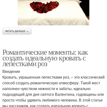
читать дальше →
Романтические моменты: как
создать идеальную кровать с
лепестками роз
Введение
Кровать, украшенная лепестками роз, – это классический
способ создать романтическую атмосферу. Такой жест
наполнен чувством нежности и заботы, идеально
подходящий для дня святого Валентина, годовщины или
просто чтобы удивить любимого человека. В этой статье
мы расскажем, как создать идеальную кровать с