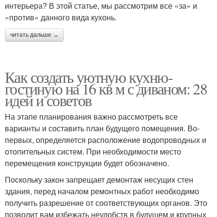
интерьера? В этой статье, мы рассмотрим все «за» и
«против» данного вида кухонь.
читать дальше →
Как создать уютную кухню-
гостиную на 16 кв м с диваном: 28
идей и советов
На этапе планирования важно рассмотреть все
варианты и составить план будущего помещения. Во-
первых, определяется расположение водопроводных и
отопительных систем. При необходимости место
перемещения конструкции будет обозначено.
Поскольку закон запрещает демонтаж несущих стен
здания, перед началом ремонтных работ необходимо
получить разрешение от соответствующих органов. Это
позволит вам избежать неудобств в будущем и крупных