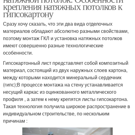
крепления натяжных потолков к
гипсокартону
Сразу хочу сказать, что эти два вида отделочных
материалов обладают абсолютно разными свойствами,
поэтому монтаж ГКЛ и установка натяжных потолков
имеют совершенно разные технологические
особенности.
Гипсокартонный лист представляет собой композитный
материал, состоящий из двух наружных слоев картона,
между которыми находится минеральный сердечник
(гипс);В процессе монтажа на стену устанавливается
несущий каркас из оцинкованного металлического
профиля , а затем к нему крепятся листы гипсокартона.
Такая технология получила широкое распространение в
индивидуальном строительстве, по нескольким
причинам :