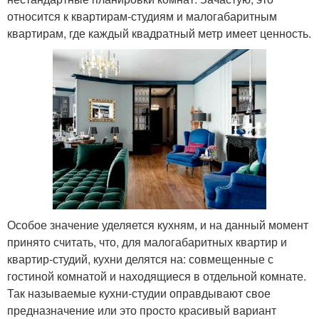
относится к квартирам-студиям и малогабаритным
квартирам, где каждый квадратный метр имеет ценность.
Особое значение уделяется кухням, и на данный момент
принято считать, что, для малогабаритных квартир и
квартир-студий, кухни делятся на: совмещенные с
гостиной комнатой и находящиеся в отдельной комнате.
Так называемые кухни-студии оправдывают свое
предназначение или это просто красивый вариант