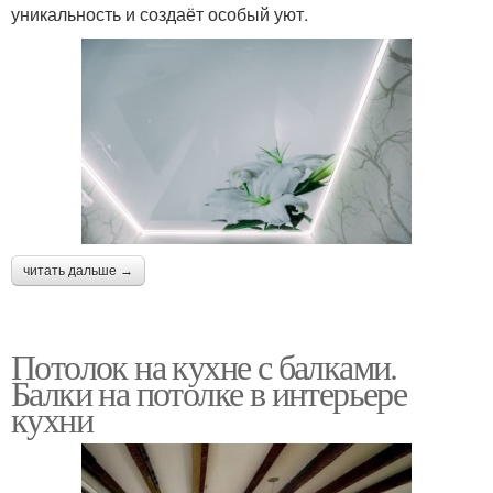
уникальность и создаёт особый уют.
читать дальше →
Потолок на кухне с балками.
Балки на потолке в интерьере
кухни