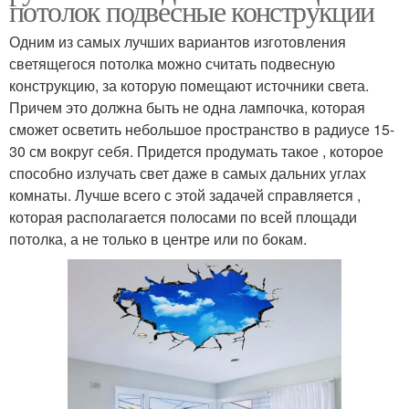
потолок подвесные конструкции
Одним из самых лучших вариантов изготовления
светящегося потолка можно считать подвесную
конструкцию, за которую помещают источники света.
Причем это должна быть не одна лампочка, которая
сможет осветить небольшое пространство в радиусе 15-
30 см вокруг себя. Придется продумать такое , которое
способно излучать свет даже в самых дальних углах
комнаты. Лучше всего с этой задачей справляется ,
которая располагается полосами по всей площади
потолка, а не только в центре или по бокам.