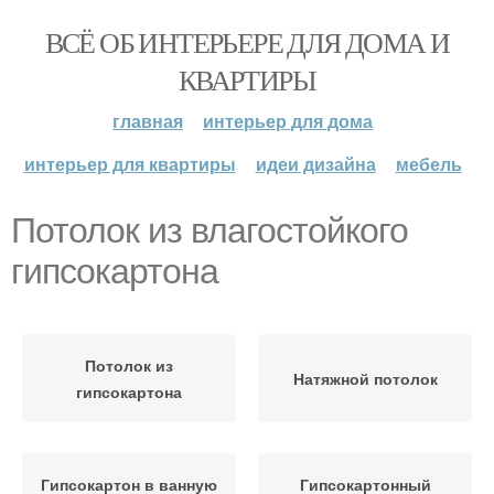
ВСЁ ОБ ИНТЕРЬЕРЕ ДЛЯ ДОМА И
КВАРТИРЫ
главная
интерьер для дома
интерьер для квартиры
идеи дизайна
мебель
Потолок из влагостойкого
гипсокартона
Потолок из
Натяжной потолок
гипсокартона
Гипсокартон в ванную
Гипсокартонный