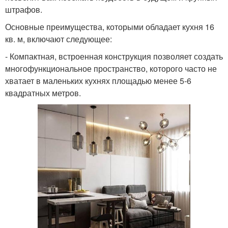
штрафов.
Основные преимущества, которыми обладает кухня 16
кв. м, включают следующее:
- Компактная, встроенная конструкция позволяет создать
многофункциональное пространство, которого часто не
хватает в маленьких кухнях площадью менее 5-6
квадратных метров.