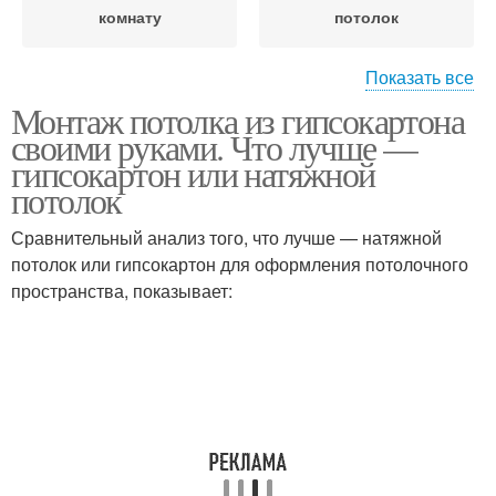
комнату
потолок
Показать все
Монтаж потолка из гипсокартона
Двухуровневый
своими руками. Что лучше —
потолок
гипсокартон или натяжной
потолок
Сравнительный анализ того, что лучше — натяжной
потолок или гипсокартон для оформления потолочного
пространства, показывает: