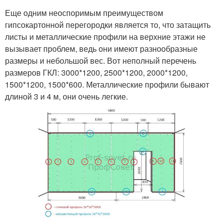
Еще одним неоспоримым преимуществом
гипсокартонной перегородки является то, что затащить
листы и металлические профили на верхние этажи не
вызывает проблем, ведь они имеют разнообразные
размеры и небольшой вес. Вот неполный перечень
размеров ГКЛ: 3000*1200, 2500*1200, 2000*1200,
1500*1200, 1500*600. Металлические профили бывают
длиной 3 и 4 м, они очень легкие.