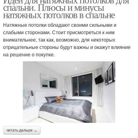
спальни. Плюсы и минусы
натяжных потолков в спальне
Натяжные потолки обладают своими сильными и
слабыми сторонами. Стоит присмотреться к ним
внимательнее, так как, возможно, для некоторых
отрицательные стороны будут важны и окажут влияние
на решение о покупке.
читать дальше →