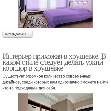
читать дальше →
Интерьер прихожая в хрущевке. В
каком стиле следует делать узкий
коридор в хрущевке
Существует огромное количество современных
дизайнов, среди которых вам однозначно сможете найти
что-то подходящее для себя.