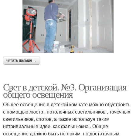
читать дальше →
Свет в детской. №3. Организация
общего освещения
Общее освещение в детской комнате можно обустроить
с помощью люстр , потолочных светильников , точечных
светильников, спотов, а также используя таким
нетривиальные идеи, как фальш-окна . Общее
освещение должно быть не ярким, но достаточным,