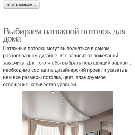
читать дальше →
Выбираем натяжной потолок для
дома
Натяжные потолки могут выполняться в самом
разнообразном дизайне, все зависит от пожеланий
заказчика. Для того чтобы выбрать подходящий вариант,
необходимо составить дизайнерский проект и указать в
нем все размеры потолка, цвет, планируемое
освещение, количество уровней.