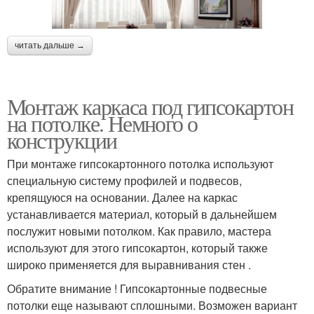
читать дальше →
Монтаж каркаса под гипсокартон
на потолке. Немного о
конструкции
При монтаже гипсокартонного потолка используют
специальную систему профилей и подвесов,
крепящуюся на основании. Далее на каркас
устанавливается материал, который в дальнейшем
послужит новыми потолком. Как правило, мастера
используют для этого гипсокартон, который также
широко применяется для выравнивания стен .
Обратите внимание ! Гипсокартонные подвесные
потолки еще называют сплошными. Возможен вариант