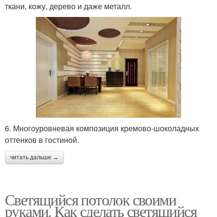
ткани, кожу, дерево и даже металл.
6. Многоуровневая композиция кремово-шоколадных
оттенков в гостиной.
читать дальше →
Светящийся потолок своими
руками. Как сделать светящийся