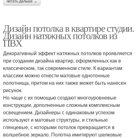
читать дальше →
Дизайн потолка в квартире студии.
Дизайн натяжных потолков из
ПВХ
Декоративный эффект натяжных потолков проявляется
при создании дизайна квартир, оформленных как в
классическом, так современном стиле. К вариантам
классики можно отнести матовые однотонные
полотнища, притом на них также может быть нанесен
рисунок.
Но чаще с их помощью создают многоуровневые
конструкции, дополненные сложным комплексным
освещением. Дизайнеры с одинаковым успехом
используют и матовые структуры, и стильные
глянцевые, с которыми потолок превращается в
волшебное зеркало. Полотна имитируют шелковые