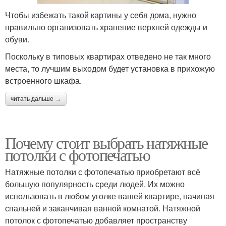
Чтобы избежать такой картины у себя дома, нужно
правильно организовать хранение верхней одежды и
обуви.
Поскольку в типовых квартирах отведено не так много
места, то лучшим выходом будет установка в прихожую
встроенного шкафа.
читать дальше →
Почему стоит выбрать натяжные
потолки с фотопечатью
Натяжные потолки с фотопечатью приобретают всё
большую популярность среди людей. Их можно
использовать в любом уголке вашей квартире, начиная
спальней и заканчивая ванной комнатой. Натяжной
потолок с фотопечатью добавляет пространству