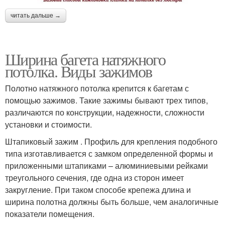
читать дальше →
Ширина багета натяжного
потолка. Виды зажимов
Полотно натяжного потолка крепится к багетам с
помощью зажимов. Такие зажимы бывают трех типов,
различаются по конструкции, надежности, сложности
установки и стоимости.
Штапиковый зажим . Профиль для крепления подобного
типа изготавливается с замком определенной формы и
приложенными штапиками – алюминиевыми рейками
треугольного сечения, где одна из сторон имеет
закругление. При таком способе крепежа длина и
ширина полотна должны быть больше, чем аналогичные
показатели помещения.