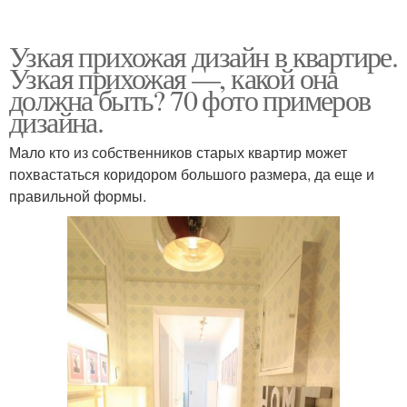
Узкая прихожая дизайн в квартире.
Узкая прихожая —, какой она
должна быть? 70 фото примеров
дизайна.
Мало кто из собственников старых квартир может
похвастаться коридором большого размера, да еще и
правильной формы.