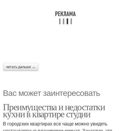
читать дальше →
Вас может заинтересовать
Преимущества и недостатки
кухни в квартире студии
В городских квартирах все чаще можно увидеть
нестандартные планировки комнат. Зачастую, это