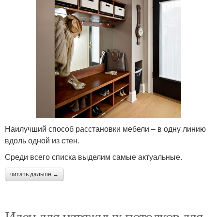
Наилучший способ расстановки мебели – в одну линию
вдоль одной из стен.
Среди всего списка выделим самые актуальные.
читать дальше →
Идеи для натяжных потолков для