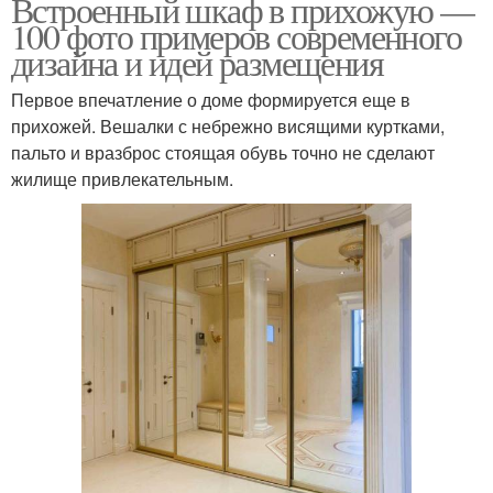
Встроенный шкаф в прихожую —
100 фото примеров современного
дизайна и идей размещения
Первое впечатление о доме формируется еще в
прихожей. Вешалки с небрежно висящими куртками,
пальто и вразброс стоящая обувь точно не сделают
жилище привлекательным.