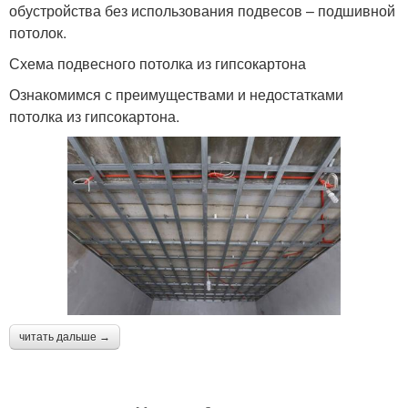
обустройства без использования подвесов – подшивной
потолок.
Схема подвесного потолка из гипсокартона
Ознакомимся с преимуществами и недостатками
потолка из гипсокартона.
читать дальше →