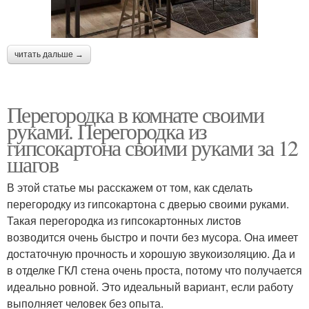
читать дальше →
Перегородка в комнате своими
руками. Перегородка из
гипсокартона своими руками за 12
шагов
В этой статье мы расскажем от том, как сделать
перегородку из гипсокартона с дверью своими руками.
Такая перегородка из гипсокартонных листов
возводится очень быстро и почти без мусора. Она имеет
достаточную прочность и хорошую звукоизоляцию. Да и
в отделке ГКЛ стена очень проста, потому что получается
идеально ровной. Это идеальный вариант, если работу
выполняет человек без опыта.