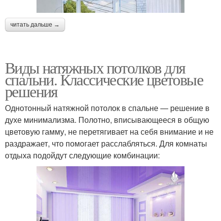
читать дальше →
Виды натяжных потолков для
спальни. Классические цветовые
решения
Однотонный натяжной потолок в спальне — решение в
духе минимализма. Полотно, вписывающееся в общую
цветовую гамму, не перетягивает на себя внимание и не
раздражает, что помогает расслабляться. Для комнаты
отдыха подойдут следующие комбинации: