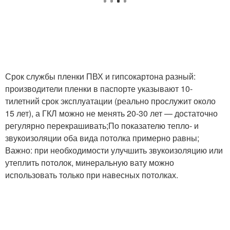
Срок службы пленки ПВХ и гипсокартона разный:
производители пленки в паспорте указывают 10-
тилетний срок эксплуатации (реально прослужит около
15 лет), а ГКЛ можно не менять 20-30 лет — достаточно
регулярно перекрашивать;По показателю тепло- и
звукоизоляции оба вида потолка примерно равны;
Важно: при необходимости улучшить звукоизоляцию или
утеплить потолок, минеральную вату можно
использовать только при навесных потолках.