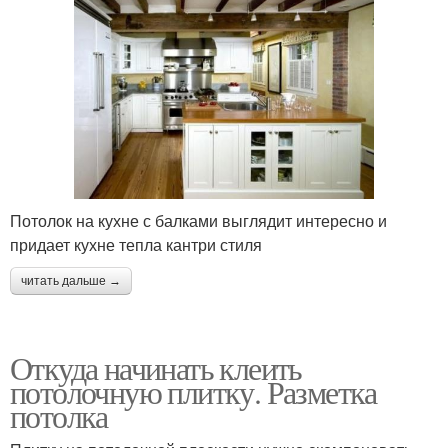
Потолок на кухне с балками выглядит интересно и
придает кухне тепла кантри стиля
читать дальше →
Откуда начинать клеить
потолочную плитку. Разметка
потолка