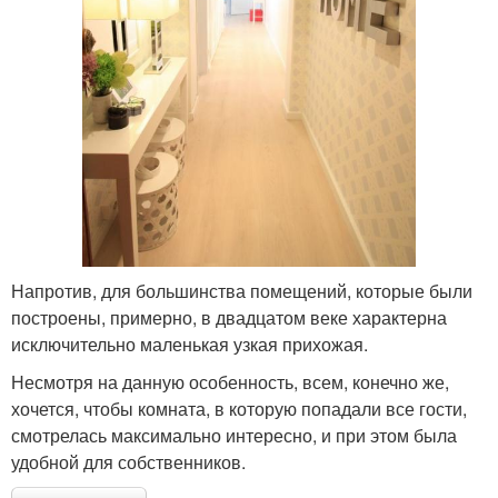
Напротив, для большинства помещений, которые были
построены, примерно, в двадцатом веке характерна
исключительно маленькая узкая прихожая.
Несмотря на данную особенность, всем, конечно же,
хочется, чтобы комната, в которую попадали все гости,
смотрелась максимально интересно, и при этом была
удобной для собственников.