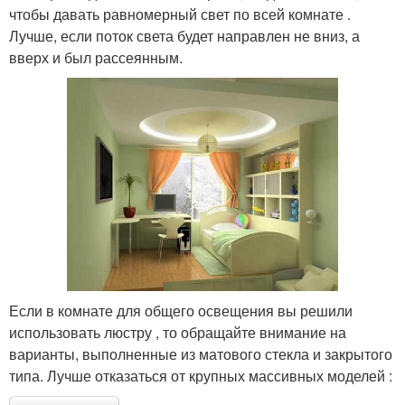
чтобы давать равномерный свет по всей комнате .
Лучше, если поток света будет направлен не вниз, а
вверх и был рассеянным.
Если в комнате для общего освещения вы решили
использовать люстру , то обращайте внимание на
варианты, выполненные из матового стекла и закрытого
типа. Лучше отказаться от крупных массивных моделей :