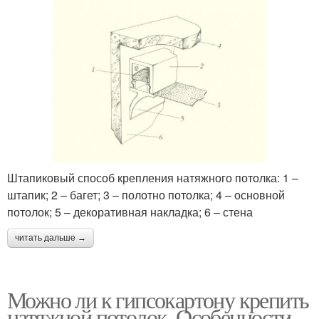
Штапиковый способ крепления натяжного потолка: 1 –
штапик; 2 – багет; 3 – полотно потолка; 4 – основной
потолок; 5 – декоративная накладка; 6 – стена
читать дальше →
Можно ли к гипсокартону крепить
натяжной потолок. Особенности