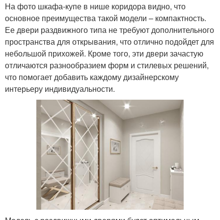
На фото шкафа-купе в нише коридора видно, что
основное преимущества такой модели – компактность.
Ее двери раздвижного типа не требуют дополнительного
пространства для открывания, что отлично подойдет для
небольшой прихожей. Кроме того, эти двери зачастую
отличаются разнообразием форм и стилевых решений,
что помогает добавить каждому дизайнерскому
интерьеру индивидуальности.