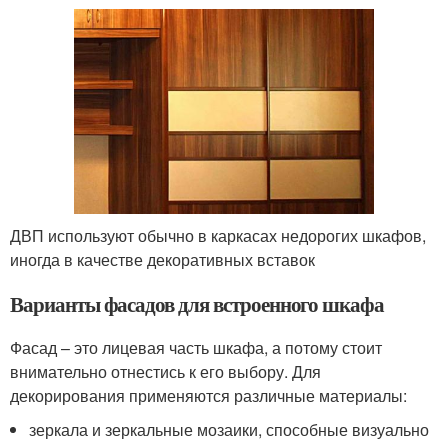
ДВП используют обычно в каркасах недорогих шкафов,
иногда в качестве декоративных вставок
Варианты фасадов для встроенного шкафа
Фасад – это лицевая часть шкафа, а потому стоит
внимательно отнестись к его выбору. Для
декорирования применяются различные материалы:
зеркала и зеркальные мозаики, способные визуально