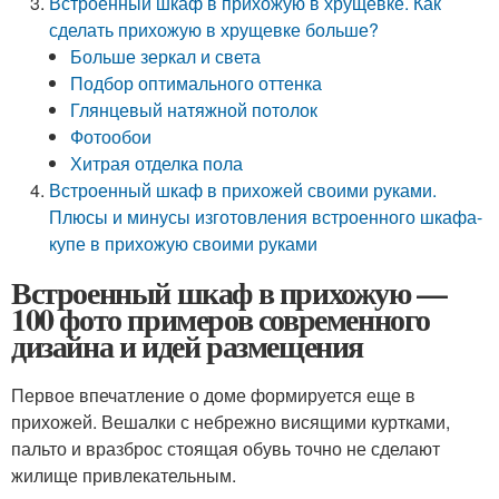
Встроенный шкаф в прихожую в хрущевке. Как
сделать прихожую в хрущевке больше?
Больше зеркал и света
Подбор оптимального оттенка
Глянцевый натяжной потолок
Фотообои
Хитрая отделка пола
Встроенный шкаф в прихожей своими руками.
Плюсы и минусы изготовления встроенного шкафа-
купе в прихожую своими руками
Встроенный шкаф в прихожую —
100 фото примеров современного
дизайна и идей размещения
Первое впечатление о доме формируется еще в
прихожей. Вешалки с небрежно висящими куртками,
пальто и вразброс стоящая обувь точно не сделают
жилище привлекательным.