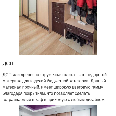
ДСП
ДСП или древесно-стружечная плита – это недорогой
материал для изделий бюджетной категории. Данный
материал прочный, имеет широкую цветовую гамму
благодаря покрытиям, что позволяет сделать
встраиваемый шкаф в прихожую с любым дизайном.