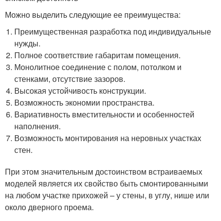
Можно выделить следующие ее преимущества:
Преимущественная разработка под индивидуальные
нужды.
Полное соответствие габаритам помещения.
Монолитное соединение с полом, потолком и
стенками, отсутствие зазоров.
Высокая устойчивость конструкции.
Возможность экономии пространства.
Вариативность вместительности и особенностей
наполнения.
Возможность монтирования на неровных участках
стен.
При этом значительным достоинством встраиваемых
моделей является их свойство быть смонтированными
на любом участке прихожей – у стены, в углу, нише или
около дверного проема.