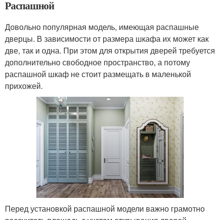
Распашной
Довольно популярная модель, имеющая распашные
дверцы. В зависимости от размера шкафа их может как
две, так и одна. При этом для открытия дверей требуется
дополнительно свободное пространство, а потому
распашной шкаф не стоит размещать в маленькой
прихожей.
Перед установкой распашной модели важно грамотно