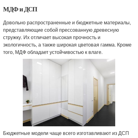
МДФ и ДСП
Довольно распространенные и бюджетные материалы,
представляющие собой прессованную древесную
стружку. Их отличает высокая прочность и
экологичность, а также широкая цветовая гамма. Кроме
того, МДФ обладает устойчивостью к влаге.
Бюджетные модели чаще всего изготавливают из ДСП