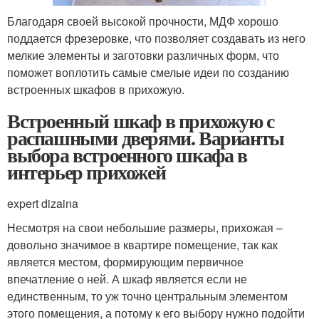
Благодаря своей высокой прочности, МДФ хорошо
поддается фрезеровке, что позволяет создавать из него
мелкие элементы и заготовки различных форм, что
поможет воплотить самые смелые идеи по созданию
встроенных шкафов в прихожую.
Встроенный шкаф в прихожую с
распашными дверями. Варианты
выбора встроенного шкафа в
интерьер прихожей
expert dizaina
Несмотря на свои небольшие размеры, прихожая –
довольно значимое в квартире помещение, так как
является местом, формирующим первичное
впечатление о ней. А шкаф является если не
единственным, то уж точно центральным элементом
этого помещения, а потому к его выбору нужно подойти