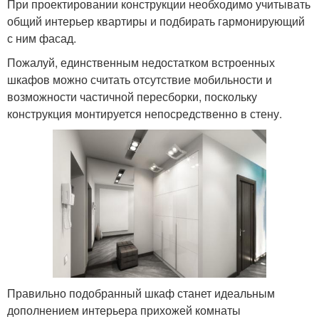
При проектировании конструкции необходимо учитывать
общий интерьер квартиры и подбирать гармонирующий
с ним фасад.
Пожалуй, единственным недостатком встроенных
шкафов можно считать отсутствие мобильности и
возможности частичной пересборки, поскольку
конструкция монтируется непосредственно в стену.
Правильно подобранный шкаф станет идеальным
дополнением интерьера прихожей комнаты