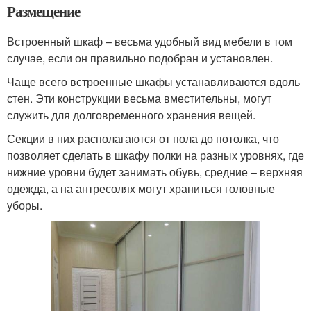
Размещение
Встроенный шкаф – весьма удобный вид мебели в том
случае, если он правильно подобран и установлен.
Чаще всего встроенные шкафы устанавливаются вдоль
стен. Эти конструкции весьма вместительны, могут
служить для долговременного хранения вещей.
Секции в них располагаются от пола до потолка, что
позволяет сделать в шкафу полки на разных уровнях, где
нижние уровни будет занимать обувь, средние – верхняя
одежда, а на антресолях могут храниться головные
уборы.