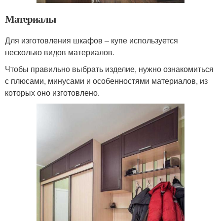
Материалы
Для изготовления шкафов – купе используется
несколько видов материалов.
Чтобы правильно выбрать изделие, нужно ознакомиться
с плюсами, минусами и особенностями материалов, из
которых оно изготовлено.