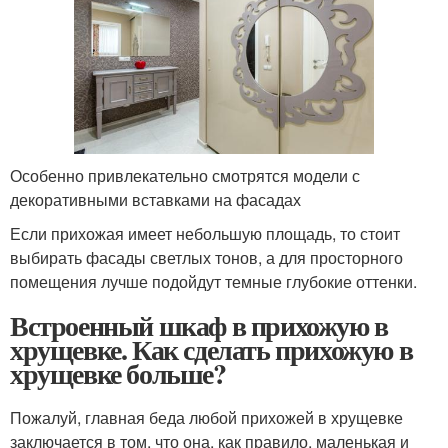
Особенно привлекательно смотрятся модели с
декоративными вставками на фасадах
Если прихожая имеет небольшую площадь, то стоит
выбирать фасады светлых тонов, а для просторного
помещения лучше подойдут темные глубокие оттенки.
Встроенный шкаф в прихожую в
хрущевке. Как сделать прихожую в
хрущевке больше?
Пожалуй, главная беда любой прихожей в хрущевке
заключается в том, что она, как правило, маленькая и