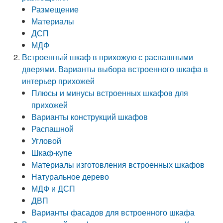
Размещение
Материалы
ДСП
МДФ
Встроенный шкаф в прихожую с распашными
дверями. Варианты выбора встроенного шкафа в
интерьер прихожей
Плюсы и минусы встроенных шкафов для
прихожей
Варианты конструкций шкафов
Распашной
Угловой
Шкаф-купе
Материалы изготовления встроенных шкафов
Натуральное дерево
МДФ и ДСП
ДВП
Варианты фасадов для встроенного шкафа