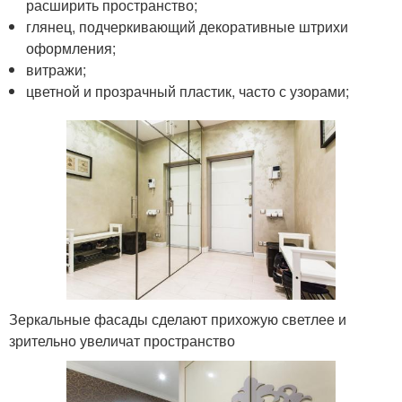
расширить пространство;
глянец, подчеркивающий декоративные штрихи
оформления;
витражи;
цветной и прозрачный пластик, часто с узорами;
Зеркальные фасады сделают прихожую светлее и
зрительно увеличат пространство