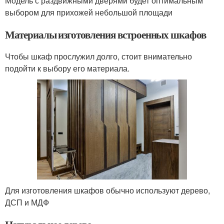
Модель с раздвижными дверями будет оптимальным
выбором для прихожей небольшой площади
Материалы изготовления встроенных шкафов
Чтобы шкаф прослужил долго, стоит внимательно
подойти к выбору его материала.
Для изготовления шкафов обычно используют дерево,
ДСП и МДФ