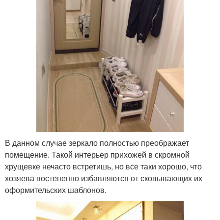
В данном случае зеркало полностью преображает
помещение. Такой интерьер прихожей в скромной
хрущевке нечасто встретишь, но все таки хорошо, что
хозяева постепенно избавляются от сковывающих их
оформительских шаблонов.