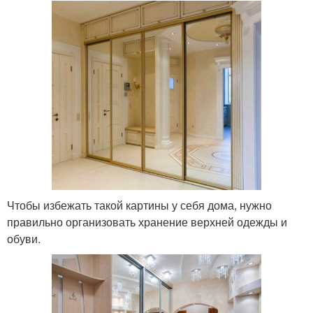
Чтобы избежать такой картины у себя дома, нужно
правильно организовать хранение верхней одежды и
обуви.