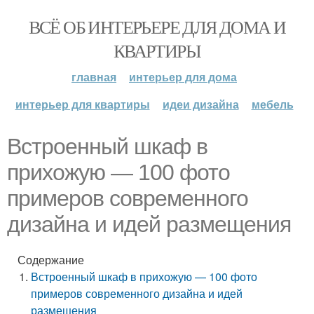
ВСЁ ОБ ИНТЕРЬЕРЕ ДЛЯ ДОМА И
КВАРТИРЫ
главная
интерьер для дома
интерьер для квартиры
идеи дизайна
мебель
Встроенный шкаф в
прихожую — 100 фото
примеров современного
дизайна и идей размещения
Содержание
Встроенный шкаф в прихожую — 100 фото
примеров современного дизайна и идей
размещения