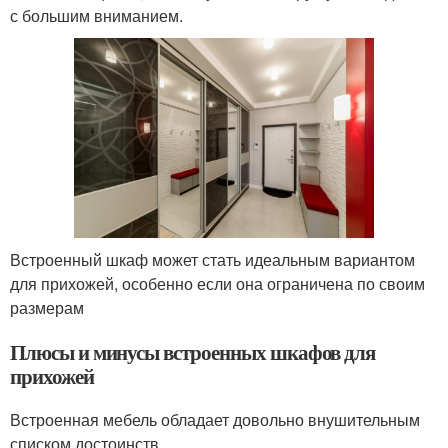
с большим вниманием.
Встроенный шкаф может стать идеальным вариантом
для прихожей, особенно если она ограничена по своим
размерам
Плюсы и минусы встроенных шкафов для
прихожей
Встроенная мебель обладает довольно внушительным
списком достоинств