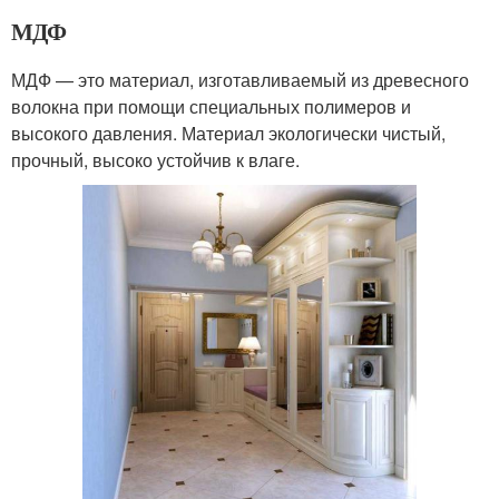
МДФ
МДФ — это материал, изготавливаемый из древесного
волокна при помощи специальных полимеров и
высокого давления. Материал экологически чистый,
прочный, высоко устойчив к влаге.