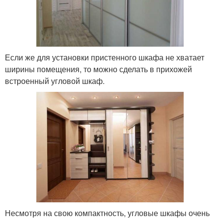
Если же для установки пристенного шкафа не хватает
ширины помещения, то можно сделать в прихожей
встроенный угловой шкаф.
Несмотря на свою компактность, угловые шкафы очень