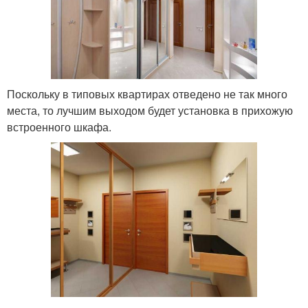
Поскольку в типовых квартирах отведено не так много
места, то лучшим выходом будет установка в прихожую
встроенного шкафа.