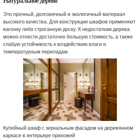
Натуральное дерево
Это прочный, долговечный и экологичный материал
высокого качества. Для конструкции шкафов применяют
вагонку либо строганную доску. К недостаткам дерева
можно отнести достаточно большую стоимость, а также
слабую устойчивость к воздействию влаги и
температурным перепадам.
Купейный шкаф с зеркальным фасадом на деревянном
каркасе в интерьере прихожей