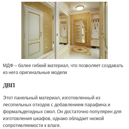
МДФ – более гибкий материал, что позволяет создавать
из него оригинальные модели
ДВП
Этот панельный материал, изготовленный из
лесопильных отходов с добавлением парафина и
формальдегидных смол. Он достаточно популярен для
изготовления шкафов, однако обладает низкой
сопротивляемости к влаге.