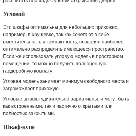
рассчитать площадь с учетом открывания дверей
Угловой
Эти шкафы оптимальны для небольших прихожих,
например, в хрущевке, так как сочетают в себе
вместительность и компактность, позволяя наиболее
оптимально распределить имеющееся пространство.
Если же использовать угловую модель в просторном
помещении, то можно получить полноценную
гардеробную комнату.
Угловая модель занимает минимум свободного места и
загромождает прихожую
Угловые шкафы удивительно вариативны, и могут быть
как встроенными, так и частично открытыми или
полностью закрытыми.
Шкаф-купе