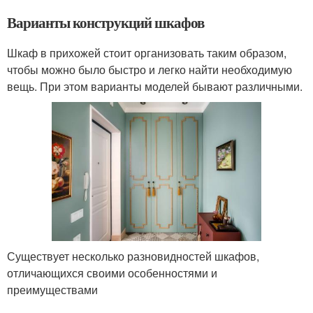
Варианты конструкций шкафов
Шкаф в прихожей стоит организовать таким образом,
чтобы можно было быстро и легко найти необходимую
вещь. При этом варианты моделей бывают различными.
Существует несколько разновидностей шкафов,
отличающихся своими особенностями и
преимуществами