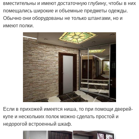
вместительны и имеют достаточную глубину, чтобы в них
помещались широкие и объемные предметы одежды.
Обычно они оборудованы не только штангами, но и
имеют полки.
Если в прихожей имеется ниша, то при помощи дверей-
купе и нескольких полок можно сделать простой и
недорогой встроенный шкаф.