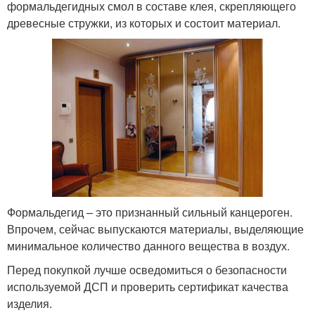
формальдегидных смол в составе клея, скрепляющего
древесные стружки, из которых и состоит материал.
Формальдегид – это признанный сильный канцероген.
Впрочем, сейчас выпускаются материалы, выделяющие
минимальное количество данного вещества в воздух.
Перед покупкой лучше осведомиться о безопасности
используемой ДСП и проверить сертификат качества
изделия.