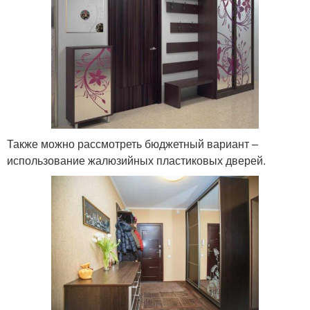
Также можно рассмотреть бюджетный вариант –
использование жалюзийных пластиковых дверей.