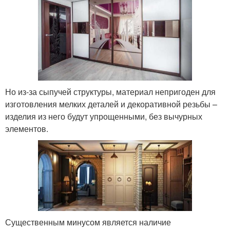
Но из-за сыпучей структуры, материал непригоден для
изготовления мелких деталей и декоративной резьбы –
изделия из него будут упрощенными, без вычурных
элементов.
Существенным минусом является наличие