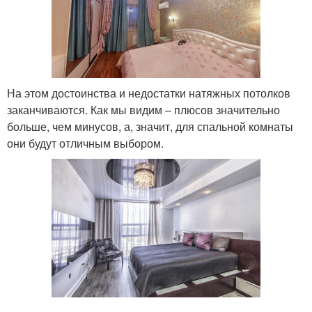
На этом достоинства и недостатки натяжных потолков
заканчиваются. Как мы видим – плюсов значительно
больше, чем минусов, а, значит, для спальной комнаты
они будут отличным выбором.