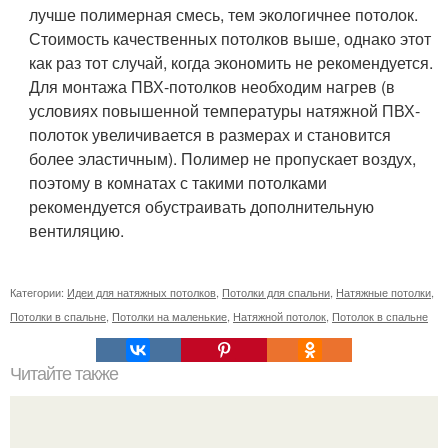
лучше полимерная смесь, тем экологичнее потолок.
Стоимость качественных потолков выше, однако этот
как раз тот случай, когда экономить не рекомендуется.
Для монтажа ПВХ-потолков необходим нагрев (в
условиях повышенной температуры натяжной ПВХ-
полоток увеличивается в размерах и становится
более эластичным). Полимер не пропускает воздух,
поэтому в комнатах с такими потолками
рекомендуется обустраивать дополнительную
вентиляцию.
Категории:
Идеи для натяжных потолков
,
Потолки для спальни
,
Натяжные потолки
,
Потолки в спальне
,
Потолки на маленькие
,
Натяжной потолок
,
Потолок в спальне
Читайте также