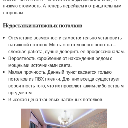
низкую стоимость. А теперь перейдем к отрицательным
сторонам.
Недостатки натяжных потолков
Отсутствие возможности самостоятельно установить
натяжной потолок. Монтаж потолочного полотна –
сложная работа, лучше доверить ее профессионалам.
Вероятность коробления от нахождения рядом с
мощными источниками света.
Малая прочность. Данный пункт касается только
потолков из ПВХ пленки. Для них всегда существует
вероятность того, что их проколют каким-либо острым
предметом.
Высокая цена тканевых натяжных потолков.