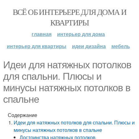
ВСЁ ОБ ИНТЕРЬЕРЕ ДЛЯ ДОМА И
КВАРТИРЫ
главная
интерьер для дома
интерьер для квартиры
идеи дизайна
мебель
Идеи для натяжных потолков
для спальни. Плюсы и
минусы натяжных потолков в
спальне
Содержание
Идеи для натяжных потолков для спальни. Плюсы и
минусы натяжных потолков в спальне
Достоинства натяжных потолков