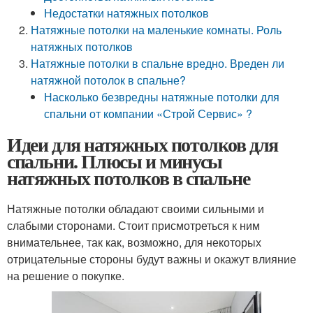
Недостатки натяжных потолков
Натяжные потолки на маленькие комнаты. Роль
натяжных потолков
Натяжные потолки в спальне вредно. Вреден ли
натяжной потолок в спальне?
Насколько безвредны натяжные потолки для
спальни от компании «Строй Сервис» ?
Идеи для натяжных потолков для
спальни. Плюсы и минусы
натяжных потолков в спальне
Натяжные потолки обладают своими сильными и
слабыми сторонами. Стоит присмотреться к ним
внимательнее, так как, возможно, для некоторых
отрицательные стороны будут важны и окажут влияние
на решение о покупке.