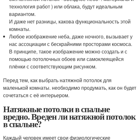
технология работ ) или облака, будут идеальным
вариантом.
И даже нет разницы, какова функциональность этой
комнаты.
Любое изображение неба, даже ночного, вызывает у
нас ассоциации с бескрайними просторами космоса.
В принципе, такое изображение можно создать и с
помощью потолочных обоев или самоклеящейся
плёнки с соответствующим рисунком.
Перед тем, как выбрать натяжной потолок для
маленькой комнаты. необходимо продумать, как он будет
сочетаться с её интерьером.
Натяжные потолки в спальне
вредно. Вреден ли натяжной потолок
в спальне?
Каждый человек имеет свои физиологические