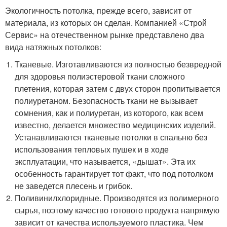
Экологичность потолка, прежде всего, зависит от
материала, из которых он сделан. Компанией «Строй
Сервис» на отечественном рынке представлено два
вида натяжных потолков:
Тканевые. Изготавливаются из полностью безвредной
для здоровья полиэстеровой ткани сложного
плетения, которая затем с двух сторон пропитывается
полиуретаном. Безопасность ткани не вызывает
сомнения, как и полиуретан, из которого, как всем
известно, делается множество медицинских изделий.
Устанавливаются тканевые потолки в спальню без
использования тепловых пушек и в ходе
эксплуатации, что называется, «дышат». Эта их
особенность гарантирует тот факт, что под потолком
не заведется плесень и грибок.
Поливинилхлоридные. Производятся из полимерного
сырья, поэтому качество готового продукта напрямую
зависит от качества используемого пластика. Чем