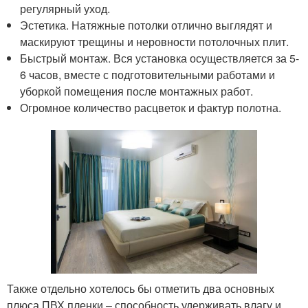
регулярный уход.
Эстетика. Натяжные потолки отлично выглядят и
маскируют трещины и неровности потолочных плит.
Быстрый монтаж. Вся установка осуществляется за 5-
6 часов, вместе с подготовительными работами и
уборкой помещения после монтажных работ.
Огромное количество расцветок и фактур полотна.
Также отдельно хотелось бы отметить два основных
плюса ПВХ пленки – способность удерживать влагу и