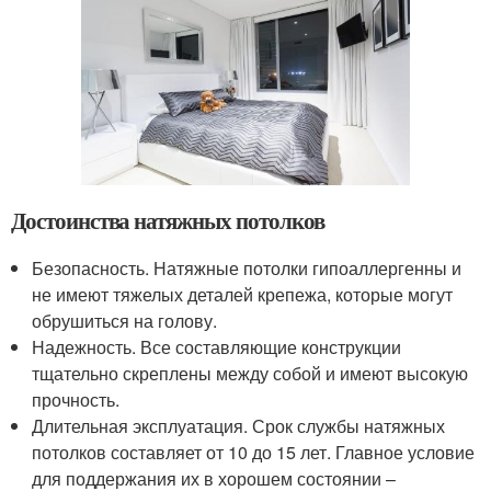
Достоинства натяжных потолков
Безопасность. Натяжные потолки гипоаллергенны и
не имеют тяжелых деталей крепежа, которые могут
обрушиться на голову.
Надежность. Все составляющие конструкции
тщательно скреплены между собой и имеют высокую
прочность.
Длительная эксплуатация. Срок службы натяжных
потолков составляет от 10 до 15 лет. Главное условие
для поддержания их в хорошем состоянии –