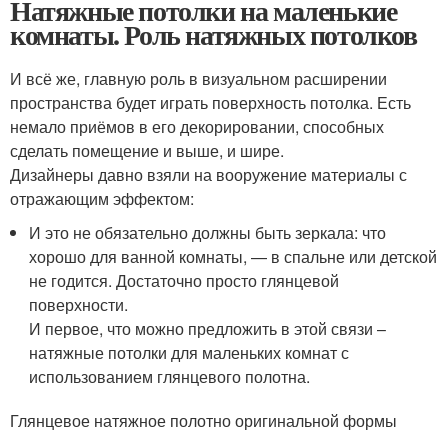
Натяжные потолки на маленькие
комнаты. Роль натяжных потолков
И всё же, главную роль в визуальном расширении
пространства будет играть поверхность потолка. Есть
немало приёмов в его декорировании, способных
сделать помещение и выше, и шире.
Дизайнеры давно взяли на вооружение материалы с
отражающим эффектом:
И это не обязательно должны быть зеркала: что
хорошо для ванной комнаты, — в спальне или детской
не годится. Достаточно просто глянцевой
поверхности.
И первое, что можно предложить в этой связи –
натяжные потолки для маленьких комнат с
использованием глянцевого полотна.
Глянцевое натяжное полотно оригинальной формы