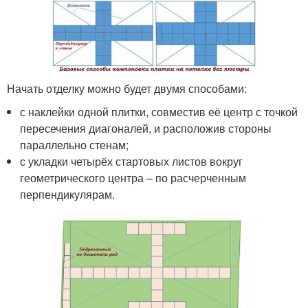
Начать отделку можно будет двумя способами:
с наклейки одной плитки, совместив её центр с точкой
пересечения диагоналей, и расположив стороны
параллельно стенам;
с укладки четырёх стартовых листов вокруг
геометрического центра – по расчерченным
перпендикулярам.