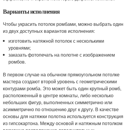
Варианты исполнения
Чтобы украсить потолок ромбами, можно выбрать один
из двух доступных вариантов исполнения:
изготовить натяжной потолок с несколькими
уровнями;
заказать фотопечать на полотне с изображением
ромбов.
В первом случае на обычном прямоугольном потолке
мастера создают второй уровень с геометрическими
контурами ромба. Это может быть один крупный ромб,
расположенный в центре комнаты, либо несколько
небольших фигур, выполненных симметрично или
асимметрично по отношению друг к другу. В качестве
основы для натяжки полотна используется конструкция
из гипсокартона. Между основой и натяжным потолком