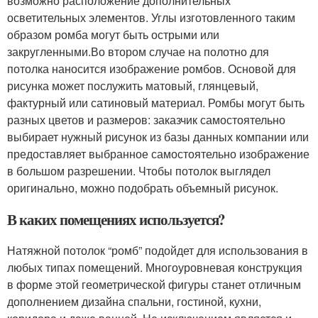
возможно расположение дополнительных
осветительных элементов. Углы изготовленного таким
образом ромба могут быть острыми или
закругленными.Во втором случае на полотно для
потолка наносится изображение ромбов. Основой для
рисунка может послужить матовый, глянцевый,
фактурный или сатиновый материал. Ромбы могут быть
разных цветов и размеров: заказчик самостоятельно
выбирает нужный рисунок из базы данных компании или
предоставляет выбранное самостоятельно изображение
в большом разрешении. Чтобы потолок выглядел
оригинально, можно подобрать объемный рисунок.
В каких помещениях используется?
Натяжной потолок “ромб” подойдет для использования в
любых типах помещений. Многоуровневая конструкция
в форме этой геометрической фигуры станет отличным
дополнением дизайна спальни, гостиной, кухни,