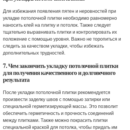
Для избежания появления пятен и неровностей при
укладке потолочной плитки необходимо равномерно
наносить клей на плитку и потолок. Также следует
тщательно выравнивать плитки и контролировать их
положение с помощью уровня. Важно не торопиться и
следить за качеством укладки, чтобы избежать
дополнительных трудностей.
7. Чем закончить укладку потолочной плитки
для получения качественного и долговечного
результата
После укладки потолочной плитки рекомендуется
произвести заделку швов с помощью затирки или
специальной герметизирующей массы. Это позволит
обеспечить герметичность и прочность соединений
между плитками. Также можно покрасить плитки
специальной краской для потолка, чтобы придать им