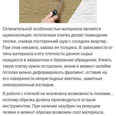
Отличительной особенностью материала является
шумоизоляция: потолочная плитка делает помещение
теплее, снижая посторонний шум с соседних квартир.
При этом неважно, какова ее толщина. В зависимости от
типа материала и его плотности данное сырье
нуждается в аккуратном и бережном обращении. Клеить
такую плитку нужно осторожно, иначе в момент оклейки
потолка можно деформировать фрагмент, оставив на
его поверхности неприглядные вмятины, заметные
невооруженным взглядом.
В работе с плиткой не исключена возможность поломки ,
поэтому обрезка должна производиться острым
инструментом. При наличии зазубрин на режущем
лезвии в момент обрезки возможен скол материала,