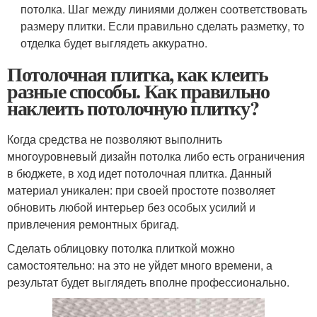
потолка. Шаг между линиями должен соответствовать
размеру плитки. Если правильно сделать разметку, то
отделка будет выглядеть аккуратно.
Потолочная плитка, как клеить
разные способы. Как правильно
наклеить потолочную плитку?
Когда средства не позволяют выполнить
многоуровневый дизайн потолка либо есть ограничения
в бюджете, в ход идет потолочная плитка. Данный
материал уникален: при своей простоте позволяет
обновить любой интерьер без особых усилий и
привлечения ремонтных бригад.
Сделать облицовку потолка плиткой можно
самостоятельно: на это не уйдет много времени, а
результат будет выглядеть вполне профессионально.