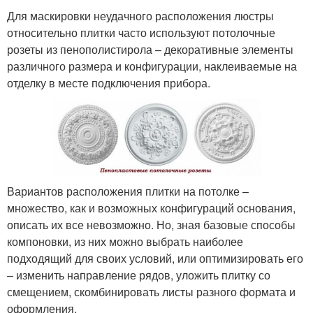
Для маскировки неудачного расположения люстры
относительно плитки часто используют потолочные
розеты из пенополистирола – декоративные элементы
различного размера и конфигурации, наклеиваемые на
отделку в месте подключения прибора.
Вариантов расположения плитки на потолке –
множество, как и возможных конфигураций основания,
описать их все невозможно. Но, зная базовые способы
компоновки, из них можно выбрать наиболее
подходящий для своих условий, или оптимизировать его
– изменить направление рядов, уложить плитку со
смещением, скомбинировать листы разного формата и
оформления.