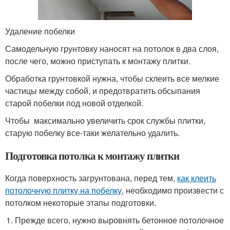
Удаление побелки
Самодельную грунтовку наносят на потолок в два слоя,
после чего, можно приступать к монтажу плитки.
Обработка грунтовкой нужна, чтобы склеить все мелкие
частицы между собой, и предотвратить обсыпания
старой побелки под новой отделкой.
Чтобы максимально увеличить срок службы плитки,
старую побелку все-таки желательно удалить.
Подготовка потолка к монтажу плитки
Когда поверхность загрунтована, перед тем,
как клеить
потолочную плитку на побелку
, необходимо произвести с
потолком некоторые этапы подготовки.
Прежде всего, нужно выровнять бетонное потолочное