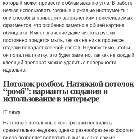
который может привести к обламыванию угла. В работе
нельзя использовать грязные и ржавые инструменты:
они способны привести к загрязнениям приклеиваемых
фрагментов, что особенно заметно в общей картине
облицовки. Имеет значение даже чистота рук: их
постоянно придется мыть, так как на них в процессе
отделки попадает клеевой состав. Недопустимо, чтобы
он попал на плитку, это будет заметно, так как не каждый
клеящий препарат можно удалить с поверхности
идеально.
Потолок ромбом. Натяжной потолок
“ромб”: варианты создания и
использование в интерьере
IT news
Натяжные потолочные конструкции появились
сравнительно недавно, однако разнообразие их форм и
видов позволяет воплотить в жизнь даже самые