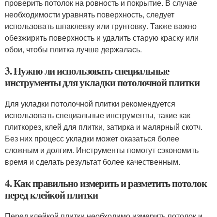
проверить потолок на ровность и покрытие. В случае
необходимости уравнять поверхность, следует
использовать шпаклевку или грунтовку. Также важно
обезжирить поверхность и удалить старую краску или
обои, чтобы плитка лучше держалась.
3. Нужно ли использовать специальные
инструменты для укладки потолочной плитки
Для укладки потолочной плитки рекомендуется
использовать специальные инструменты, такие как
плиткорез, клей для плитки, затирка и малярный скотч.
Без них процесс укладки может оказаться более
сложным и долгим. Инструменты помогут сэкономить
время и сделать результат более качественным.
4. Как правильно измерить и разметить потолок
перед клейкой плитки
Перед клейкой плитки необходимо измерить потолок и