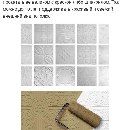
прокатать ее валиком с краской либо шпакрилом. Так
можно до 10 лет поддерживать красивый и свежий
внешний вид потолка.