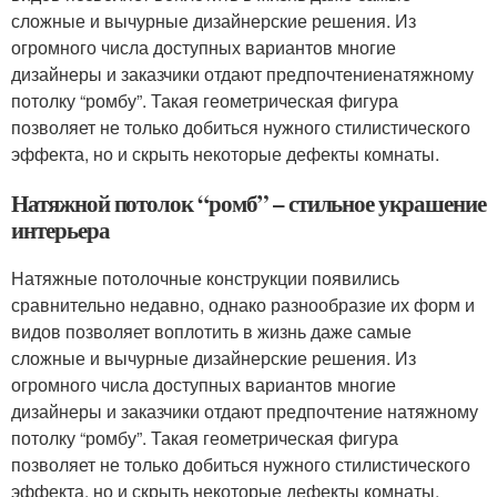
сложные и вычурные дизайнерские решения. Из
огромного числа доступных вариантов многие
дизайнеры и заказчики отдают предпочтениенатяжному
потолку “ромбу”. Такая геометрическая фигура
позволяет не только добиться нужного стилистического
эффекта, но и скрыть некоторые дефекты комнаты.
Натяжной потолок “ромб” – стильное украшение
интерьера
Натяжные потолочные конструкции появились
сравнительно недавно, однако разнообразие их форм и
видов позволяет воплотить в жизнь даже самые
сложные и вычурные дизайнерские решения. Из
огромного числа доступных вариантов многие
дизайнеры и заказчики отдают предпочтение натяжному
потолку “ромбу”. Такая геометрическая фигура
позволяет не только добиться нужного стилистического
эффекта, но и скрыть некоторые дефекты комнаты.