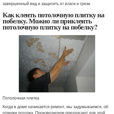
завершенный вид и защитить от влаги и грязи.
Как клеить потолочную плитку на
побелку. Можно ли приклеить
потолочную плитку на побелку?
Потолочная плитка
Когда в доме начинается ремонт, мы задумываемся, об
отделки потолка. Производители предлагают для этой