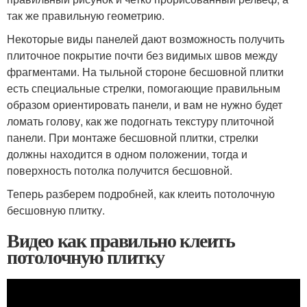
так же правильную геометрию.
Некоторые виды панелей дают возможность получить
плиточное покрытие почти без видимых швов между
фрагментами. На тыльной стороне бесшовной плитки
есть специальные стрелки, помогающие правильным
образом ориентировать панели, и вам не нужно будет
ломать голову, как же подогнать текстуру плиточной
панели. При монтаже бесшовной плитки, стрелки
должны находится в одном положении, тогда и
поверхность потолка получится бесшовной.
Теперь разберем подробней, как клеить потолочную
бесшовную плитку.
Видео как правильно клеить
потолочную плитку