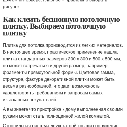
рисунок.
Как клеить бесшовную потолочную
плитку. Выбираем потолочную
плитку
Плитка для потолка производится из легких материалов.
В настоящее время, практическое применение нашла
плитка стандартных размеров 300 х 300 и 500 х 500 мм,
но может встречаться и другой размер, например,
фрагменты прямоугольной формы. Цветовая гамма,
структура, фактура декоративной плитки может быть
весьма разнообразной, что дает возможность
удовлетворять требованиям и запросам самых
изысканных покупателей.
А вы знаете что пристройка к дому выполненная своими
руками может стать полноценной жилой комнатой.
Стропильная система двухскатной крыши сооружение