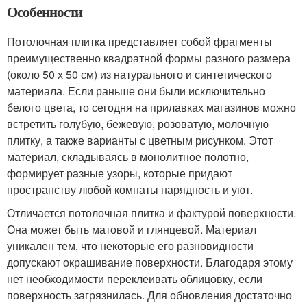
Особенности
Потолочная плитка представляет собой фрагменты
преимущественно квадратной формы разного размера
(около 50 х 50 см) из натурального и синтетического
материала. Если раньше они были исключительно
белого цвета, то сегодня на прилавках магазинов можно
встретить голубую, бежевую, розоватую, молочную
плитку, а также варианты с цветным рисунком. Этот
материал, складываясь в монолитное полотно,
формирует разные узоры, которые придают
пространству любой комнаты нарядность и уют.
Отличается потолочная плитка и фактурой поверхности.
Она может быть матовой и глянцевой. Материал
уникален тем, что некоторые его разновидности
допускают окрашивание поверхности. Благодаря этому
нет необходимости переклеивать облицовку, если
поверхность загрязнилась. Для обновления достаточно