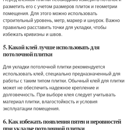
разметить его с учетом размеров плиток и геометрии
помещения. Для этого можно использовать
строительный уровень, метр, маркер и шнурок. Важно
правильно расставить точки для укладки, чтобы
избежать кривизны и швов.
5. Какой клей лучше использовать для
потолочной плитки
Для укладки потолочной плитки рекомендуется
использовать клей, специально предназначенный для
работы с таким типом плитки. Обычный клей для плитки
может не обеспечить надежное крепление и
долговечность. При выборе клея следует учитывать
материал плитки, влагостойкость и условия
эксплуатации помещения.
6. Как избежать появления пятен и неровностей
при укладке потолочной плитки