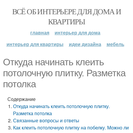
ВСЁ ОБ ИНТЕРЬЕРЕ ДЛЯ ДОМА И
КВАРТИРЫ
главная
интерьер для дома
интерьер для квартиры
идеи дизайна
мебель
Откуда начинать клеить
потолочную плитку. Разметка
потолка
Содержание
Откуда начинать клеить потолочную плитку.
Разметка потолка
Связанные вопросы и ответы
Как клеить потолочную плитку на побелку. Можно ли