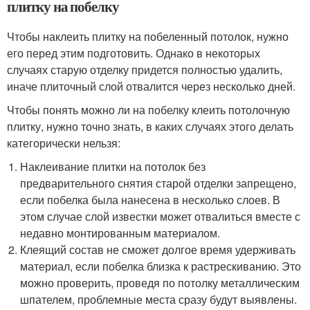
плитку на побелку
Чтобы наклеить плитку на побеленный потолок, нужно
его перед этим подготовить. Однако в некоторых
случаях старую отделку придется полностью удалить,
иначе плиточный слой отвалится через несколько дней.
Чтобы понять можно ли на побелку клеить потолочную
плитку, нужно точно знать, в каких случаях этого делать
категорически нельзя:
Наклеивание плитки на потолок без
предварительного снятия старой отделки запрещено,
если побелка была нанесена в несколько слоев. В
этом случае слой известки может отвалиться вместе с
недавно монтированным материалом.
Клеящий состав не сможет долгое время удерживать
материал, если побелка близка к растрескиванию. Это
можно проверить, проведя по потолку металлическим
шпателем, проблемные места сразу будут выявлены.