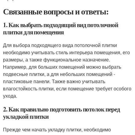
Связанные вопросы и ответы:
1. Как выбрать подходящий вид потолочной
плитки для помещения
Для выбора подходящего вида потолочной плитки
необходимо учитывать стиль интерьера помещения, его
размеры, а также функциональное назначение.
Например, для больших помещений можно выбрать
подвесные плитки, а для небольших помещений -
пластиковые панели. Также важно учитывать
влагостойкость плитки, если помещение требует особого
ухода.
2. Как правильно подготовить потолок перед
укладкой плитки
Прежде чем начать укладку плитки, необходимо