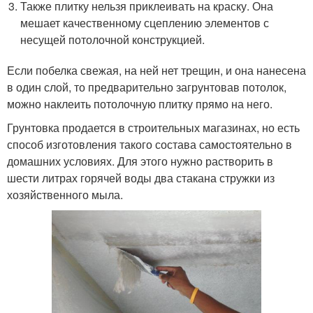
Также плитку нельзя приклеивать на краску. Она
мешает качественному сцеплению элементов с
несущей потолочной конструкцией.
Если побелка свежая, на ней нет трещин, и она нанесена
в один слой, то предварительно загрунтовав потолок,
можно наклеить потолочную плитку прямо на него.
Грунтовка продается в строительных магазинах, но есть
способ изготовления такого состава самостоятельно в
домашних условиях. Для этого нужно растворить в
шести литрах горячей воды два стакана стружки из
хозяйственного мыла.