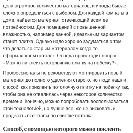
цели огромное количество материалов, и иногда бывает
сложно определиться с выбором. Для каждой комнаты в
доме, найдется материал, отвечающий всем ее
потребностям. Для помещений с повышенной
влажностью, например ванной, идеальным вариантом
станет плитка. Однако надо хорошо задуматься о том,
что делать со старым материалом когда-то
оформлявшем потолок. Отсюда происходит вопрос –
«Можно ли клеить потолочную плитку на побелку?».
Профессионалы не рекомендуют монтировать новый
материал до полного удаления старого, но люди нашли
способ, как приклеить потолочную плитку на побелку так,
чтобы она не отвалилась через некоторое количество
времени. Конечно, можно попробовать воспользоваться
этой технологией, но лучше все, же не рисковать и
проделать все этапы по очистке потолка.
Способ, с помощью которого можно поклеить