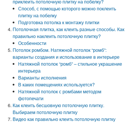
приклеить потолочную плитку на побелку?
Способ, с помощью которого можно поклеить
плитку на побелку
Подготовка потолка к монтажу плитки
Потолочная плитка, как клеить разные способы. Как
правильно наклеить потолочную плитку?
Особенности
Потолок ромбом. Натяжной потолок “ромб”:
варианты создания и использование в интерьере
Натяжной потолок “ромб” – стильное украшение
интерьера
Варианты исполнения
В каких помещениях используется?
Натяжной потолок с ромбами методом
фотопечати
Как клеить бесшовную потолочную плитку.
Выбираем потолочную плитку
Видео как правильно клеить потолочную плитку