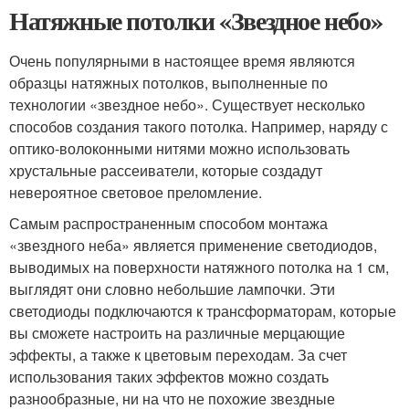
Натяжные потолки «Звездное небо»
Очень популярными в настоящее время являются
образцы натяжных потолков, выполненные по
технологии «звездное небо». Существует несколько
способов создания такого потолка. Например, наряду с
оптико-волоконными нитями можно использовать
хрустальные рассеиватели, которые создадут
невероятное световое преломление.
Самым распространенным способом монтажа
«звездного неба» является применение светодиодов,
выводимых на поверхности натяжного потолка на 1 см,
выглядят они словно небольшие лампочки. Эти
светодиоды подключаются к трансформаторам, которые
вы сможете настроить на различные мерцающие
эффекты, а также к цветовым переходам. За счет
использования таких эффектов можно создать
разнообразные, ни на что не похожие звездные