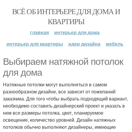
ВСЁ ОБ ИНТЕРЬЕРЕ ДЛЯ ДОМА И
КВАРТИРЫ
главная
интерьер для дома
интерьер для квартиры
идеи дизайна
мебель
Выбираем натяжной потолок
для дома
Натяжные потолки могут выполняться в самом
разнообразном дизайне, все зависит от пожеланий
заказчика. Для того чтобы выбрать подходящий вариант,
необходимо составить дизайнерский проект и указать в
нем все размеры потолка, цвет, планируемое
освещение, количество уровней. Дизайн натяжных
потолков обычно выполняют дизайнеры, имеющие