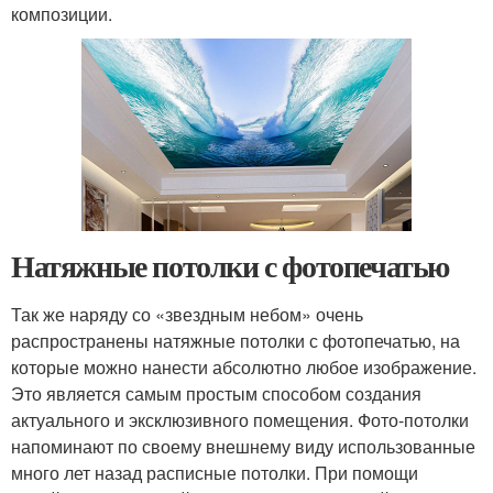
композиции.
Натяжные потолки с фотопечатью
Так же наряду со «звездным небом» очень
распространены натяжные потолки с фотопечатью, на
которые можно нанести абсолютно любое изображение.
Это является самым простым способом создания
актуального и эксклюзивного помещения. Фото-потолки
напоминают по своему внешнему виду использованные
много лет назад расписные потолки. При помощи