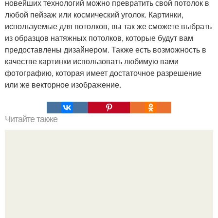
новейших технологий можно превратить свой потолок в
любой пейзаж или космический уголок. Картинки,
используемые для потолков, вы так же сможете выбрать
из образцов натяжных потолков, которые будут вам
предоставлены дизайнером. Также есть возможность в
качестве картинки использовать любимую вами
фотографию, которая имеет достаточное разрешение
или же векторное изображение.
Читайте также
Ресторан "Машенька" - проект Александра Раппопорта в