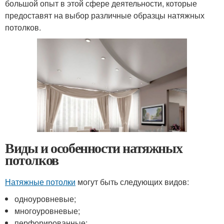
большой опыт в этой сфере деятельности, которые
предоставят на выбор различные образцы натяжных
потолков.
Виды и особенности натяжных
потолков
Натяжные потолки
могут быть следующих видов:
одноуровневые;
многоуровневые;
перфорированные;