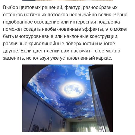
Выбор цветовых решений, фактур, разнообразных
оттенков натяжных потолков необычайно велик. Верно
подобранное освещение или интересная подсветка
поможет создать необыкновенные эффекты, это может
быть многоуровневые или наклонные конструкции,
различные криволинейные поверхности и многое
другое. Если цвет пленки вам наскучит, то ее можно
заменить, используя уже установленный каркас.