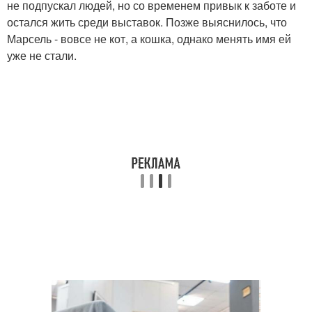
не подпускал людей, но со временем привык к заботе и
остался жить среди выставок. Позже выяснилось, что
Марсель - вовсе не кот, а кошка, однако менять имя ей
уже не стали.