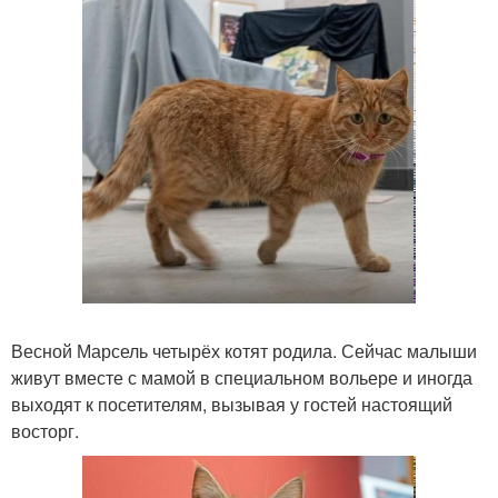
Весной Марсель четырёх котят родила. Сейчас малыши
живут вместе с мамой в специальном вольере и иногда
выходят к посетителям, вызывая у гостей настоящий
восторг.