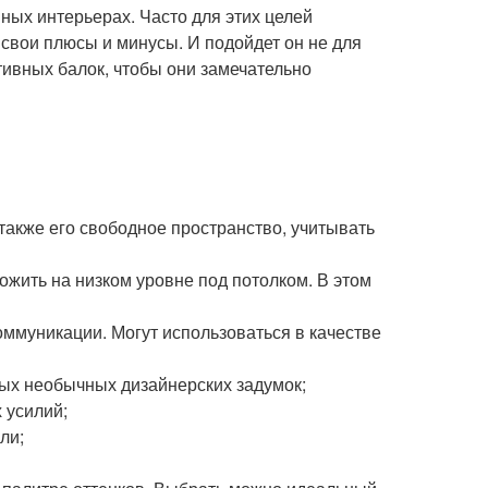
ых интерьерах. Часто для этих целей
свои плюсы и минусы. И подойдет он не для
тивных балок, чтобы они замечательно
также его свободное пространство, учитывать
ожить на низком уровне под потолком. В этом
оммуникации. Могут использоваться в качестве
ых необычных дизайнерских задумок;
 усилий;
ли;