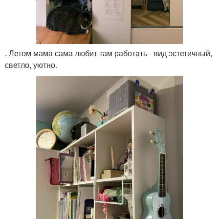
. Летом мама сама любит там работать - вид эстетичный,
светло, уютно.