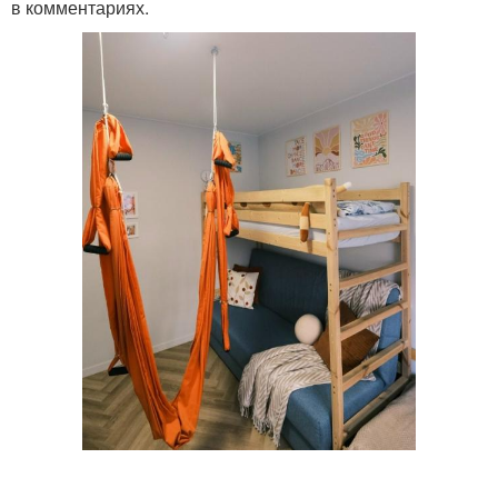
в комментариях.