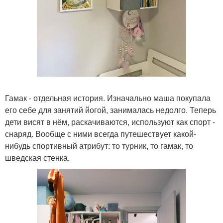
Гамак - отдельная история. Изначально маша покупала
его себе для занятий йогой, занималась недолго. Теперь
дети висят в нём, раскачиваются, используют как спорт -
снаряд. Вообще с ними всегда путешествует какой-
нибудь спортивный атрибут: то турник, то гамак, то
шведская стенка.