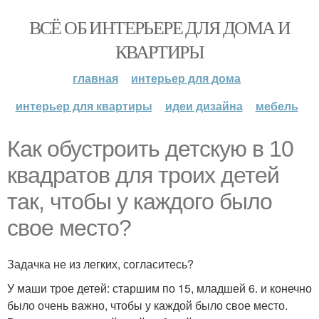
ВСЁ ОБ ИНТЕРЬЕРЕ ДЛЯ ДОМА И
КВАРТИРЫ
главная
интерьер для дома
интерьер для квартиры
идеи дизайна
мебель
Как обустроить детскую в 10
квадратов для троих детей
так, чтобы у каждого было
свое место?
Задачка не из легких, согласитесь?
У маши трое детей: старшим по 15, младшей 6. и конечно
было очень важно, чтобы у каждой было свое место.