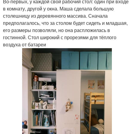
Во-первых, у каждой свой рабочий стол: один при входе
в комнату, другой у окна. Маша сделала большую
столешницу из деревянного массива. Сначала
предполагалось, что за столом будет сидеть и младшая,
его размеры позволяли, но она распложилась в
гостинной. Стол широкий с прорезями для тёплого
воздуха от батареи