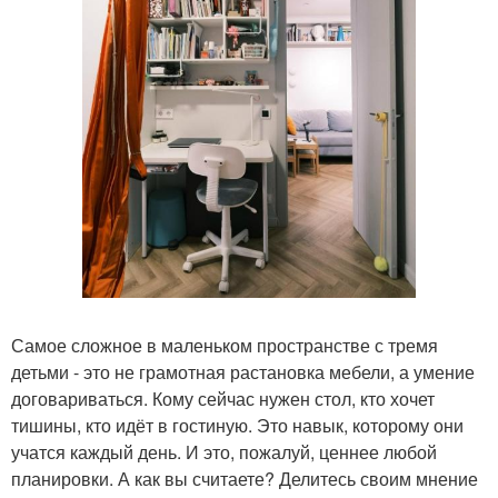
Самое сложное в маленьком пространстве с тремя
детьми - это не грамотная растановка мебели, а умение
договариваться. Кому сейчас нужен стол, кто хочет
тишины, кто идёт в гостиную. Это навык, которому они
учатся каждый день. И это, пожалуй, ценнее любой
планировки. А как вы считаете? Делитесь своим мнение