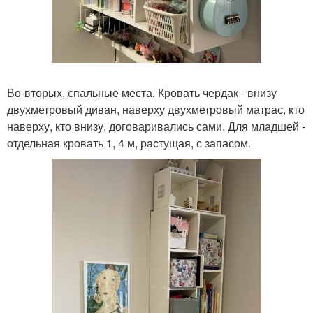
Во-вторых, спальные места. Кровать чердак - внизу
двухметровый диван, наверху двухметровый матрас, кто
наверху, кто внизу, договаривались сами. Для младшей -
отдельная кровать 1, 4 м, растущая, с запасом.