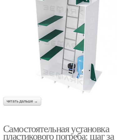
читать дальше →
Самостоятельная установка
пластикового погреба: шаг за