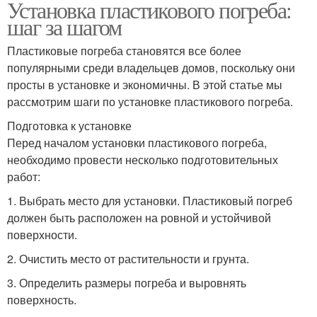
Установка пластикового погреба:
шаг за шагом
Пластиковые погреба становятся все более
популярными среди владельцев домов, поскольку они
просты в установке и экономичны. В этой статье мы
рассмотрим шаги по установке пластикового погреба.
Подготовка к установке
Перед началом установки пластикового погреба,
необходимо провести несколько подготовительных
работ:
1. Выбрать место для установки. Пластиковый погреб
должен быть расположен на ровной и устойчивой
поверхности.
2. Очистить место от растительности и грунта.
3. Определить размеры погреба и выровнять
поверхность.