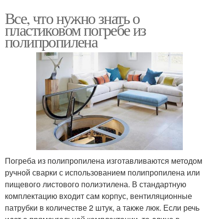
Все, что нужно знать о
пластиковом погребе из
полипропилена
Погреба из полипропилена изготавливаются методом
ручной сварки с использованием полипропилена или
пищевого листового полиэтилена. В стандартную
комплектацию входит сам корпус, вентиляционные
патрубки в количестве 2 штук, а также люк. Если речь