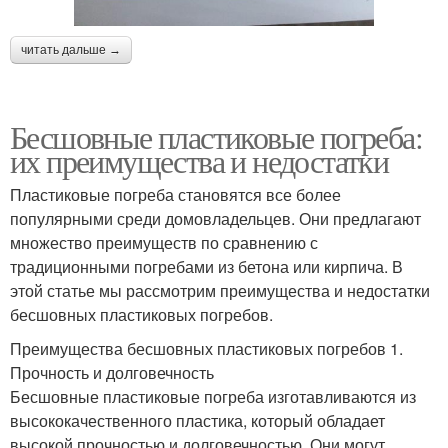
читать дальше →
Бесшовные пластиковые погреба:
их преимущества и недостатки
Пластиковые погреба становятся все более
популярными среди домовладельцев. Они предлагают
множество преимуществ по сравнению с
традиционными погребами из бетона или кирпича. В
этой статье мы рассмотрим преимущества и недостатки
бесшовных пластиковых погребов.
Преимущества бесшовных пластиковых погребов 1.
Прочность и долговечность
Бесшовные пластиковые погреба изготавливаются из
высококачественного пластика, который обладает
высокой прочностью и долговечностью. Они могут