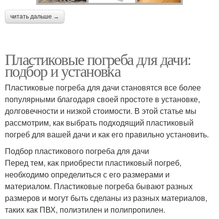
читать дальше →
Пластиковые погреба для дачи:
подбор и установка
Пластиковые погреба для дачи становятся все более
популярными благодаря своей простоте в установке,
долговечности и низкой стоимости. В этой статье мы
рассмотрим, как выбрать подходящий пластиковый
погреб для вашей дачи и как его правильно установить.
Подбор пластикового погреба для дачи
Перед тем, как приобрести пластиковый погреб,
необходимо определиться с его размерами и
материалом. Пластиковые погреба бывают разных
размеров и могут быть сделаны из разных материалов,
таких как ПВХ, полиэтилен и полипропилен.