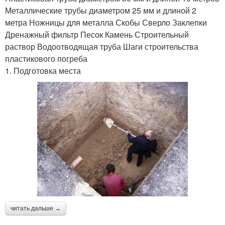
Металлические трубы диаметром 25 мм и длиной 2
метра Ножницы для металла Скобы Сверло Заклепки
Дренажный фильтр Песок Камень Строительный
раствор Водоотводящая труба Шаги строительства
пластикового погреба
1. Подготовка места
читать дальше →