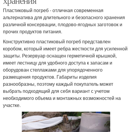
хранения
Пластиковый погреб - отличная современная
альтернатива для длительного и безопасного хранения
различной консервации, плодово-ягодных заготовок и
прочих продуктов питания.
Конструктивно пластиковый погреб представлен
коробом, который имеет ребра жесткости для усиленной
защиты. Резервуар оснащен герметичной крышкой,
имеет лестницу для удобного доступа к запасам и
оборудован стеллажами для упорядоченного
размещения продуктов. Габариты изделия
разнообразны, поэтому каждый покупатель может
выбрать подходящий для себя вариант с учетом
необходимого объема и монтажных возможностей на
участке.