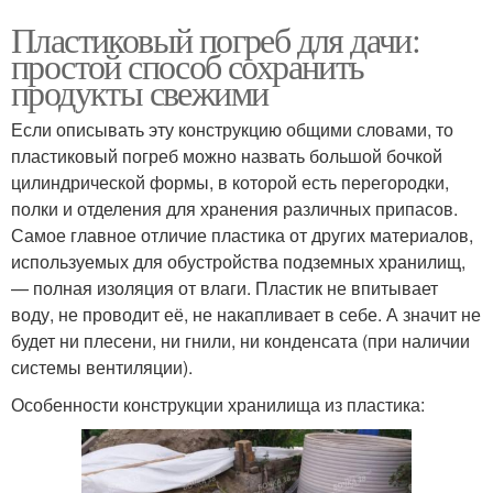
Пластиковый погреб для дачи:
простой способ сохранить
продукты свежими
Если описывать эту конструкцию общими словами, то
пластиковый погреб можно назвать большой бочкой
цилиндрической формы, в которой есть перегородки,
полки и отделения для хранения различных припасов.
Самое главное отличие пластика от других материалов,
используемых для обустройства подземных хранилищ,
— полная изоляция от влаги. Пластик не впитывает
воду, не проводит её, не накапливает в себе. А значит не
будет ни плесени, ни гнили, ни конденсата (при наличии
системы вентиляции).
Особенности конструкции хранилища из пластика: