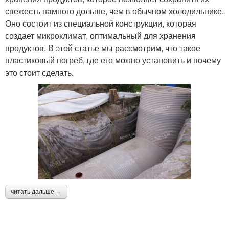
свежесть намного дольше, чем в обычном холодильнике.
Оно состоит из специальной конструкции, которая
создает микроклимат, оптимальный для хранения
продуктов. В этой статье мы рассмотрим, что такое
пластиковый погреб, где его можно установить и почему
это стоит сделать.
читать дальше →