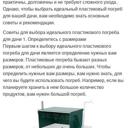
практичны, долговечны и не требуют сложного ухода.
Однако, чтобы выбрать идеальный пластиковый погреб
для вашей дачи, вам необходимо знать основные
советы и рекомендации.
Советы для выбора идеального пластикового погреба
для дачи 1. Определитесь с размерами
Первым шагом к выбору идеального пластикового
погреба для дачи является определение нужных вам
размеров. Пластиковые погреба бывают разных
размеров, от небольших до очень больших. Чтобы
определить нужные вам размеры, вам нужно знать, для
чего вы будете использовать погреб. Например, если вы
планируете хранить в нем большое количество
продуктов, вам нужен большой погреб.