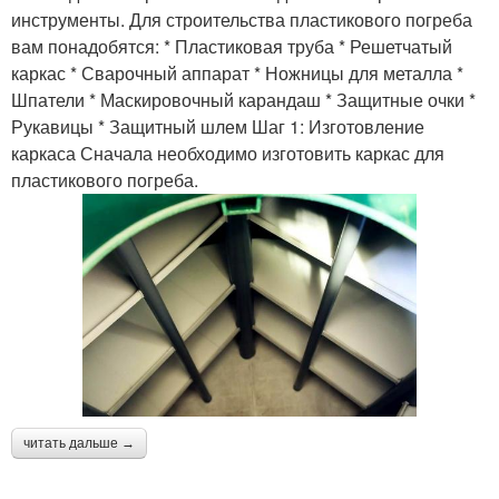
инструменты. Для строительства пластикового погреба
вам понадобятся: * Пластиковая труба * Решетчатый
каркас * Сварочный аппарат * Ножницы для металла *
Шпатели * Маскировочный карандаш * Защитные очки *
Рукавицы * Защитный шлем Шаг 1: Изготовление
каркаса Сначала необходимо изготовить каркас для
пластикового погреба.
читать дальше →