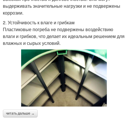
выдерживать значительные нагрузки и не подвержены
коррозии.
2. Устойчивость к влаге и грибкам
Пластиковые погреба не подвержены воздействию
влаги и грибков, что делает их идеальным решением для
влажных и сырых условий.
читать дальше →