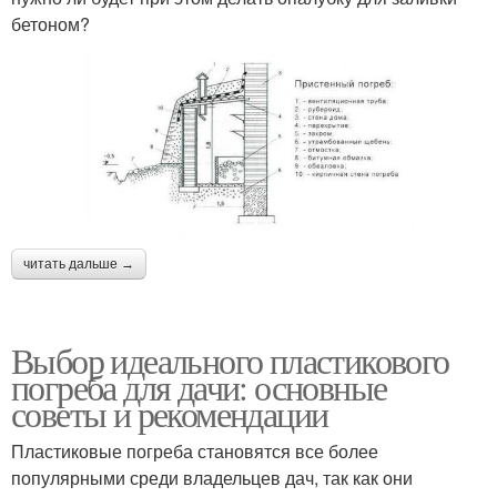
бетоном?
читать дальше →
Выбор идеального пластикового
погреба для дачи: основные
советы и рекомендации
Пластиковые погреба становятся все более
популярными среди владельцев дач, так как они