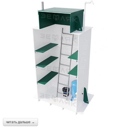
читать дальше →