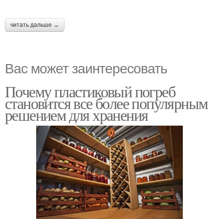
читать дальше →
Вас может заинтересовать
Почему пластиковый погреб
становится все более популярным
решением для хранения