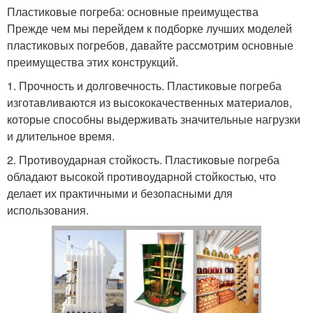
Пластиковые погреба: основные преимущества
Прежде чем мы перейдем к подборке лучших моделей
пластиковых погребов, давайте рассмотрим основные
преимущества этих конструкций.
1. Прочность и долговечность. Пластиковые погреба
изготавливаются из высококачественных материалов,
которые способны выдерживать значительные нагрузки
и длительное время.
2. Противоударная стойкость. Пластиковые погреба
обладают высокой противоударной стойкостью, что
делает их практичными и безопасными для
использования.