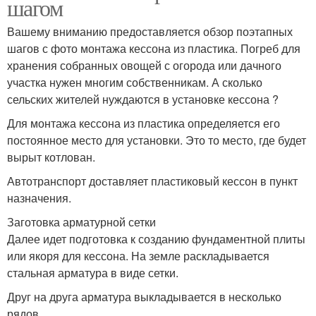
шагом
Вашему вниманию предоставляется обзор поэтапных
шагов с фото монтажа кессона из пластика. Погреб для
хранения собранных овощей с огорода или дачного
участка нужен многим собственникам. А сколько
сельских жителей нуждаются в установке кессона ?
Для монтажа кессона из пластика определяется его
постоянное место для установки. Это то место, где будет
вырыт котлован.
Автотранспорт доставляет пластиковый кессон в пункт
назначения.
Заготовка арматурной сетки
Далее идет подготовка к созданию фундаментной плиты
или якоря для кессона. На земле раскладывается
стальная арматура в виде сетки.
Друг на друга арматура выкладывается в несколько
рядов.