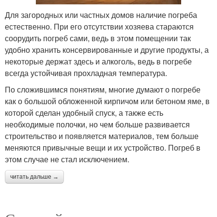
Для загородных или частных домов наличие погреба
естественно. При его отсутствии хозяева стараются
соорудить погреб сами, ведь в этом помещении так
удобно хранить консервированные и другие продукты, а
некоторые держат здесь и алкоголь, ведь в погребе
всегда устойчивая прохладная температура.
По сложившимся понятиям, многие думают о погребе
как о большой обложенной кирпичом или бетоном яме, в
которой сделан удобный спуск, а также есть
необходимые полочки, но чем больше развивается
строительство и появляется материалов, тем больше
меняются привычные вещи и их устройство. Погреб в
этом случае не стал исключением.
читать дальше →