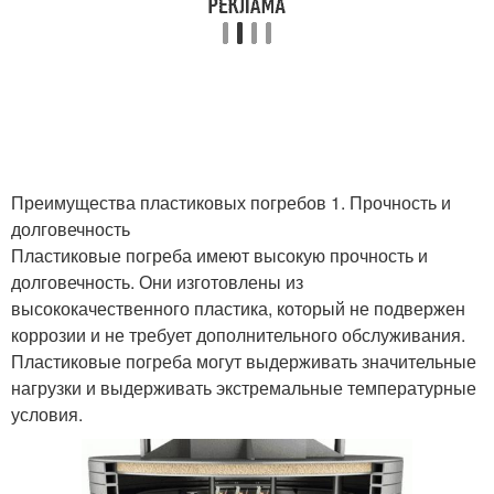
Преимущества пластиковых погребов 1. Прочность и
долговечность
Пластиковые погреба имеют высокую прочность и
долговечность. Они изготовлены из
высококачественного пластика, который не подвержен
коррозии и не требует дополнительного обслуживания.
Пластиковые погреба могут выдерживать значительные
нагрузки и выдерживать экстремальные температурные
условия.