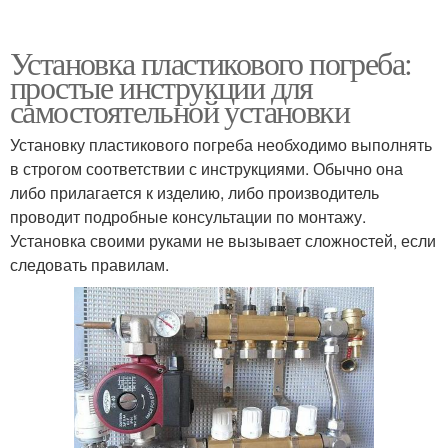
Установка пластикового погреба:
простые инструкции для
самостоятельной установки
Установку пластикового погреба необходимо выполнять
в строгом соответствии с инструкциями. Обычно она
либо прилагается к изделию, либо производитель
проводит подробные консультации по монтажу.
Установка своими руками не вызывает сложностей, если
следовать правилам.