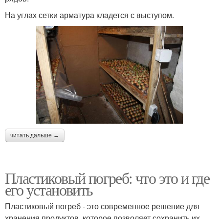
На углах сетки арматура кладется с выступом.
читать дальше →
Пластиковый погреб: что это и где
его установить
Пластиковый погреб - это современное решение для
хранения продуктов, которое позволяет сохранить их