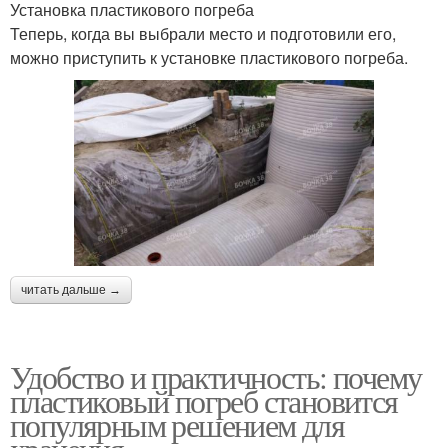
Установка пластикового погреба
Теперь, когда вы выбрали место и подготовили его,
можно приступить к установке пластикового погреба.
читать дальше →
Удобство и практичность: почему
пластиковый погреб становится
популярным решением для