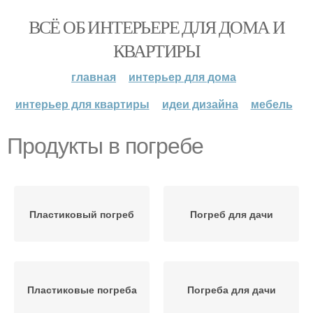
ВСЁ ОБ ИНТЕРЬЕРЕ ДЛЯ ДОМА И
КВАРТИРЫ
главная
интерьер для дома
интерьер для квартиры
идеи дизайна
мебель
Продукты в погребе
Пластиковый погреб
Погреб для дачи
Пластиковые погреба
Погреба для дачи