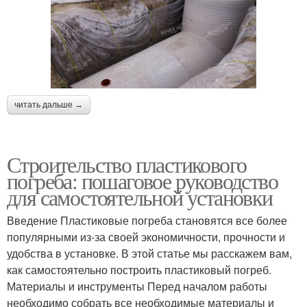
читать дальше →
Строительство пластикового
погреба: пошаговое руководство
для самостоятельной установки
Введение Пластиковые погреба становятся все более
популярными из-за своей экономичности, прочности и
удобства в установке. В этой статье мы расскажем вам,
как самостоятельно построить пластиковый погреб.
Материалы и инструменты Перед началом работы
необходимо собрать все необходимые материалы и