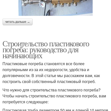
читать дальше →
Строительство пластикового
погреба: руководство для
начинающих
Пластиковые погреба становятся все более
популярными из-за их недорогости, удобства и
долговечности. В этой статье мы расскажем вам, как
построить свой собственный пластиковый погреб.
Что нужно для строительства пластикового погреба?
Чтобы начать строительство пластикового погреба, вам
потребуется следующее:
Пластиковая труба диаметром 50 мм и длиной 10 метров