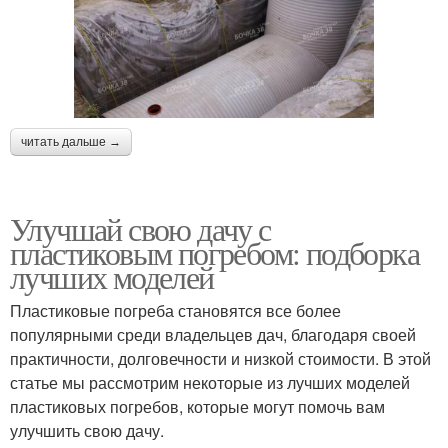
читать дальше →
Улучшай свою дачу с
пластиковым погребом: подборка
лучших моделей
Пластиковые погреба становятся все более
популярными среди владельцев дач, благодаря своей
практичности, долговечности и низкой стоимости. В этой
статье мы рассмотрим некоторые из лучших моделей
пластиковых погребов, которые могут помочь вам
улучшить свою дачу.