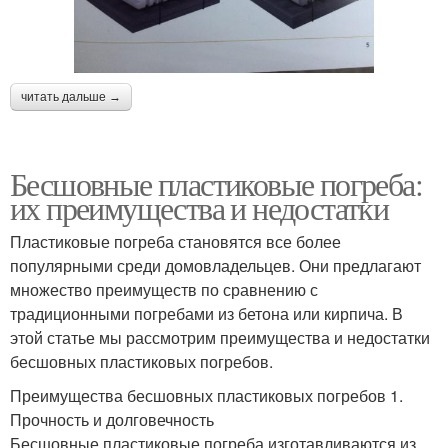
читать дальше →
Бесшовные пластиковые погреба:
их преимущества и недостатки
Пластиковые погреба становятся все более
популярными среди домовладельцев. Они предлагают
множество преимуществ по сравнению с
традиционными погребами из бетона или кирпича. В
этой статье мы рассмотрим преимущества и недостатки
бесшовных пластиковых погребов.
Преимущества бесшовных пластиковых погребов 1.
Прочность и долговечность
Бесшовные пластиковые погреба изготавливаются из