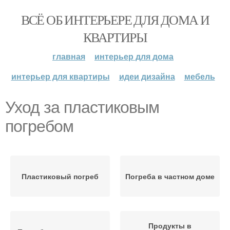
ВСЁ ОБ ИНТЕРЬЕРЕ ДЛЯ ДОМА И
КВАРТИРЫ
главная
интерьер для дома
интерьер для квартиры
идеи дизайна
мебель
Уход за пластиковым
погребом
Пластиковый погреб
Погреба в частном доме
Продукты в