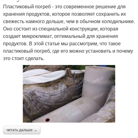
Пластиковый погреб - это современное решение для
хранения продуктов, которое позволяет сохранить их
свежесть намного дольше, чем в обычном холодильнике.
Оно состоит из специальной конструкции, которая
создает микроклимат, оптимальный для хранения
продуктов. В этой статье мы рассмотрим, что такое
пластиковый погреб, где его можно установить и почему
это стоит сделать.
читать дальше →