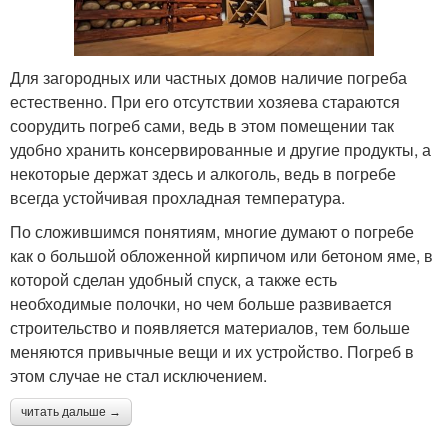
Для загородных или частных домов наличие погреба
естественно. При его отсутствии хозяева стараются
соорудить погреб сами, ведь в этом помещении так
удобно хранить консервированные и другие продукты, а
некоторые держат здесь и алкоголь, ведь в погребе
всегда устойчивая прохладная температура.
По сложившимся понятиям, многие думают о погребе
как о большой обложенной кирпичом или бетоном яме, в
которой сделан удобный спуск, а также есть
необходимые полочки, но чем больше развивается
строительство и появляется материалов, тем больше
меняются привычные вещи и их устройство. Погреб в
этом случае не стал исключением.
читать дальше →