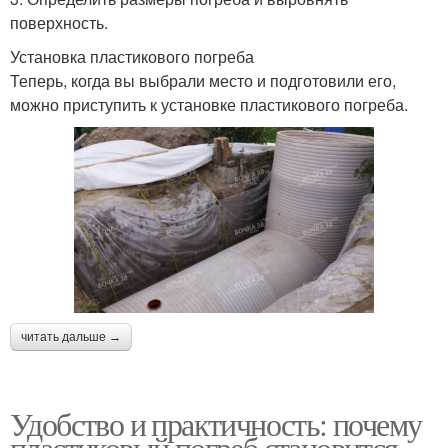
поверхность.
Установка пластикового погреба
Теперь, когда вы выбрали место и подготовили его,
можно приступить к установке пластикового погреба.
читать дальше →
Удобство и практичность: почему
пластиковый погреб становится