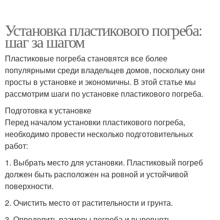
Установка пластикового погреба:
шаг за шагом
Пластиковые погреба становятся все более
популярными среди владельцев домов, поскольку они
просты в установке и экономичны. В этой статье мы
рассмотрим шаги по установке пластикового погреба.
Подготовка к установке
Перед началом установки пластикового погреба,
необходимо провести несколько подготовительных
работ:
1. Выбрать место для установки. Пластиковый погреб
должен быть расположен на ровной и устойчивой
поверхности.
2. Очистить место от растительности и грунта.
3. Определить размеры погреба и выровнять