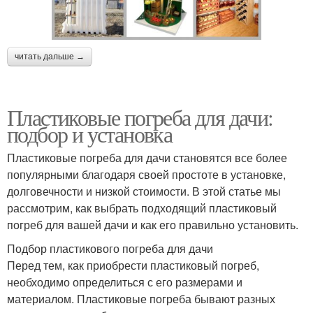
читать дальше →
Пластиковые погреба для дачи:
подбор и установка
Пластиковые погреба для дачи становятся все более
популярными благодаря своей простоте в установке,
долговечности и низкой стоимости. В этой статье мы
рассмотрим, как выбрать подходящий пластиковый
погреб для вашей дачи и как его правильно установить.
Подбор пластикового погреба для дачи
Перед тем, как приобрести пластиковый погреб,
необходимо определиться с его размерами и
материалом. Пластиковые погреба бывают разных