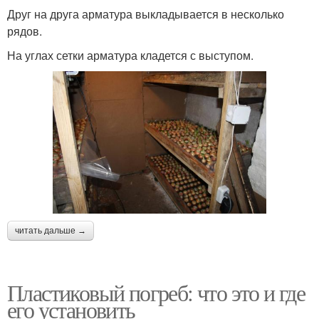
Друг на друга арматура выкладывается в несколько
рядов.
На углах сетки арматура кладется с выступом.
читать дальше →
Пластиковый погреб: что это и где
его установить