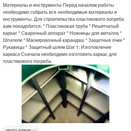
Материалы и инструменты Перед началом работы
необходимо собрать все необходимые материалы и
инструменты. Для строительства пластикового погреба
вам понадобятся: * Пластиковая труба * Решетчатый
каркас * Сварочный аппарат * Ножницы для металла *
Шпатели * Маскировочный карандаш * Защитные очки *
Рукавицы * Защитный шлем Шаг 1: Изготовление
каркаса Сначала необходимо изготовить каркас для
пластикового погреба.
читать дальше →