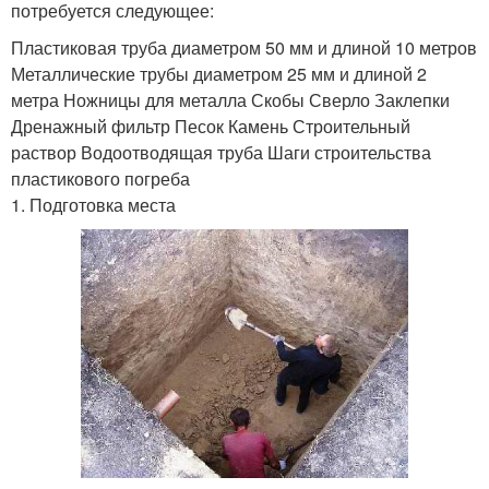
потребуется следующее:
Пластиковая труба диаметром 50 мм и длиной 10 метров
Металлические трубы диаметром 25 мм и длиной 2
метра Ножницы для металла Скобы Сверло Заклепки
Дренажный фильтр Песок Камень Строительный
раствор Водоотводящая труба Шаги строительства
пластикового погреба
1. Подготовка места