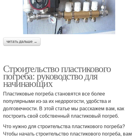
читать дальше →
Строительство пластикового
погреба: руководство для
начинающих
Пластиковые погреба становятся все более
популярными из-за их недорогости, удобства и
долговечности. В этой статье мы расскажем вам, как
построить свой собственный пластиковый погреб.
Что нужно для строительства пластикового погреба?
Чтобы начать строительство пластикового погреба, вам