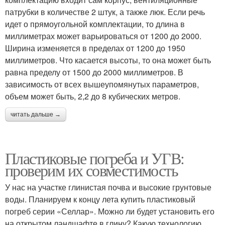
патрубки в количестве 2 штук, а также люк. Если речь
идет о прямоугольной комплектации, то длина в
миллиметрах может варьироваться от 1200 до 2000.
Ширина изменяется в пределах от 1200 до 1950
миллиметров. Что касается высоты, то она может быть
равна пределу от 1500 до 2000 миллиметров. В
зависимость от всех вышеупомянутых параметров,
объем может быть, 2,2 до 8 кубических метров.
читать дальше →
Пластиковые погреба и УГВ:
проверим их совместимость
У нас на участке глинистая почва и высокие грунтовые
воды. Планируем к концу лета купить пластиковый
погреб серии «Селлар». Можно ли будет установить его
на открытом ландшафте в глину? Какую технологию