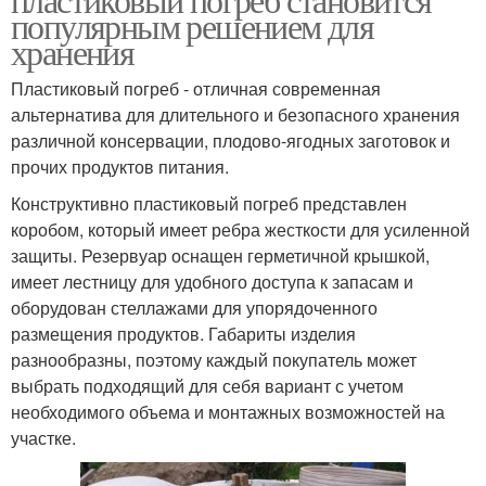
популярным решением для
хранения
Пластиковый погреб - отличная современная
альтернатива для длительного и безопасного хранения
различной консервации, плодово-ягодных заготовок и
прочих продуктов питания.
Конструктивно пластиковый погреб представлен
коробом, который имеет ребра жесткости для усиленной
защиты. Резервуар оснащен герметичной крышкой,
имеет лестницу для удобного доступа к запасам и
оборудован стеллажами для упорядоченного
размещения продуктов. Габариты изделия
разнообразны, поэтому каждый покупатель может
выбрать подходящий для себя вариант с учетом
необходимого объема и монтажных возможностей на
участке.