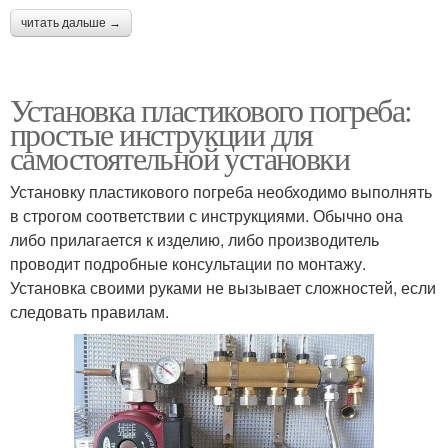
читать дальше →
Установка пластикового погреба:
простые инструкции для
самостоятельной установки
Установку пластикового погреба необходимо выполнять
в строгом соответствии с инструкциями. Обычно она
либо прилагается к изделию, либо производитель
проводит подробные консультации по монтажу.
Установка своими руками не вызывает сложностей, если
следовать правилам.