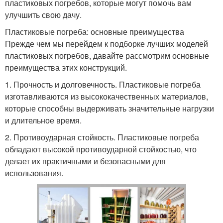
пластиковых погребов, которые могут помочь вам
улучшить свою дачу.
Пластиковые погреба: основные преимущества
Прежде чем мы перейдем к подборке лучших моделей
пластиковых погребов, давайте рассмотрим основные
преимущества этих конструкций.
1. Прочность и долговечность. Пластиковые погреба
изготавливаются из высококачественных материалов,
которые способны выдерживать значительные нагрузки
и длительное время.
2. Противоударная стойкость. Пластиковые погреба
обладают высокой противоударной стойкостью, что
делает их практичными и безопасными для
использования.