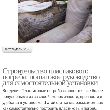
читать дальше →
Строительство пластикового
погреба: пошаговое руководство
для самостоятельной установки
Введение Пластиковые погреба становятся все более
популярными из-за своей экономичности, прочности и
удобства в установке. В этой статье мы расскажем вам,
как самостоятельно построить пластиковый погреб.