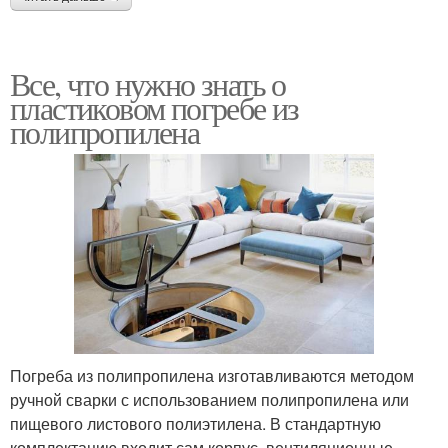
Все, что нужно знать о
пластиковом погребе из
полипропилена
Погреба из полипропилена изготавливаются методом
ручной сварки с использованием полипропилена или
пищевого листового полиэтилена. В стандартную
комплектацию входит сам корпус, вентиляционные