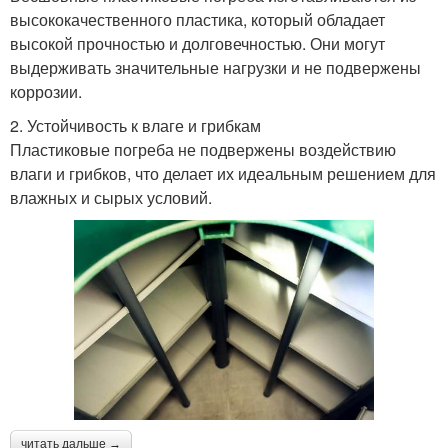
высококачественного пластика, который обладает
высокой прочностью и долговечностью. Они могут
выдерживать значительные нагрузки и не подвержены
коррозии.
2. Устойчивость к влаге и грибкам
Пластиковые погреба не подвержены воздействию
влаги и грибков, что делает их идеальным решением для
влажных и сырых условий.
читать дальше →