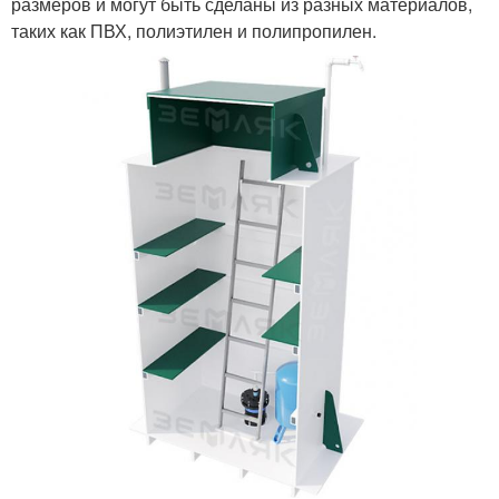
размеров и могут быть сделаны из разных материалов,
таких как ПВХ, полиэтилен и полипропилен.