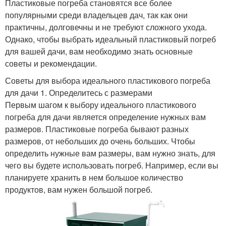
Пластиковые погреба становятся все более
популярными среди владельцев дач, так как они
практичны, долговечны и не требуют сложного ухода.
Однако, чтобы выбрать идеальный пластиковый погреб
для вашей дачи, вам необходимо знать основные
советы и рекомендации.
Советы для выбора идеального пластикового погреба
для дачи 1. Определитесь с размерами
Первым шагом к выбору идеального пластикового
погреба для дачи является определение нужных вам
размеров. Пластиковые погреба бывают разных
размеров, от небольших до очень больших. Чтобы
определить нужные вам размеры, вам нужно знать, для
чего вы будете использовать погреб. Например, если вы
планируете хранить в нем большое количество
продуктов, вам нужен большой погреб.