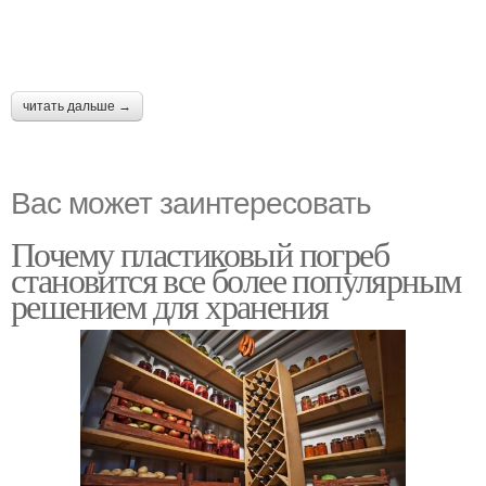
читать дальше →
Вас может заинтересовать
Почему пластиковый погреб
становится все более популярным
решением для хранения