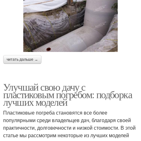
читать дальше →
Улучшай свою дачу с
пластиковым погребом: подборка
лучших моделей
Пластиковые погреба становятся все более
популярными среди владельцев дач, благодаря своей
практичности, долговечности и низкой стоимости. В этой
статье мы рассмотрим некоторые из лучших моделей