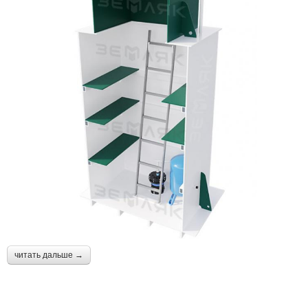
читать дальше →