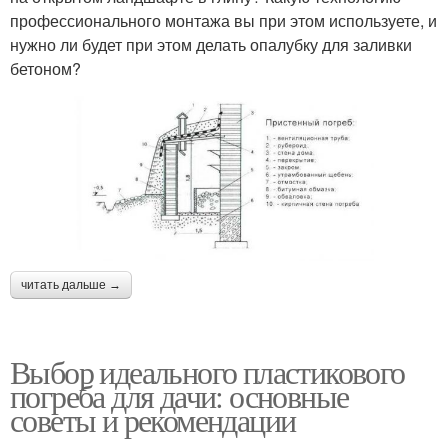
профессионального монтажа вы при этом используете, и
нужно ли будет при этом делать опалубку для заливки
бетоном?
читать дальше →
Выбор идеального пластикового
погреба для дачи: основные
советы и рекомендации