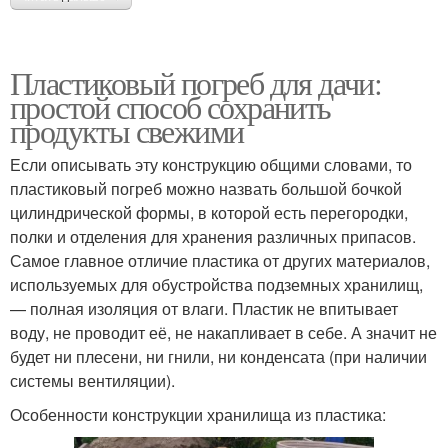
Пластиковый погреб для дачи:
простой способ сохранить
продукты свежими
Если описывать эту конструкцию общими словами, то
пластиковый погреб можно назвать большой бочкой
цилиндрической формы, в которой есть перегородки,
полки и отделения для хранения различных припасов.
Самое главное отличие пластика от других материалов,
используемых для обустройства подземных хранилищ,
— полная изоляция от влаги. Пластик не впитывает
воду, не проводит её, не накапливает в себе. А значит не
будет ни плесени, ни гнили, ни конденсата (при наличии
системы вентиляции).
Особенности конструкции хранилища из пластика: