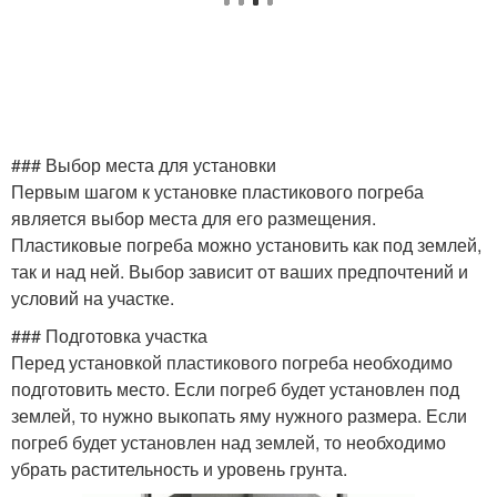
### Выбор места для установки
Первым шагом к установке пластикового погреба
является выбор места для его размещения.
Пластиковые погреба можно установить как под землей,
так и над ней. Выбор зависит от ваших предпочтений и
условий на участке.
### Подготовка участка
Перед установкой пластикового погреба необходимо
подготовить место. Если погреб будет установлен под
землей, то нужно выкопать яму нужного размера. Если
погреб будет установлен над землей, то необходимо
убрать растительность и уровень грунта.