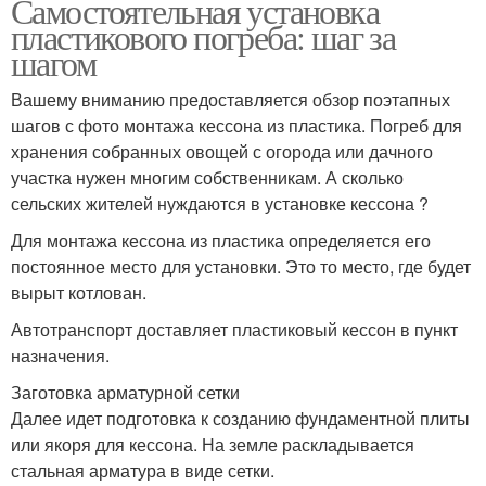
Самостоятельная установка
пластикового погреба: шаг за
шагом
Вашему вниманию предоставляется обзор поэтапных
шагов с фото монтажа кессона из пластика. Погреб для
хранения собранных овощей с огорода или дачного
участка нужен многим собственникам. А сколько
сельских жителей нуждаются в установке кессона ?
Для монтажа кессона из пластика определяется его
постоянное место для установки. Это то место, где будет
вырыт котлован.
Автотранспорт доставляет пластиковый кессон в пункт
назначения.
Заготовка арматурной сетки
Далее идет подготовка к созданию фундаментной плиты
или якоря для кессона. На земле раскладывается
стальная арматура в виде сетки.