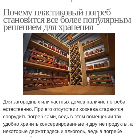
Почему пластиковый погреб
становится все более популярным
решением для хранения
Для загородных или частных домов наличие погреба
естественно. При его отсутствии хозяева стараются
соорудить погреб сами, ведь в этом помещении так
удобно хранить консервированные и другие продукты, а
некоторые держат здесь и алкоголь, ведь в погребе