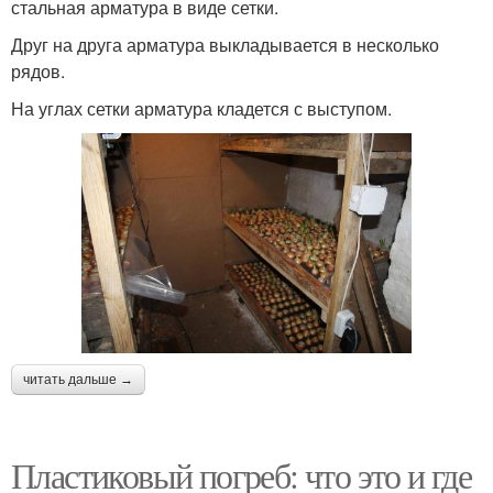
стальная арматура в виде сетки.
Друг на друга арматура выкладывается в несколько
рядов.
На углах сетки арматура кладется с выступом.
читать дальше →
Пластиковый погреб: что это и где