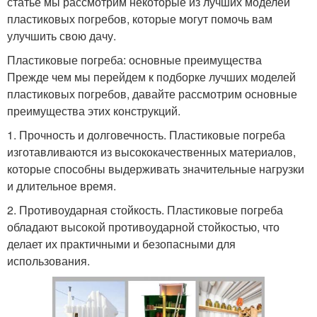
статье мы рассмотрим некоторые из лучших моделей
пластиковых погребов, которые могут помочь вам
улучшить свою дачу.
Пластиковые погреба: основные преимущества
Прежде чем мы перейдем к подборке лучших моделей
пластиковых погребов, давайте рассмотрим основные
преимущества этих конструкций.
1. Прочность и долговечность. Пластиковые погреба
изготавливаются из высококачественных материалов,
которые способны выдерживать значительные нагрузки
и длительное время.
2. Противоударная стойкость. Пластиковые погреба
обладают высокой противоударной стойкостью, что
делает их практичными и безопасными для
использования.