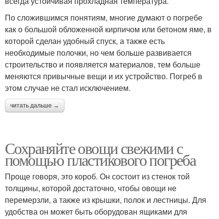
всегда устойчивая прохладная температура.
По сложившимся понятиям, многие думают о погребе
как о большой обложенной кирпичом или бетоном яме, в
которой сделан удобный спуск, а также есть
необходимые полочки, но чем больше развивается
строительство и появляется материалов, тем больше
меняются привычные вещи и их устройство. Погреб в
этом случае не стал исключением.
читать дальше →
Сохраняйте овощи свежими с
помощью пластикового погреба
Проще говоря, это короб. Он состоит из стенок той
толщины, которой достаточно, чтобы овощи не
перемерзли, а также из крышки, полок и лестницы. Для
удобства он может быть оборудован ящиками для