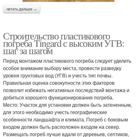
читать дальше →
Строительство пластикового
погреба Tingard с высоким УГВ:
шаг за шагом
Перед монтажом пластикового погреба следует уделить
особое внимание выбору места, провести разведку
уровня грунтовых вод (УГВ) и учесть тип почвы.
Правильная оценка совокупности этих факторов
позволит избежать негативных последствий монтажа и
добиться хорошего функционирования погреба.
Место: Участок для установки должен быть затененным,
для этого необходимо учесть географические
особенности ландшафта и климата. Погреб с боковым
входом должен быть расположен входом на север.
Размещать погреб лучше вдали от деревьев, септиков,