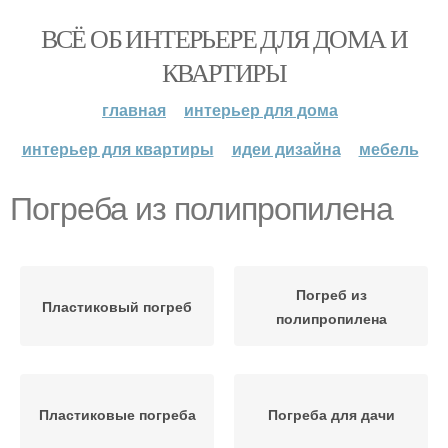
ВСЁ ОБ ИНТЕРЬЕРЕ ДЛЯ ДОМА И
КВАРТИРЫ
главная
интерьер для дома
интерьер для квартиры
идеи дизайна
мебель
Погреба из полипропилена
Погреб из
Пластиковый погреб
полипропилена
Пластиковые погреба
Погреба для дачи