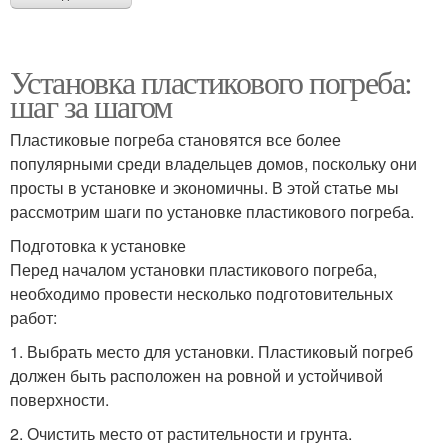
Установка пластикового погреба:
шаг за шагом
Пластиковые погреба становятся все более
популярными среди владельцев домов, поскольку они
просты в установке и экономичны. В этой статье мы
рассмотрим шаги по установке пластикового погреба.
Подготовка к установке
Перед началом установки пластикового погреба,
необходимо провести несколько подготовительных
работ:
1. Выбрать место для установки. Пластиковый погреб
должен быть расположен на ровной и устойчивой
поверхности.
2. Очистить место от растительности и грунта.