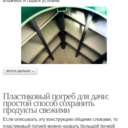
влажных и сырых условий.
читать дальше →
Пластиковый погреб для дачи:
простой способ сохранить
продукты свежими
Если описывать эту конструкцию общими словами, то
пластиковый погреб можно назвать большой бочкой