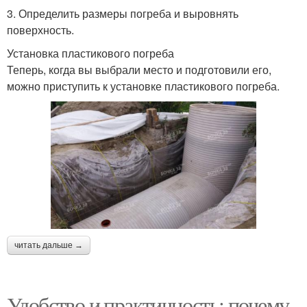
3. Определить размеры погреба и выровнять
поверхность.
Установка пластикового погреба
Теперь, когда вы выбрали место и подготовили его,
можно приступить к установке пластикового погреба.
читать дальше →
Удобство и практичность: почему