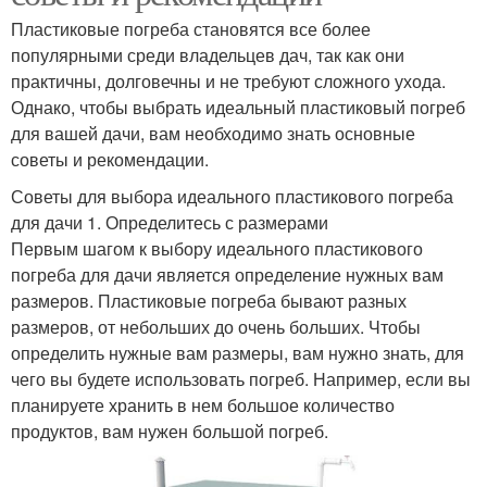
Пластиковые погреба становятся все более
популярными среди владельцев дач, так как они
практичны, долговечны и не требуют сложного ухода.
Однако, чтобы выбрать идеальный пластиковый погреб
для вашей дачи, вам необходимо знать основные
советы и рекомендации.
Советы для выбора идеального пластикового погреба
для дачи 1. Определитесь с размерами
Первым шагом к выбору идеального пластикового
погреба для дачи является определение нужных вам
размеров. Пластиковые погреба бывают разных
размеров, от небольших до очень больших. Чтобы
определить нужные вам размеры, вам нужно знать, для
чего вы будете использовать погреб. Например, если вы
планируете хранить в нем большое количество
продуктов, вам нужен большой погреб.