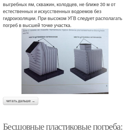
выгребных ям, скважин, колодцев, не ближе 30 м от
естественных и искусственных водоемов без
гидроизоляции. При высоком УГВ следует располагать
погреб в высшей точке участка.
читать дальше →
Бесшовные пластиковые погреба: