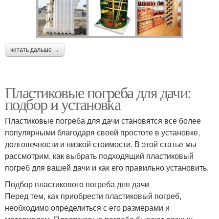
читать дальше →
Пластиковые погреба для дачи:
подбор и установка
Пластиковые погреба для дачи становятся все более
популярными благодаря своей простоте в установке,
долговечности и низкой стоимости. В этой статье мы
рассмотрим, как выбрать подходящий пластиковый
погреб для вашей дачи и как его правильно установить.
Подбор пластикового погреба для дачи
Перед тем, как приобрести пластиковый погреб,
необходимо определиться с его размерами и