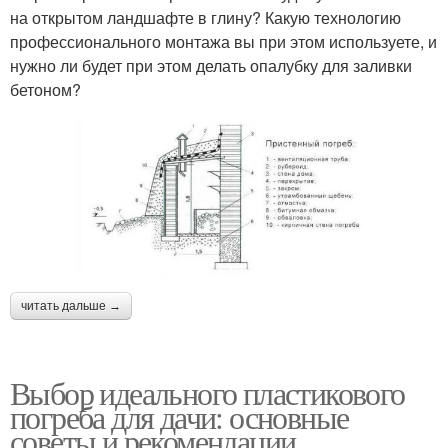
на открытом ландшафте в глину? Какую технологию
профессионального монтажа вы при этом используете, и
нужно ли будет при этом делать опалубку для заливки
бетоном?
читать дальше →
Выбор идеального пластикового
погреба для дачи: основные
советы и рекомендации