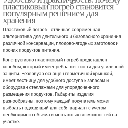
пластиковый погреб становится
популярным решением для
хранения
Пластиковый погреб - отличная современная
альтернатива для длительного и безопасного хранения
различной консервации, плодово-ягодных заготовок и
прочих продуктов питания.
Конструктивно пластиковый погреб представлен
коробом, который имеет ребра жесткости для усиленной
защиты. Резервуар оснащен герметичной крышкой,
имеет лестницу для удобного доступа к запасам и
оборудован стеллажами для упорядоченного
размещения продуктов. Габариты изделия
разнообразны, поэтому каждый покупатель может
выбрать подходящий для себя вариант с учетом
необходимого объема и монтажных возможностей на
участке.