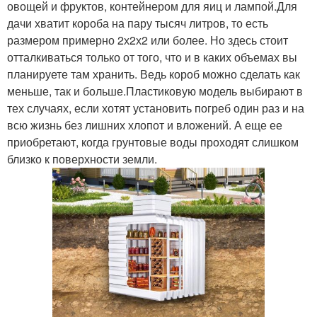
овощей и фруктов, контейнером для яиц и лампой.Для
дачи хватит короба на пару тысяч литров, то есть
размером примерно 2х2х2 или более. Но здесь стоит
отталкиваться только от того, что и в каких объемах вы
планируете там хранить. Ведь короб можно сделать как
меньше, так и больше.Пластиковую модель выбирают в
тех случаях, если хотят установить погреб один раз и на
всю жизнь без лишних хлопот и вложений. А еще ее
приобретают, когда грунтовые воды проходят слишком
близко к поверхности земли.