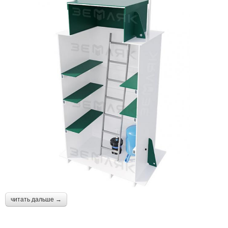
читать дальше →