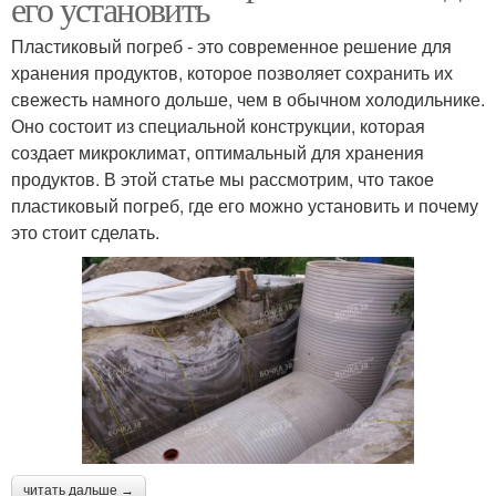
его установить
Пластиковый погреб - это современное решение для
хранения продуктов, которое позволяет сохранить их
свежесть намного дольше, чем в обычном холодильнике.
Оно состоит из специальной конструкции, которая
создает микроклимат, оптимальный для хранения
продуктов. В этой статье мы рассмотрим, что такое
пластиковый погреб, где его можно установить и почему
это стоит сделать.
читать дальше →