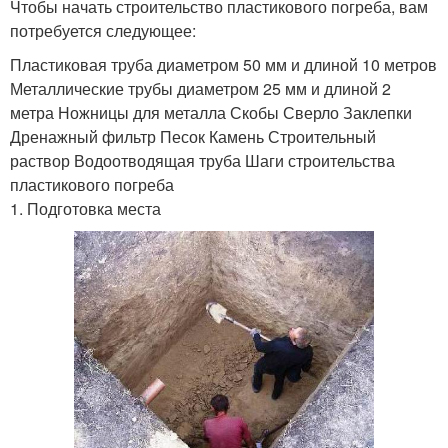
Чтобы начать строительство пластикового погреба, вам
потребуется следующее:
Пластиковая труба диаметром 50 мм и длиной 10 метров
Металлические трубы диаметром 25 мм и длиной 2
метра Ножницы для металла Скобы Сверло Заклепки
Дренажный фильтр Песок Камень Строительный
раствор Водоотводящая труба Шаги строительства
пластикового погреба
1. Подготовка места