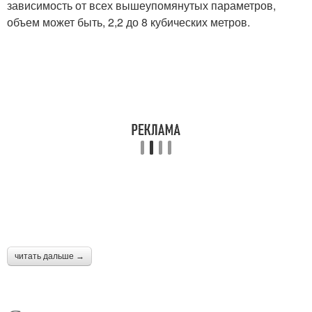
зависимость от всех вышеупомянутых параметров,
объем может быть, 2,2 до 8 кубических метров.
читать дальше →