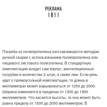
Погреба из полипропилена изготавливаются методом
ручной сварки с использованием полипропилена или
пищевого листового полиэтилена. В стандартную
комплектацию входит сам корпус, вентиляционные
патрубки в количестве 2 штук, а также люк. Если речь
идет о прямоугольной комплектации, то длина в
миллиметрах может варьироваться от 1200 до 2000.
Ширина изменяется в пределах от 1200 до 1950
миллиметров. Что касается высоты, то она может быть
равна пределу от 1500 до 2000 миллиметров. В