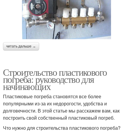
читать дальше →
Строительство пластикового
погреба: руководство для
начинающих
Пластиковые погреба становятся все более
популярными из-за их недорогости, удобства и
долговечности. В этой статье мы расскажем вам, как
построить свой собственный пластиковый погреб.
Что нужно для строительства пластикового погреба?