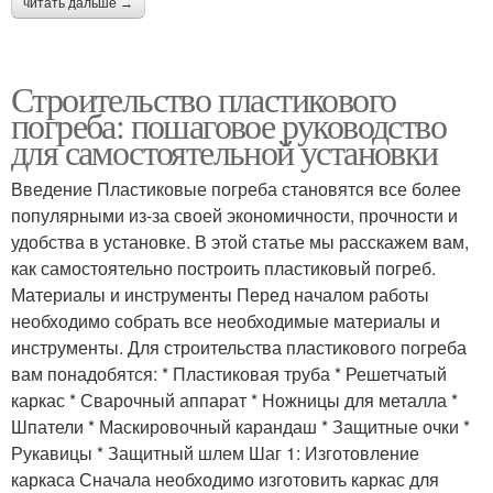
читать дальше →
Строительство пластикового
погреба: пошаговое руководство
для самостоятельной установки
Введение Пластиковые погреба становятся все более
популярными из-за своей экономичности, прочности и
удобства в установке. В этой статье мы расскажем вам,
как самостоятельно построить пластиковый погреб.
Материалы и инструменты Перед началом работы
необходимо собрать все необходимые материалы и
инструменты. Для строительства пластикового погреба
вам понадобятся: * Пластиковая труба * Решетчатый
каркас * Сварочный аппарат * Ножницы для металла *
Шпатели * Маскировочный карандаш * Защитные очки *
Рукавицы * Защитный шлем Шаг 1: Изготовление
каркаса Сначала необходимо изготовить каркас для