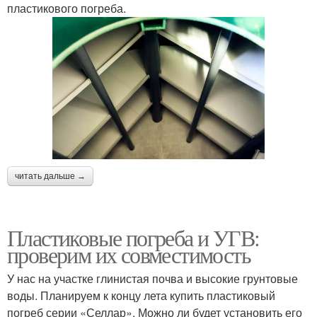
пластикового погреба.
читать дальше →
Пластиковые погреба и УГВ:
проверим их совместимость
У нас на участке глинистая почва и высокие грунтовые
воды. Планируем к концу лета купить пластиковый
погреб серии «Селлар». Можно ли будет установить его