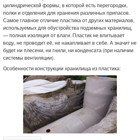
цилиндрической формы, в которой есть перегородки,
полки и отделения для хранения различных припасов.
Самое главное отличие пластика от других материалов,
используемых для обустройства подземных хранилищ,
— полная изоляция от влаги. Пластик не впитывает
воду, не проводит её, не накапливает в себе. А значит не
будет ни плесени, ни гнили, ни конденсата (при наличии
системы вентиляции).
Особенности конструкции хранилища из пластика: