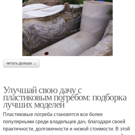
читать дальше →
Улучшай свою дачу с
пластиковым погребом: подборка
лучших моделей
Пластиковые погреба становятся все более
популярными среди владельцев дач, благодаря своей
практичности, долговечности и низкой стоимости. В этой