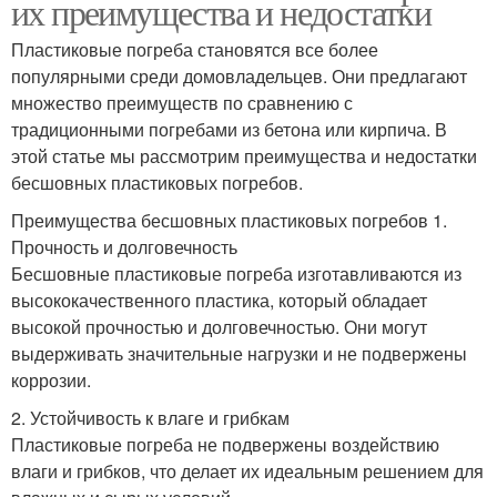
их преимущества и недостатки
Пластиковые погреба становятся все более
популярными среди домовладельцев. Они предлагают
множество преимуществ по сравнению с
традиционными погребами из бетона или кирпича. В
этой статье мы рассмотрим преимущества и недостатки
бесшовных пластиковых погребов.
Преимущества бесшовных пластиковых погребов 1.
Прочность и долговечность
Бесшовные пластиковые погреба изготавливаются из
высококачественного пластика, который обладает
высокой прочностью и долговечностью. Они могут
выдерживать значительные нагрузки и не подвержены
коррозии.
2. Устойчивость к влаге и грибкам
Пластиковые погреба не подвержены воздействию
влаги и грибков, что делает их идеальным решением для