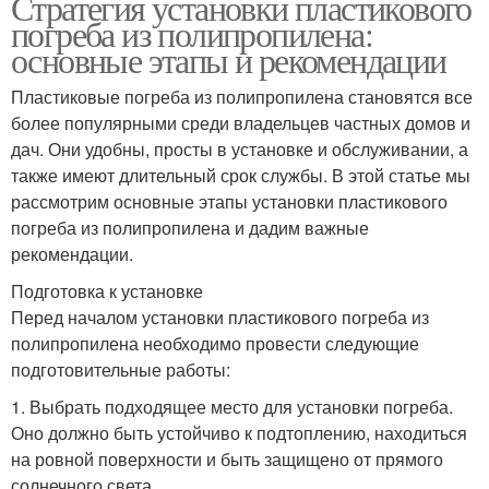
Стратегия установки пластикового
погреба из полипропилена:
основные этапы и рекомендации
Пластиковые погреба из полипропилена становятся все
более популярными среди владельцев частных домов и
дач. Они удобны, просты в установке и обслуживании, а
также имеют длительный срок службы. В этой статье мы
рассмотрим основные этапы установки пластикового
погреба из полипропилена и дадим важные
рекомендации.
Подготовка к установке
Перед началом установки пластикового погреба из
полипропилена необходимо провести следующие
подготовительные работы:
1. Выбрать подходящее место для установки погреба.
Оно должно быть устойчиво к подтоплению, находиться
на ровной поверхности и быть защищено от прямого
солнечного света.