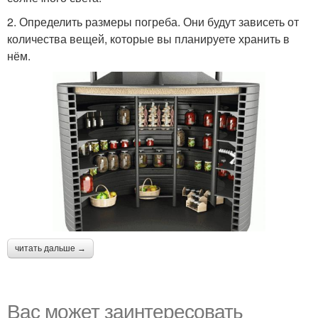
2. Определить размеры погреба. Они будут зависеть от
количества вещей, которые вы планируете хранить в
нём.
читать дальше →
Вас может заинтересовать