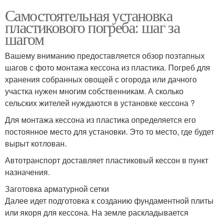
Самостоятельная установка
пластикового погреба: шаг за
шагом
Вашему вниманию предоставляется обзор поэтапных
шагов с фото монтажа кессона из пластика. Погреб для
хранения собранных овощей с огорода или дачного
участка нужен многим собственникам. А сколько
сельских жителей нуждаются в установке кессона ?
Для монтажа кессона из пластика определяется его
постоянное место для установки. Это то место, где будет
вырыт котлован.
Автотранспорт доставляет пластиковый кессон в пункт
назначения.
Заготовка арматурной сетки
Далее идет подготовка к созданию фундаментной плиты
или якоря для кессона. На земле раскладывается