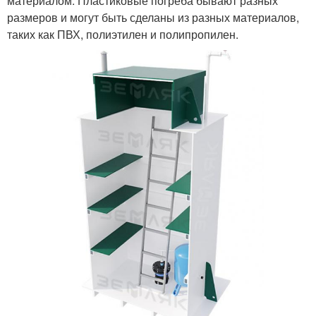
материалом. Пластиковые погреба бывают разных
размеров и могут быть сделаны из разных материалов,
таких как ПВХ, полиэтилен и полипропилен.