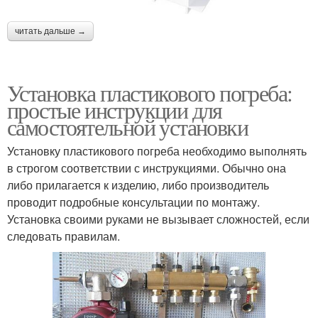
читать дальше →
Установка пластикового погреба:
простые инструкции для
самостоятельной установки
Установку пластикового погреба необходимо выполнять
в строгом соответствии с инструкциями. Обычно она
либо прилагается к изделию, либо производитель
проводит подробные консультации по монтажу.
Установка своими руками не вызывает сложностей, если
следовать правилам.