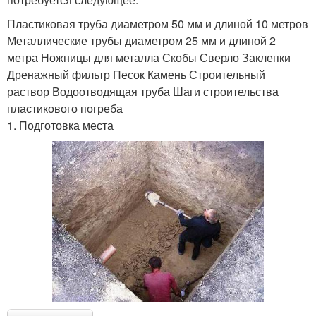
Пластиковая труба диаметром 50 мм и длиной 10 метров
Металлические трубы диаметром 25 мм и длиной 2
метра Ножницы для металла Скобы Сверло Заклепки
Дренажный фильтр Песок Камень Строительный
раствор Водоотводящая труба Шаги строительства
пластикового погреба
1. Подготовка места