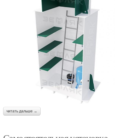
читать дальше →
Самостоятельная установка