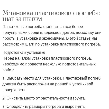
Установка пластикового погреба:
шаг за шагом
Пластиковые погреба становятся все более
популярными среди владельцев домов, поскольку они
просты в установке и экономичны. В этой статье мы
рассмотрим шаги по установке пластикового погреба.
Подготовка к установке
Перед началом установки пластикового погреба,
необходимо провести несколько подготовительных
работ:
1. Выбрать место для установки. Пластиковый погреб
должен быть расположен на ровной и устойчивой
поверхности.
2. Очистить место от растительности и грунта.
3. Определить размеры погреба и выровнять