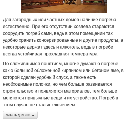
Для загородных или частных домов наличие погреба
естественно. При его отсутствии хозяева стараются
соорудить погреб сами, ведь в этом помещении так
удобно хранить консервированные и другие продукты, а
некоторые держат здесь и алкоголь, ведь в погребе
всегда устойчивая прохладная температура.
По сложившимся понятиям, многие думают о погребе
как о большой обложенной кирпичом или бетоном яме, в
которой сделан удобный спуск, а также есть
необходимые полочки, но чем больше развивается
строительство и появляется материалов, тем больше
меняются привычные вещи и их устройство. Погреб в
этом случае не стал исключением.
читать дальше →