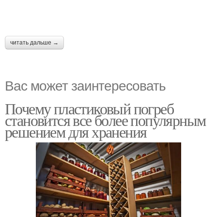
читать дальше →
Вас может заинтересовать
Почему пластиковый погреб
становится все более популярным
решением для хранения