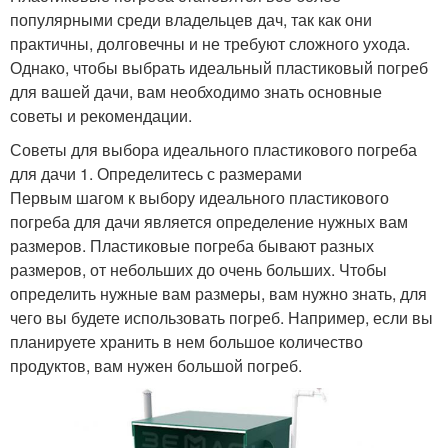
популярными среди владельцев дач, так как они
практичны, долговечны и не требуют сложного ухода.
Однако, чтобы выбрать идеальный пластиковый погреб
для вашей дачи, вам необходимо знать основные
советы и рекомендации.
Советы для выбора идеального пластикового погреба
для дачи 1. Определитесь с размерами
Первым шагом к выбору идеального пластикового
погреба для дачи является определение нужных вам
размеров. Пластиковые погреба бывают разных
размеров, от небольших до очень больших. Чтобы
определить нужные вам размеры, вам нужно знать, для
чего вы будете использовать погреб. Например, если вы
планируете хранить в нем большое количество
продуктов, вам нужен большой погреб.