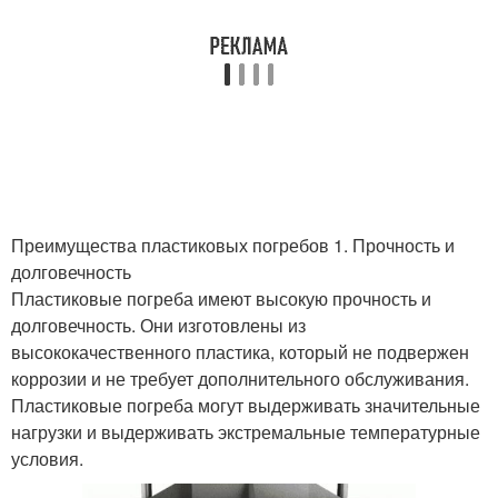
Преимущества пластиковых погребов 1. Прочность и
долговечность
Пластиковые погреба имеют высокую прочность и
долговечность. Они изготовлены из
высококачественного пластика, который не подвержен
коррозии и не требует дополнительного обслуживания.
Пластиковые погреба могут выдерживать значительные
нагрузки и выдерживать экстремальные температурные
условия.