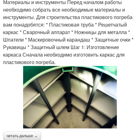
Материалы и инструменты Перед началом работы
необходимо собрать все необходимые материалы и
инструменты. Для строительства пластикового погреба
вам понадобятся: * Пластиковая труба * Решетчатый
каркас * Сварочный аппарат * Ножницы для металла *
Шпатели * Маскировочный карандаш * Защитные очки *
Рукавицы * Защитный шлем Шаг 1: Изготовление
каркаса Сначала необходимо изготовить каркас для
пластикового погреба.
читать дальше →