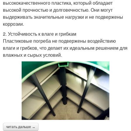
высококачественного пластика, который обладает
высокой прочностью и долговечностью. Они могут
выдерживать значительные нагрузки и не подвержены
коррозии.
2. Устойчивость к влаге и грибкам
Пластиковые погреба не подвержены воздействию
влаги и грибков, что делает их идеальным решением для
влажных и сырых условий.
читать дальше →