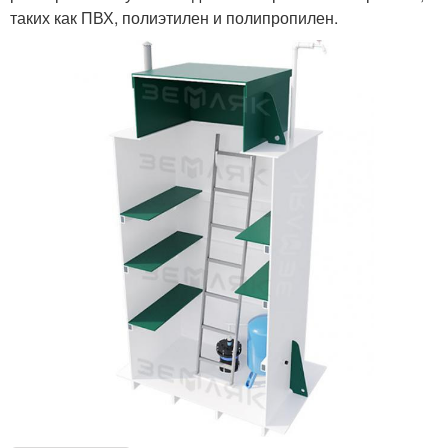
таких как ПВХ, полиэтилен и полипропилен.