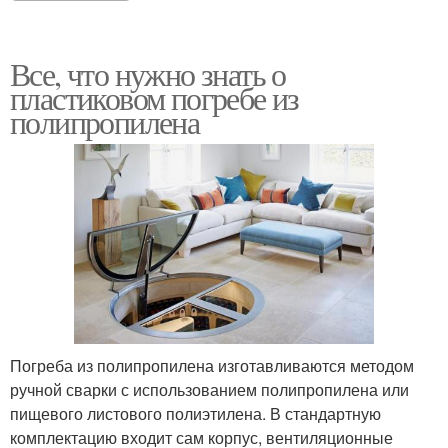
Все, что нужно знать о
пластиковом погребе из
полипропилена
Погреба из полипропилена изготавливаются методом
ручной сварки с использованием полипропилена или
пищевого листового полиэтилена. В стандартную
комплектацию входит сам корпус, вентиляционные