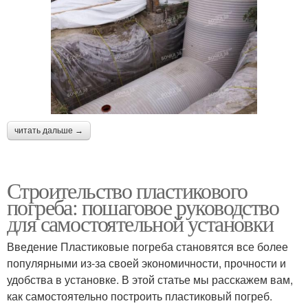
читать дальше →
Строительство пластикового
погреба: пошаговое руководство
для самостоятельной установки
Введение Пластиковые погреба становятся все более
популярными из-за своей экономичности, прочности и
удобства в установке. В этой статье мы расскажем вам,
как самостоятельно построить пластиковый погреб.