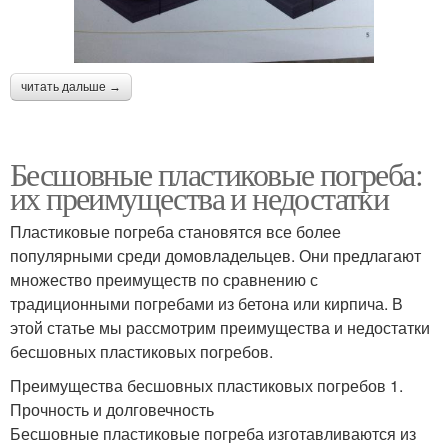
читать дальше →
Бесшовные пластиковые погреба:
их преимущества и недостатки
Пластиковые погреба становятся все более
популярными среди домовладельцев. Они предлагают
множество преимуществ по сравнению с
традиционными погребами из бетона или кирпича. В
этой статье мы рассмотрим преимущества и недостатки
бесшовных пластиковых погребов.
Преимущества бесшовных пластиковых погребов 1.
Прочность и долговечность
Бесшовные пластиковые погреба изготавливаются из