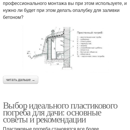
профессионального монтажа вы при этом используете, и
нужно ли будет при этом делать опалубку для заливки
бетоном?
читать дальше →
Выбор идеального пластикового
погреба для дачи: основные
советы и рекомендации
Пластиковые погреба становятся все более