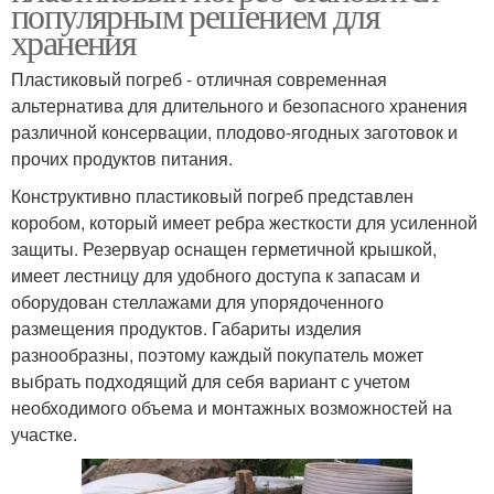
популярным решением для
хранения
Пластиковый погреб - отличная современная
альтернатива для длительного и безопасного хранения
различной консервации, плодово-ягодных заготовок и
прочих продуктов питания.
Конструктивно пластиковый погреб представлен
коробом, который имеет ребра жесткости для усиленной
защиты. Резервуар оснащен герметичной крышкой,
имеет лестницу для удобного доступа к запасам и
оборудован стеллажами для упорядоченного
размещения продуктов. Габариты изделия
разнообразны, поэтому каждый покупатель может
выбрать подходящий для себя вариант с учетом
необходимого объема и монтажных возможностей на
участке.