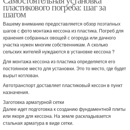
пластикового погреба: шаг за
шагом
Вашему вниманию предоставляется обзор поэтапных
шагов с фото монтажа кессона из пластика. Погреб для
хранения собранных овощей с огорода или дачного
участка нужен многим собственникам. А сколько
сельских жителей нуждаются в установке кессона ?
Для монтажа кессона из пластика определяется его
постоянное место для установки. Это то место, где будет
вырыт котлован.
Автотранспорт доставляет пластиковый кессон в пункт
назначения.
Заготовка арматурной сетки
Далее идет подготовка к созданию фундаментной плиты
или якоря для кессона. На земле раскладывается
стальная арматура в виде сетки.