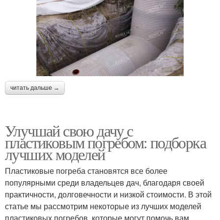
читать дальше →
Улучшай свою дачу с
пластиковым погребом: подборка
лучших моделей
Пластиковые погреба становятся все более
популярными среди владельцев дач, благодаря своей
практичности, долговечности и низкой стоимости. В этой
статье мы рассмотрим некоторые из лучших моделей
пластиковых погребов, которые могут помочь вам