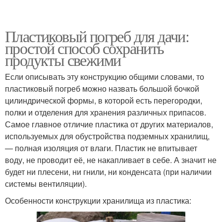
Пластиковый погреб для дачи:
простой способ сохранить
продукты свежими
Если описывать эту конструкцию общими словами, то
пластиковый погреб можно назвать большой бочкой
цилиндрической формы, в которой есть перегородки,
полки и отделения для хранения различных припасов.
Самое главное отличие пластика от других материалов,
используемых для обустройства подземных хранилищ,
— полная изоляция от влаги. Пластик не впитывает
воду, не проводит её, не накапливает в себе. А значит не
будет ни плесени, ни гнили, ни конденсата (при наличии
системы вентиляции).
Особенности конструкции хранилища из пластика: