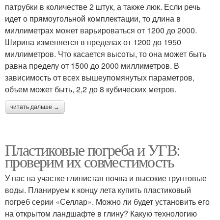
патрубки в количестве 2 штук, а также люк. Если речь
идет о прямоугольной комплектации, то длина в
миллиметрах может варьироваться от 1200 до 2000.
Ширина изменяется в пределах от 1200 до 1950
миллиметров. Что касается высоты, то она может быть
равна пределу от 1500 до 2000 миллиметров. В
зависимость от всех вышеупомянутых параметров,
объем может быть, 2,2 до 8 кубических метров.
читать дальше →
Пластиковые погреба и УГВ:
проверим их совместимость
У нас на участке глинистая почва и высокие грунтовые
воды. Планируем к концу лета купить пластиковый
погреб серии «Селлар». Можно ли будет установить его
на открытом ландшафте в глину? Какую технологию