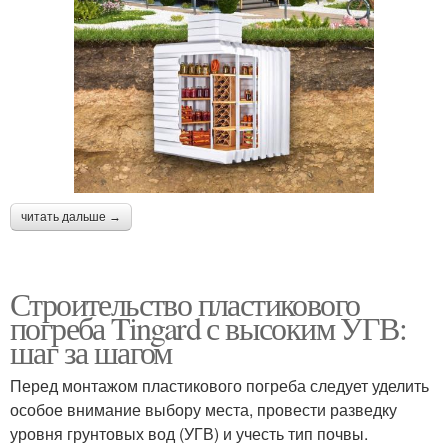
читать дальше →
Строительство пластикового
погреба Tingard с высоким УГВ:
шаг за шагом
Перед монтажом пластикового погреба следует уделить
особое внимание выбору места, провести разведку
уровня грунтовых вод (УГВ) и учесть тип почвы.