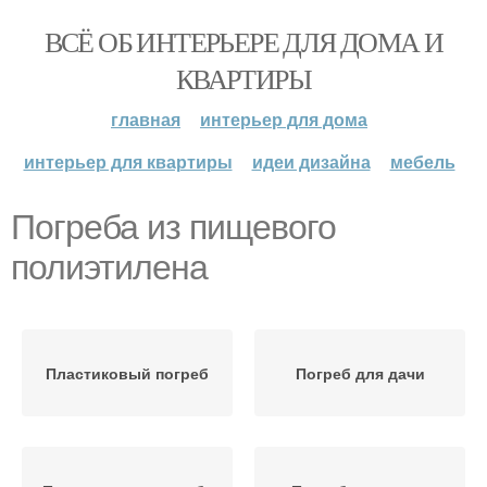
ВСЁ ОБ ИНТЕРЬЕРЕ ДЛЯ ДОМА И
КВАРТИРЫ
главная
интерьер для дома
интерьер для квартиры
идеи дизайна
мебель
Погреба из пищевого
полиэтилена
Пластиковый погреб
Погреб для дачи