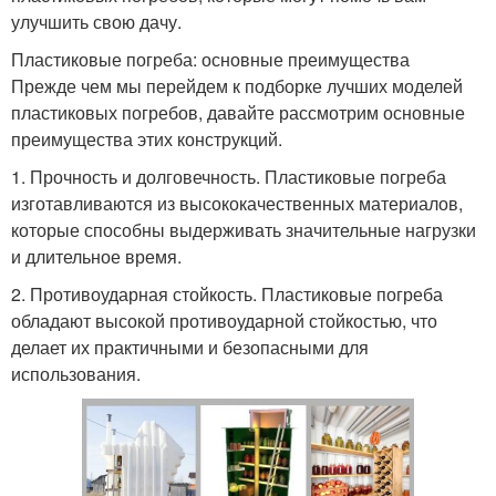
улучшить свою дачу.
Пластиковые погреба: основные преимущества
Прежде чем мы перейдем к подборке лучших моделей
пластиковых погребов, давайте рассмотрим основные
преимущества этих конструкций.
1. Прочность и долговечность. Пластиковые погреба
изготавливаются из высококачественных материалов,
которые способны выдерживать значительные нагрузки
и длительное время.
2. Противоударная стойкость. Пластиковые погреба
обладают высокой противоударной стойкостью, что
делает их практичными и безопасными для
использования.