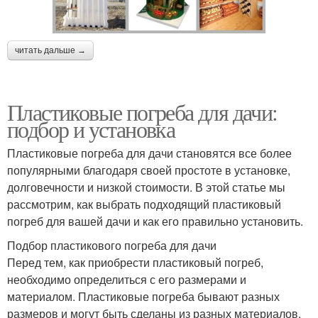
читать дальше →
Пластиковые погреба для дачи:
подбор и установка
Пластиковые погреба для дачи становятся все более
популярными благодаря своей простоте в установке,
долговечности и низкой стоимости. В этой статье мы
рассмотрим, как выбрать подходящий пластиковый
погреб для вашей дачи и как его правильно установить.
Подбор пластикового погреба для дачи
Перед тем, как приобрести пластиковый погреб,
необходимо определиться с его размерами и
материалом. Пластиковые погреба бывают разных
размеров и могут быть сделаны из разных материалов,