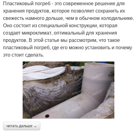
Пластиковый погреб - это современное решение для
хранения продуктов, которое позволяет сохранить их
свежесть намного дольше, чем в обычном холодильнике.
Оно состоит из специальной конструкции, которая
создает микроклимат, оптимальный для хранения
продуктов. В этой статье мы рассмотрим, что такое
пластиковый погреб, где его можно установить и почему
это стоит сделать.
читать дальше →