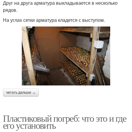
Друг на друга арматура выкладывается в несколько
рядов.
На углах сетки арматура кладется с выступом.
читать дальше →
Пластиковый погреб: что это и где
его установить