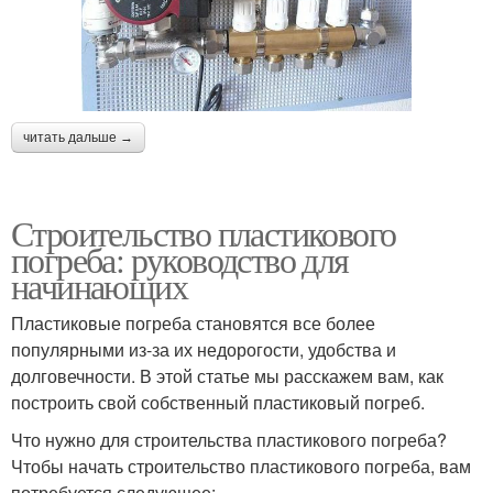
читать дальше →
Строительство пластикового
погреба: руководство для
начинающих
Пластиковые погреба становятся все более
популярными из-за их недорогости, удобства и
долговечности. В этой статье мы расскажем вам, как
построить свой собственный пластиковый погреб.
Что нужно для строительства пластикового погреба?
Чтобы начать строительство пластикового погреба, вам
потребуется следующее: