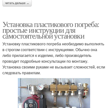
читать дальше →
Установка пластикового погреба:
простые инструкции для
самостоятельной установки
Установку пластикового погреба необходимо выполнять
в строгом соответствии с инструкциями. Обычно она
либо прилагается к изделию, либо производитель
проводит подробные консультации по монтажу.
Установка своими руками не вызывает сложностей, если
следовать правилам.