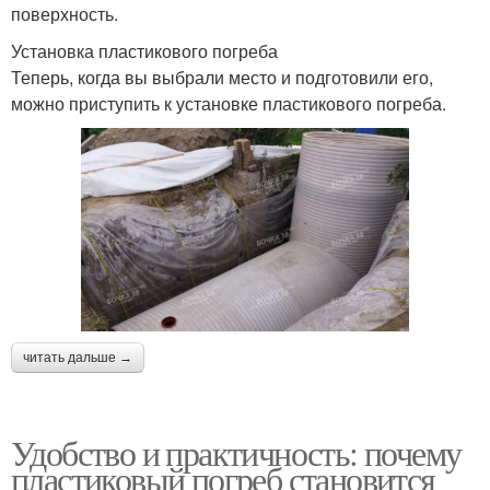
поверхность.
Установка пластикового погреба
Теперь, когда вы выбрали место и подготовили его,
можно приступить к установке пластикового погреба.
читать дальше →
Удобство и практичность: почему
пластиковый погреб становится