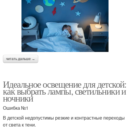
читать дальше →
Идеальное освещение для детской:
как выбрать лампы, светильники и
ночники
Ошибка №1
В детской недопустимы резкие и контрастные переходы
от света к тени.