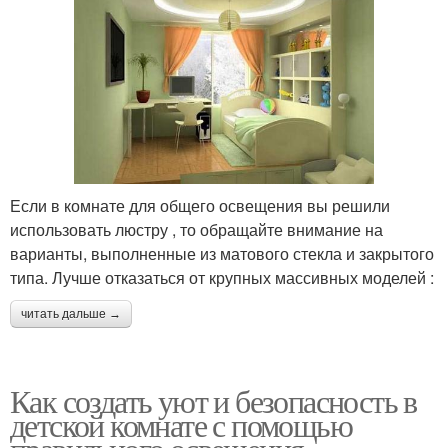
Если в комнате для общего освещения вы решили
использовать люстру , то обращайте внимание на
варианты, выполненные из матового стекла и закрытого
типа. Лучше отказаться от крупных массивных моделей :
читать дальше →
Как создать уют и безопасность в
детской комнате с помощью