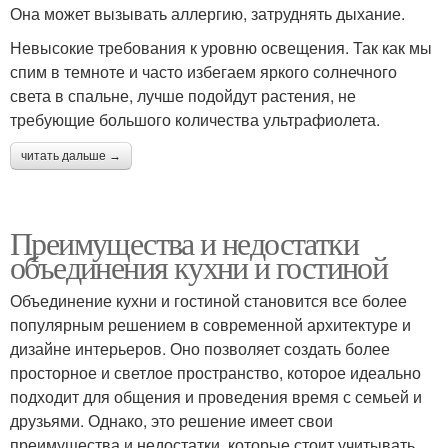
Она может вызывать аллергию, затруднять дыхание.
Невысокие требования к уровню освещения. Так как мы
спим в темноте и часто избегаем яркого солнечного
света в спальне, лучше подойдут растения, не
требующие большого количества ультрафиолета.
читать дальше →
Преимущества и недостатки
объединения кухни и гостиной
Объединение кухни и гостиной становится все более
популярным решением в современной архитектуре и
дизайне интерьеров. Оно позволяет создать более
просторное и светлое пространство, которое идеально
подходит для общения и проведения время с семьей и
друзьями. Однако, это решение имеет свои
преимущества и недостатки, которые стоит учитывать