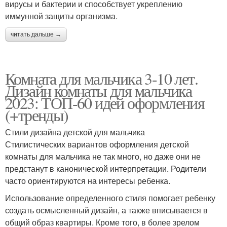
вирусы и бактерии и способствует укреплению
иммунной защиты организма.
читать дальше →
Комната для мальчика 3-10 лет.
Дизайн комнаты для мальчика
2023: ТОП-60 идей оформления
(+тренды)
Стили дизайна детской для мальчика
Стилистических вариантов оформления детской
комнаты для мальчика не так много, но даже они не
предстанут в канонической интерпретации. Родители
часто ориентируются на интересы ребенка.
Использование определенного стиля помогает ребенку
создать осмысленный дизайн, а также вписывается в
общий образ квартиры. Кроме того, в более зрелом