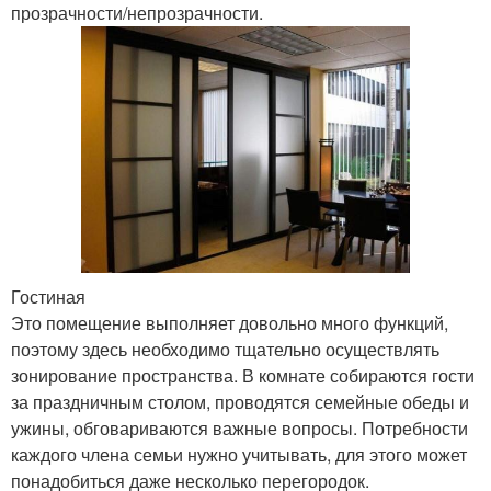
прозрачности/непрозрачности.
Гостиная
Это помещение выполняет довольно много функций,
поэтому здесь необходимо тщательно осуществлять
зонирование пространства. В комнате собираются гости
за праздничным столом, проводятся семейные обеды и
ужины, обговариваются важные вопросы. Потребности
каждого члена семьи нужно учитывать, для этого может
понадобиться даже несколько перегородок.