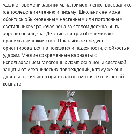
уделяет времени занятиям, например, лепке, рисованию,
а впоследствии чтению и письму. Школьник не может
обойтись обыкновенным настенным или потолочным
светильником: рабочая зона за столом должна быть
хорошо освещена. Детские люстры обеспечивают
правильный яркий свет. При выборе следует
ориентироваться на показатели надежности, стойкость к
ударам. Многие современные варианты с
использованием галогенных ламп оснащены системой
защиты от механических повреждений, к тому же они
довольно стильно и оригинально смотрятся в игровой
комнате.