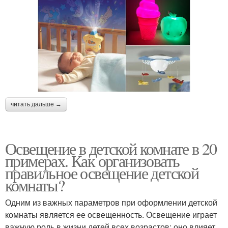
читать дальше →
Освещение в детской комнате в 20
примерах. Как организовать
правильное освещение детской
комнаты?
Одним из важных параметров при оформлении детской
комнаты является ее освещенность. Освещение играет
важную роль в жизни детей всех возрастов: оно влияет