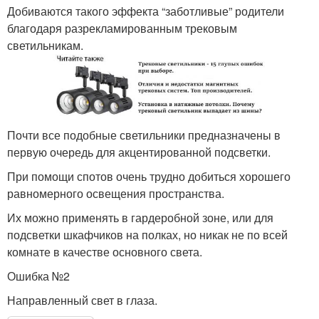
Добиваются такого эффекта “заботливые” родители
благодаря разрекламированным трековым
светильникам.
Почти все подобные светильники предназначены в
первую очередь для акцентированной подсветки.
При помощи спотов очень трудно добиться хорошего
равномерного освещения пространства.
Их можно применять в гардеробной зоне, или для
подсветки шкафчиков на полках, но никак не по всей
комнате в качестве основного света.
Ошибка №2
Направленный свет в глаза.