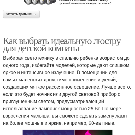
читать дальше →
Как выбрать идеальную люстру
для детской комнаты
Выбирая светотехнику в спальню ребенка возрастом до
одного года, избегайте моделей, которые дают слишком
яркое и интенсивное излучение. В помещении для
самых маленьких допустимо применение изделий,
создающих мягкое рассеянное освещение. Лучше всего,
если это будет ночник или другой световой прибор с
приглушенным светом, предусматривающий
использование лампочек мощностью 25 Вт. По мере
взросления малыша, вы сможете сделать замену ламп
на более мощные и яркие, например, 60-ваттные.