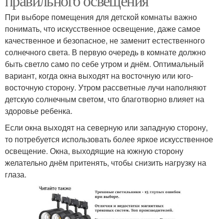
правильного освещения
При выборе помещения для детской комнаты важно
понимать, что искусственное освещение, даже самое
качественное и безопасное, не заменит естественного
солнечного света. В первую очередь в комнате должно
быть светло само по себе утром и днём. Оптимальный
вариант, когда окна выходят на восточную или юго-
восточную сторону. Утром рассветные лучи наполняют
детскую солнечным светом, что благотворно влияет на
здоровье ребенка.
Если окна выходят на северную или западную сторону,
то потребуется использовать более яркое искусственное
освещение. Окна, выходящие на южную сторону
желательно днём притенять, чтобы снизить нагрузку на
глаза.