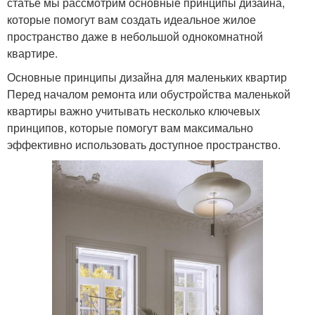
статье мы рассмотрим основные принципы дизайна,
которые помогут вам создать идеальное жилое
пространство даже в небольшой однокомнатной
квартире.
Основные принципы дизайна для маленьких квартир
Перед началом ремонта или обустройства маленькой
квартиры важно учитывать несколько ключевых
принципов, которые помогут вам максимально
эффективно использовать доступное пространство.