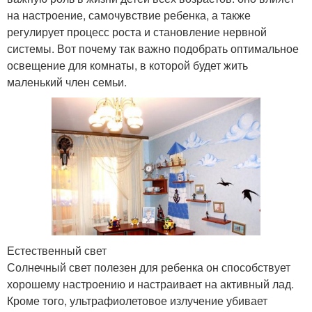
на настроение, самочувствие ребенка, а также
регулирует процесс роста и становление нервной
системы. Вот почему так важно подобрать оптимальное
освещение для комнаты, в которой будет жить
маленький член семьи.
Естественный свет
Солнечный свет полезен для ребенка он способствует
хорошему настроению и настраивает на активный лад.
Кроме того, ультрафиолетовое излучение убивает