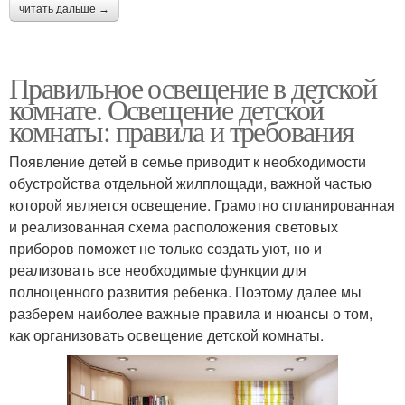
читать дальше →
Правильное освещение в детской
комнате. Освещение детской
комнаты: правила и требования
Появление детей в семье приводит к необходимости
обустройства отдельной жилплощади, важной частью
которой является освещение. Грамотно спланированная
и реализованная схема расположения световых
приборов поможет не только создать уют, но и
реализовать все необходимые функции для
полноценного развития ребенка. Поэтому далее мы
разберем наиболее важные правила и нюансы о том,
как организовать освещение детской комнаты.