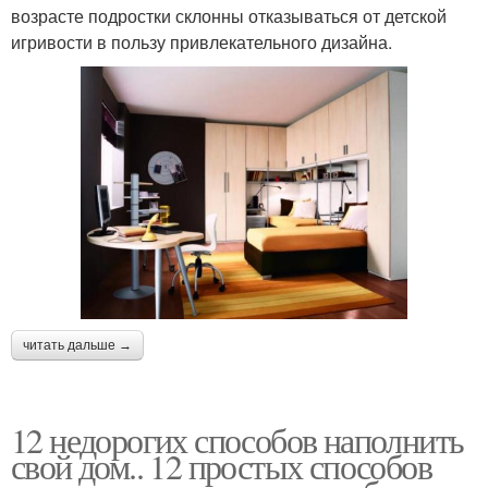
возрасте подростки склонны отказываться от детской
игривости в пользу привлекательного дизайна.
читать дальше →
12 недорогих способов наполнить
свой дом.. 12 простых способов