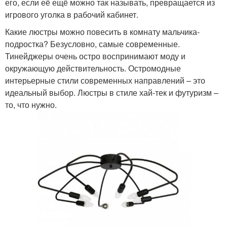
его, если её ещё можно так называть, превращается из
игрового уголка в рабочий кабинет.
Какие люстры можно повесить в комнату мальчика-
подростка? Безусловно, самые современные.
Тинейджеры очень остро воспринимают моду и
окружающую действительность. Остромодные
интерьерные стили современных направлений – это
идеальный выбор. Люстры в стиле хай-тек и футуризм –
то, что нужно.