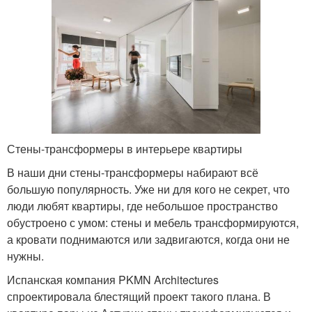
Стены-трансформеры в интерьере квартиры
В наши дни стены-трансформеры набирают всё
большую популярность. Уже ни для кого не секрет, что
люди любят квартиры, где небольшое пространство
обустроено с умом: стены и мебель трансформируются,
а кровати поднимаются или задвигаются, когда они не
нужны.
Испанская компания PKMN Architectures
спроектировала блестящий проект такого плана. В