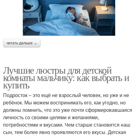
читать дальше →
Лучшие люстры для детской
комнаты мальчику: как выбрать и
купить
Подросток – это ещё не взрослый человек, но уже и не
ребёнок. Мы можем воспринимать его, как угодно, но
должны помнить, что это уже почти сформировавшаяся
личность со своими целями и желаниями,
потребностями и вкусами. Чем старше становится наш
сын, тем более явно проявляются его вкусы. Детская