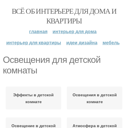
ВСЁ ОБ ИНТЕРЬЕРЕ ДЛЯ ДОМА И
КВАРТИРЫ
главная
интерьер для дома
интерьер для квартиры
идеи дизайна
мебель
Освещения для детской
комнаты
Эффекты в детской
Освещения в детской
комнате
комнате
Освещение в детской
Атмосфера в детской