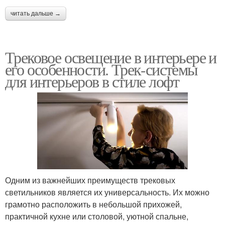
читать дальше →
Трековое освещение в интерьере и
его особенности. Трек-системы
для интерьеров в стиле лофт
Одним из важнейших преимуществ трековых
светильников является их универсальность. Их можно
грамотно расположить в небольшой прихожей,
практичной кухне или столовой, уютной спальне,