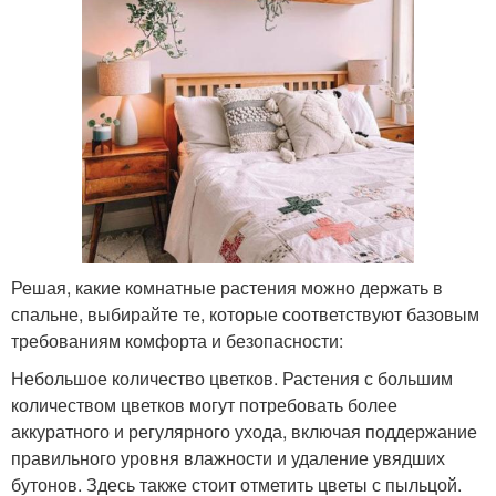
Решая, какие комнатные растения можно держать в
спальне, выбирайте те, которые соответствуют базовым
требованиям комфорта и безопасности:
Небольшое количество цветков. Растения с большим
количеством цветков могут потребовать более
аккуратного и регулярного ухода, включая поддержание
правильного уровня влажности и удаление увядших
бутонов. Здесь также стоит отметить цветы с пыльцой.