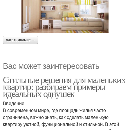
читать дальше →
Вас может заинтересовать
Стильные решения для маленьких
квартир: разбираем примеры
идеальных однушек
Введение
В современном мире, где площадь жилья часто
ограничена, важно знать, как сделать маленькую
квартиру уютной, функциональной и стильной. В этой