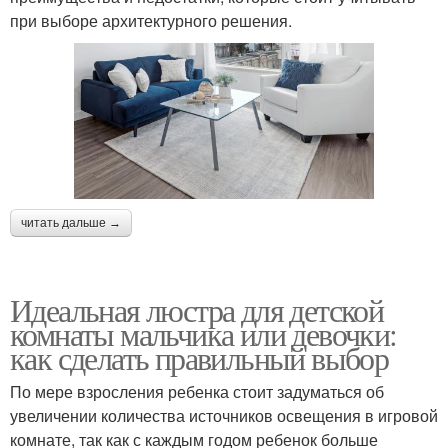
при выборе архитектурного решения.
читать дальше →
Идеальная люстра для детской
комнаты мальчика или девочки:
как сделать правильный выбор
По мере взросления ребенка стоит задуматься об
увеличении количества источников освещения в игровой
комнате, так как с каждым годом ребенок больше