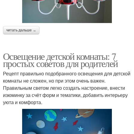
читать дальше →
Освещение детской комнаты: 7
простых советов для родителей
Рецепт правильно подобранного освещения для детской
комнаты не сложен, но при этом очень важен.
Правильным светом легко создать настроение, внести
изюминку за счёт форм и тематики, добавить интерьеру
уюта и комфорта.