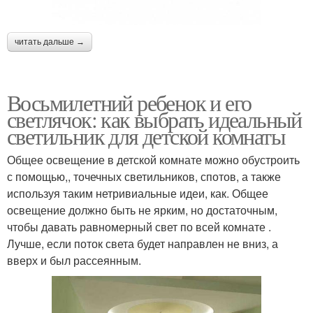
читать дальше →
Восьмилетний ребенок и его
светлячок: как выбрать идеальный
светильник для детской комнаты
Общее освещение в детской комнате можно обустроить
с помощью,, точечных светильников, спотов, а также
используя таким нетривиальные идеи, как. Общее
освещение должно быть не ярким, но достаточным,
чтобы давать равномерный свет по всей комнате .
Лучше, если поток света будет направлен не вниз, а
вверх и был рассеянным.