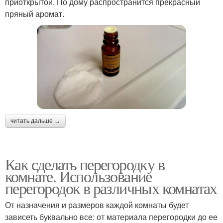
приоткрытой. По дому распространится прекрасный
пряный аромат.
читать дальше →
Как сделать перегородку в
комнате. Использование
перегородок в различных комнатах
От назначения и размеров каждой комнаты будет
зависеть буквально все: от материала перегородки до ее