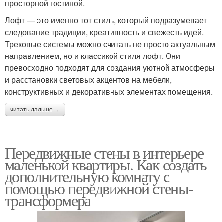
просторной гостиной.
Лофт — это именно тот стиль, который подразумевает
следование традиции, креативность и свежесть идей.
Трековые системы можно считать не просто актуальным
направлением, но и классикой стиля лофт. Они
превосходно подходят для создания уютной атмосферы
и расстановки световых акцентов на мебели,
конструктивных и декоративных элементах помещения.
читать дальше →
Передвижные стены в интерьере
маленькой квартиры. Как создать
дополнительную комнату с
помощью передвижной стены-
трансформера