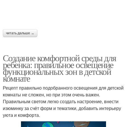
Светильники в детской
Подростковые комнаты
если
читать дальше →
Комнаты для детей
Создание комфортной среды для
ребенка: правильное освещение
функциональных зон в детской
комнате
Рецепт правильно подобранного освещения для детской
комнаты не сложен, но при этом очень важен.
Правильным светом легко создать настроение, внести
изюминку за счёт форм и тематики, добавить интерьеру
уюта и комфорта.