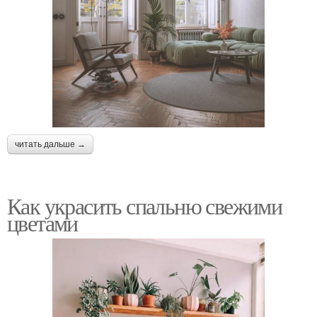
читать дальше →
Как украсить спальню свежими
цветами