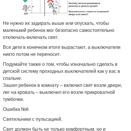
Не нужно их задирать выше или опускать, чтобы
маленький ребенок мог безопасно самостоятельно
отключать-включать свет.
Все дети в конечном итоге вырастают, а выключатели
никто потом не переносит.
Подумайте также о том, чтобы изначально сделать в
детской систему проходных выключателей как у вас в
спальне.
Зашел ребенок в комнату – включил свет возле двери,
лег на кровать – выключил его возле прикроватной
тумбочки.
Ошибка №6
Светильники с пульсацией.
Свет должен быть не только комфортным, но и