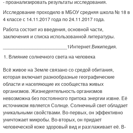
- проанализировать результаты исследования.
Исследование проходило в МБОУ средняя школа № 18 в
4 классе с 14.11.2017 года по 24.11.2017 года.
Работа состоит из введения, основной части,
заключения и списка использованной литературы.
________________________
1
Интернет.Википедия.
Влияние солнечного света на человека
Всё живое на Земле связано со средой обитания,
которая включает разнообразные географические
области и населяющие их сообщества живых
организмов. Жизнедеятельность организмов
невозможна без постоянного притока энергии извне. Её
источником является Солнце. Солнечный свет обладает
уникальными свойствами. Во-первых, он эффективно
уничтожает микробы. Во-вторых, он придает
человеческой коже здоровый вид и разглаживает её. В-