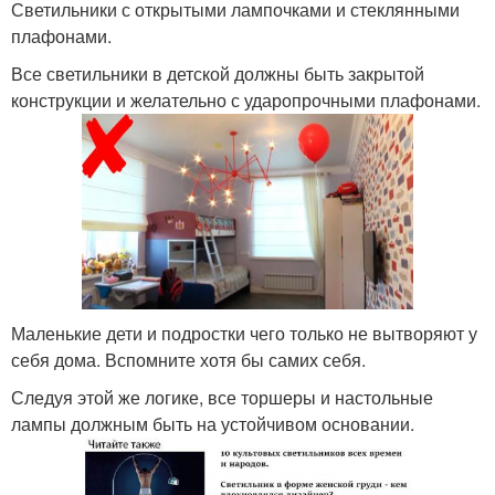
Светильники с открытыми лампочками и стеклянными
плафонами.
Все светильники в детской должны быть закрытой
конструкции и желательно с ударопрочными плафонами.
Маленькие дети и подростки чего только не вытворяют у
себя дома. Вспомните хотя бы самих себя.
Следуя этой же логике, все торшеры и настольные
лампы должным быть на устойчивом основании.