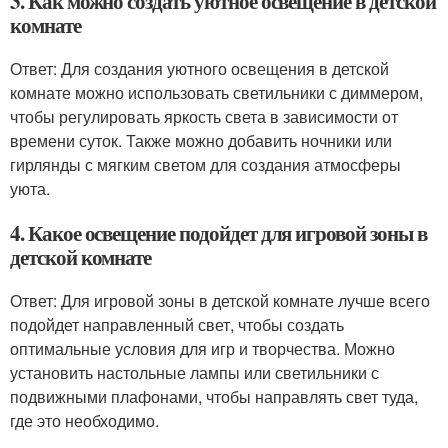
3. Как можно создать уютное освещение в детской
комнате
Ответ: Для создания уютного освещения в детской
комнате можно использовать светильники с диммером,
чтобы регулировать яркость света в зависимости от
времени суток. Также можно добавить ночники или
гирлянды с мягким светом для создания атмосферы
уюта.
4. Какое освещение подойдет для игровой зоны в
детской комнате
Ответ: Для игровой зоны в детской комнате лучше всего
подойдет направленный свет, чтобы создать
оптимальные условия для игр и творчества. Можно
установить настольные лампы или светильники с
подвижными плафонами, чтобы направлять свет туда,
где это необходимо.