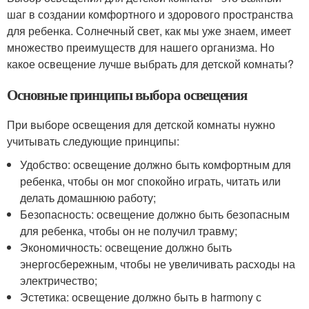
шаг в создании комфортного и здорового пространства
для ребенка. Солнечный свет, как мы уже знаем, имеет
множество преимуществ для нашего организма. Но
какое освещение лучше выбрать для детской комнаты?
Основные принципы выбора освещения
При выборе освещения для детской комнаты нужно
учитывать следующие принципы:
Удобство: освещение должно быть комфортным для
ребенка, чтобы он мог спокойно играть, читать или
делать домашнюю работу;
Безопасность: освещение должно быть безопасным
для ребенка, чтобы он не получил травму;
Экономичность: освещение должно быть
энергосбережным, чтобы не увеличивать расходы на
электричество;
Эстетика: освещение должно быть в harmony с