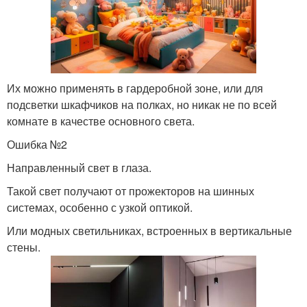
Их можно применять в гардеробной зоне, или для
подсветки шкафчиков на полках, но никак не по всей
комнате в качестве основного света.
Ошибка №2
Направленный свет в глаза.
Такой свет получают от прожекторов на шинных
системах, особенно с узкой оптикой.
Или модных светильниках, встроенных в вертикальные
стены.