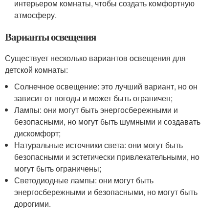
интерьером комнаты, чтобы создать комфортную
атмосферу.
Варианты освещения
Существует несколько вариантов освещения для
детской комнаты:
Солнечное освещение: это лучший вариант, но он
зависит от погоды и может быть ограничен;
Лампы: они могут быть энергосбережными и
безопасными, но могут быть шумными и создавать
дискомфорт;
Натуральные источники света: они могут быть
безопасными и эстетически привлекательными, но
могут быть ограничены;
Светодиодные лампы: они могут быть
энергосбережными и безопасными, но могут быть
дорогими.