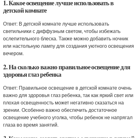
1. Какое освещение лучше использовать в
детской комнате
Ответ: В детской комнате лучше использовать
светильники с диффузным светом, чтобы избежать
ослепительного блеска. Также можно добавить ночник
или настольную лампу для создания уютного освещения
вечером.
2. На сколько важно правильное освещение для
здоровья глаз ребенка
Ответ: Правильное освещение в детской комнате очень
важно для здоровья глаз ребенка, так как яркий свет или
плохая освещенность может негативно сказаться на
зрении. Особенно важно обеспечить достаточное
освещение учебного уголка, чтобы ребенок не напрягал
глаза во время занятий.