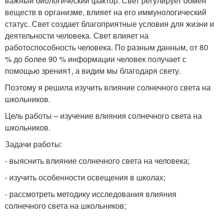
важный биологический фактор. Свет регулирует обмен
веществ в организме, влияет на его иммунологический
статус. Свет создает благоприятные условия для жизни и
деятельности человека. Свет влияет на
работоспособность человека. По разным данным, от 80
% до более 90 % информации человек получает с
помощью зрения
1
, а видим мы благодаря свету.
Поэтому я решила изучить влияние солнечного света на
школьников.
Цель работы – изучение влияния солнечного света на
школьников.
Задачи работы:
- выяснить влияние солнечного света на человека;
- изучить особенности освещения в школах;
- рассмотреть методику исследования влияния
солнечного света на школьников;