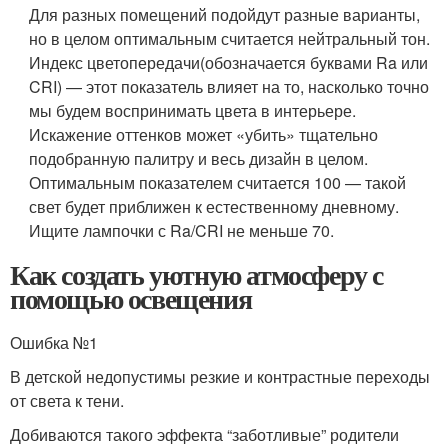
Для разных помещений подойдут разные варианты,
но в целом оптимальным считается нейтральный тон.
Индекс цветопередачи
(обозначается буквами Ra или
CRI) — этот показатель влияет на то, насколько точно
мы будем воспринимать цвета в интерьере.
Искажение оттенков может «убить» тщательно
подобранную палитру и весь дизайн в целом.
Оптимальным показателем считается 100 — такой
свет будет приближен к естественному дневному.
Ищите лампочки с Ra/CRI не меньше 70.
Как создать уютную атмосферу с
помощью освещения
Ошибка №1
В детской недопустимы резкие и контрастные переходы
от света к тени.
Добиваются такого эффекта “заботливые” родители