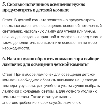
5. Сколько источников освещения нужно
предусмотреть в детской комнате
Ответ: В детской комнате желательно предусмотреть
несколько источников освещения: основной потолочный
светильник, настольную лампу для чтения или учебы,
ночник для создания приятной атмосферы перед сном, а
также дополнительные источники освещения по мере
необходимости.
6. На что нужно обратить внимание при выборе
лампочек для освещения детской комнаты
Ответ: При выборе лампочек для освещения детской
комнаты необходимо обратить внимание на цветовую
температуру света: для учебного уголка лучше выбрать
лампочки с холодным светом, а для уютного уголка - с
теплым светом. Также стоит учитывать
энергопотребление и срок службы лампочек.