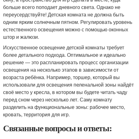
больше всего поподает дневного света. Однако не
переусердствуйте! Детская комната не должна быть
одним ярким солнечным пятном. Регулировать уровень
естественного освещения можно с помощью оконных
штор и жалюзи.
Искусственное освещение детской комнаты требует
более детального подхода. Оптимальное и идеально
решение — это распланировать процесс организации
освещения на несколько этапов в зависимости от
возраста ребёнка. Например, торшер, который вы
использовали для освещения пеленальной зоны найдёт
своё место у кресла, в котором вы будете читать чаду
перед сном через несколько лет. Саму комнату
разделить на функциональные зоны: рабочее место,
кровать, территория для игр.
Связанные вопросы и ответы: