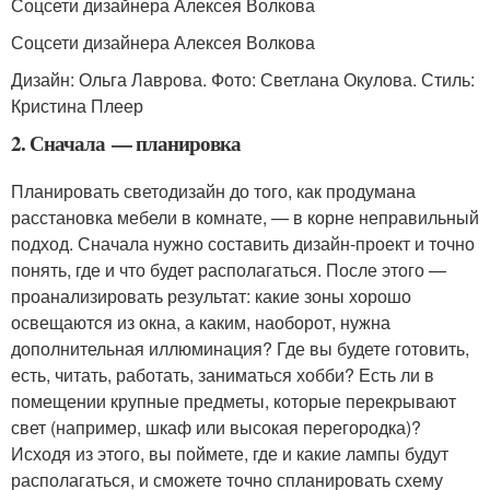
Соцсети дизайнера Алексея Волкова
Соцсети дизайнера Алексея Волкова
Дизайн: Ольга Лаврова. Фото: Светлана Окулова. Стиль:
Кристина Плеер
2. Сначала — планировка
Планировать светодизайн до того, как продумана
расстановка мебели в комнате, — в корне неправильный
подход. Сначала нужно составить дизайн-проект и точно
понять, где и что будет располагаться. После этого —
проанализировать результат: какие зоны хорошо
освещаются из окна, а каким, наоборот, нужна
дополнительная иллюминация? Где вы будете готовить,
есть, читать, работать, заниматься хобби? Есть ли в
помещении крупные предметы, которые перекрывают
свет (например, шкаф или высокая перегородка)?
Исходя из этого, вы поймете, где и какие лампы будут
располагаться, и сможете точно спланировать схему