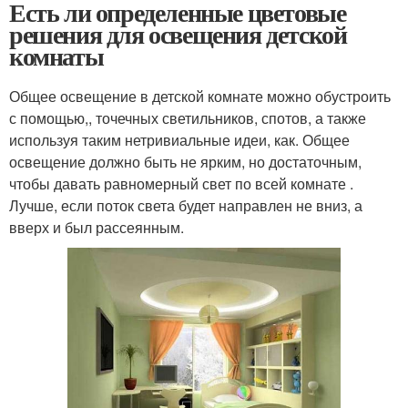
Есть ли определенные цветовые
решения для освещения детской
комнаты
Общее освещение в детской комнате можно обустроить
с помощью,, точечных светильников, спотов, а также
используя таким нетривиальные идеи, как. Общее
освещение должно быть не ярким, но достаточным,
чтобы давать равномерный свет по всей комнате .
Лучше, если поток света будет направлен не вниз, а
вверх и был рассеянным.