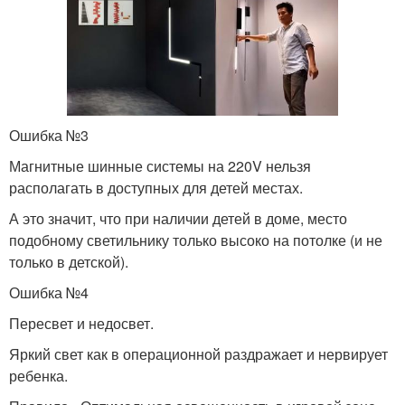
Ошибка №3
Магнитные шинные системы на 220V нельзя
располагать в доступных для детей местах.
А это значит, что при наличии детей в доме, место
подобному светильнику только высоко на потолке (и не
только в детской).
Ошибка №4
Пересвет и недосвет.
Яркий свет как в операционной раздражает и нервирует
ребенка.