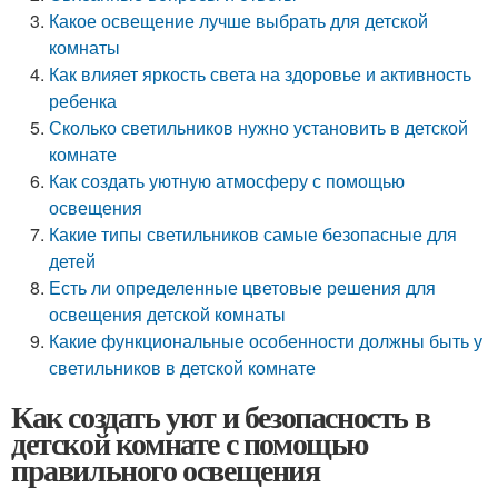
Какое освещение лучше выбрать для детской
комнаты
Как влияет яркость света на здоровье и активность
ребенка
Сколько светильников нужно установить в детской
комнате
Как создать уютную атмосферу с помощью
освещения
Какие типы светильников самые безопасные для
детей
Есть ли определенные цветовые решения для
освещения детской комнаты
Какие функциональные особенности должны быть у
светильников в детской комнате
Как создать уют и безопасность в
детской комнате с помощью
правильного освещения