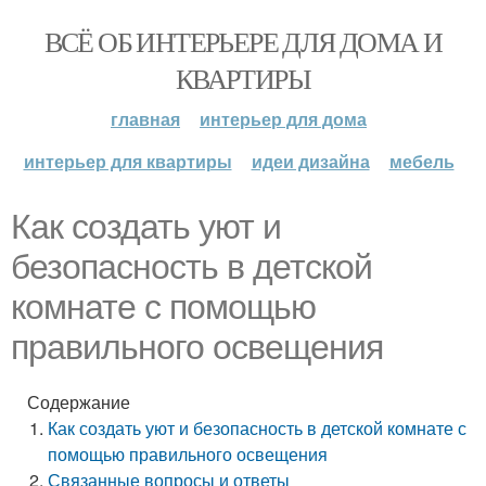
ВСЁ ОБ ИНТЕРЬЕРЕ ДЛЯ ДОМА И
КВАРТИРЫ
главная
интерьер для дома
интерьер для квартиры
идеи дизайна
мебель
Как создать уют и
безопасность в детской
комнате с помощью
правильного освещения
Содержание
Как создать уют и безопасность в детской комнате с
помощью правильного освещения
Связанные вопросы и ответы