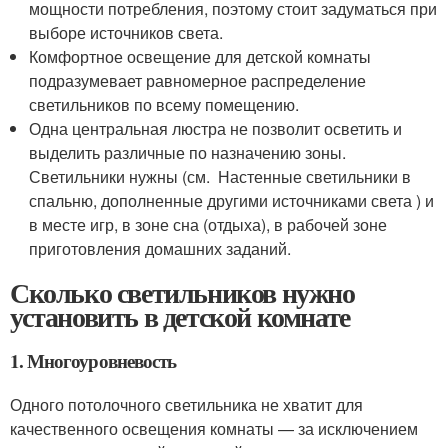
мощности потребления, поэтому стоит задуматься при
выборе источников света.
Комфортное освещение для детской комнаты
подразумевает равномерное распределение
светильников по всему помещению.
Одна центральная люстра не позволит осветить и
выделить различные по назначению зоны.
Светильники нужны (см. Настенные светильники в
спальню, дополненные другими источниками света ) и
в месте игр, в зоне сна (отдыха), в рабочей зоне
приготовления домашних заданий.
Сколько светильников нужно
установить в детской комнате
1. Многоуровневость
Одного потолочного светильника не хватит для
качественного освещения комнаты — за исключением