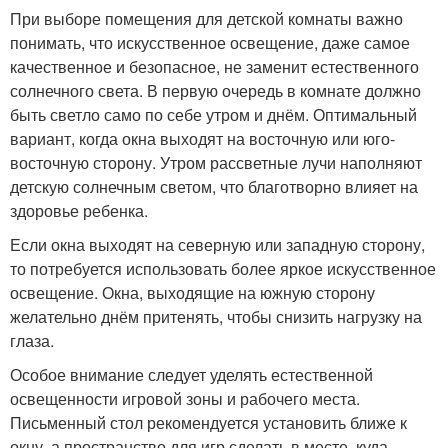
При выборе помещения для детской комнаты важно
понимать, что искусственное освещение, даже самое
качественное и безопасное, не заменит естественного
солнечного света. В первую очередь в комнате должно
быть светло само по себе утром и днём. Оптимальный
вариант, когда окна выходят на восточную или юго-
восточную сторону. Утром рассветные лучи наполняют
детскую солнечным светом, что благотворно влияет на
здоровье ребенка.
Если окна выходят на северную или западную сторону,
то потребуется использовать более яркое искусственное
освещение. Окна, выходящие на южную сторону
желательно днём притенять, чтобы снизить нагрузку на
глаза.
Особое внимание следует уделять естественной
освещенности игровой зоны и рабочего места.
Письменный стол рекомендуется установить ближе к
окну, а пространство для игр сделать в месте, куда