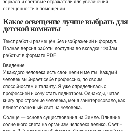
зеркала и световые отражатели для увеличения
освещенности в помещении.
Какое освещение лучше выбрать для
детской комнаты
Текст работы размещён без изображений и формул.
Полная версия работы доступна во вкладке "Файлы
работы" в формате PDF
Введение
У каждого человека есть свои цели и мечты. Каждый
человек выбирает себе профессию, по своим
способностям и таланту. Я уже определилась с
профессией и хочу стать педиатром. Однажды, читая
книгу про строение человека, меня заинтересовало, как
влияет солнечный свет на человека.
Солнце — основа существования на Земле. Влияние
солнечного света на организм человека велико. Свет –