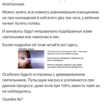
безопасным.
Можно залить всю комнату равномерным освещением,
но при нахождении в ней всего два-три часа, у ребенка
начнет болеть голова.
И виноваты будут неправильно подобранные вами
светильники или лампочки в них.
Более подробно об этом читайте вот здесь.
Особенно будьте осторожны с диммированием
светильников. Пульсации как раз и усиливаются при
данном процессе, даже если при 100% яркости ламп их
не наблюдалось.
Ошибка №7