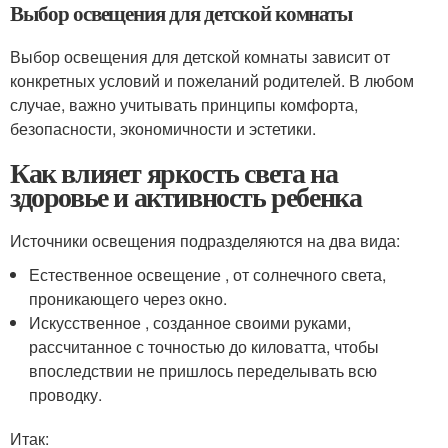
Выбор освещения для детской комнаты
Выбор освещения для детской комнаты зависит от
конкретных условий и пожеланий родителей. В любом
случае, важно учитывать принципы комфорта,
безопасности, экономичности и эстетики.
Как влияет яркость света на
здоровье и активность ребенка
Источники освещения подразделяются на два вида:
Естественное освещение , от солнечного света,
проникающего через окно.
Искусственное , созданное своими руками,
рассчитанное с точностью до киловатта, чтобы
впоследствии не пришлось переделывать всю
проводку.
Итак: