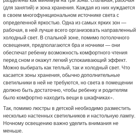
(для занятий) и зона хранения. Каждая из них нуждается
в своем многофункциональном источнике света с
определенной яркостью. Одна из самых ярких зон —
рабочая, в ней лучше всего организовать направленный
холодный свет. В спальной зоне, помимо потолочного
освещения, предполагаются бра и ночники — они
обеспечат ребенку возможность комфортного чтения
перед сном и окажут легкий успокаивающий эффект.
Можно выбирать как теплый, так и холодный свет. Что
касается зоны хранения, обычно дополнительные
светильники в ней не требуются, но света в помещении
должно быть достаточно, чтобы ребенку и родителям
было комфортно находить вещи в шкафчиках».
Так, помимо люстры в детской необходимо разместить
несколько настенных светильников и настольную лампу.
Ночному освещению важно уделить внимания не
меньше.