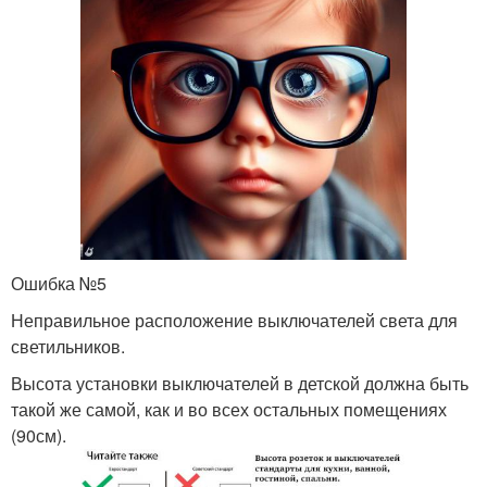
Ошибка №5
Неправильное расположение выключателей света для
светильников.
Высота установки выключателей в детской должна быть
такой же самой, как и во всех остальных помещениях
(90см).