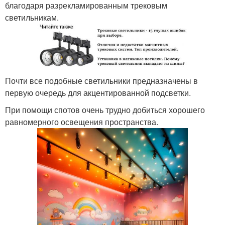
благодаря разрекламированным трековым
светильникам.
Почти все подобные светильники предназначены в
первую очередь для акцентированной подсветки.
При помощи спотов очень трудно добиться хорошего
равномерного освещения пространства.