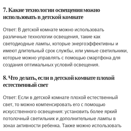
7. Какие технологии освещения можно
использовать в детской комнате
Ответ: В детской комнате можно использовать
различные технологии освещения, такие как
светодиодные лампы, которые энергоэффективны и
имеют длительный срок службы, или умные светильники,
которые можно управлять с помощью смартфона для
создания оптимальных условий освещения.
8. Что делать, если в детской комнате плохой
естественный свет
Ответ: Если в детской комнате плохой естественный
свет, то можно компенсировать его с помощью
искусственного освещения: установить более яркий
потолочный светильник и дополнительные лампы в
зонах активности ребенка. Также можно использовать