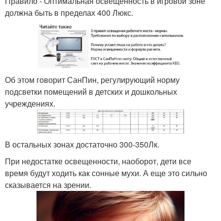
Правило - Оптимальная освещенность в игровой зоне
должна быть в пределах 400 Люкс.
Об этом говорит СанПин, регулирующий норму
подсветки помещений в детских и дошкольных
учреждениях.
В остальных зонах достаточно 300-350Лк.
При недостатке освещенности, наоборот, дети все
время будут ходить как сонные мухи. А еще это сильно
сказывается на зрении.