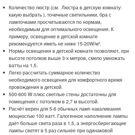
Количество люстр (см. Люстра в детскую комнату:
какую выбрать ), точечные светильники, бра с
лампочками просчитываются по нормам,
необходимым для оптимального освещения. К
примеру, освещение в детской комнате
рекомендуется иметь не ниже 15-20W/м².
Нормы освещения в детской комнате позволяют, при
высоте потолков выше 3-х метров, смело умножать
ватты на 1,5.
Легко рассчитать суммарное количество
необходимого освещения для комфортного время
провождения в детской.
500-600 W плюс светлые стены достаточны для
помещения с потолком в 2,7 м высотой.
Расчёт верен для 5-6 обычных ламп накаливания
мощностью 100 ватт. Галогенное наполнение лампы
даёт больше света раза в 1,5, а энергосберегающие
лампы светят в 5 раз сильнее при одинаковой