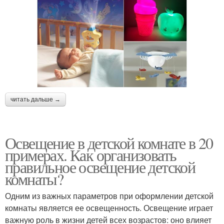
читать дальше →
Освещение в детской комнате в 20
примерах. Как организовать
правильное освещение детской
комнаты?
Одним из важных параметров при оформлении детской
комнаты является ее освещенность. Освещение играет
важную роль в жизни детей всех возрастов: оно влияет