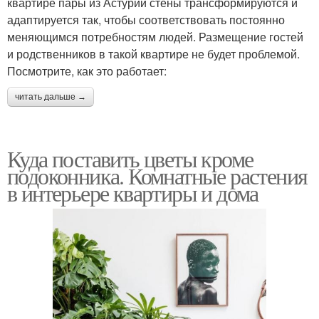
квартире пары из Астурии стены трансформируются и
адаптируется так, чтобы соответствовать постоянно
меняющимся потребностям людей. Размещение гостей
и родственников в такой квартире не будет проблемой.
Посмотрите, как это работает:
читать дальше →
Куда поставить цветы кроме
подоконника. Комнатные растения
в интерьере квартиры и дома