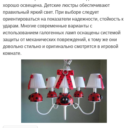
хорошо освещена. Детские люстры обеспечивают
правильный яркий свет. При выборе следует
ориентироваться на показатели надежности, стойкость к
ударам. Многие современные варианты с
использованием галогенных ламп оснащены системой
защиты от механических повреждений, к тому же они
довольно стильно и оригинально смотрятся в игровой
комнате.