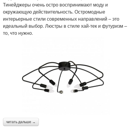
Тинейджеры очень остро воспринимают моду и
окружающую действительность. Остромодные
интерьерные стили современных направлений – это
идеальный выбор. Люстры в стиле хай-тек и футуризм –
то, что нужно.
читать дальше →