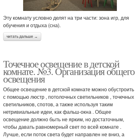
Эту комнату условно делят на три части: зона игр, для
обучения и отдыха (сна).
читать дальше →
Точечное освещение в детской
комнате. №3. Организация общего
освещения
Общее освещение в детской комнате можно обустроить
с помощью люстр , потолочных светильников , точечных
светильников, спотов, а также используя таким
нетривиальные идеи, как фальш-окна . Общее
освещение должно быть не ярким, но достаточным,
чтобы давать равномерный свет по всей комнате .
Лучше, если поток света будет направлен не вниз, а