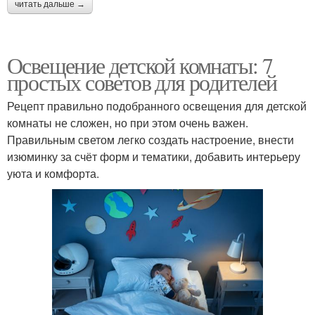
читать дальше →
Освещение детской комнаты: 7
простых советов для родителей
Рецепт правильно подобранного освещения для детской
комнаты не сложен, но при этом очень важен.
Правильным светом легко создать настроение, внести
изюминку за счёт форм и тематики, добавить интерьеру
уюта и комфорта.