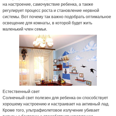
на настроение, самочувствие ребенка, а также
регулирует процесс роста и становление нервной
системы. Вот почему так важно подобрать оптимальное
освещение для комнаты, в которой будет жить
маленький член семьи.
Естественный свет
Солнечный свет полезен для ребенка он способствует
хорошему настроению и настраивает на активный лад.
Кроме того, ультрафиолетовое излучение убивает