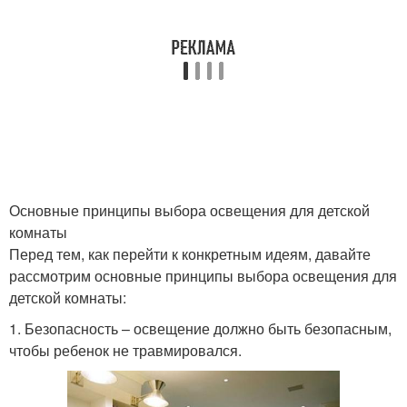
Основные принципы выбора освещения для детской
комнаты
Перед тем, как перейти к конкретным идеям, давайте
рассмотрим основные принципы выбора освещения для
детской комнаты:
1. Безопасность – освещение должно быть безопасным,
чтобы ребенок не травмировался.