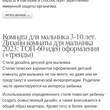
вирусы и бактерии и способствует укреплению
иммунной защиты организма.
читать дальше →
Комната для мальчика 3-10 лет.
Дизайн комнаты для мальчика
2023: ТОП-60 идей оформления
(+тренды)
Стили дизайна детской для мальчика
Стилистических вариантов оформления детской
комнаты для мальчика не так много, но даже они не
предстанут в канонической интерпретации. Родители
часто ориентируются на интересы ребенка.
Использование определенного стиля помогает ребенку
создать осмысленный дизайн, а также вписывается в
общий образ квартиры. Кроме того, в более зрелом