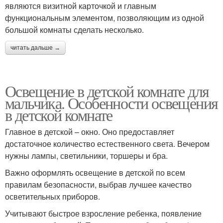
являются визитной карточкой и главным
функциональным элементом, позволяющим из одной
большой комнаты сделать несколько.
читать дальше →
Освещение в детской комнате для
мальчика. Особенности освещения
в детской комнате
Главное в детской – окно. Оно предоставляет
достаточное количество естественного света. Вечером
нужны лампы, светильники, торшеры и бра.
Важно оформлять освещение в детской по всем
правилам безопасности, выбрав лучшее качество
осветительных приборов.
Учитывают быстрое взросление ребенка, появление