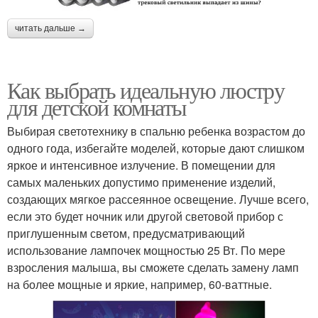
читать дальше →
Как выбрать идеальную люстру
для детской комнаты
Выбирая светотехнику в спальню ребенка возрастом до
одного года, избегайте моделей, которые дают слишком
яркое и интенсивное излучение. В помещении для
самых маленьких допустимо применение изделий,
создающих мягкое рассеянное освещение. Лучше всего,
если это будет ночник или другой световой прибор с
приглушенным светом, предусматривающий
использование лампочек мощностью 25 Вт. По мере
взросления малыша, вы сможете сделать замену ламп
на более мощные и яркие, например, 60-ваттные.