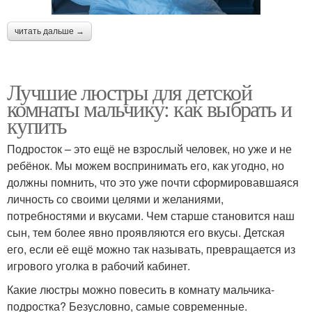
читать дальше →
Лучшие люстры для детской
комнаты мальчику: как выбрать и
купить
Подросток – это ещё не взрослый человек, но уже и не
ребёнок. Мы можем воспринимать его, как угодно, но
должны помнить, что это уже почти сформировавшаяся
личность со своими целями и желаниями,
потребностями и вкусами. Чем старше становится наш
сын, тем более явно проявляются его вкусы. Детская
его, если её ещё можно так называть, превращается из
игрового уголка в рабочий кабинет.
Какие люстры можно повесить в комнату мальчика-
подростка? Безусловно, самые современные.