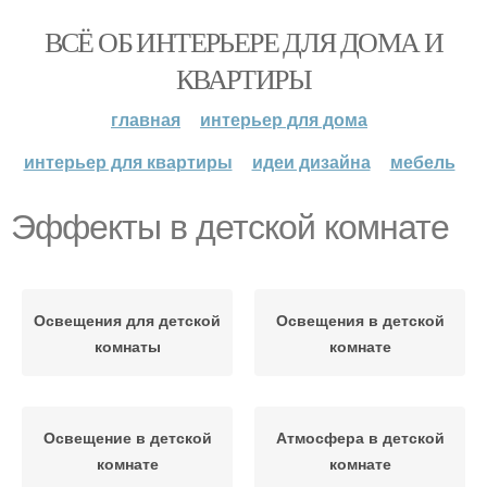
ВСЁ ОБ ИНТЕРЬЕРЕ ДЛЯ ДОМА И
КВАРТИРЫ
главная
интерьер для дома
интерьер для квартиры
идеи дизайна
мебель
Эффекты в детской комнате
Освещения для детской
Освещения в детской
комнаты
комнате
Освещение в детской
Атмосфера в детской
комнате
комнате