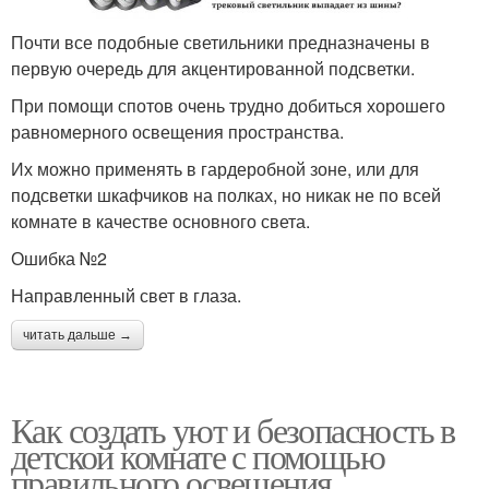
Почти все подобные светильники предназначены в
первую очередь для акцентированной подсветки.
При помощи спотов очень трудно добиться хорошего
равномерного освещения пространства.
Их можно применять в гардеробной зоне, или для
подсветки шкафчиков на полках, но никак не по всей
комнате в качестве основного света.
Ошибка №2
Направленный свет в глаза.
читать дальше →
Как создать уют и безопасность в
детской комнате с помощью
правильного освещения