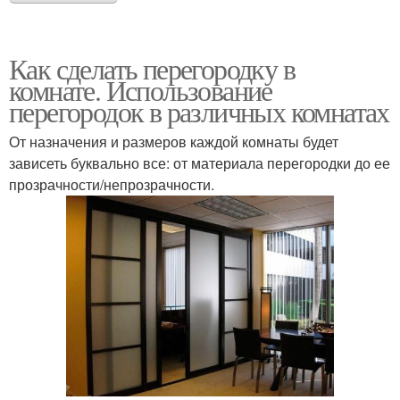
Как сделать перегородку в
комнате. Использование
перегородок в различных комнатах
От назначения и размеров каждой комнаты будет
зависеть буквально все: от материала перегородки до ее
прозрачности/непрозрачности.