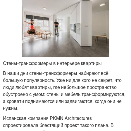
Стены-трансформеры в интерьере квартиры
В наши дни стены-трансформеры набирают всё
большую популярность. Уже ни для кого не секрет, что
люди любят квартиры, где небольшое пространство
обустроено с умом: стены и мебель трансформируются,
а кровати поднимаются или задвигаются, когда они не
нужны.
Испанская компания PKMN Architectures
спроектировала блестящий проект такого плана. В