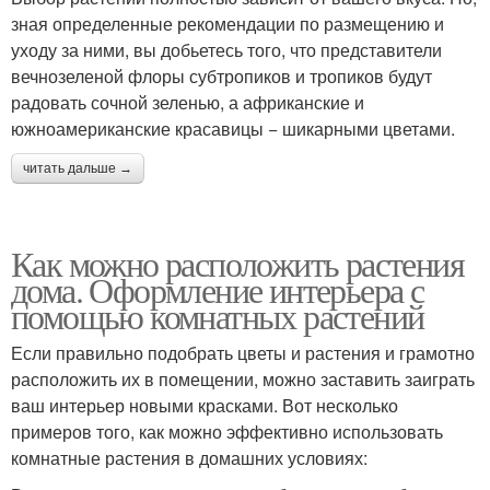
зная определенные рекомендации по размещению и
уходу за ними, вы добьетесь того, что представители
вечнозеленой флоры субтропиков и тропиков будут
радовать сочной зеленью, а африканские и
южноамериканские красавицы − шикарными цветами.
читать дальше →
Как можно расположить растения
дома. Оформление интерьера с
помощью комнатных растений
Если правильно подобрать цветы и растения и грамотно
расположить их в помещении, можно заставить заиграть
ваш интерьер новыми красками. Вот несколько
примеров того, как можно эффективно использовать
комнатные растения в домашних условиях: