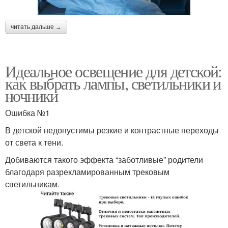
читать дальше →
Идеальное освещение для детской:
как выбрать лампы, светильники и
ночники
Ошибка №1
В детской недопустимы резкие и контрастные переходы
от света к тени.
Добиваются такого эффекта “заботливые” родители
благодаря разрекламированным трековым
светильникам.