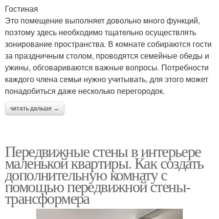
Гостиная
Это помещение выполняет довольно много функций,
поэтому здесь необходимо тщательно осуществлять
зонирование пространства. В комнате собираются гости
за праздничным столом, проводятся семейные обеды и
ужины, обговариваются важные вопросы. Потребности
каждого члена семьи нужно учитывать, для этого может
понадобиться даже несколько перегородок.
читать дальше →
Передвижные стены в интерьере
маленькой квартиры. Как создать
дополнительную комнату с
помощью передвижной стены-
трансформера