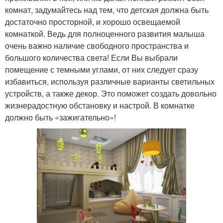
комнат, задумайтесь над тем, что детская должна быть
достаточно просторной, и хорошо освещаемой
комнаткой. Ведь для полноценного развития малыша
очень важно наличие свободного пространства и
большого количества света! Если Вы выбрали
помещение с темными углами, от них следует сразу
избавиться, используя различные варианты светильных
устройств, а также декор. Это поможет создать довольно
жизнерадостную обстановку и настрой. В комнатке
должно быть «зажигательно»!