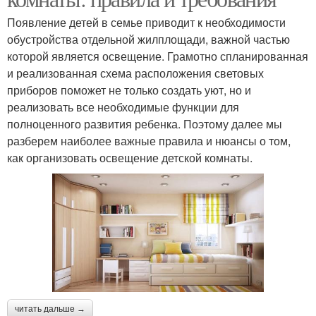
Появление детей в семье приводит к необходимости
обустройства отдельной жилплощади, важной частью
которой является освещение. Грамотно спланированная
и реализованная схема расположения световых
приборов поможет не только создать уют, но и
реализовать все необходимые функции для
полноценного развития ребенка. Поэтому далее мы
разберем наиболее важные правила и нюансы о том,
как организовать освещение детской комнаты.
читать дальше →