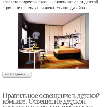
возрасте подростки склонны отказываться от детской
игривости в пользу привлекательного дизайна.
читать дальше →
Правильное освещение в детской
комнате. Освещение детской
комнаты: правила и требования