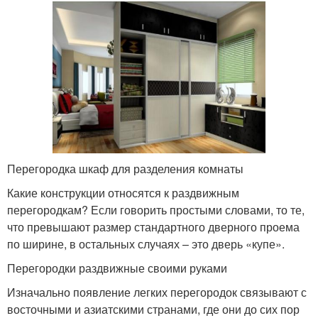
Перегородка шкаф для разделения комнаты
Какие конструкции относятся к раздвижным
перегородкам? Если говорить простыми словами, то те,
что превышают размер стандартного дверного проема
по ширине, в остальных случаях – это дверь «купе».
Перегородки раздвижные своими руками
Изначально появление легких перегородок связывают с
восточными и азиатскими странами, где они до сих пор