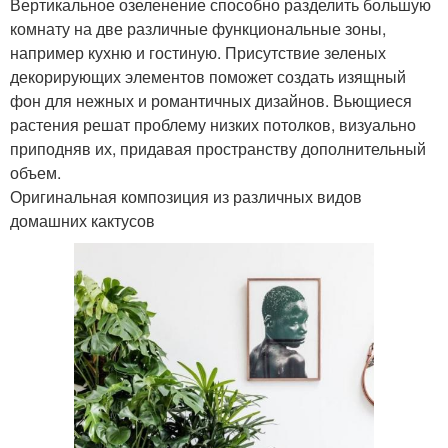
Вертикальное озеленение способно разделить большую
комнату на две различные функциональные зоны,
например кухню и гостиную. Присутствие зеленых
декорирующих элементов поможет создать изящный
фон для нежных и романтичных дизайнов. Вьющиеся
растения решат проблему низких потолков, визуально
приподняв их, придавая пространству дополнительный
объем.
Оригинальная композиция из различных видов
домашних кактусов