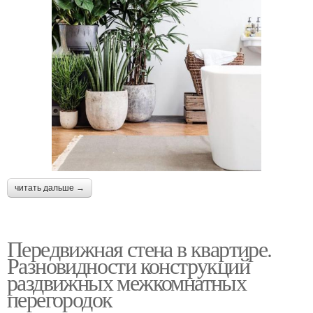
читать дальше →
Передвижная стена в квартире.
Разновидности конструкций
раздвижных межкомнатных
перегородок