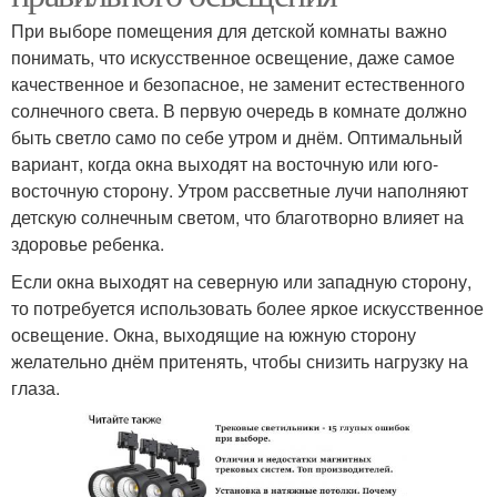
При выборе помещения для детской комнаты важно
понимать, что искусственное освещение, даже самое
качественное и безопасное, не заменит естественного
солнечного света. В первую очередь в комнате должно
быть светло само по себе утром и днём. Оптимальный
вариант, когда окна выходят на восточную или юго-
восточную сторону. Утром рассветные лучи наполняют
детскую солнечным светом, что благотворно влияет на
здоровье ребенка.
Если окна выходят на северную или западную сторону,
то потребуется использовать более яркое искусственное
освещение. Окна, выходящие на южную сторону
желательно днём притенять, чтобы снизить нагрузку на
глаза.