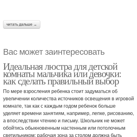
читать дальше →
Вас может заинтересовать
Идеальная люстра для детской
комнаты мальчика или девочки:
как сделать правильный выбор
По мере взросления ребенка стоит задуматься об
увеличении количества источников освещения в игровой
комнате, так как с каждым годом ребенок больше
уделяет времени занятиям, например, лепке, рисованию,
а впоследствии чтению и письму. Школьник не может
обойтись обыкновенным настенным или потолочным
светильником: рабочая зона за столом должна быть