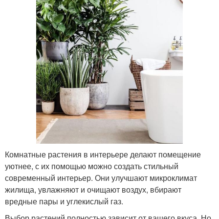
Комнатные растения в интерьере делают помещение
уютнее, с их помощью можно создать стильный
современный интерьер. Они улучшают микроклимат
жилища, увлажняют и очищают воздух, вбирают
вредные пары и углекислый газ.
Выбор растений полностью зависит от вашего вкуса. Но,