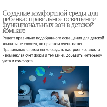
Создание комфортной среды для
ребенка: правильное освещение
функциональных зон в детской
комнате
Рецепт правильно подобранного освещения для детской
комнаты не сложен, но при этом очень важен.
Правильным светом легко создать настроение, внести
изюминку за счёт форм и тематики, добавить интерьеру
уюта и комфорта.