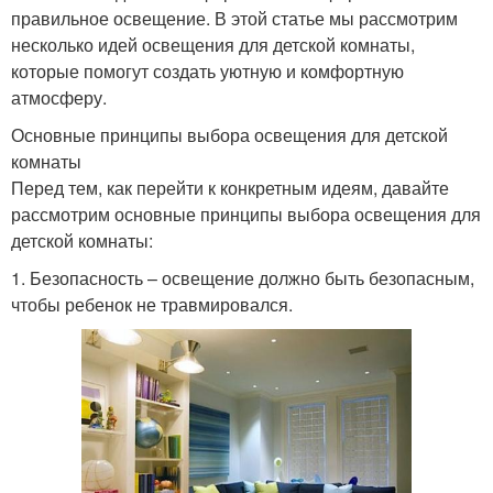
правильное освещение. В этой статье мы рассмотрим
несколько идей освещения для детской комнаты,
которые помогут создать уютную и комфортную
атмосферу.
Основные принципы выбора освещения для детской
комнаты
Перед тем, как перейти к конкретным идеям, давайте
рассмотрим основные принципы выбора освещения для
детской комнаты:
1. Безопасность – освещение должно быть безопасным,
чтобы ребенок не травмировался.