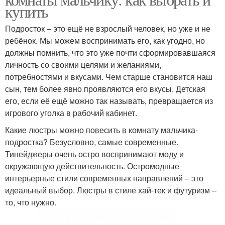
купить
Подросток – это ещё не взрослый человек, но уже и не
ребёнок. Мы можем воспринимать его, как угодно, но
должны помнить, что это уже почти сформировавшаяся
личность со своими целями и желаниями,
потребностями и вкусами. Чем старше становится наш
сын, тем более явно проявляются его вкусы. Детская
его, если её ещё можно так называть, превращается из
игрового уголка в рабочий кабинет.
Какие люстры можно повесить в комнату мальчика-
подростка? Безусловно, самые современные.
Тинейджеры очень остро воспринимают моду и
окружающую действительность. Остромодные
интерьерные стили современных направлений – это
идеальный выбор. Люстры в стиле хай-тек и футуризм –
то, что нужно.