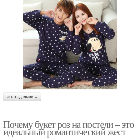
читать дальше →
Почему букет роз на постели – это
идеальный романтический жест