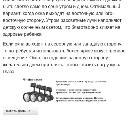
быть светло само по себе утром и днём. Оптимальный
вариант, когда окна выходят на восточную или юго-
восточную сторону. Утром рассветные лучи наполняют
детскую солнечным светом, что благотворно влияет на
здоровье ребенка.
Если окна выходят на северную или западную сторону,
то потребуется использовать более яркое искусственное
освещение. Окна, выходящие на южную сторону
желательно днём притенять, чтобы снизить нагрузку на
глаза.
читать дальше →