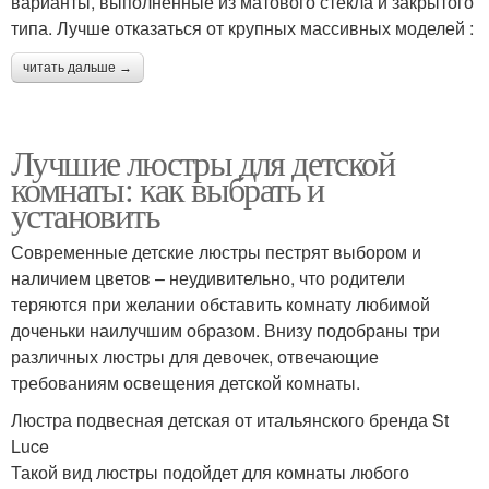
варианты, выполненные из матового стекла и закрытого
типа. Лучше отказаться от крупных массивных моделей :
читать дальше →
Лучшие люстры для детской
комнаты: как выбрать и
установить
Современные детские люстры пестрят выбором и
наличием цветов – неудивительно, что родители
теряются при желании обставить комнату любимой
доченьки наилучшим образом. Внизу подобраны три
различных люстры для девочек, отвечающие
требованиям освещения детской комнаты.
Люстра подвесная детская от итальянского бренда St
Luce
Такой вид люстры подойдет для комнаты любого