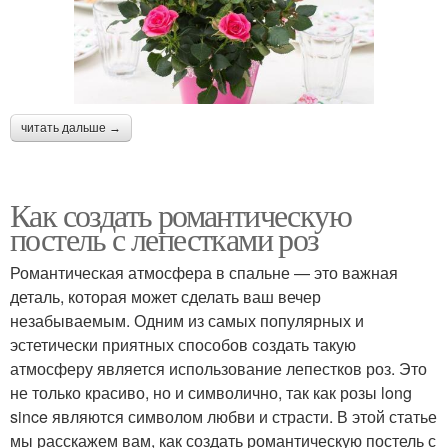
читать дальше →
Как создать романтическую
постель с лепестками роз
Романтическая атмосфера в спальне — это важная
деталь, которая может сделать ваш вечер
незабываемым. Одним из самых популярных и
эстетически приятных способов создать такую
атмосферу является использование лепестков роз. Это
не только красиво, но и символично, так как розы long
since являются символом любви и страсти. В этой статье
мы расскажем вам, как создать романтическую постель с