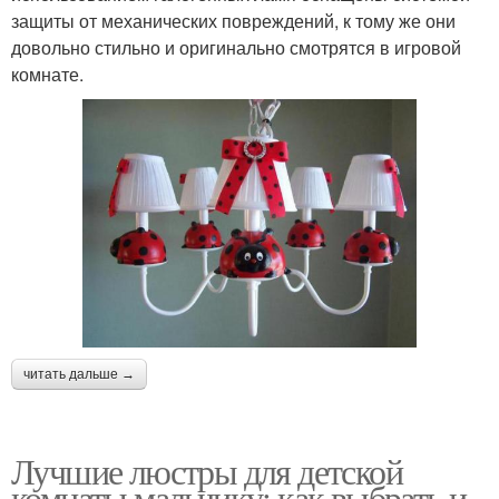
защиты от механических повреждений, к тому же они
довольно стильно и оригинально смотрятся в игровой
комнате.
читать дальше →
Лучшие люстры для детской
комнаты мальчику: как выбрать и