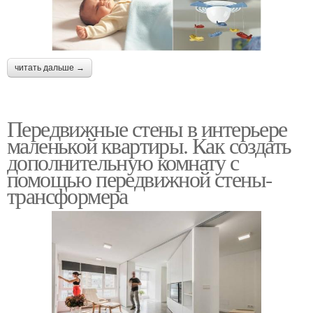
читать дальше →
Передвижные стены в интерьере
маленькой квартиры. Как создать
дополнительную комнату с
помощью передвижной стены-
трансформера