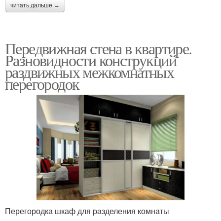
читать дальше →
Передвижная стена в квартире.
Разновидности конструкций
раздвижных межкомнатных
перегородок
Перегородка шкаф для разделения комнаты