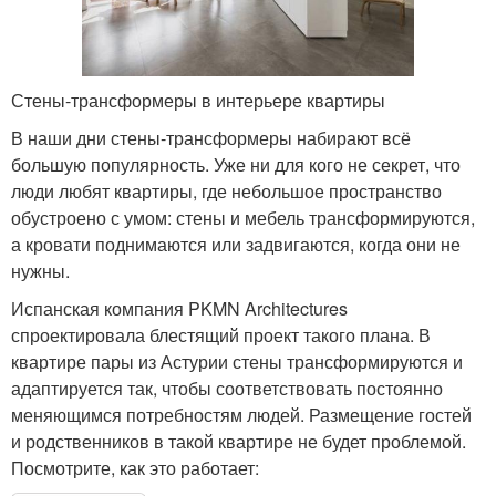
Стены-трансформеры в интерьере квартиры
В наши дни стены-трансформеры набирают всё
большую популярность. Уже ни для кого не секрет, что
люди любят квартиры, где небольшое пространство
обустроено с умом: стены и мебель трансформируются,
а кровати поднимаются или задвигаются, когда они не
нужны.
Испанская компания PKMN Architectures
спроектировала блестящий проект такого плана. В
квартире пары из Астурии стены трансформируются и
адаптируется так, чтобы соответствовать постоянно
меняющимся потребностям людей. Размещение гостей
и родственников в такой квартире не будет проблемой.
Посмотрите, как это работает: