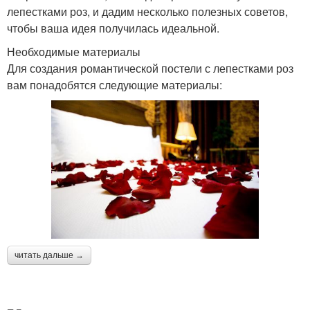
лепестками роз, и дадим несколько полезных советов,
чтобы ваша идея получилась идеальной.
Необходимые материалы
Для создания романтической постели с лепестками роз
вам понадобятся следующие материалы:
читать дальше →