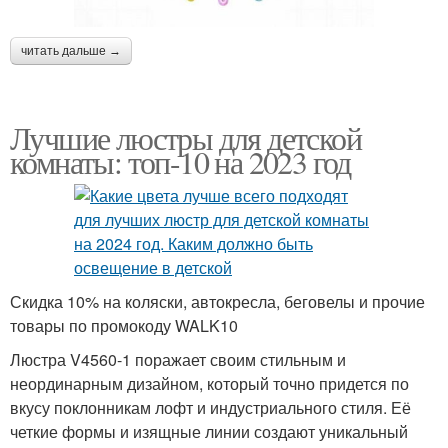
читать дальше →
Лучшие люстры для детской
комнаты: топ-10 на 2023 год
Скидка 10% на коляски, автокресла, беговелы и прочие
товары по промокоду WALK10
Люстра V4560-1 поражает своим стильным и
неординарным дизайном, который точно придется по
вкусу поклонникам лофт и индустриального стиля. Её
четкие формы и изящные линии создают уникальный