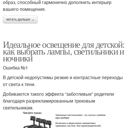
образ, способный гармонично дополнить интерьер
вашего помещения.
читать дальше →
Идеальное освещение для детской:
как выбрать лампы, светильники и
ночники
Ошибка №1
В детской недопустимы резкие и контрастные переходы
от света к тени.
Добиваются такого эффекта “заботливые” родители
благодаря разрекламированным трековым
светильникам.