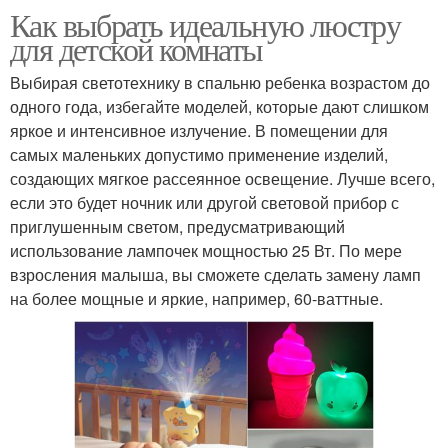
Как выбрать идеальную люстру
для детской комнаты
Выбирая светотехнику в спальню ребенка возрастом до
одного года, избегайте моделей, которые дают слишком
яркое и интенсивное излучение. В помещении для
самых маленьких допустимо применение изделий,
создающих мягкое рассеянное освещение. Лучше всего,
если это будет ночник или другой световой прибор с
приглушенным светом, предусматривающий
использование лампочек мощностью 25 Вт. По мере
взросления малыша, вы сможете сделать замену ламп
на более мощные и яркие, например, 60-ваттные.