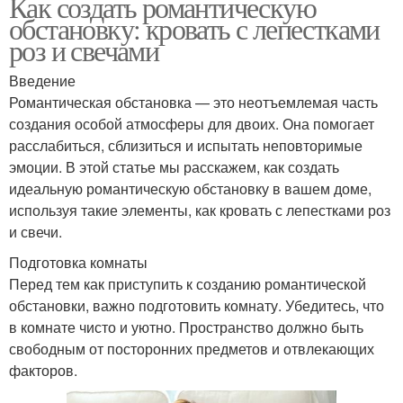
Как создать романтическую
обстановку: кровать с лепестками
роз и свечами
Введение
Романтическая обстановка — это неотъемлемая часть
создания особой атмосферы для двоих. Она помогает
расслабиться, сблизиться и испытать неповторимые
эмоции. В этой статье мы расскажем, как создать
идеальную романтическую обстановку в вашем доме,
используя такие элементы, как кровать с лепестками роз
и свечи.
Подготовка комнаты
Перед тем как приступить к созданию романтической
обстановки, важно подготовить комнату. Убедитесь, что
в комнате чисто и уютно. Пространство должно быть
свободным от посторонних предметов и отвлекающих
факторов.