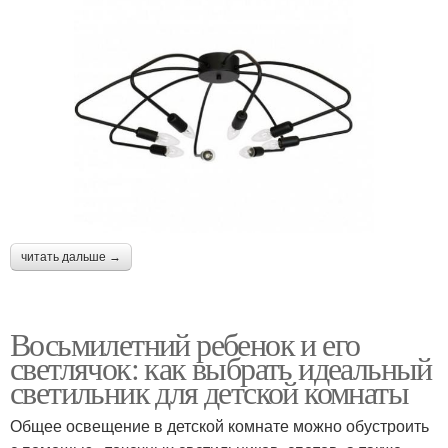
читать дальше →
Восьмилетний ребенок и его
светлячок: как выбрать идеальный
светильник для детской комнаты
Общее освещение в детской комнате можно обустроить