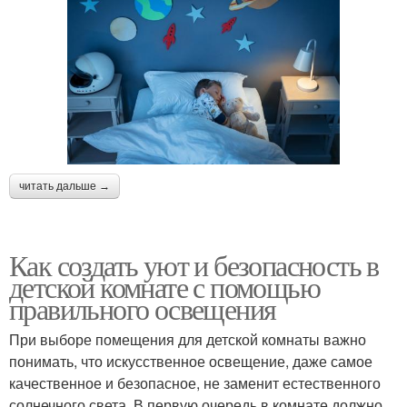
читать дальше →
Как создать уют и безопасность в
детской комнате с помощью
правильного освещения
При выборе помещения для детской комнаты важно
понимать, что искусственное освещение, даже самое
качественное и безопасное, не заменит естественного
солнечного света. В первую очередь в комнате должно