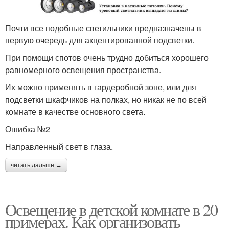
Почти все подобные светильники предназначены в
первую очередь для акцентированной подсветки.
При помощи спотов очень трудно добиться хорошего
равномерного освещения пространства.
Их можно применять в гардеробной зоне, или для
подсветки шкафчиков на полках, но никак не по всей
комнате в качестве основного света.
Ошибка №2
Направленный свет в глаза.
читать дальше →
Освещение в детской комнате в 20
примерах. Как организовать