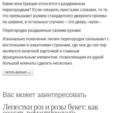
Какие конструкции относятся к раздвижным
перегородкам? Если говорить простыми словами, то те,
что превышают размер стандартного дверного проема
по ширине, в остальных случаях – это дверь «купе».
Перегородки раздвижные своими руками
Изначально появление легких перегородок связывают с
восточными и азиатскими странами, где они до сих пор
являются визитной карточкой и главным
функциональным элементом, позволяющим из одной
большой комнаты сделать несколько.
читать дальше →
Вас может заинтересовать
Лепестки роз и розы букет: как
создать романтическую