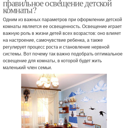
правильное освещение детской
комнаты?
Одним из важных параметров при оформлении детской
комнаты является ее освещенность. Освещение играет
важную роль в жизни детей всех возрастов: оно влияет
на настроение, самочувствие ребенка, а также
регулирует процесс роста и становление нервной
системы. Вот почему так важно подобрать оптимальное
освещение для комнаты, в которой будет жить
маленький член семьи.