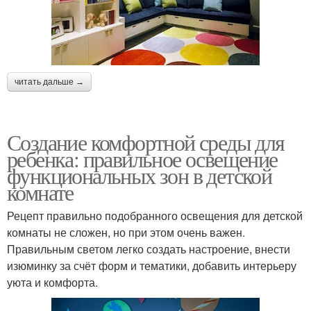
читать дальше →
Создание комфортной среды для
ребенка: правильное освещение
функциональных зон в детской
комнате
Рецепт правильно подобранного освещения для детской
комнаты не сложен, но при этом очень важен.
Правильным светом легко создать настроение, внести
изюминку за счёт форм и тематики, добавить интерьеру
уюта и комфорта.