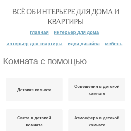
ВСЁ ОБ ИНТЕРЬЕРЕ ДЛЯ ДОМА И
КВАРТИРЫ
главная
интерьер для дома
интерьер для квартиры
идеи дизайна
мебель
Комната с помощью
Освещения в детской
Детская комната
комнате
Света в детской
Атмосфера в детской
комнате
комнате