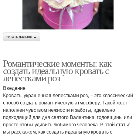
читать дальше →
Романтические моменты: как
создать идеальную кровать с
лепестками роз
Введение
Кровать, украшенная лепестками роз, – это классический
способ создать романтическую атмосферу. Такой жест
наполнен чувством нежности и заботы, идеально
подходящий для дня святого Валентина, годовщины или
просто чтобы удивить любимого человека. В этой статье
мы расскажем, как создать идеальную кровать с