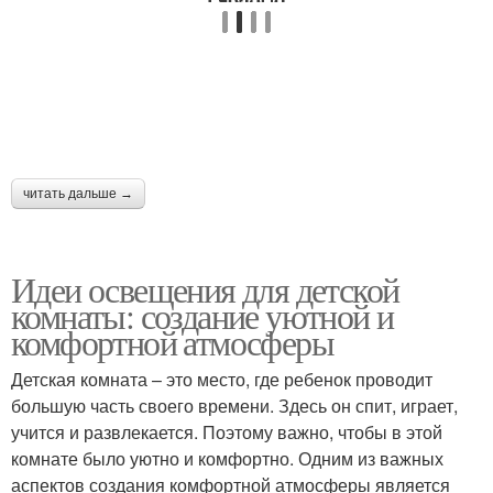
читать дальше →
Идеи освещения для детской
комнаты: создание уютной и
комфортной атмосферы
Детская комната – это место, где ребенок проводит
большую часть своего времени. Здесь он спит, играет,
учится и развлекается. Поэтому важно, чтобы в этой
комнате было уютно и комфортно. Одним из важных
аспектов создания комфортной атмосферы является