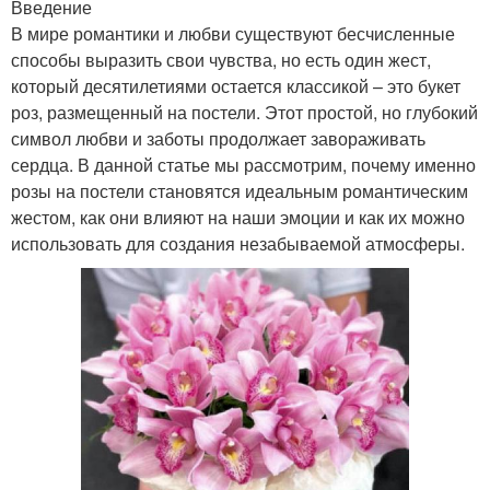
Введение
В мире романтики и любви существуют бесчисленные
способы выразить свои чувства, но есть один жест,
который десятилетиями остается классикой – это букет
роз, размещенный на постели. Этот простой, но глубокий
символ любви и заботы продолжает завораживать
сердца. В данной статье мы рассмотрим, почему именно
розы на постели становятся идеальным романтическим
жестом, как они влияют на наши эмоции и как их можно
использовать для создания незабываемой атмосферы.