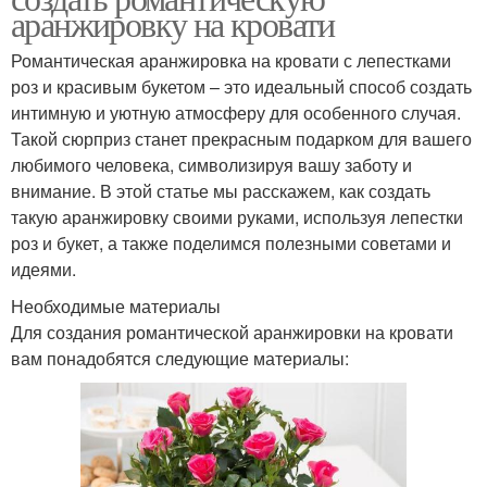
аранжировку на кровати
Романтическая аранжировка на кровати с лепестками
роз и красивым букетом – это идеальный способ создать
интимную и уютную атмосферу для особенного случая.
Такой сюрприз станет прекрасным подарком для вашего
любимого человека, символизируя вашу заботу и
внимание. В этой статье мы расскажем, как создать
такую аранжировку своими руками, используя лепестки
роз и букет, а также поделимся полезными советами и
идеями.
Необходимые материалы
Для создания романтической аранжировки на кровати
вам понадобятся следующие материалы: