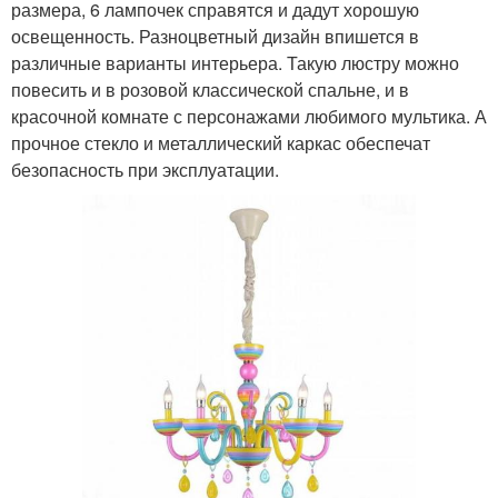
размера, 6 лампочек справятся и дадут хорошую
освещенность. Разноцветный дизайн впишется в
различные варианты интерьера. Такую люстру можно
повесить и в розовой классической спальне, и в
красочной комнате с персонажами любимого мультика. А
прочное стекло и металлический каркас обеспечат
безопасность при эксплуатации.