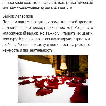
лепестками роз, чтобы сделать ваш романтический
момент по-настоящему незабываемым.
Выбор лепестков
Первым шагом в создании романтической кровати
является выбор подходящих лепестков. Розы – это
классический выбор, но важно учитывать их цвет и
текстуру. Красные розы символизируют страсть и
любовь, белые – чистоту и невинность, а розовые –
нежность и признательность.