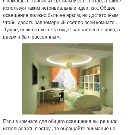
с помощью,, точечных светильников, спотов, а также
используя таким нетривиальные идеи, как. Общее
освещение должно быть не ярким, но достаточным,
чтобы давать равномерный свет по всей комнате .
Лучше, если поток света будет направлен не вниз, а
вверх и был рассеянным.
Если в комнате для общего освещения вы решили
использовать люстру , то обращайте внимание на