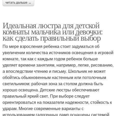
читать дальше →
Идеальная люстра для детской
комнаты мальчика или девочки:
как сделать правильный выбор
По мере взросления ребенка стоит задуматься об
увеличении количества источников освещения в игровой
комнате, так как с каждым годом ребенок больше
уделяет времени занятиям, например, лепке, рисованию,
а впоследствии чтению и письму. Школьник не может
обойтись обыкновенным настенным или потолочным
светильником: рабочая зона за столом должна быть
хорошо освещена. Детские люстры обеспечивают
правильный яркий свет. При выборе следует
ориентироваться на показатели надежности, стойкость к
ударам. Многие современные варианты с
использованием галогенных ламп оснащены системой