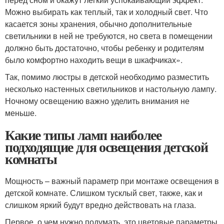
Можно выбирать как теплый, так и холодный свет. Что
касается зоны хранения, обычно дополнительные
светильники в ней не требуются, но света в помещении
должно быть достаточно, чтобы ребенку и родителям
было комфортно находить вещи в шкафчиках».
Так, помимо люстры в детской необходимо разместить
несколько настенных светильников и настольную лампу.
Ночному освещению важно уделить внимания не
меньше.
Какие типы ламп наиболее
подходящие для освещения детской
комнаты
Мощность – важный параметр при монтаже освещения в
детской комнате. Слишком тусклый свет, также, как и
слишком яркий будут вредно действовать на глаза.
Первое, о чем нужно подумать, это цветовые параметры