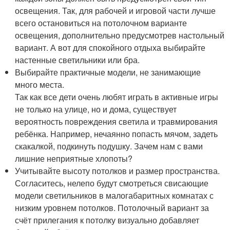
освещения. Так, для рабочей и игровой части лучше
всего остановиться на потолочном варианте
освещения, дополнительно предусмотрев настольный
вариант. А вот для спокойного отдыха выбирайте
настенные светильники или бра.
Выбирайте практичные модели, не занимающие
много места.
Так как все дети очень любят играть в активные игры
не только на улице, но и дома, существует
вероятность повреждения светила и травмирования
ребёнка. Например, нечаянно попасть мячом, задеть
скакалкой, подкинуть подушку. Зачем нам с вами
лишние неприятные хлопоты?
Учитывайте высоту потолков и размер пространства.
Согласитесь, нелепо будут смотреться свисающие
модели светильников в малогабаритных комнатах с
низким уровнем потолков. Потолочный вариант за
счёт прилегания к потолку визуально добавляет