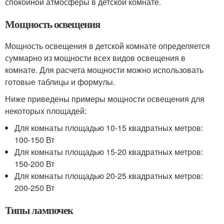
спокойной атмосферы в детской комнате.
Мощность освещения
Мощность освещения в детской комнате определяется
суммарно из мощности всех видов освещения в
комнате. Для расчета мощности можно использовать
готовые таблицы и формулы.
Ниже приведены примеры мощности освещения для
некоторых площадей:
Для комнаты площадью 10-15 квадратных метров:
100-150 Вт
Для комнаты площадью 15-20 квадратных метров:
150-200 Вт
Для комнаты площадью 20-25 квадратных метров:
200-250 Вт
Типы лампочек