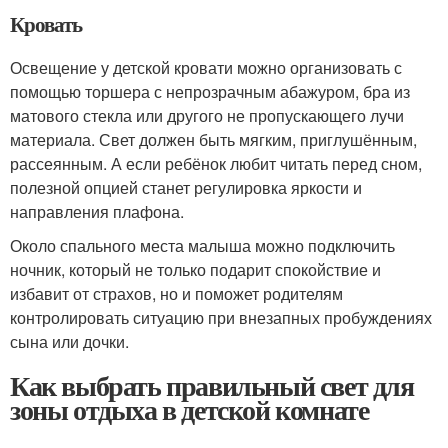
Кровать
Освещение у детской кровати можно организовать с
помощью торшера с непрозрачным абажуром, бра из
матового стекла или другого не пропускающего лучи
материала. Свет должен быть мягким, приглушённым,
рассеянным. А если ребёнок любит читать перед сном,
полезной опцией станет регулировка яркости и
направления плафона.
Около спального места малыша можно подключить
ночник, который не только подарит спокойствие и
избавит от страхов, но и поможет родителям
контролировать ситуацию при внезапных пробуждениях
сына или дочки.
Как выбрать правильный свет для
зоны отдыха в детской комнате