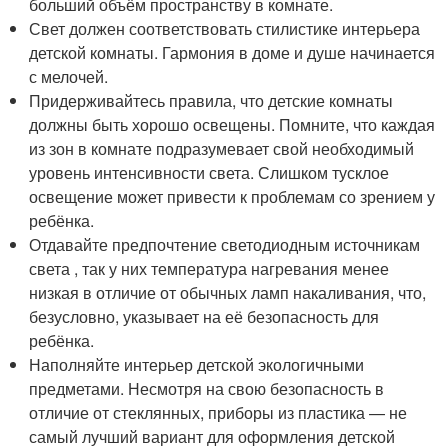
больший объём пространству в комнате.
Свет должен соответствовать стилистике интерьера
детской комнаты. Гармония в доме и душе начинается
с мелочей.
Придерживайтесь правила, что детские комнаты
должны быть хорошо освещены. Помните, что каждая
из зон в комнате подразумевает свой необходимый
уровень интенсивности света. Слишком тусклое
освещение может привести к проблемам со зрением у
ребёнка.
Отдавайте предпочтение светодиодным источникам
света , так у них температура нагревания менее
низкая в отличие от обычных ламп накаливания, что,
безусловно, указывает на её безопасность для
ребёнка.
Наполняйте интерьер детской экологичными
предметами. Несмотря на свою безопасность в
отличие от стеклянных, приборы из пластика — не
самый лучший вариант для оформления детской