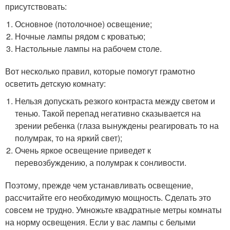
присутствовать:
Основное (потолочное) освещение;
Ночные лампы рядом с кроватью;
Настольные лампы на рабочем столе.
Вот несколько правил, которые помогут грамотно
осветить детскую комнату:
Нельзя допускать резкого контраста между светом и
тенью. Такой перепад негативно сказывается на
зрении ребенка (глаза вынуждены реагировать то на
полумрак, то на яркий свет);
Очень яркое освещение приведет к
перевозбуждению, а полумрак к сонливости.
Поэтому, прежде чем устанавливать освещение,
рассчитайте его необходимую мощность. Сделать это
совсем не трудно. Умножьте квадратные метры комнаты
на норму освещения. Если у вас лампы с белыми