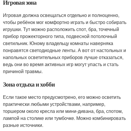
Игровая зона
Игровая должна освещаться отдельно и полноценно,
чтобы ребёнок мог комфортно играть и быстро собирать
игрушки. Тут можно расположить спот, бра, точечный
прибор прожекторного типа, подвесной потолочный
светильник. Юному владельцу комнаты наверняка
понравятся светодиодные ленты. А вот от настольных и
напольных осветительных приборов лучше отказаться,
ведь они во время активных игр могут упасть и стать
причиной травмы.
Зона отдыха и хобби
Если такое место предусмотрено, его можно осветить
практически любыми устройствами, например,
торшером около кресла или мини-дивана, бра, спотом,
лампой на столике или тумбочке. Можно комбинировать
разные источники.