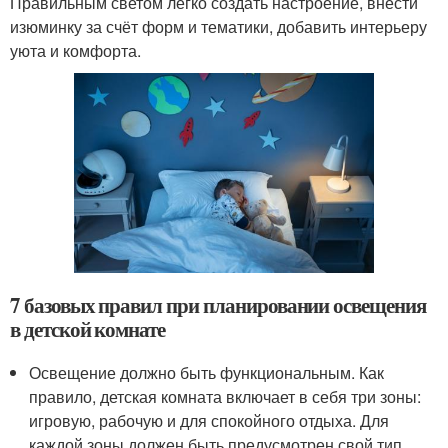
Правильным светом легко создать настроение, внести
изюминку за счёт форм и тематики, добавить интерьеру
уюта и комфорта.
7 базовых правил при планировании освещения
в детской комнате
Освещение должно быть функциональным. Как
правило, детская комната включает в себя три зоны:
игровую, рабочую и для спокойного отдыха. Для
каждой зоны должен быть предусмотрен свой тип