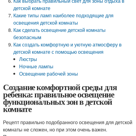
Как выбрать правильный свет для зоны отдыха в
детской комнате
Какие типы ламп наиболее подходящие для
освещения детской комнаты
Как сделать освещение детской комнаты
безопасным
Как создать комфортную и уютную атмосферу в
детской комнате с помощью освещения
Люстры
Ночные лампы
Освещение рабочей зоны
Создание комфортной среды для
ребенка: правильное освещение
функциональных зон в детской
комнате
Рецепт правильно подобранного освещения для детской
комнаты не сложен, но при этом очень важен.