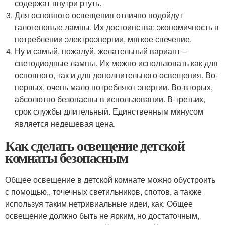
содержат внутри ртуть.
Для основного освещения отлично подойдут
галогеновые лампы. Их достоинства: экономичность в
потреблении электроэнергии, мягкое свечение.
Ну и самый, пожалуй, желательный вариант –
светодиодные лампы. Их можно использовать как для
основного, так и для дополнительного освещения. Во-
первых, очень мало потребляют энергии. Во-вторых,
абсолютно безопасны в использовании. В-третьих,
срок службы длительный. Единственным минусом
является недешевая цена.
Как сделать освещение детской
комнаты безопасным
Общее освещение в детской комнате можно обустроить
с помощью,, точечных светильников, спотов, а также
используя таким нетривиальные идеи, как. Общее
освещение должно быть не ярким, но достаточным,