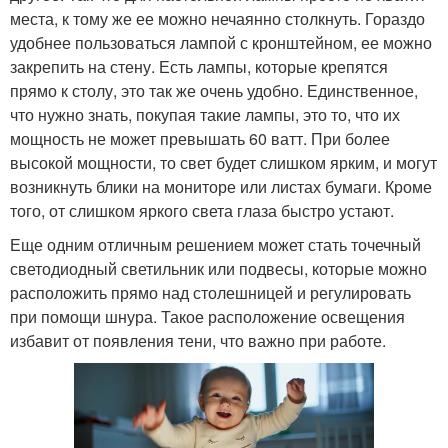
места, к тому же ее можно нечаянно столкнуть. Гораздо
удобнее пользоваться лампой с кронштейном, ее можно
закрепить на стену. Есть лампы, которые крепятся
прямо к столу, это так же очень удобно. Единственное,
что нужно знать, покупая такие лампы, это то, что их
мощность не может превышать 60 ватт. При более
высокой мощности, то свет будет слишком ярким, и могут
возникнуть блики на мониторе или листах бумаги. Кроме
того, от слишком яркого света глаза быстро устают.
Еще одним отличным решением может стать точечный
светодиодный светильник или подвесы, которые можно
расположить прямо над столешницей и регулировать
при помощи шнура. Такое расположение освещения
избавит от появления тени, что важно при работе.