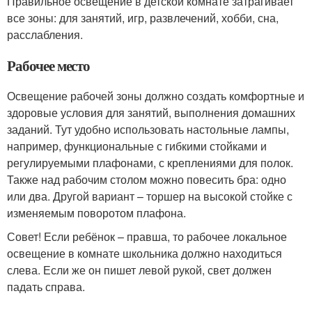
Правильное освещение в детской комнате затрагивает
все зоны: для занятий, игр, развлечений, хобби, сна,
расслабления.
Рабочее место
Освещение рабочей зоны должно создать комфортные и
здоровые условия для занятий, выполнения домашних
заданий. Тут удобно использовать настольные лампы,
например, функциональные с гибкими стойками и
регулируемыми плафонами, с креплениями для полок.
Также над рабочим столом можно повесить бра: одно
или два. Другой вариант – торшер на высокой стойке с
изменяемым поворотом плафона.
Совет! Если ребёнок – правша, то рабочее локальное
освещение в комнате школьника должно находиться
слева. Если же он пишет левой рукой, свет должен
падать справа.