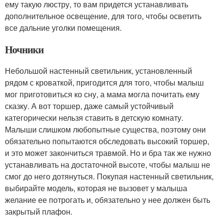
ему такую люстру, то вам придется устанавливать
дополнительное освещение, для того, чтобы осветить
все дальние уголки помещения.
Ночники
Небольшой настенный светильник, установленный
рядом с кроваткой, пригодится для того, чтобы малыш
мог приготовиться ко сну, а мама могла почитать ему
сказку. А вот торшер, даже самый устойчивый
категорически нельзя ставить в детскую комнату.
Малыши слишком любопытные существа, поэтому они
обязательно попытаются обследовать высокий торшер,
и это может закончиться травмой. Но и бра так же нужно
устанавливать на достаточной высоте, чтобы малыш не
смог до него дотянуться. Покупая настенный светильник,
выбирайте модель, которая не вызовет у малыша
желание ее потрогать и, обязательно у нее должен быть
закрытый плафон.