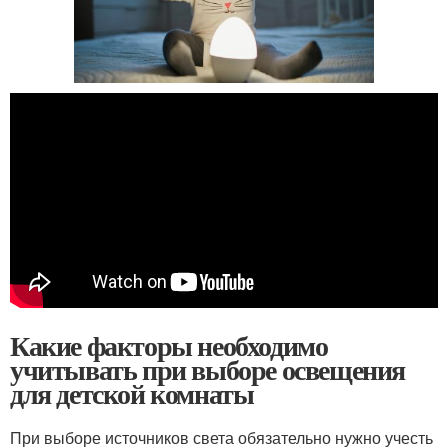
Какие факторы необходимо
учитывать при выборе освещения
для детской комнаты
При выборе источников света обязательно нужно учесть