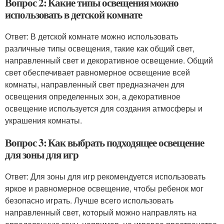
Вопрос 2: Какие типы освещения можно
использовать в детской комнате
Ответ: В детской комнате можно использовать
различные типы освещения, такие как общий свет,
направленный свет и декоративное освещение. Общий
свет обеспечивает равномерное освещение всей
комнаты, направленный свет предназначен для
освещения определенных зон, а декоративное
освещение используется для создания атмосферы и
украшения комнаты.
Вопрос 3: Как выбрать подходящее освещение
для зоны для игр
Ответ: Для зоны для игр рекомендуется использовать
яркое и равномерное освещение, чтобы ребенок мог
безопасно играть. Лучше всего использовать
направленный свет, который можно направлять на