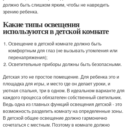
должно быть слишком ярким, чтобы не навредить
зрению ребенка.
Какие типы освещения
используются в детской комнате
Освещение в детской комнате должно быть
комфортным для глаз (не вызывать утомления или
перенапряжения);
Осветительные приборы должны быть безопасными.
Детская это не простое помещение. Для ребенка это и
площадка для игры, и место где он делает уроки, и
уютная спальня, три в одном. В идеальном варианте для
каждого процесса обязателен собственный светильник.
Ведь одна из главных функций освещения детской - это
возможность разделить комнату на определенные зоны.
В детской общее освещение должно гармонично
сочетаться с местным. Поэтому в комнате должно