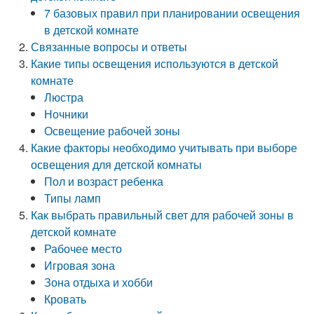
7 базовых правил при планировании освещения
в детской комнате
Связанные вопросы и ответы
Какие типы освещения используются в детской
комнате
Люстра
Ночники
Освещение рабочей зоны
Какие факторы необходимо учитывать при выборе
освещения для детской комнаты
Пол и возраст ребенка
Типы ламп
Как выбрать правильный свет для рабочей зоны в
детской комнате
Рабочее место
Игровая зона
Зона отдыха и хобби
Кровать