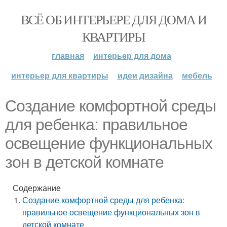
ВСЁ ОБ ИНТЕРЬЕРЕ ДЛЯ ДОМА И
КВАРТИРЫ
главная
интерьер для дома
интерьер для квартиры
идеи дизайна
мебель
Создание комфортной среды
для ребенка: правильное
освещение функциональных
зон в детской комнате
Содержание
Создание комфортной среды для ребенка:
правильное освещение функциональных зон в
детской комнате