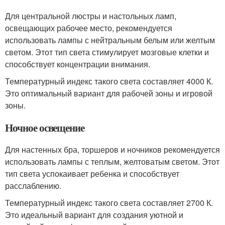
Для центральной люстры и настольных ламп,
освещающих рабочее место, рекомендуется
использовать лампы с нейтральным белым или желтым
светом. Этот тип света стимулирует мозговые клетки и
способствует концентрации внимания.
Температурный индекс такого света составляет 4000 К.
Это оптимальный вариант для рабочей зоны и игровой
зоны.
Ночное освещение
Для настенных бра, торшеров и ночников рекомендуется
использовать лампы с теплым, желтоватым светом. Этот
тип света успокаивает ребенка и способствует
расслаблению.
Температурный индекс такого света составляет 2700 К.
Это идеальный вариант для создания уютной и