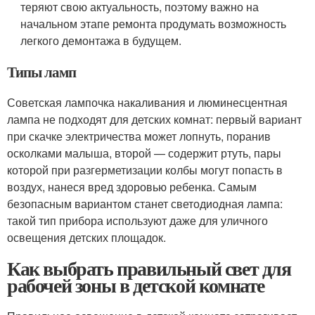
теряют свою актуальность, поэтому важно на
начальном этапе ремонта продумать возможность
легкого демонтажа в будущем.
Типы ламп
Советская лампочка накаливания и люминесцентная
лампа не подходят для детских комнат: первый вариант
при скачке электричества может лопнуть, поранив
осколками малыша, второй — содержит ртуть, пары
которой при разгерметизации колбы могут попасть в
воздух, нанеся вред здоровью ребенка. Самым
безопасным вариантом станет светодиодная лампа:
такой тип прибора используют даже для уличного
освещения детских площадок.
Как выбрать правильный свет для
рабочей зоны в детской комнате