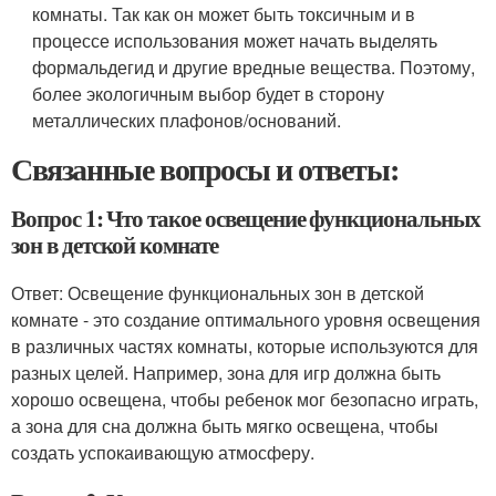
комнаты. Так как он может быть токсичным и в
процессе использования может начать выделять
формальдегид и другие вредные вещества. Поэтому,
более экологичным выбор будет в сторону
металлических плафонов/оснований.
Связанные вопросы и ответы:
Вопрос 1: Что такое освещение функциональных
зон в детской комнате
Ответ: Освещение функциональных зон в детской
комнате - это создание оптимального уровня освещения
в различных частях комнаты, которые используются для
разных целей. Например, зона для игр должна быть
хорошо освещена, чтобы ребенок мог безопасно играть,
а зона для сна должна быть мягко освещена, чтобы
создать успокаивающую атмосферу.