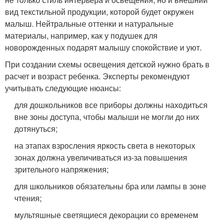
вид текстильной продукции, которой будет окружен
малыш. Нейтральные оттенки и натуральные
материалы, например, как у подушек для
новорожденных подарят малышу спокойствие и уют.
При создании схемы освещения детской нужно брать в
расчет и возраст ребенка. Эксперты рекомендуют
учитывать следующие нюансы:
для дошкольников все приборы должны находиться
вне зоны доступа, чтобы малыши не могли до них
дотянуться;
на этапах взросления яркость света в некоторых
зонах должна увеличиваться из-за повышения
зрительного напряжения;
для школьников обязательны бра или лампы в зоне
чтения;
мультяшные светящиеся декорации со временем