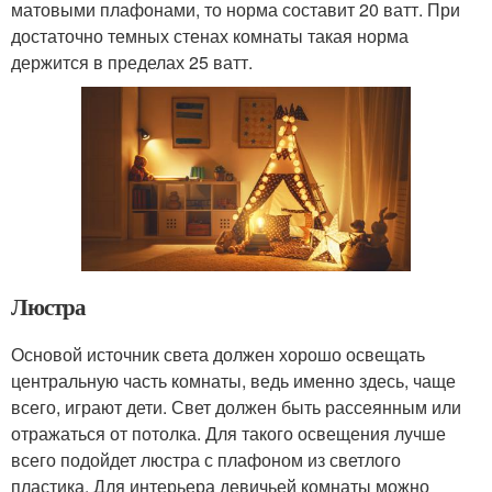
матовыми плафонами, то норма составит 20 ватт. При
достаточно темных стенах комнаты такая норма
держится в пределах 25 ватт.
Люстра
Основой источник света должен хорошо освещать
центральную часть комнаты, ведь именно здесь, чаще
всего, играют дети. Свет должен быть рассеянным или
отражаться от потолка. Для такого освещения лучше
всего подойдет люстра с плафоном из светлого
пластика. Для интерьера девичьей комнаты можно