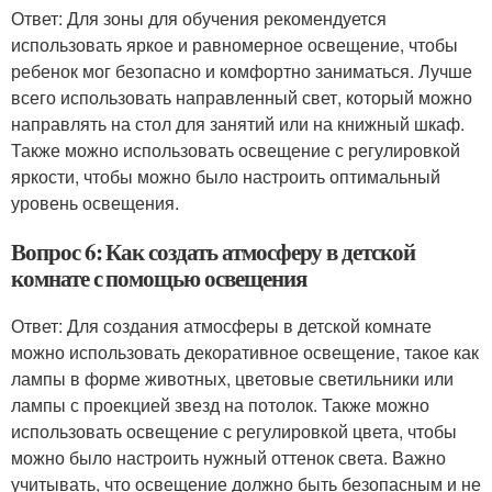
Ответ: Для зоны для обучения рекомендуется
использовать яркое и равномерное освещение, чтобы
ребенок мог безопасно и комфортно заниматься. Лучше
всего использовать направленный свет, который можно
направлять на стол для занятий или на книжный шкаф.
Также можно использовать освещение с регулировкой
яркости, чтобы можно было настроить оптимальный
уровень освещения.
Вопрос 6: Как создать атмосферу в детской
комнате с помощью освещения
Ответ: Для создания атмосферы в детской комнате
можно использовать декоративное освещение, такое как
лампы в форме животных, цветовые светильники или
лампы с проекцией звезд на потолок. Также можно
использовать освещение с регулировкой цвета, чтобы
можно было настроить нужный оттенок света. Важно
учитывать, что освещение должно быть безопасным и не