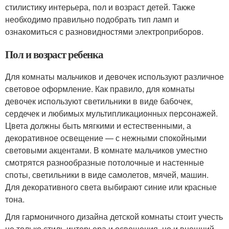
стилистику интерьера, пол и возраст детей. Также
необходимо правильно подобрать тип ламп и
ознакомиться с разновидностями электроприборов.
Пол и возраст ребенка
Для комнаты мальчиков и девочек используют различное
световое оформление. Как правило, для комнаты
девочек используют светильники в виде бабочек,
сердечек и любимых мультипликационных персонажей.
Цвета должны быть мягкими и естественными, а
декоративное освещение — с нежными спокойными
световыми акцентами. В комнате мальчиков уместно
смотрятся разнообразные потолочные и настенные
споты, светильники в виде самолетов, мячей, машин.
Для декоративного света выбирают синие или красные
тона.
Для гармоничного дизайна детской комнаты стоит учесть
не только стиль интерьера и освещения, но и внешний