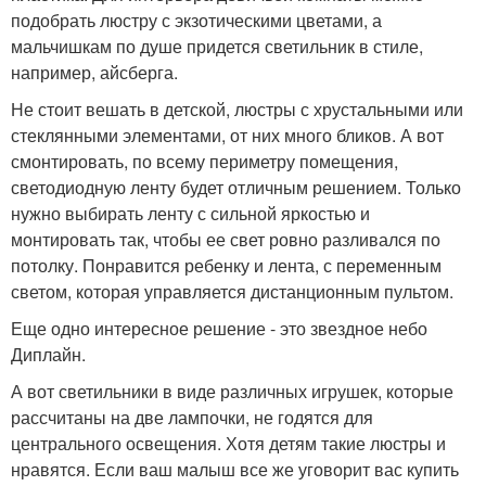
подобрать люстру с экзотическими цветами, а
мальчишкам по душе придется светильник в стиле,
например, айсберга.
Не стоит вешать в детской, люстры с хрустальными или
стеклянными элементами, от них много бликов. А вот
смонтировать, по всему периметру помещения,
светодиодную ленту будет отличным решением. Только
нужно выбирать ленту с сильной яркостью и
монтировать так, чтобы ее свет ровно разливался по
потолку. Понравится ребенку и лента, с переменным
светом, которая управляется дистанционным пультом.
Еще одно интересное решение - это звездное небо
Диплайн.
А вот светильники в виде различных игрушек, которые
рассчитаны на две лампочки, не годятся для
центрального освещения. Хотя детям такие люстры и
нравятся. Если ваш малыш все же уговорит вас купить