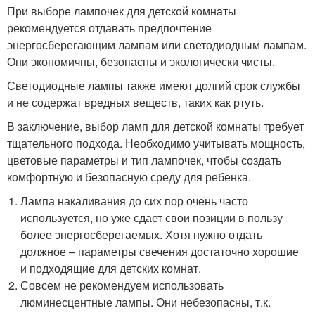
При выборе лампочек для детской комнаты
рекомендуется отдавать предпочтение
энергосберегающим лампам или светодиодным лампам.
Они экономичны, безопасны и экологически чисты.
Светодиодные лампы также имеют долгий срок службы
и не содержат вредных веществ, таких как ртуть.
В заключение, выбор ламп для детской комнаты требует
тщательного подхода. Необходимо учитывать мощность,
цветовые параметры и тип лампочек, чтобы создать
комфортную и безопасную среду для ребенка.
Лампа накаливания до сих пор очень часто
используется, но уже сдает свои позиции в пользу
более энергосберегаемых. Хотя нужно отдать
должное – параметры свечения достаточно хорошие
и подходящие для детских комнат.
Совсем не рекомендуем использовать
люминесцентные лампы. Они небезопасны, т.к.