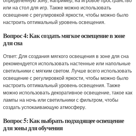
определенную зону, например, на игровое пространство
или на стол для игр. Также можно использовать
освещение с регулировкой яркости, чтобы можно было
настроить оптимальный уровень освещения.
Вопрос 4: Как создать мягкое освещение в зоне
для сна
Ответ: Для создания мягкого освещения в зоне для сна
рекомендуется использовать настенные или напольные
светильники с мягким светом. Лучше всего использовать
освещение с регулировкой яркости, чтобы можно было
настроить оптимальный уровень освещения. Также
можно использовать декоративное освещение, такое как
лампы на ночь или светильники с фильтром, чтобы
создать успокаивающую атмосферу.
Вопрос 5: Как выбрать подходящее освещение
для зоны для обучения