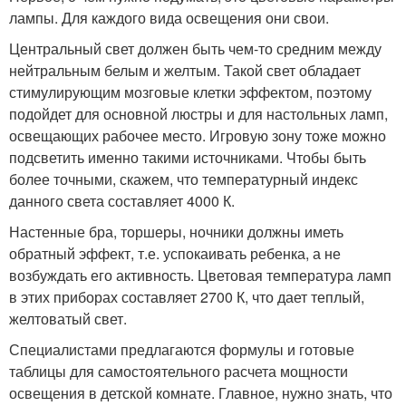
лампы. Для каждого вида освещения они свои.
Центральный свет должен быть чем-то средним между
нейтральным белым и желтым. Такой свет обладает
стимулирующим мозговые клетки эффектом, поэтому
подойдет для основной люстры и для настольных ламп,
освещающих рабочее место. Игровую зону тоже можно
подсветить именно такими источниками. Чтобы быть
более точными, скажем, что температурный индекс
данного света составляет 4000 К.
Настенные бра, торшеры, ночники должны иметь
обратный эффект, т.е. успокаивать ребенка, а не
возбуждать его активность. Цветовая температура ламп
в этих приборах составляет 2700 К, что дает теплый,
желтоватый свет.
Специалистами предлагаются формулы и готовые
таблицы для самостоятельного расчета мощности
освещения в детской комнате. Главное, нужно знать, что