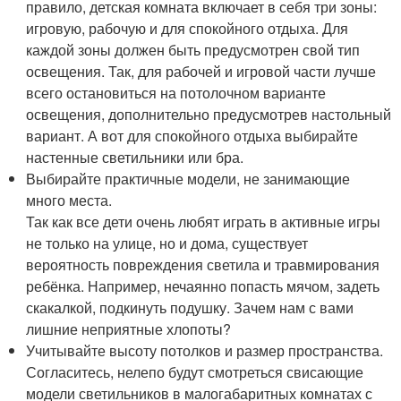
правило, детская комната включает в себя три зоны:
игровую, рабочую и для спокойного отдыха. Для
каждой зоны должен быть предусмотрен свой тип
освещения. Так, для рабочей и игровой части лучше
всего остановиться на потолочном варианте
освещения, дополнительно предусмотрев настольный
вариант. А вот для спокойного отдыха выбирайте
настенные светильники или бра.
Выбирайте практичные модели, не занимающие
много места.
Так как все дети очень любят играть в активные игры
не только на улице, но и дома, существует
вероятность повреждения светила и травмирования
ребёнка. Например, нечаянно попасть мячом, задеть
скакалкой, подкинуть подушку. Зачем нам с вами
лишние неприятные хлопоты?
Учитывайте высоту потолков и размер пространства.
Согласитесь, нелепо будут смотреться свисающие
модели светильников в малогабаритных комнатах с