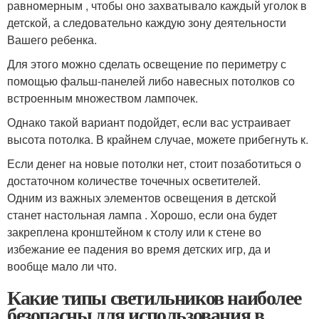
равномерным , чтобы оно захватывало каждый уголок в
детской, а следовательно каждую зону деятельности
Вашего ребенка.
Для этого можно сделать освещение по периметру с
помощью фальш-панелей либо навесных потолков со
встроенным множеством лампочек.
Однако такой вариант подойдет, если вас устраивает
высота потолка. В крайнем случае, можете прибегнуть к.
Если денег на новые потолки нет, стоит позаботиться о
достаточном количестве точечных осветителей.
Одним из важных элементов освещения в детской
станет настольная лампа . Хорошо, если она будет
закреплена кронштейном к столу или к стене во
избежание ее падения во время детских игр, да и
вообще мало ли что.
Какие типы светильников наиболее
безопасны для использования в