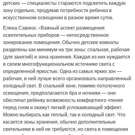
детских — специалисты стараются подсветить каждую
зону отдельно, продумав потребности ребенка в
искусственном освещении в разное время суток.
Елена Савина: «Важный аспект размещения
осветительных приборов — непосредственное
зонирование помещения. Обычно детские комнаты
разделены как минимум на три зоны: спальная, рабочая
(для занятий) и зона хранения. Каждая из них нуждается
в своем многофункциональном источнике света с
определенной яркостью. Одна из самых ярких зон —
рабочая, в ней лучше всего организовать направленный
холодный свет. В спальной зоне, помимо потолочного
освещения, предполагаются бра и ночники — они
обеспечат ребенку возможность комфортного чтения
перед сном и окажут легкий успокаивающий эффект.
Можно выбирать как теплый, так и холодный свет. Что
касается зоны хранения, обычно дополнительные
светильники в ней не требуются, но света в помещении