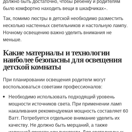
должно быть достаточно, чтобы ребенку и родителям
было комфортно находить вещи в шкафчиках».
Так, помимо люстры в детской необходимо разместить
несколько настенных светильников и настольную лампу.
Ночному освещению важно уделить внимания не
меньше.
Какие материалы и технологии
наиболее безопасны для освещения
детской комнаты
При планировании освещения родители могут
воспользоваться советами профессионалов:
Необходимо использовать подходящий уровень
мощности источников света. При применении ламп
накаливания рекомендуемая мощность составляет 60
Ватт. Потребуется отдельное внимание уделить их
качеству. Не должно быть мерцаний, а также
излишней яркости или тусклости. Для светодиодных