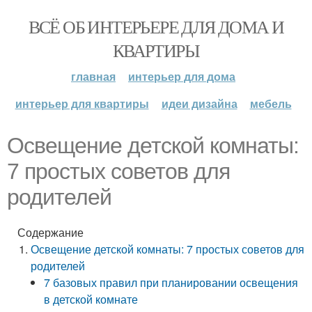
ВСЁ ОБ ИНТЕРЬЕРЕ ДЛЯ ДОМА И
КВАРТИРЫ
главная
интерьер для дома
интерьер для квартиры
идеи дизайна
мебель
Освещение детской комнаты:
7 простых советов для
родителей
Содержание
Освещение детской комнаты: 7 простых советов для
родителей
7 базовых правил при планировании освещения
в детской комнате