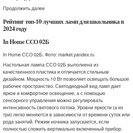
Продолжить далее
Рейтинг топ-10 лучших ламп для школьника в
2024 году
In Home ССО 02Б
In Home ССО 02Б. Фото: market.yandex.ru
Настольная лампа ССО 02Б выполнена из
качественного пластика и отличается стильным
дизайном. Мощность 10 Вт позволяет освещать большое
рабочее пространство. Светодиодный вид ламп дает
яркое и комфортное освещение, а с помощью
сенсорного управления можно регулировать
интенсивность светового потока. Уровни яркости (а их
три) легко меняются в зависимости от времени суток или
рода занятий. Режим ночника запускается, если
полностью сложить вертикально включенный прибор.