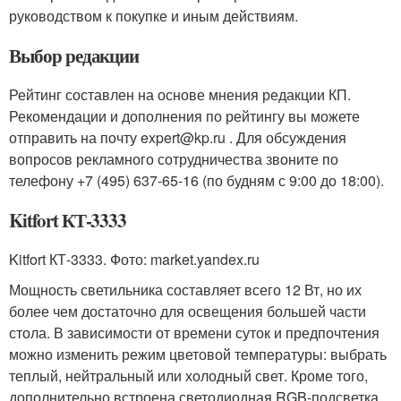
руководством к покупке и иным действиям.
Выбор редакции
Рейтинг составлен на основе мнения редакции КП.
Рекомендации и дополнения по рейтингу вы можете
отправить на почту expert@kp.ru . Для обсуждения
вопросов рекламного сотрудничества звоните по
телефону +7 (495) 637-65-16 (по будням с 9:00 до 18:00).
Kitfort КТ-3333
Kitfort КТ-3333. Фото: market.yandex.ru
Мощность светильника составляет всего 12 Вт, но их
более чем достаточно для освещения большей части
стола. В зависимости от времени суток и предпочтения
можно изменить режим цветовой температуры: выбрать
теплый, нейтральный или холодный свет. Кроме того,
дополнительно встроена светодиодная RGB-подсветка,