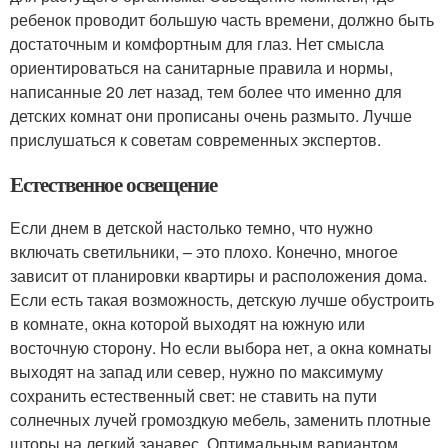
ребенок проводит большую часть времени, должно быть
достаточным и комфортным для глаз. Нет смысла
ориентироваться на санитарные правила и нормы,
написанные 20 лет назад, тем более что именно для
детских комнат они прописаны очень размыто. Лучше
прислушаться к советам современных экспертов.
Естественное освещение
Если днем в детской настолько темно, что нужно
включать светильники, – это плохо. Конечно, многое
зависит от планировки квартиры и расположения дома.
Если есть такая возможность, детскую лучше обустроить
в комнате, окна которой выходят на южную или
восточную сторону. Но если выбора нет, а окна комнаты
выходят на запад или север, нужно по максимуму
сохранить естественный свет: не ставить на пути
солнечных лучей громоздкую мебель, заменить плотные
шторы на легкий занавес. Оптимальным вариантом