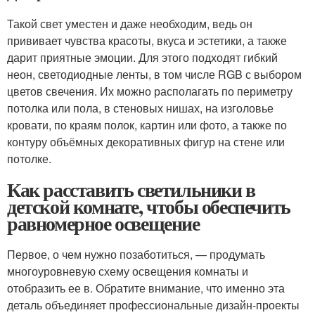
Такой свет уместен и даже необходим, ведь он
прививает чувства красоты, вкуса и эстетики, а также
дарит приятные эмоции. Для этого подходят гибкий
неон, светодиодные ленты, в том числе RGB с выбором
цветов свечения. Их можно располагать по периметру
потолка или пола, в стеновых нишах, на изголовье
кровати, по краям полок, картин или фото, а также по
контуру объёмных декоративных фигур на стене или
потолке.
Как расставить светильники в
детской комнате, чтобы обеспечить
равномерное освещение
Первое, о чем нужно позаботиться, — продумать
многоуровневую схему освещения комнаты и
отобразить ее в. Обратите внимание, что именно эта
деталь объединяет профессиональные дизайн-проекты