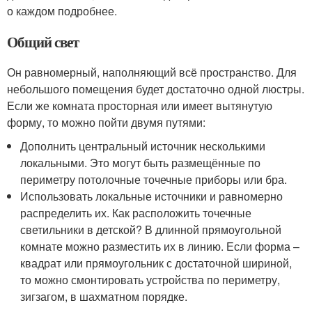
о каждом подробнее.
Общий свет
Он равномерный, наполняющий всё пространство. Для
небольшого помещения будет достаточно одной люстры.
Если же комната просторная или имеет вытянутую
форму, то можно пойти двумя путями:
Дополнить центральный источник несколькими
локальными. Это могут быть размещённые по
периметру потолочные точечные приборы или бра.
Использовать локальные источники и равномерно
распределить их. Как расположить точечные
светильники в детской? В длинной прямоугольной
комнате можно разместить их в линию. Если форма –
квадрат или прямоугольник с достаточной шириной,
то можно смонтировать устройства по периметру,
зигзагом, в шахматном порядке.