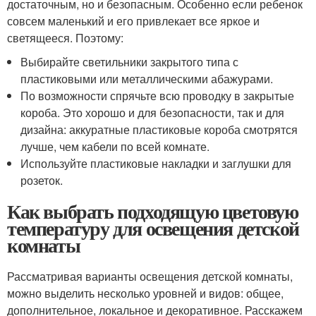
достаточным, но и безопасным. Особенно если ребенок
совсем маленький и его привлекает все яркое и
светящееся. Поэтому:
Выбирайте светильники закрытого типа с
пластиковыми или металлическими абажурами.
По возможности спрячьте всю проводку в закрытые
короба. Это хорошо и для безопасности, так и для
дизайна: аккуратные пластиковые короба смотрятся
лучше, чем кабели по всей комнате.
Используйте пластиковые накладки и заглушки для
розеток.
Как выбрать подходящую цветовую
температуру для освещения детской
комнаты
Рассматривая варианты освещения детской комнаты,
можно выделить несколько уровней и видов: общее,
дополнительное, локальное и декоративное. Расскажем