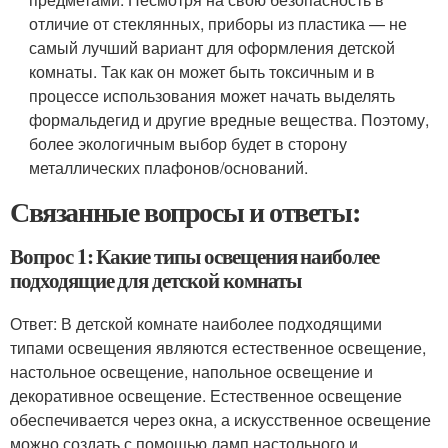
отличие от стеклянных, приборы из пластика — не
самый лучший вариант для оформления детской
комнаты. Так как он может быть токсичным и в
процессе использования может начать выделять
формальдегид и другие вредные вещества. Поэтому,
более экологичным выбор будет в сторону
металлических плафонов/оснований.
Связанные вопросы и ответы:
Вопрос 1: Какие типы освещения наиболее
подходящие для детской комнаты
Ответ: В детской комнате наиболее подходящими
типами освещения являются естественное освещение,
настольное освещение, напольное освещение и
декоративное освещение. Естественное освещение
обеспечивается через окна, а искусственное освещение
можно создать с помощью ламп настольного и