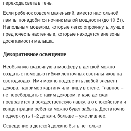
перехода света в тень.
Если ребенок совсем маленький, вместо настольной
лампы понадобится ночник малой мощности (до 10 Вт).
Напольным моделям, которые легко опрокинуть, лучше
предпочесть настенные, которые находятся вне зоны
досягаемости малыша.
Декоративное освещение
Необычную сказочную атмосферу в детской можно
создать с помощью гибких ленточных светильников на
светодиодах. Ими можно подсветить любой элемент
декора, например картину или нишу в стене. Главное –
не переборщить с таким декором, иначе детская
превратится в рождественскую лавку, а о спокойствии и
концентрации ребенка можно будет забыть. Достаточно
подчеркнуть 1–2 детали, больше – уже лишнее.
Освещение в детской должно быть не только