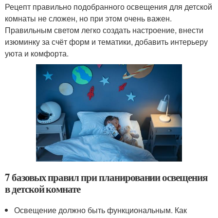
Рецепт правильно подобранного освещения для детской
комнаты не сложен, но при этом очень важен.
Правильным светом легко создать настроение, внести
изюминку за счёт форм и тематики, добавить интерьеру
уюта и комфорта.
7 базовых правил при планировании освещения
в детской комнате
Освещение должно быть функциональным. Как