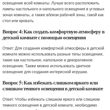
освещение всей комнаты. Лучше всего расположить
лампы настольного и напольного освещения в угловых
зонах комнаты, а также вблизи рабочей зоны, такой как
стол или кровать.
Вопрос 4: Как создать комфортную атмосферу в
детской комнате с помощью освещения
Ответ: Для создания комфортной атмосферы в детской
комнате можно использовать разные типы освещения,
такие как настольное, напольное и декоративное
освещение. Также можно использовать цветное
освещение для создания интересной игрушки.
Вопрос 5: Как избежать слишком яркого или
слишком темного освещения в детской комнате
Ответ: Чтобы избежать слишком яркого или слишком
темного освещения в детской комнате, необходимо