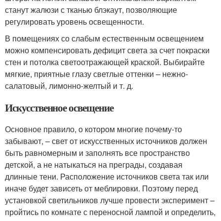
станут жалюзи с тканью блэкаут, позволяющие
регулировать уровень освещенности.
В помещениях со слабым естественным освещением
можно компенсировать дефицит света за счет покраски
стен и потолка светоотражающей краской. Выбирайте
мягкие, приятные глазу светлые оттенки – нежно-
салатовый, лимонно-желтый и т. д.
Искусственное освещение
Основное правило, о котором многие почему-то
забывают, – свет от искусственных источников должен
быть равномерным и заполнять все пространство
детской, а не натыкаться на преграды, создавая
длинные тени. Расположение источников света так или
иначе будет зависеть от меблировки. Поэтому перед
установкой светильников лучше провести эксперимент –
пройтись по комнате с переносной лампой и определить,