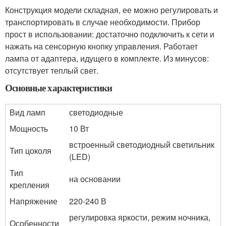
Конструкция модели складная, ее можно регулировать и
транспортировать в случае необходимости. Прибор
прост в использовании: достаточно подключить к сети и
нажать на сенсорную кнопку управления. Работает
лампа от адаптера, идущего в комплекте. Из минусов:
отсутствует теплый свет.
Основные характеристики
Вид ламп
светодиодные
Мощность
10 Вт
встроенный светодиодный светильник
Тип цоколя
(LED)
Тип
на основании
крепления
Напряжение
220-240 В
регулировка яркости, режим ночника,
Особенности