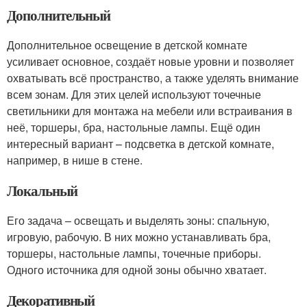
Дополнительный
Дополнительное освещение в детской комнате
усиливает основное, создаёт новые уровни и позволяет
охватывать всё пространство, а также уделять внимание
всем зонам. Для этих целей используют точечные
светильники для монтажа на мебели или встраивания в
неё, торшеры, бра, настольные лампы. Ещё один
интересный вариант – подсветка в детской комнате,
например, в нише в стене.
Локальный
Его задача – освещать и выделять зоны: спальную,
игровую, рабочую. В них можно устанавливать бра,
торшеры, настольные лампы, точечные приборы.
Одного источника для одной зоны обычно хватает.
Декоративный