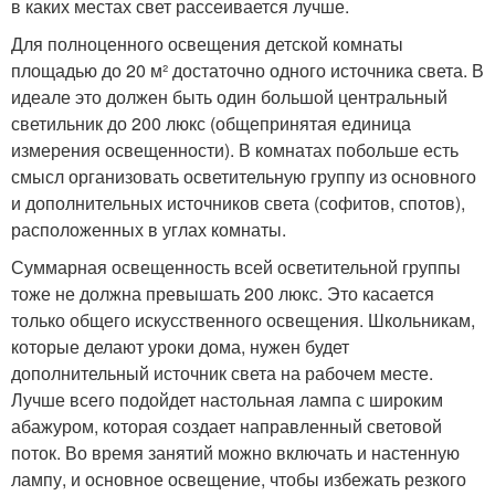
в каких местах свет рассеивается лучше.
Для полноценного освещения детской комнаты
площадью до 20 м² достаточно одного источника света. В
идеале это должен быть один большой центральный
светильник до 200 люкс (общепринятая единица
измерения освещенности). В комнатах побольше есть
смысл организовать осветительную группу из основного
и дополнительных источников света (софитов, спотов),
расположенных в углах комнаты.
Суммарная освещенность всей осветительной группы
тоже не должна превышать 200 люкс. Это касается
только общего искусственного освещения. Школьникам,
которые делают уроки дома, нужен будет
дополнительный источник света на рабочем месте.
Лучше всего подойдет настольная лампа с широким
абажуром, которая создает направленный световой
поток. Во время занятий можно включать и настенную
лампу, и основное освещение, чтобы избежать резкого