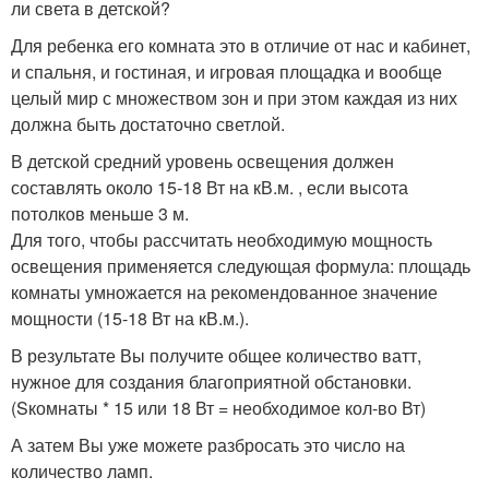
ли света в детской?
Для ребенка его комната это в отличие от нас и кабинет,
и спальня, и гостиная, и игровая площадка и вообще
целый мир с множеством зон и при этом каждая из них
должна быть достаточно светлой.
В детской средний уровень освещения должен
составлять около 15-18 Вт на кВ.м. , если высота
потолков меньше 3 м.
Для того, чтобы рассчитать необходимую мощность
освещения применяется следующая формула: площадь
комнаты умножается на рекомендованное значение
мощности (15-18 Вт на кВ.м.).
В результате Вы получите общее количество ватт,
нужное для создания благоприятной обстановки.
(Sкомнаты * 15 или 18 Вт = необходимое кол-во Вт)
А затем Вы уже можете разбросать это число на
количество ламп.