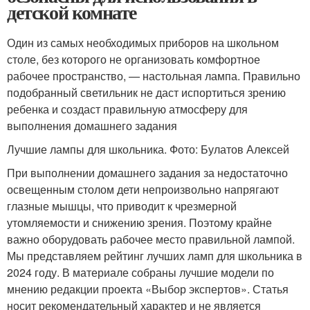
детской комнате
Один из самых необходимых приборов на школьном
столе, без которого не организовать комфортное
рабочее пространство, — настольная лампа. Правильно
подобранный светильник не даст испортиться зрению
ребенка и создаст правильную атмосферу для
выполнения домашнего задания
Лучшие лампы для школьника. Фото: Булатов Алексей
При выполнении домашнего задания за недостаточно
освещенным столом дети непроизвольно напрягают
глазные мышцы, что приводит к чрезмерной
утомляемости и снижению зрения. Поэтому крайне
важно оборудовать рабочее место правильной лампой.
Мы представляем рейтинг лучших ламп для школьника в
2024 году. В материале собраны лучшие модели по
мнению редакции проекта «Выбор экспертов». Статья
носит рекомендательный характер и не является