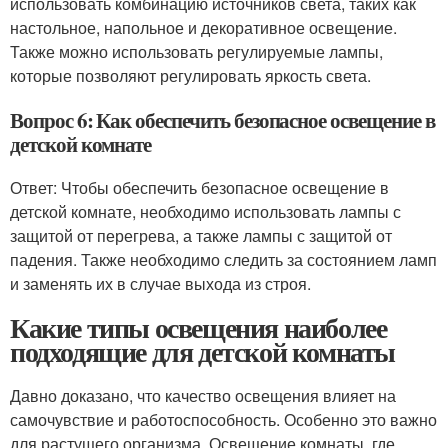
использовать комбинацию источников света, таких как
настольное, напольное и декоративное освещение.
Также можно использовать регулируемые лампы,
которые позволяют регулировать яркость света.
Вопрос 6: Как обеспечить безопасное освещение в
детской комнате
Ответ: Чтобы обеспечить безопасное освещение в
детской комнате, необходимо использовать лампы с
защитой от перегрева, а также лампы с защитой от
падения. Также необходимо следить за состоянием ламп
и заменять их в случае выхода из строя.
Какие типы освещения наиболее
подходящие для детской комнаты
Давно доказано, что качество освещения влияет на
самочувствие и работоспособность. Особенно это важно
для растущего организма. Освещение комнаты, где