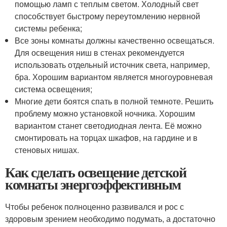
помощью ламп с теплым светом. Холодный свет
способствует быстрому переутомлению нервной
системы ребенка;
Все зоны комнаты должны качественно освещаться.
Для освещения ниш в стенах рекомендуется
использовать отдельный источник света, например,
бра. Хорошим вариантом является многоуровневая
система освещения;
Многие дети боятся спать в полной темноте. Решить
проблему можно установкой ночника. Хорошим
вариантом станет светодиодная лента. Её можно
смонтировать на торцах шкафов, на гардине и в
стеновых нишах.
Как сделать освещение детской
комнаты энергоэффективным
Чтобы ребенок полноценно развивался и рос с
здоровым зрением необходимо подумать, а достаточно