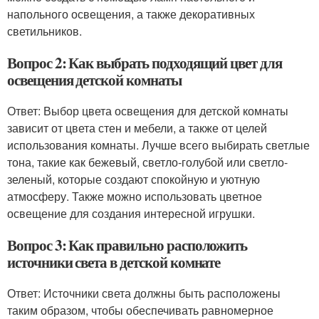
напольного освещения, а также декоративных
светильников.
Вопрос 2: Как выбрать подходящий цвет для
освещения детской комнаты
Ответ: Выбор цвета освещения для детской комнаты
зависит от цвета стен и мебели, а также от целей
использования комнаты. Лучше всего выбирать светлые
тона, такие как бежевый, светло-голубой или светло-
зеленый, которые создают спокойную и уютную
атмосферу. Также можно использовать цветное
освещение для создания интересной игрушки.
Вопрос 3: Как правильно расположить
источники света в детской комнате
Ответ: Источники света должны быть расположены
таким образом, чтобы обеспечивать равномерное