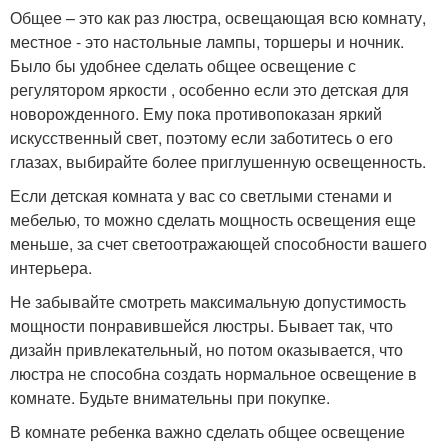
Общее – это как раз люстра, освещающая всю комнату,
местное - это настольные лампы, торшеры и ночник.
Было бы удобнее сделать общее освещение с
регулятором яркости , особенно если это детская для
новорожденного. Ему пока противопоказан яркий
искусственный свет, поэтому если заботитесь о его
глазах, выбирайте более приглушенную освещенность.
Если детская комната у вас со светлыми стенами и
мебелью, то можно сделать мощность освещения еще
меньше, за счет светоотражающей способности вашего
интерьера.
Не забывайте смотреть максимальную допустимость
мощности понравившейся люстры. Бывает так, что
дизайн привлекательный, но потом оказывается, что
люстра не способна создать нормальное освещение в
комнате. Будьте внимательны при покупке.
В комнате ребенка важно сделать общее освещение