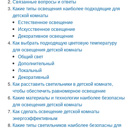
Связанные вопросы и ответы
Какие типы освещения наиболее подходящие для
детской комнаты
Естественное освещение
Искусственное освещение
Декоративное освещение
Как выбрать подходящую цветовую температуру
для освещения детской комнаты
Общий свет
Дополнительный
Локальный
Декоративный
Как расставить светильники в детской комнате,
чтобы обеспечить равномерное освещение
Какие материалы и технологии наиболее безопасны
для освещения детской комнаты
Как сделать освещение детской комнаты
энергоэффективным
Какие типы светильников наиболее безопасны для