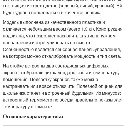
состоящая из трех цветов (зеленый, синий, красный). Ей
будет удобно пользоваться в качестве ночника.
Модель выполнена из качественного пластика и
отличается небольшим весом (всего 1,3 кг). Конструкция
подвижна, что позволяет наклонить штатив в нужном
направлении и отрегулировать по высоте.
Особенностью является сенсорная панель управления,
на которой можно откалибровать мощность и тип света.
На стойке встроены два светодиодных цифровых
экрана, отображающих календарь, часы и температуру
помещения. Подсветку экранов также можно
настраивать или вовсе отключить. Полезной опцией для
школьника станет и встроенный будильник. Из минусов:
встроенный термометр не всегда правильно показывает
температуру в комнате.
Основные характеристики