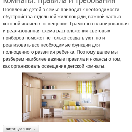
Появление детей в семье приводит к необходимости
обустройства отдельной жилплощади, важной частью
которой является освещение. Грамотно спланированная
и реализованная схема расположения световых
приборов поможет не только создать уют, но и
реализовать все необходимые функции для
полноценного развития ребенка. Поэтому далее мы
разберем наиболее важные правила и нюансы о том,
как организовать освещение детской комнаты.
читать дальше →