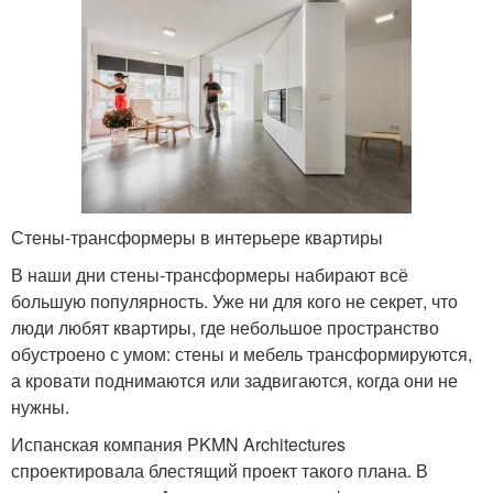
Стены-трансформеры в интерьере квартиры
В наши дни стены-трансформеры набирают всё
большую популярность. Уже ни для кого не секрет, что
люди любят квартиры, где небольшое пространство
обустроено с умом: стены и мебель трансформируются,
а кровати поднимаются или задвигаются, когда они не
нужны.
Испанская компания PKMN Architectures
спроектировала блестящий проект такого плана. В