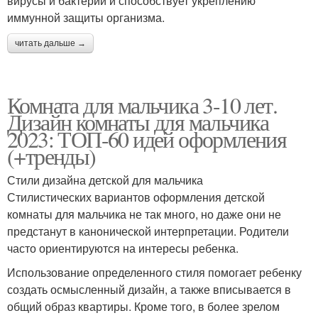
вирусы и бактерии и способствует укреплению
иммунной защиты организма.
читать дальше →
Комната для мальчика 3-10 лет.
Дизайн комнаты для мальчика
2023: ТОП-60 идей оформления
(+тренды)
Стили дизайна детской для мальчика
Стилистических вариантов оформления детской
комнаты для мальчика не так много, но даже они не
предстанут в канонической интерпретации. Родители
часто ориентируются на интересы ребенка.
Использование определенного стиля помогает ребенку
создать осмысленный дизайн, а также вписывается в
общий образ квартиры. Кроме того, в более зрелом