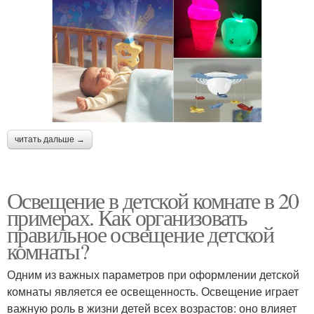
читать дальше →
Освещение в детской комнате в 20
примерах. Как организовать
правильное освещение детской
комнаты?
Одним из важных параметров при оформлении детской
комнаты является ее освещенность. Освещение играет
важную роль в жизни детей всех возрастов: оно влияет