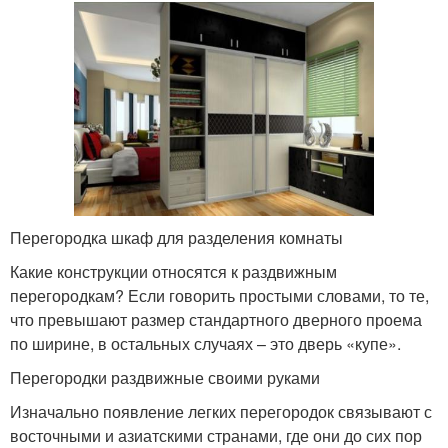
Перегородка шкаф для разделения комнаты
Какие конструкции относятся к раздвижным
перегородкам? Если говорить простыми словами, то те,
что превышают размер стандартного дверного проема
по ширине, в остальных случаях – это дверь «купе».
Перегородки раздвижные своими руками
Изначально появление легких перегородок связывают с
восточными и азиатскими странами, где они до сих пор