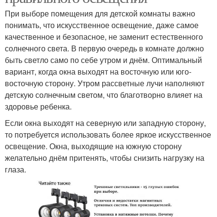
При выборе помещения для детской комнаты важно
понимать, что искусственное освещение, даже самое
качественное и безопасное, не заменит естественного
солнечного света. В первую очередь в комнате должно
быть светло само по себе утром и днём. Оптимальный
вариант, когда окна выходят на восточную или юго-
восточную сторону. Утром рассветные лучи наполняют
детскую солнечным светом, что благотворно влияет на
здоровье ребенка.
Если окна выходят на северную или западную сторону,
то потребуется использовать более яркое искусственное
освещение. Окна, выходящие на южную сторону
желательно днём притенять, чтобы снизить нагрузку на
глаза.