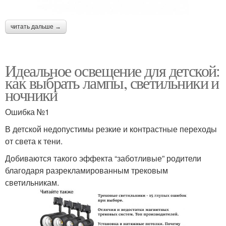
читать дальше →
Идеальное освещение для детской:
как выбрать лампы, светильники и
ночники
Ошибка №1
В детской недопустимы резкие и контрастные переходы
от света к тени.
Добиваются такого эффекта “заботливые” родители
благодаря разрекламированным трековым
светильникам.