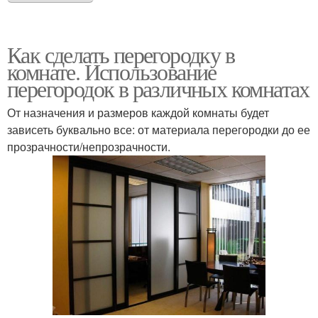
Как сделать перегородку в
комнате. Использование
перегородок в различных комнатах
От назначения и размеров каждой комнаты будет
зависеть буквально все: от материала перегородки до ее
прозрачности/непрозрачности.