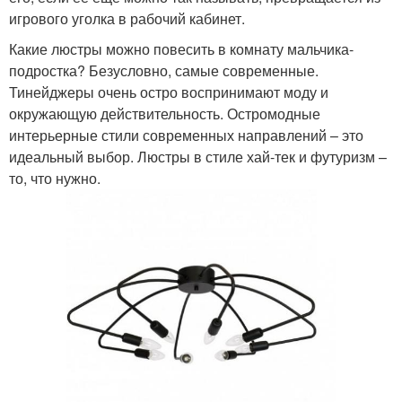
игрового уголка в рабочий кабинет.
Какие люстры можно повесить в комнату мальчика-
подростка? Безусловно, самые современные.
Тинейджеры очень остро воспринимают моду и
окружающую действительность. Остромодные
интерьерные стили современных направлений – это
идеальный выбор. Люстры в стиле хай-тек и футуризм –
то, что нужно.