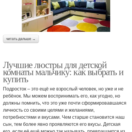
читать дальше →
Лучшие люстры для детской
комнаты мальчику: как выбрать и
купить
Подросток – это ещё не взрослый человек, но уже и не
ребёнок. Мы можем воспринимать его, как угодно, но
должны помнить, что это уже почти сформировавшаяся
личность со своими целями и желаниями,
потребностями и вкусами. Чем старше становится наш
сын, тем более явно проявляются его вкусы. Детская
его, если её ещё можно так называть, превращается из