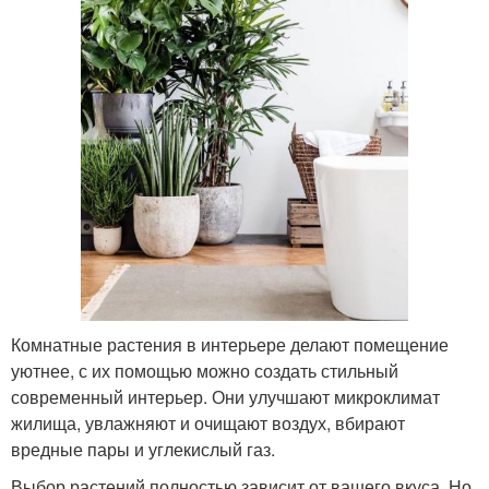
Комнатные растения в интерьере делают помещение
уютнее, с их помощью можно создать стильный
современный интерьер. Они улучшают микроклимат
жилища, увлажняют и очищают воздух, вбирают
вредные пары и углекислый газ.
Выбор растений полностью зависит от вашего вкуса. Но,