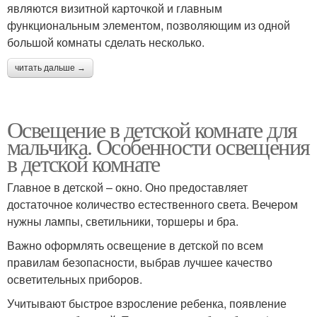
являются визитной карточкой и главным
функциональным элементом, позволяющим из одной
большой комнаты сделать несколько.
читать дальше →
Освещение в детской комнате для
мальчика. Особенности освещения
в детской комнате
Главное в детской – окно. Оно предоставляет
достаточное количество естественного света. Вечером
нужны лампы, светильники, торшеры и бра.
Важно оформлять освещение в детской по всем
правилам безопасности, выбрав лучшее качество
осветительных приборов.
Учитывают быстрое взросление ребенка, появление