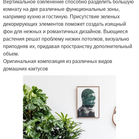
Вертикальное озеленение способно разделить большую
комнату на две различные функциональные зоны,
например кухню и гостиную. Присутствие зеленых
декорирующих элементов поможет создать изящный
фон для нежных и романтичных дизайнов. Вьющиеся
растения решат проблему низких потолков, визуально
приподняв их, придавая пространству дополнительный
объем.
Оригинальная композиция из различных видов
домашних кактусов