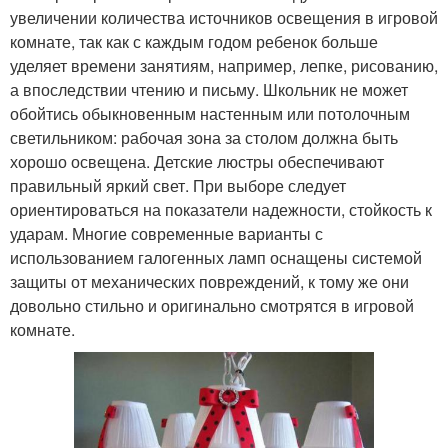
увеличении количества источников освещения в игровой
комнате, так как с каждым годом ребенок больше
уделяет времени занятиям, например, лепке, рисованию,
а впоследствии чтению и письму. Школьник не может
обойтись обыкновенным настенным или потолочным
светильником: рабочая зона за столом должна быть
хорошо освещена. Детские люстры обеспечивают
правильный яркий свет. При выборе следует
ориентироваться на показатели надежности, стойкость к
ударам. Многие современные варианты с
использованием галогенных ламп оснащены системой
защиты от механических повреждений, к тому же они
довольно стильно и оригинально смотрятся в игровой
комнате.