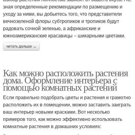
зная определенные рекомендации по размещению и
уходу за ними, вы добьетесь того, что представители
вечнозеленой флоры субтропиков и тропиков будут
радовать сочной зеленью, а африканские и
южноамериканские красавицы − шикарными цветами.
читать дальше →
Как можно расположить растения
дома. Оформление интерьера с
помощью комнатных растений
Если правильно подобрать цветы и растения и грамотно
расположить их в помещении, можно заставить заиграть
ваш интерьер новыми красками. Вот несколько
примеров того, как можно эффективно использовать
комнатные растения в домашних условиях: