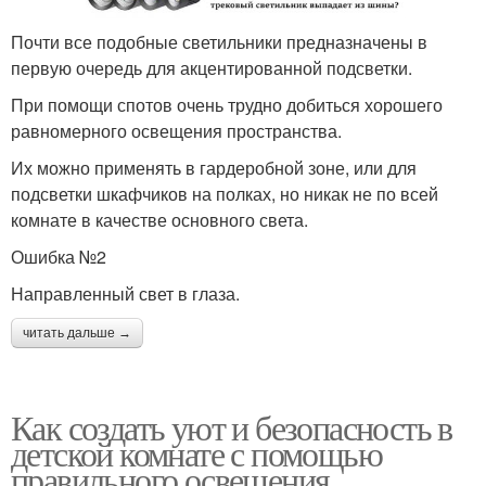
Почти все подобные светильники предназначены в
первую очередь для акцентированной подсветки.
При помощи спотов очень трудно добиться хорошего
равномерного освещения пространства.
Их можно применять в гардеробной зоне, или для
подсветки шкафчиков на полках, но никак не по всей
комнате в качестве основного света.
Ошибка №2
Направленный свет в глаза.
читать дальше →
Как создать уют и безопасность в
детской комнате с помощью
правильного освещения