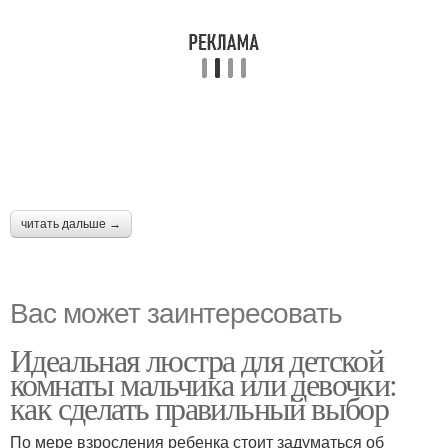
читать дальше →
Вас может заинтересовать
Идеальная люстра для детской
комнаты мальчика или девочки:
как сделать правильный выбор
По мере взросления ребенка стоит задуматься об