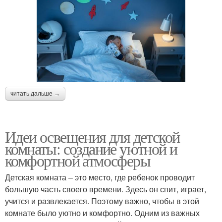
читать дальше →
Идеи освещения для детской
комнаты: создание уютной и
комфортной атмосферы
Детская комната – это место, где ребенок проводит
большую часть своего времени. Здесь он спит, играет,
учится и развлекается. Поэтому важно, чтобы в этой
комнате было уютно и комфортно. Одним из важных