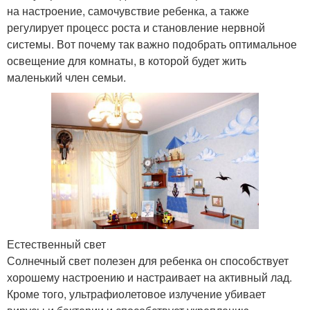
на настроение, самочувствие ребенка, а также
регулирует процесс роста и становление нервной
системы. Вот почему так важно подобрать оптимальное
освещение для комнаты, в которой будет жить
маленький член семьи.
Естественный свет
Солнечный свет полезен для ребенка он способствует
хорошему настроению и настраивает на активный лад.
Кроме того, ультрафиолетовое излучение убивает