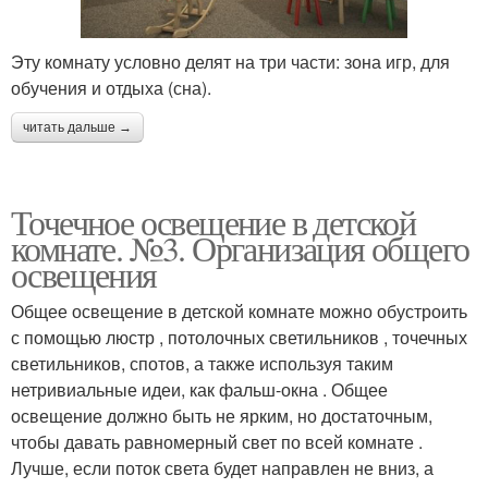
Эту комнату условно делят на три части: зона игр, для
обучения и отдыха (сна).
читать дальше →
Точечное освещение в детской
комнате. №3. Организация общего
освещения
Общее освещение в детской комнате можно обустроить
с помощью люстр , потолочных светильников , точечных
светильников, спотов, а также используя таким
нетривиальные идеи, как фальш-окна . Общее
освещение должно быть не ярким, но достаточным,
чтобы давать равномерный свет по всей комнате .
Лучше, если поток света будет направлен не вниз, а