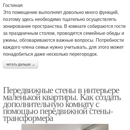
Гостиная
Это помещение выполняет довольно много функций,
поэтому здесь необходимо тщательно осуществлять
зонирование пространства. В комнате собираются гости
за праздничным столом, проводятся семейные обеды и
ужины, обговариваются важные вопросы. Потребности
каждого члена семьи нужно учитывать, для этого может
понадобиться даже несколько перегородок.
читать дальше →
Передвижные стены в интерьере
маленькой квартиры. Как создать
дополнительную комнату с
помощью передвижной стены-
трансформера