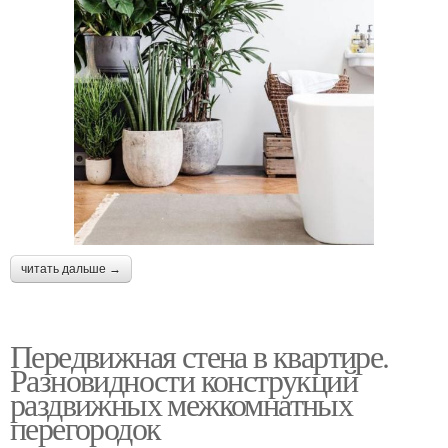
читать дальше →
Передвижная стена в квартире.
Разновидности конструкций
раздвижных межкомнатных
перегородок