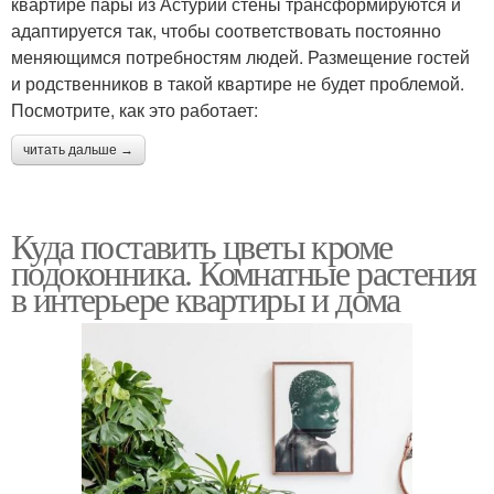
квартире пары из Астурии стены трансформируются и
адаптируется так, чтобы соответствовать постоянно
меняющимся потребностям людей. Размещение гостей
и родственников в такой квартире не будет проблемой.
Посмотрите, как это работает:
читать дальше →
Куда поставить цветы кроме
подоконника. Комнатные растения
в интерьере квартиры и дома