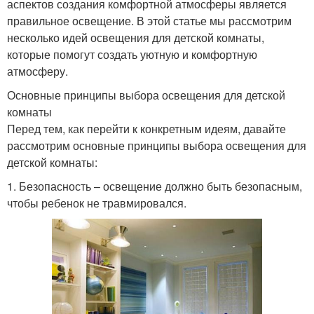
аспектов создания комфортной атмосферы является
правильное освещение. В этой статье мы рассмотрим
несколько идей освещения для детской комнаты,
которые помогут создать уютную и комфортную
атмосферу.
Основные принципы выбора освещения для детской
комнаты
Перед тем, как перейти к конкретным идеям, давайте
рассмотрим основные принципы выбора освещения для
детской комнаты:
1. Безопасность – освещение должно быть безопасным,
чтобы ребенок не травмировался.