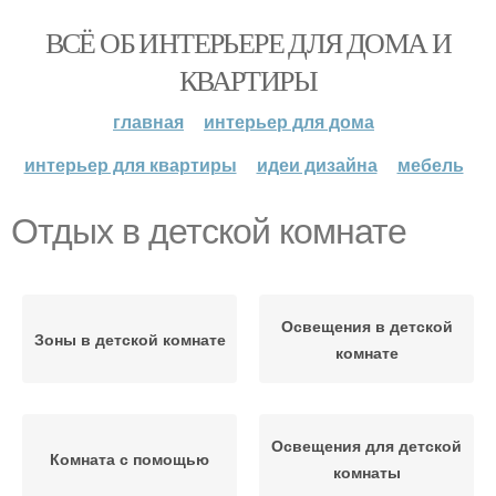
ВСЁ ОБ ИНТЕРЬЕРЕ ДЛЯ ДОМА И
КВАРТИРЫ
главная
интерьер для дома
интерьер для квартиры
идеи дизайна
мебель
Отдых в детской комнате
Освещения в детской
Зоны в детской комнате
комнате
Освещения для детской
Комната с помощью
комнаты