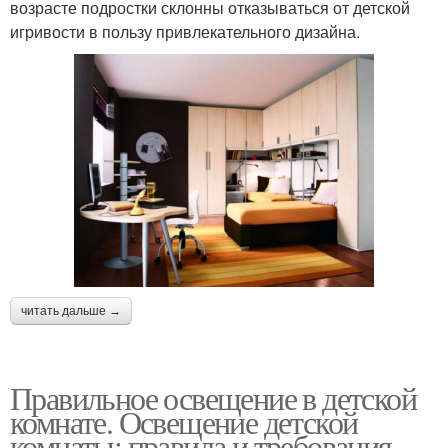
возрасте подростки склонны отказываться от детской
игривости в пользу привлекательного дизайна.
читать дальше →
Правильное освещение в детской
комнате. Освещение детской
комнаты: правила и требования