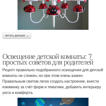
читать дальше →
Освещение детской комнаты: 7
простых советов для родителей
Рецепт правильно подобранного освещения для детской
комнаты не сложен, но при этом очень важен.
Правильным светом легко создать настроение, внести
изюминку за счёт форм и тематики, добавить интерьеру
уюта и комфорта.