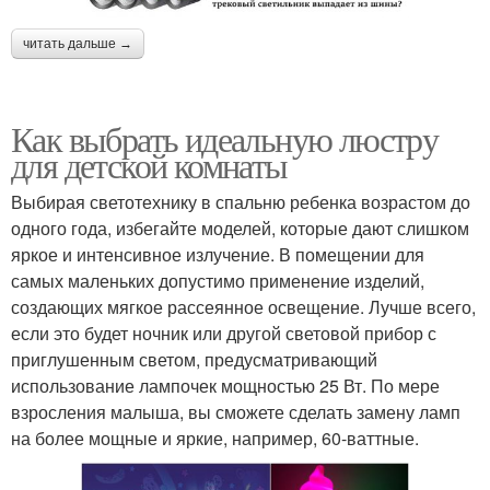
читать дальше →
Как выбрать идеальную люстру
для детской комнаты
Выбирая светотехнику в спальню ребенка возрастом до
одного года, избегайте моделей, которые дают слишком
яркое и интенсивное излучение. В помещении для
самых маленьких допустимо применение изделий,
создающих мягкое рассеянное освещение. Лучше всего,
если это будет ночник или другой световой прибор с
приглушенным светом, предусматривающий
использование лампочек мощностью 25 Вт. По мере
взросления малыша, вы сможете сделать замену ламп
на более мощные и яркие, например, 60-ваттные.