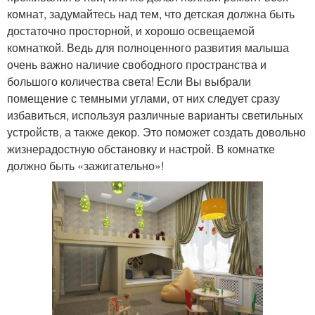
комнат, задумайтесь над тем, что детская должна быть
достаточно просторной, и хорошо освещаемой
комнаткой. Ведь для полноценного развития малыша
очень важно наличие свободного пространства и
большого количества света! Если Вы выбрали
помещение с темными углами, от них следует сразу
избавиться, используя различные варианты светильных
устройств, а также декор. Это поможет создать довольно
жизнерадостную обстановку и настрой. В комнатке
должно быть «зажигательно»!