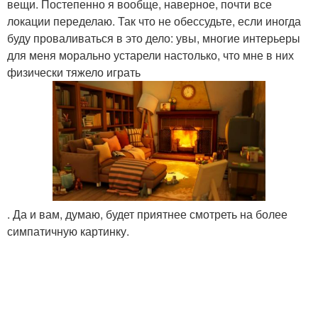
вещи. Постепенно я вообще, наверное, почти все
локации переделаю. Так что не обессудьте, если иногда
буду проваливаться в это дело: увы, многие интерьеры
для меня морально устарели настолько, что мне в них
физически тяжело играть
. Да и вам, думаю, будет приятнее смотреть на более
симпатичную картинку.