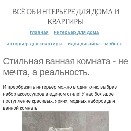
ВСЁ ОБ ИНТЕРЬЕРЕ ДЛЯ ДОМА И
КВАРТИРЫ
главная
интерьер для дома
интерьер для квартиры
идеи дизайна
мебель
Стильная ванная комната - не
мечта, а реальность.
И преобразить интерьер можно в один клик, выбрав
набор аксессуаров в едином стиле! У нас большое
поступление красивых, ярких, модных наборов для
ванной комнаты