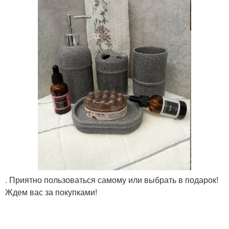
. Приятно пользоваться самому или выбрать в подарок!
Ждем вас за покупками!