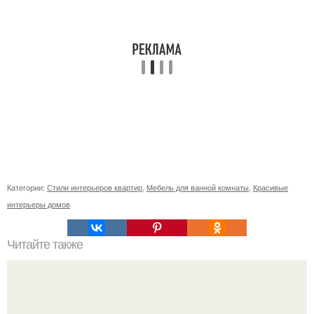
Категории:
Стили интерьеров квартир
,
Мебель для ванной комнаты
,
Красивые
интерьеры домов
Читайте также