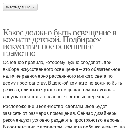
читать дальше →
Какое должно быть освещение в
комнате детской. Подбираем
искусственное освещение
грамотно
Основное правило, которому нужно следовать при
выборе искусственного освещения – это обязательное
наличие равномерно рассеянного мягкого света по
всему пространству. В детской комнате не должно быть
резкого, слишком яркого освещения, темных углов –
допускаются только плавные световые переходы.
Расположение и количество светильников будет
зависеть от размеров помещения. Сейчас дизайнеры
рекомендуют условно разделять пространство на зоны.
В соответствии с возрастом, комната ребенка делится на