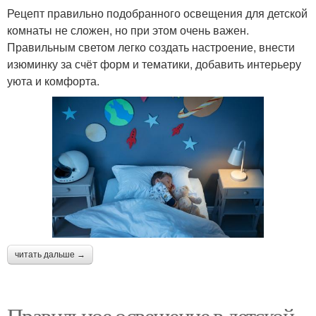
Рецепт правильно подобранного освещения для детской
комнаты не сложен, но при этом очень важен.
Правильным светом легко создать настроение, внести
изюминку за счёт форм и тематики, добавить интерьеру
уюта и комфорта.
читать дальше →
Правильное освещение в детской