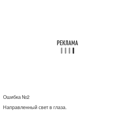
Ошибка №2
Направленный свет в глаза.