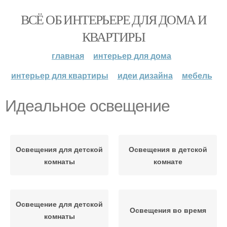
ВСЁ ОБ ИНТЕРЬЕРЕ ДЛЯ ДОМА И
КВАРТИРЫ
главная
интерьер для дома
интерьер для квартиры
идеи дизайна
мебель
Идеальное освещение
Освещения для детской
Освещения в детской
комнаты
комнате
Освещение для детской
Освещения во время
комнаты