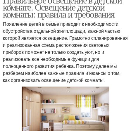
комнате. Освещение детской
комнаты: правила и требования
Появление детей в семье приводит к необходимости
обустройства отдельной жилплощади, важной частью
которой является освещение. Грамотно спланированная
и реализованная схема расположения световых
приборов поможет не только создать уют, но и
реализовать все необходимые функции для
полноценного развития ребенка. Поэтому далее мы
разберем наиболее важные правила и нюансы о том,
как организовать освещение детской комнаты.