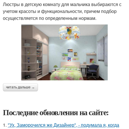
Люстры в детскую комнату для мальчика выбираются с
учетом красоты и функциональности, причем подбор
осуществляется по определенным нормам.
читать дальше →
Последние обновления на сайте:
1.
"Ух, Заморочился же Дизайнер", - подумала я, когда