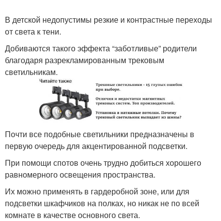
В детской недопустимы резкие и контрастные переходы
от света к тени.
Добиваются такого эффекта “заботливые” родители
благодаря разрекламированным трековым
светильникам.
Почти все подобные светильники предназначены в
первую очередь для акцентированной подсветки.
При помощи спотов очень трудно добиться хорошего
равномерного освещения пространства.
Их можно применять в гардеробной зоне, или для
подсветки шкафчиков на полках, но никак не по всей
комнате в качестве основного света.