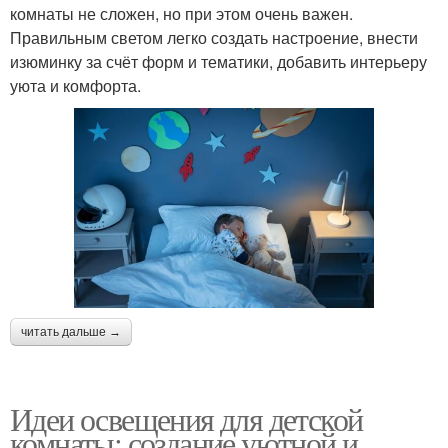
комнаты не сложен, но при этом очень важен.
Правильным светом легко создать настроение, внести
изюминку за счёт форм и тематики, добавить интерьеру
уюта и комфорта.
читать дальше →
Идеи освещения для детской
комнаты: создание уютной и