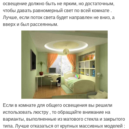
освещение должно быть не ярким, но достаточным,
чтобы давать равномерный свет по всей комнате .
Лучше, если поток света будет направлен не вниз, а
вверх и был рассеянным.
Если в комнате для общего освещения вы решили
использовать люстру , то обращайте внимание на
варианты, выполненные из матового стекла и закрытого
типа. Лучше отказаться от крупных массивных моделей :