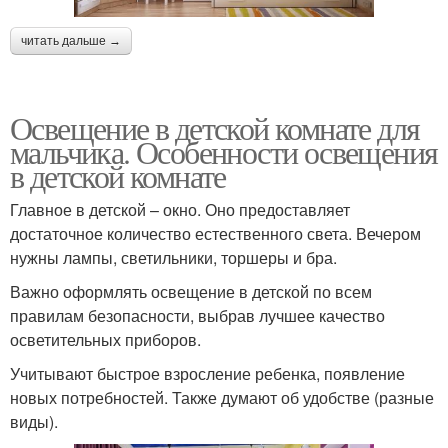
читать дальше →
Освещение в детской комнате для
мальчика. Особенности освещения
в детской комнате
Главное в детской – окно. Оно предоставляет
достаточное количество естественного света. Вечером
нужны лампы, светильники, торшеры и бра.
Важно оформлять освещение в детской по всем
правилам безопасности, выбрав лучшее качество
осветительных приборов.
Учитывают быстрое взросление ребенка, появление
новых потребностей. Также думают об удобстве (разные
виды).