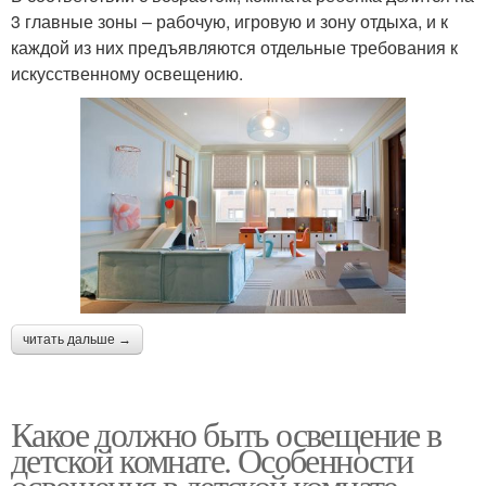
3 главные зоны – рабочую, игровую и зону отдыха, и к
каждой из них предъявляются отдельные требования к
искусственному освещению.
читать дальше →
Какое должно быть освещение в
детской комнате. Особенности
освещения в детской комнате