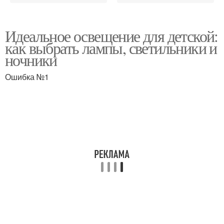
Идеальное освещение для детской:
как выбрать лампы, светильники и
ночники
Ошибка №1