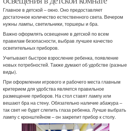
Главное в детской – окно. Оно предоставляет
достаточное количество естественного света. Вечером
нужны лампы, светильники, торшеры и бра.
Важно оформлять освещение в детской по всем
правилам безопасности, выбрав лучшее качество
осветительных приборов.
Учитывают быстрое взросление ребенка, появление
новых потребностей. Также думают об удобстве (разные
виды).
При оформлении игрового и рабочего места главным
критерием для удобства является правильное
размещение приборов. На стол ставят лампу или
вешают бра на стену. Обязательно наличие абажура –
так свет не будет слепить глаза ребенка. Лучше выбрать
лампу с кронштейном – он закрепит прибор к столу.