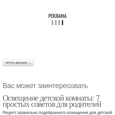
читать дальше →
Вас может заинтересовать
Освещение детской комнаты: 7
простых советов для родителей
Рецепт правильно подобранного освещения для детской