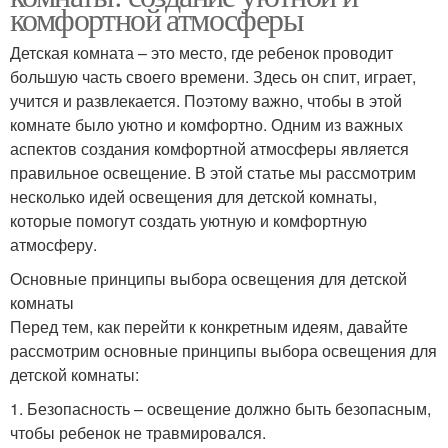
комфортной атмосферы
Детская комната – это место, где ребенок проводит
большую часть своего времени. Здесь он спит, играет,
учится и развлекается. Поэтому важно, чтобы в этой
комнате было уютно и комфортно. Одним из важных
аспектов создания комфортной атмосферы является
правильное освещение. В этой статье мы рассмотрим
несколько идей освещения для детской комнаты,
которые помогут создать уютную и комфортную
атмосферу.
Основные принципы выбора освещения для детской
комнаты
Перед тем, как перейти к конкретным идеям, давайте
рассмотрим основные принципы выбора освещения для
детской комнаты:
1. Безопасность – освещение должно быть безопасным,
чтобы ребенок не травмировался.