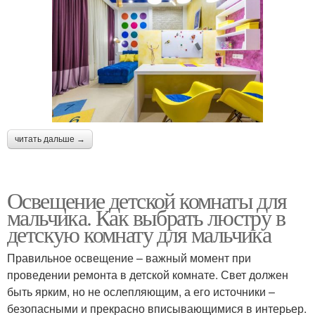
читать дальше →
Освещение детской комнаты для
мальчика. Как выбрать люстру в
детскую комнату для мальчика
Правильное освещение – важный момент при
проведении ремонта в детской комнате. Свет должен
быть ярким, но не ослепляющим, а его источники –
безопасными и прекрасно вписывающимися в интерьер.