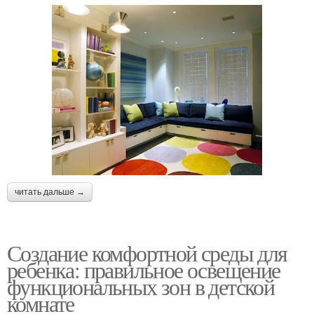
читать дальше →
Создание комфортной среды для
ребенка: правильное освещение
функциональных зон в детской
комнате