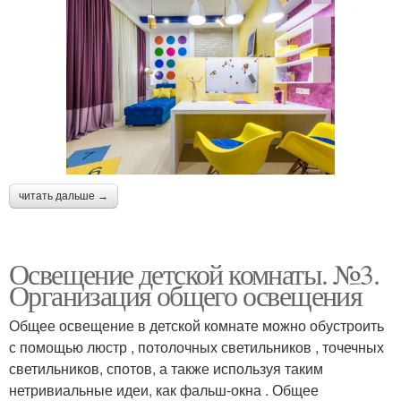
читать дальше →
Освещение детской комнаты. №3.
Организация общего освещения
Общее освещение в детской комнате можно обустроить
с помощью люстр , потолочных светильников , точечных
светильников, спотов, а также используя таким
нетривиальные идеи, как фальш-окна . Общее