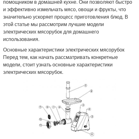
помощником в домашней кухне. Они позволяют быстро
и эффективно измельчать мясо, овощи и фрукты, что
значительно ускоряет процесс приготовления блюд. В
этой статье мы рассмотрим лучшие модели
электрических мясорубок для домашнего
использования.
Основные характеристики электрических мясорубок
Перед тем, как начать рассматривать конкретные
модели, стоит узнать основные характеристики
электрических мясорубок.