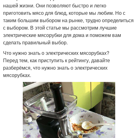
нашей жизни. Они позволяют быстро и легко
приготовить мясо для блюд, которые мы любим. Но с
таким большим выбором на рынке, трудно определиться
с выбором. В этой статье мы рассмотрим лучшие
электрические мясорубки для дома и поможем вам
сделать правильный выбор.
Что нужно знать о электрических мясорубках?
Перед тем, как приступить к рейтингу, давайте
разберёмся, что нужно знать о электрических
мясорубках.