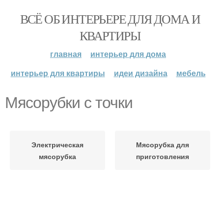
ВСЁ ОБ ИНТЕРЬЕРЕ ДЛЯ ДОМА И
КВАРТИРЫ
главная
интерьер для дома
интерьер для квартиры
идеи дизайна
мебель
Мясорубки с точки
Электрическая
Мясорубка для
мясорубка
приготовления