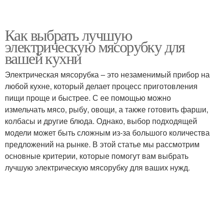
Как выбрать лучшую
электрическую мясорубку для
вашей кухни
Электрическая мясорубка – это незаменимый прибор на
любой кухне, который делает процесс приготовления
пищи проще и быстрее. С ее помощью можно
измельчать мясо, рыбу, овощи, а также готовить фарши,
колбасы и другие блюда. Однако, выбор подходящей
модели может быть сложным из-за большого количества
предложений на рынке. В этой статье мы рассмотрим
основные критерии, которые помогут вам выбрать
лучшую электрическую мясорубку для ваших нужд.