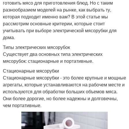
готовить мясо для приготовления блюд. Но с таким
разнообразием моделей на рынке, как выбрать ту,
которая подходит именно вам? В этой статье мы
рассмотрим основные критерии, которые стоит
учитывать при выборе электрической мясорубки для
дома.
Типы электрических мясорубок
Существует два основных типа электрических
мясорубок: стационарные и портативные.
Стационарные мясорубки
Стационарные мясорубки - это более крупные и мощные
агрегаты, которые устанавливаются на рабочем месте и
используются для обработки больших объемов мяса.
Они более дорогие, но более надежны и долговечны,
чем портативные.