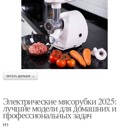
читать дальше →
Электрические мясорубки 2025:
лучшие модели для домашних и
профессиональных задач
H1