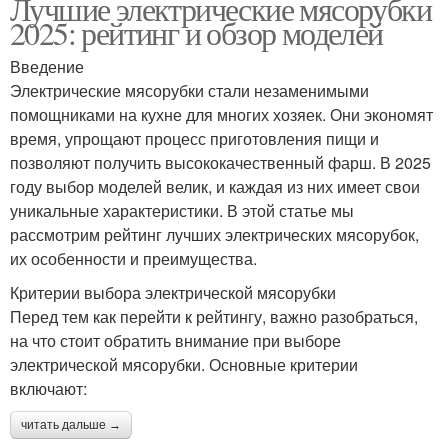
Лучшие электрические мясорубки
2025: рейтинг и обзор моделей
Введение
Электрические мясорубки стали незаменимыми
помощниками на кухне для многих хозяек. Они экономят
время, упрощают процесс приготовления пищи и
позволяют получить высококачественный фарш. В 2025
году выбор моделей велик, и каждая из них имеет свои
уникальные характеристики. В этой статье мы
рассмотрим рейтинг лучших электрических мясорубок,
их особенности и преимущества.
Критерии выбора электрической мясорубки
Перед тем как перейти к рейтингу, важно разобраться,
на что стоит обратить внимание при выборе
электрической мясорубки. Основные критерии
включают:
читать дальше →