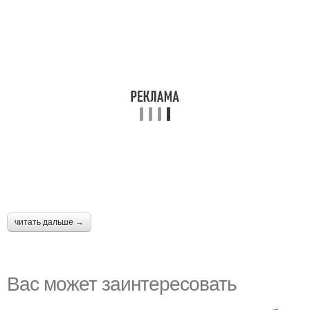
читать дальше →
Вас может заинтересовать