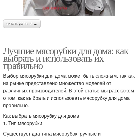
читать дальше →
Лучшие мясорубки для дома: как
выбрать и использовать их
правильно
Выбор мясорубки для дома может быть сложным, так как
на рынке представлено множество моделей от
различных производителей. В этой статье мы расскажем
о том, как выбрать и использовать мясорубку для дома
правильно.
Как выбрать мясорубку для дома
1. Тип мясорубки
Существует два типа мясорубок: ручные и