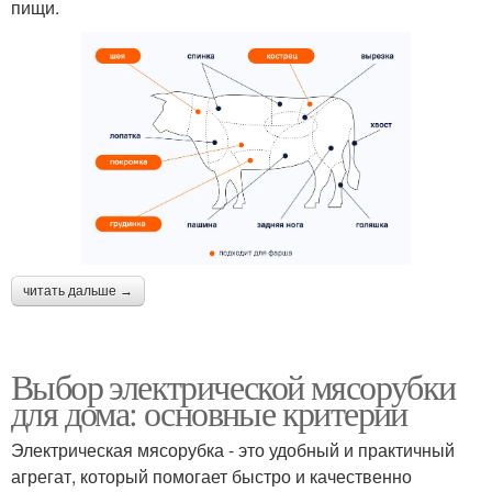
пищи.
читать дальше →
Выбор электрической мясорубки
для дома: основные критерии
Электрическая мясорубка - это удобный и практичный
агрегат, который помогает быстро и качественно