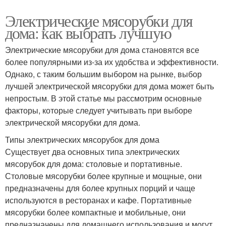
Электрические мясорубки для
дома: как выбрать лучшую
Электрические мясорубки для дома становятся все
более популярными из-за их удобства и эффективности.
Однако, с таким большим выбором на рынке, выбор
лучшей электрической мясорубки для дома может быть
непростым. В этой статье мы рассмотрим основные
факторы, которые следует учитывать при выборе
электрической мясорубки для дома.
Типы электрических мясорубок для дома
Существует два основных типа электрических
мясорубок для дома: столовые и портативные.
Столовые мясорубки более крупные и мощные, они
предназначены для более крупных порций и чаще
используются в ресторанах и кафе. Портативные
мясорубки более компактные и мобильные, они
предназначены для домашнего использования и могут