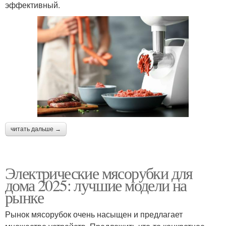
эффективный.
читать дальше →
Электрические мясорубки для
дома 2025: лучшие модели на
рынке
Рынок мясорубок очень насыщен и предлагает