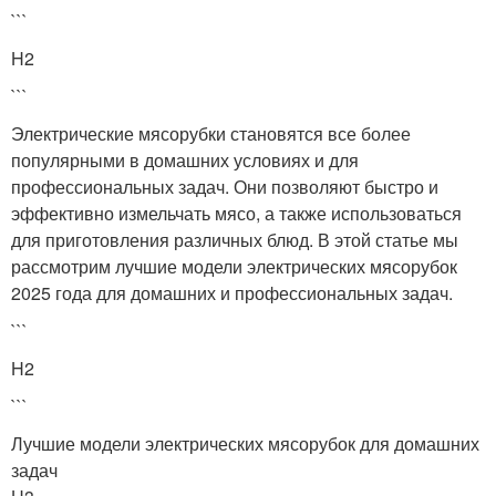
```
H2
```
Электрические мясорубки становятся все более
популярными в домашних условиях и для
профессиональных задач. Они позволяют быстро и
эффективно измельчать мясо, а также использоваться
для приготовления различных блюд. В этой статье мы
рассмотрим лучшие модели электрических мясорубок
2025 года для домашних и профессиональных задач.
```
H2
```
Лучшие модели электрических мясорубок для домашних
задач