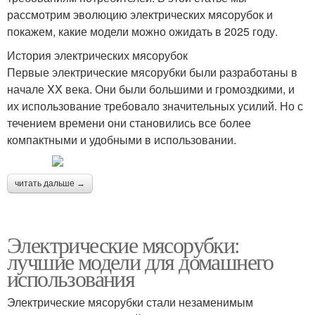
рассмотрим эволюцию электрических мясорубок и
покажем, какие модели можно ожидать в 2025 году.
История электрических мясорубок
Первые электрические мясорубки были разработаны в
начале XX века. Они были большими и громоздкими, и
их использование требовало значительных усилий. Но с
течением времени они становились все более
компактными и удобными в использовании.
читать дальше →
Электрические мясорубки:
лучшие модели для домашнего
использования
Электрические мясорубки стали незаменимым