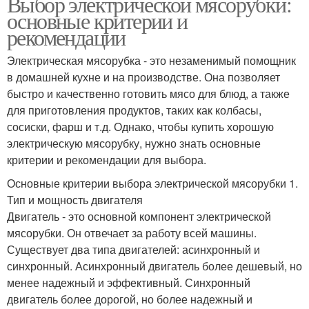
Выбор электрической мясорубки:
основные критерии и
рекомендации
Электрическая мясорубка - это незаменимый помощник
в домашней кухне и на производстве. Она позволяет
быстро и качественно готовить мясо для блюд, а также
для приготовления продуктов, таких как колбасы,
сосиски, фарш и т.д. Однако, чтобы купить хорошую
электрическую мясорубку, нужно знать основные
критерии и рекомендации для выбора.
Основные критерии выбора электрической мясорубки 1.
Тип и мощность двигателя
Двигатель - это основной компонент электрической
мясорубки. Он отвечает за работу всей машины.
Существует два типа двигателей: асинхронный и
синхронный. Асинхронный двигатель более дешевый, но
менее надежный и эффективный. Синхронный
двигатель более дорогой, но более надежный и