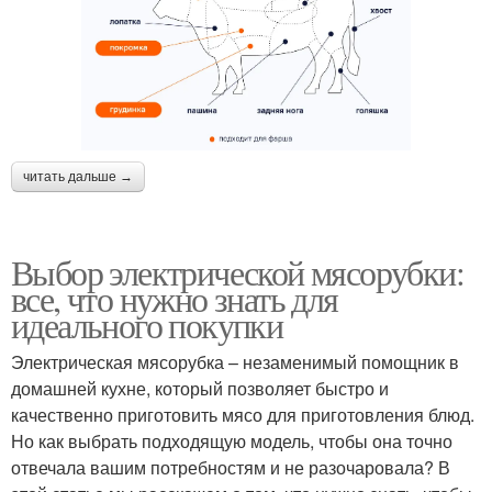
читать дальше →
Выбор электрической мясорубки:
все, что нужно знать для
идеального покупки
Электрическая мясорубка – незаменимый помощник в
домашней кухне, который позволяет быстро и
качественно приготовить мясо для приготовления блюд.
Но как выбрать подходящую модель, чтобы она точно
отвечала вашим потребностям и не разочаровала? В