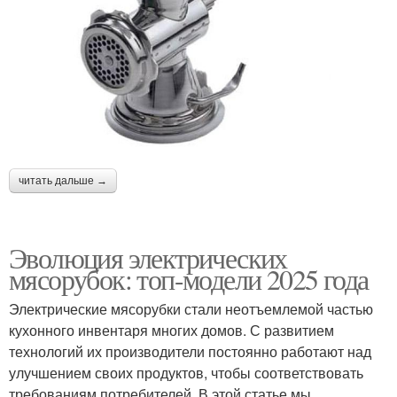
читать дальше →
Эволюция электрических
мясорубок: топ-модели 2025 года
Электрические мясорубки стали неотъемлемой частью
кухонного инвентаря многих домов. С развитием
технологий их производители постоянно работают над
улучшением своих продуктов, чтобы соответствовать
требованиям потребителей. В этой статье мы