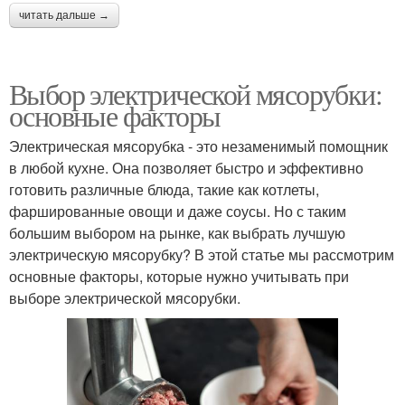
читать дальше →
Выбор электрической мясорубки:
основные факторы
Электрическая мясорубка - это незаменимый помощник
в любой кухне. Она позволяет быстро и эффективно
готовить различные блюда, такие как котлеты,
фаршированные овощи и даже соусы. Но с таким
большим выбором на рынке, как выбрать лучшую
электрическую мясорубку? В этой статье мы рассмотрим
основные факторы, которые нужно учитывать при
выборе электрической мясорубки.