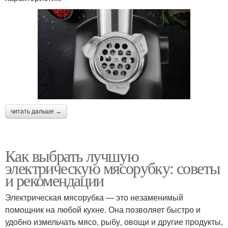
читать дальше →
Как выбрать лучшую
электрическую мясорубку: советы
и рекомендации
Электрическая мясорубка — это незаменимый
помощник на любой кухне. Она позволяет быстро и
удобно измельчать мясо, рыбу, овощи и другие продукты,