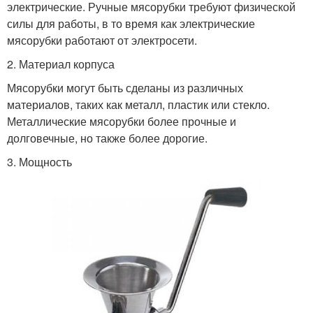
электрические. Ручные мясорубки требуют физической
силы для работы, в то время как электрические
мясорубки работают от электросети.
2. Материал корпуса
Мясорубки могут быть сделаны из различных
материалов, таких как металл, пластик или стекло.
Металлические мясорубки более прочные и
долговечные, но также более дорогие.
3. Мощность