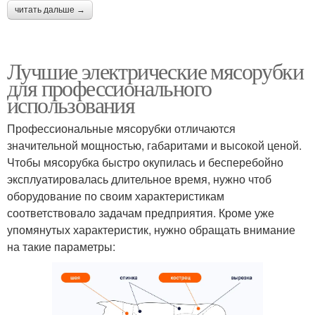
читать дальше →
Лучшие электрические мясорубки
для профессионального
использования
Профессиональные мясорубки отличаются
значительной мощностью, габаритами и высокой ценой.
Чтобы мясорубка быстро окупилась и бесперебойно
эксплуатировалась длительное время, нужно чтоб
оборудование по своим характеристикам
соответствовало задачам предприятия. Кроме уже
упомянутых характеристик, нужно обращать внимание
на такие параметры: