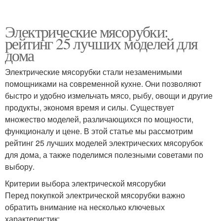
Электрические мясорубки:
рейтинг 25 лучших моделей для
дома
Электрические мясорубки стали незаменимыми
помощниками на современной кухне. Они позволяют
быстро и удобно измельчать мясо, рыбу, овощи и другие
продукты, экономя время и силы. Существует
множество моделей, различающихся по мощности,
функционалу и цене. В этой статье мы рассмотрим
рейтинг 25 лучших моделей электрических мясорубок
для дома, а также поделимся полезными советами по
выбору.
Критерии выбора электрической мясорубки
Перед покупкой электрической мясорубки важно
обратить внимание на несколько ключевых
характеристик: