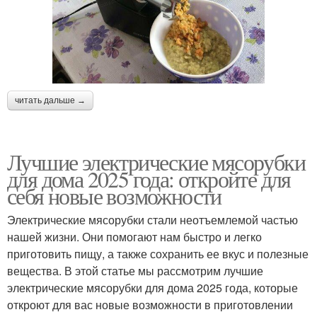
читать дальше →
Лучшие электрические мясорубки
для дома 2025 года: откройте для
себя новые возможности
Электрические мясорубки стали неотъемлемой частью
нашей жизни. Они помогают нам быстро и легко
приготовить пищу, а также сохранить ее вкус и полезные
вещества. В этой статье мы рассмотрим лучшие
электрические мясорубки для дома 2025 года, которые
откроют для вас новые возможности в приготовлении