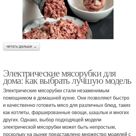
читать дальше →
Электрические мясорубки для
дома: как выбрать лучшую модель
Электрические мясорубки стали незаменимым
помощником в домашней кухне. Они позволяют быстро
и качественно готовить мясо для различных блюд, таких
как котлеты, фаршированные овощи, шашлык и многих
других. Однако, выбор подходящей модели
электрической мясорубки может быть непростым,
поскольку на рынке представлено множество моделей с