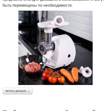
быть перемещены по необходимости.
читать дальше →