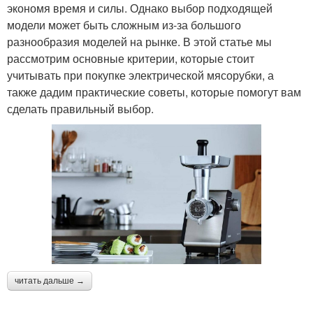
экономя время и силы. Однако выбор подходящей
модели может быть сложным из-за большого
разнообразия моделей на рынке. В этой статье мы
рассмотрим основные критерии, которые стоит
учитывать при покупке электрической мясорубки, а
также дадим практические советы, которые помогут вам
сделать правильный выбор.
читать дальше →