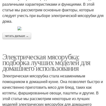
различными характеристиками и функциями. В этой
статье мы рассмотрим основные факторы, которые
следует учесть при выборе электрической мясорубки для
дома.
читать дальше →
Электрическая мясорубка:
подборка лучших моделей для
домашнего использования
Электрическая мясорубка стала незаменимым
помощником в домашней кухне. Она позволяет быстро и
качественно приготовить мясо для блюд, таких как
котлеты, фаршированные овощи, паштеты и другие. В
этой статье мы рассмотрим некоторые из лучших
моделей электрических мясорубок для домашнего