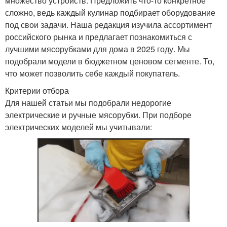
множество устройств. Предложить что-то конкретное
сложно, ведь каждый кулинар подбирает оборудование
под свои задачи. Наша редакция изучила ассортимент
российского рынка и предлагает познакомиться с
лучшими мясорубками для дома в 2025 году. Мы
подобрали модели в бюджетном ценовом сегменте. То,
что может позволить себе каждый покупатель.
Критерии отбора
Для нашей статьи мы подобрали недорогие
электрические и ручные мясорубки. При подборе
электрических моделей мы учитывали: