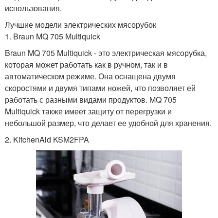
использования.
Лучшие модели электрических мясорубок
1. Braun MQ 705 Multiquick
Braun MQ 705 Multiquick - это электрическая мясорубка,
которая может работать как в ручном, так и в
автоматическом режиме. Она оснащена двумя
скоростями и двумя типами ножей, что позволяет ей
работать с разными видами продуктов. MQ 705
Multiquick также имеет защиту от перегрузки и
небольшой размер, что делает ее удобной для хранения.
2. KitchenAid KSM2FPA