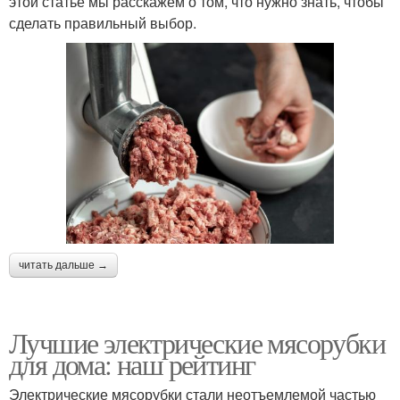
этой статье мы расскажем о том, что нужно знать, чтобы
сделать правильный выбор.
читать дальше →
Лучшие электрические мясорубки
для дома: наш рейтинг
Электрические мясорубки стали неотъемлемой частью