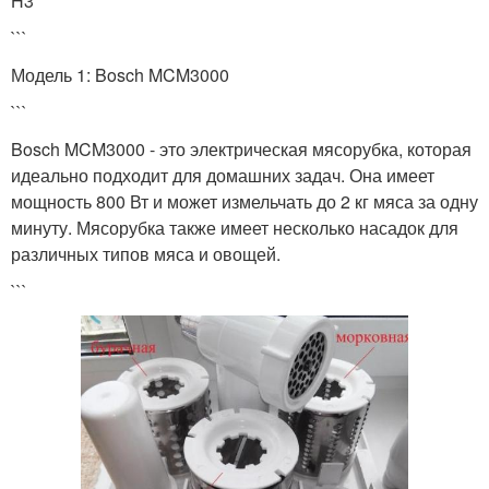
H3
```
Модель 1: Bosch MCM3000
```
Bosch MCM3000 - это электрическая мясорубка, которая
идеально подходит для домашних задач. Она имеет
мощность 800 Вт и может измельчать до 2 кг мяса за одну
минуту. Мясорубка также имеет несколько насадок для
различных типов мяса и овощей.
```