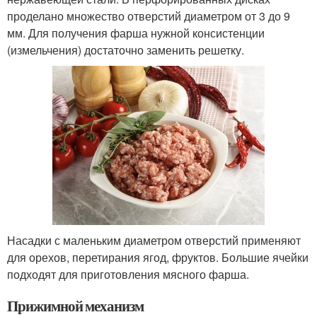
проделано множество отверстий диаметром от 3 до 9
мм. Для получения фарша нужной консистенции
(измельчения) достаточно заменить решетку.
Насадки с маленьким диаметром отверстий применяют
для орехов, перетирания ягод, фруктов. Большие ячейки
подходят для приготовления мясного фарша.
Прижимной механизм