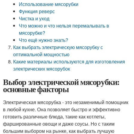
Использование мясорубки
Функция реверс
Чистка и уход
Что можно и что нельзя перемалывать в
мясорубке?
Что ещё нужно знать?
Как выбрать электрическую мясорубку с
оптимальной мощностью
Какие материалы используются для изготовления
электрических мясорубок
Выбор электрической мясорубки:
основные факторы
Электрическая мясорубка - это незаменимый помощник
в любой кухне. Она позволяет быстро и эффективно
готовить различные блюда, такие как котлеты,
фаршированные овощи и даже соусы. Но с таким
большим выбором на рынке, как выбрать лучшую