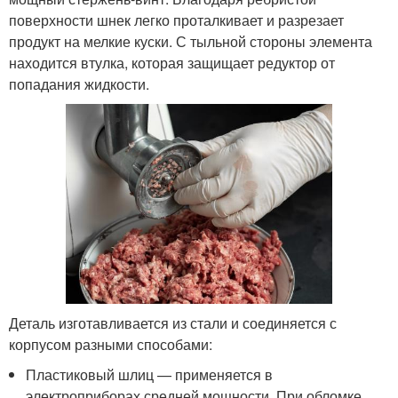
поверхности шнек легко проталкивает и разрезает
продукт на мелкие куски. С тыльной стороны элемента
находится втулка, которая защищает редуктор от
попадания жидкости.
Деталь изготавливается из стали и соединяется с
корпусом разными способами:
Пластиковый шлиц — применяется в
электроприборах средней мощности. При обломке