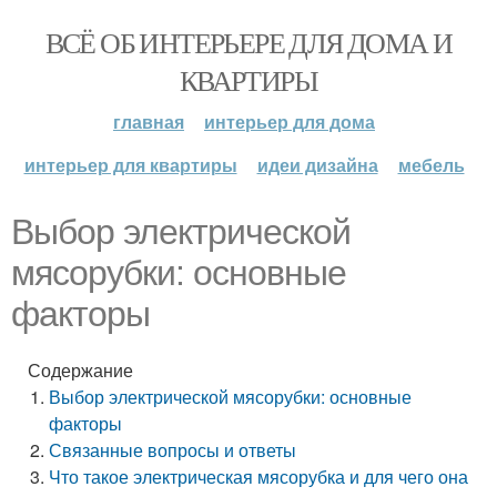
ВСЁ ОБ ИНТЕРЬЕРЕ ДЛЯ ДОМА И
КВАРТИРЫ
главная
интерьер для дома
интерьер для квартиры
идеи дизайна
мебель
Выбор электрической
мясорубки: основные
факторы
Содержание
Выбор электрической мясорубки: основные
факторы
Связанные вопросы и ответы
Что такое электрическая мясорубка и для чего она