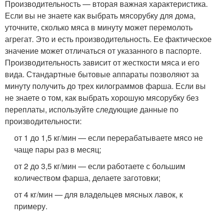
Производительность — вторая важная характеристика.
Если вы не знаете как выбрать мясорубку для дома,
уточните, сколько мяса в минуту может перемолоть
агрегат. Это и есть производительность. Ее фактическое
значение может отличаться от указанного в паспорте.
Производительность зависит от жесткости мяса и его
вида. Стандартные бытовые аппараты позволяют за
минуту получить до трех килограммов фарша. Если вы
не знаете о том, как выбрать хорошую мясорубку без
переплаты, используйте следующие данные по
производительности:
от 1 до 1,5 кг/мин — если перерабатываете мясо не
чаще пары раз в месяц;
от 2 до 3,5 кг/мин — если работаете с большим
количеством фарша, делаете заготовки;
от 4 кг/мин — для владельцев мясных лавок, к
примеру.