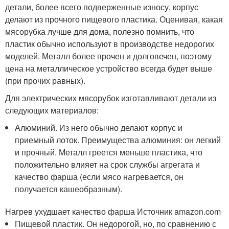
детали, более всего подверженные износу, корпус
делают из прочного пищевого пластика. Оценивая, какая
мясорубка лучше для дома, полезно помнить, что
пластик обычно используют в производстве недорогих
моделей. Металл более прочен и долговечен, поэтому
цена на металлическое устройство всегда будет выше
(при прочих равных).
Для электрических мясорубок изготавливают детали из
следующих материалов:
Алюминий. Из него обычно делают корпус и
приемный лоток. Преимущества алюминия: он легкий
и прочный. Металл греется меньше пластика, что
положительно влияет на срок службы агрегата и
качество фарша (если мясо нагревается, он
получается кашеобразным).
Нагрев ухудшает качество фарша Источник amazon.com
Пищевой пластик. Он недорогой, но, по сравнению с