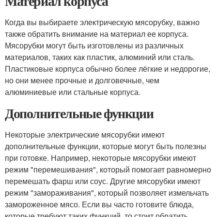
Материал корпуса
Когда вы выбираете электрическую мясорубку, важно
также обратить внимание на материал ее корпуса.
Мясорубки могут быть изготовлены из различных
материалов, таких как пластик, алюминий или сталь.
Пластиковые корпуса обычно более лёгкие и недорогие,
но они менее прочные и долговечные, чем
алюминиевые или стальные корпуса.
Дополнительные функции
Некоторые электрические мясорубки имеют
дополнительные функции, которые могут быть полезны
при готовке. Например, некоторые мясорубки имеют
режим "перемешивания", который помогает равномерно
перемешать фарш или соус. Другие мясорубки имеют
режим "замораживания", который позволяет измельчать
замороженное мясо. Если вы часто готовите блюда,
которые требуют таких функций, то стоит обратить