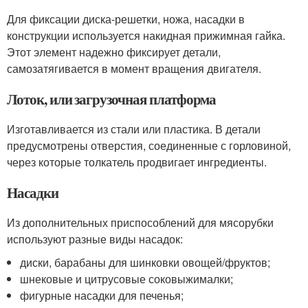
Для фиксации диска-решетки, ножа, насадки в
конструкции используется накидная прижимная гайка.
Этот элемент надежно фиксирует детали,
самозатягивается в момент вращения двигателя.
Лоток, или загрузочная платформа
Изготавливается из стали или пластика. В детали
предусмотрены отверстия, соединенные с горловиной,
через которые толкатель продвигает ингредиенты.
Насадки
Из дополнительных приспособлений для мясорубки
используют разные виды насадок:
диски, барабаны для шинковки овощей/фруктов;
шнековые и цитрусовые соковыжималки;
фигурные насадки для печенья;