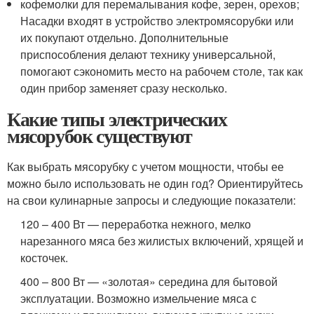
кофемолки для перемалывания кофе, зерен, орехов;
Насадки входят в устройство электромясорубки или
их покупают отдельно. Дополнительные
приспособления делают технику универсальной,
помогают сэкономить место на рабочем столе, так как
один прибор заменяет сразу несколько.
Какие типы электрических
мясорубок существуют
Как выбрать мясорубку с учетом мощности, чтобы ее
можно было использовать не один год? Ориентируйтесь
на свои кулинарные запросы и следующие показатели:
120 – 400 Вт — переработка нежного, мелко
нарезанного мяса без жилистых включений, хрящей и
косточек.
400 – 800 Вт — «золотая» середина для бытовой
эксплуатации. Возможно измельчение мяса с