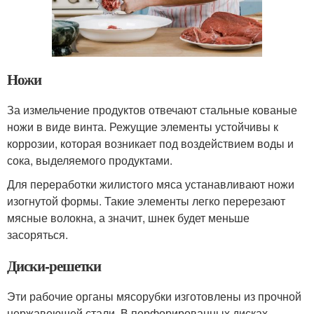
Ножи
За измельчение продуктов отвечают стальные кованые
ножи в виде винта. Режущие элементы устойчивы к
коррозии, которая возникает под воздействием воды и
сока, выделяемого продуктами.
Для переработки жилистого мяса устанавливают ножи
изогнутой формы. Такие элементы легко перерезают
мясные волокна, а значит, шнек будет меньше
засоряться.
Диски-решетки
Эти рабочие органы мясорубки изготовлены из прочной
нержавеющей стали. В перфорированных дисках