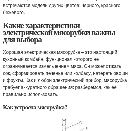
встречаются модели других цветов: черного, красного,
бежевого.
Какие характеристики
электрической мясорубки важны
для выбора
Хорошая электрическая мясорубка – это настоящий
кухонный комбайн, функционал которого не
ограничивается измельчением мяса. Он может отжать
сок, сформировать печенье или колбасу, натереть овощи
и фрукты. Как и любой электрический прибор, мясорубка
требует аккуратного обращения: разберемся, как её
правильно использовать.
Как устроена мясорубка?