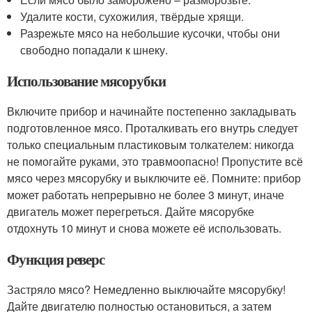
Удалите кости, сухожилия, твёрдые хрящи.
Разрежьте мясо на небольшие кусочки, чтобы они
свободно попадали к шнеку.
Использование мясорубки
Включите прибор и начинайте постепенно закладывать
подготовленное мясо. Проталкивать его внутрь следует
только специальным пластиковым толкателем: никогда
не помогайте руками, это травмоопасно! Пропустите всё
мясо через мясорубку и выключите её. Помните: прибор
может работать непрерывно не более 3 минут, иначе
двигатель может перегреться. Дайте мясорубке
отдохнуть 10 минут и снова можете её использовать.
Функция реверс
Застряло мясо? Немедленно выключайте мясорубку!
Дайте двигателю полностью остановиться, а затем