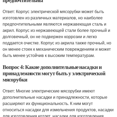
предпочтительны
Ответ: Корпус электрической мясорубки может быть
изготовлен из различных материалов, но наиболее
предпочтительными являются нержавеющая сталь и
акрил. Корпус из нержавеющей стали более прочный и
долговечный, он не подвержен коррозии и легко
поддается очистке. Корпус из акрила также прочный, но
он менее стоек к механическим повреждениям и может
быть менее устойчив к высоким температурам.
Вопрос 4: Какие дополнительные насадки и
принадлежности могут быть у электрической
мясорубки
Ответ: Многие электрические мясорубки имеют
дополнительные насадки и принадлежности, которые
расширяют их функциональность. К ним могут
относиться насадки для измельчения продуктов, насадки
для изготовления котлет, насадки для изготовления