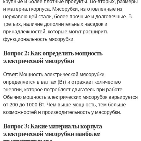
крупные и более плотные продукты. Во-вторых, размеры
и материал корпуса. Мясорубки, изготовленные из
нержавеющей стали, более прочные и долговечные. В-
третьих, наличие дополнительных насадок и
принадлежностей, которые могут расширить
функциональность мясорубки.
Вопрос 2: Как определить мощность
электрической мясорубки
Ответ: Мощность электрической мясорубки
определяется в ваттах (Вт) и отражает количество
энергии, которое потребляет двигатель при работе.
Обычно мощность электрических мясорубок варьируется
от 200 до 1000 Вт. Чем выше мощность, тем больше
возможностей и производительность у мясорубки.
Вопрос 3: Какие материалы корпуса
электрической мясорубки наиболее