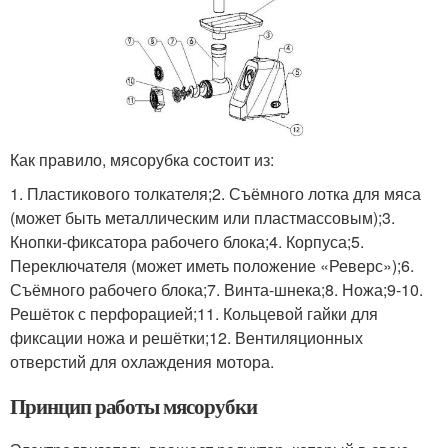
Как правило, мясорубка состоит из:
1. Пластикового толкателя;2. Съёмного лотка для мяса
(может быть металлическим или пластмассовым);3.
Кнопки-фиксатора рабочего блока;4. Корпуса;5.
Переключателя (может иметь положение «Реверс»);6.
Съёмного рабочего блока;7. Винта-шнека;8. Ножа;9-10.
Решёток с перфорацией;11. Кольцевой гайки для
фиксации ножа и решётки;12. Вентиляционных
отверстий для охлаждения мотора.
Принцип работы мясорубки