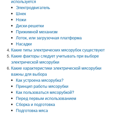
используется
Электродвигатель
Шнек
Ножи
Диски-решетки
Прижимной механизм
Лоток, или загрузочная платформа
Насадки
Какие типы электрических мясорубок существуют
Какие факторы следует учитывать при выборе
электрической мясорубки
Какие характеристики электрической мясорубки
важны для выбора
Как устроена мясорубка?
Принцип работы мясорубки
Как пользоваться мясорубкой?
Перед первым использованием
Сборка и подготовка
Подготовка мяса