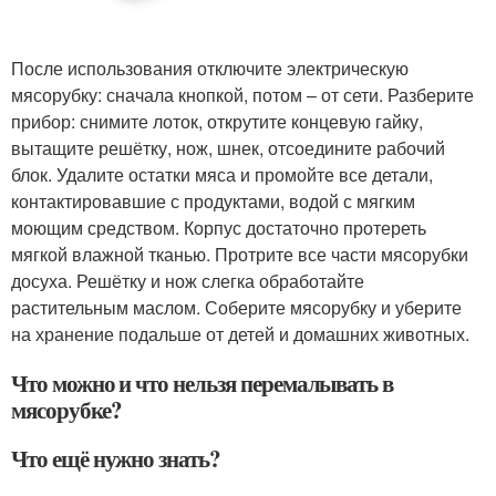
После использования отключите электрическую
мясорубку: сначала кнопкой, потом – от сети. Разберите
прибор: снимите лоток, открутите концевую гайку,
вытащите решётку, нож, шнек, отсоедините рабочий
блок. Удалите остатки мяса и промойте все детали,
контактировавшие с продуктами, водой с мягким
моющим средством. Корпус достаточно протереть
мягкой влажной тканью. Протрите все части мясорубки
досуха. Решётку и нож слегка обработайте
растительным маслом. Соберите мясорубку и уберите
на хранение подальше от детей и домашних животных.
Что можно и что нельзя перемалывать в
мясорубке?
Что ещё нужно знать?