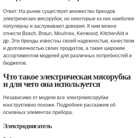
Ответ: На рынке существует множество брендов
электрических мясорубок, но некоторые из них наиболее
популярны и заслуживают доверия. К ним можно
отнести Bosch, Braun, Moulinex, Kenwood, KitchenAid и
др. Эти бренды известны своей надежностью, качеством
и долговечностью своих продуктов, а также широким
ассортиментом моделей для различных потребностей и
бюджетов.
Что такое электрическая мясорубка
и для чего она используется
Независимо от модели все электромясорубки
конструктивно похожи. Подробнее расскажем об
основных элементах прибора.
Электродвигатель