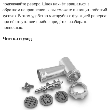
подключайте реверс. Шнек начнёт вращаться в
обратном направлении, и вы сможете вытащить жёсткий
кусочек. В этом удобство мясорубок с функцией реверса:
при её отсутствии прибор придётся разбирать
полностью.
Чистка и уход