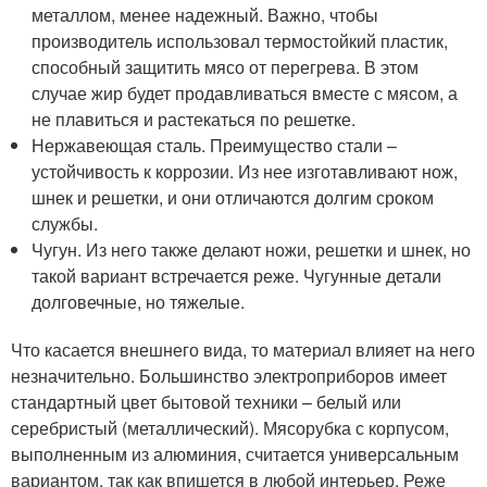
металлом, менее надежный. Важно, чтобы
производитель использовал термостойкий пластик,
способный защитить мясо от перегрева. В этом
случае жир будет продавливаться вместе с мясом, а
не плавиться и растекаться по решетке.
Нержавеющая сталь. Преимущество стали –
устойчивость к коррозии. Из нее изготавливают нож,
шнек и решетки, и они отличаются долгим сроком
службы.
Чугун. Из него также делают ножи, решетки и шнек, но
такой вариант встречается реже. Чугунные детали
долговечные, но тяжелые.
Что касается внешнего вида, то материал влияет на него
незначительно. Большинство электроприборов имеет
стандартный цвет бытовой техники – белый или
серебристый (металлический). Мясорубка с корпусом,
выполненным из алюминия, считается универсальным
вариантом, так как впишется в любой интерьер. Реже