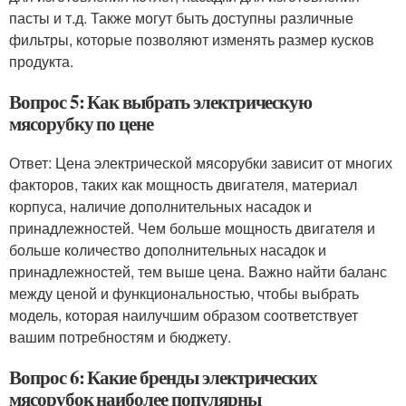
пасты и т.д. Также могут быть доступны различные
фильтры, которые позволяют изменять размер кусков
продукта.
Вопрос 5: Как выбрать электрическую
мясорубку по цене
Ответ: Цена электрической мясорубки зависит от многих
факторов, таких как мощность двигателя, материал
корпуса, наличие дополнительных насадок и
принадлежностей. Чем больше мощность двигателя и
больше количество дополнительных насадок и
принадлежностей, тем выше цена. Важно найти баланс
между ценой и функциональностью, чтобы выбрать
модель, которая наилучшим образом соответствует
вашим потребностям и бюджету.
Вопрос 6: Какие бренды электрических
мясорубок наиболее популярны