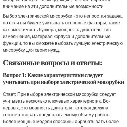
внимание на эти дополнительные возможности.
Выбор электрической мясорубки - это непростая задача,
но если вы будете учитывать основные факторы, такие
как вместимость бункера, мощность двигателя, тип
измельчения, материал корпуса и дополнительные
функции, то вы сможете выбрать лучшую электрическую
мясорубку для своих нужд.
Связанные вопросы и ответы:
Вопрос 1: Какие характеристики следует
учитывать при выборе электрической мясорубки
Ответ: При выборе электрической мясорубки следует
учитывать несколько ключевых характеристик. Во-
первых, это мощность двигателя, которая должна
соответствовать предполагаемому объему работы.
Более мощные модели способны обрабатывать более