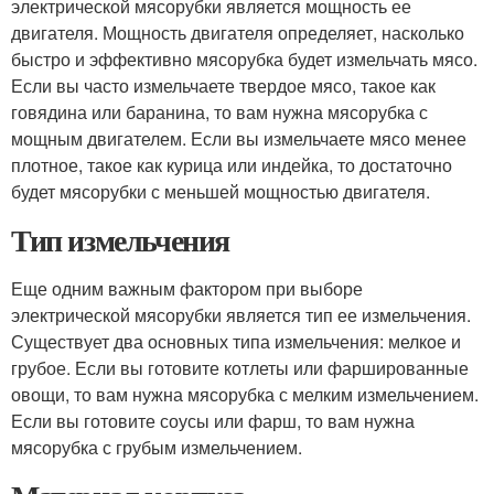
электрической мясорубки является мощность ее
двигателя. Мощность двигателя определяет, насколько
быстро и эффективно мясорубка будет измельчать мясо.
Если вы часто измельчаете твердое мясо, такое как
говядина или баранина, то вам нужна мясорубка с
мощным двигателем. Если вы измельчаете мясо менее
плотное, такое как курица или индейка, то достаточно
будет мясорубки с меньшей мощностью двигателя.
Тип измельчения
Еще одним важным фактором при выборе
электрической мясорубки является тип ее измельчения.
Существует два основных типа измельчения: мелкое и
грубое. Если вы готовите котлеты или фаршированные
овощи, то вам нужна мясорубка с мелким измельчением.
Если вы готовите соусы или фарш, то вам нужна
мясорубка с грубым измельчением.