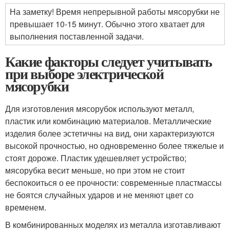
На заметку! Время непрерывной работы мясорубки не
превышает 10-15 минут. Обычно этого хватает для
выполнения поставленной задачи.
Какие факторы следует учитывать
при выборе электрической
мясорубки
Для изготовления мясорубок используют металл,
пластик или комбинацию материалов. Металлические
изделия более эстетичны на вид, они характеризуются
высокой прочностью, но одновременно более тяжелые и
стоят дороже. Пластик удешевляет устройство;
мясорубка весит меньше, но при этом не стоит
беспокоиться о ее прочности: современные пластмассы
не боятся случайных ударов и не меняют цвет со
временем.
В комбинированных моделях из металла изготавливают