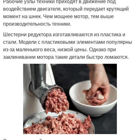
Рабочие узлы техники приходят в движение под
воздействием двигателя, который передает крутящий
момент на шнек. Чем мощнее мотор, тем выше
производительность техники.
Шестерни редуктора изготавливаются из пластика и
стали. Модели с пластиковыми элементами популярны
из-за маленького веса, низкой цены. Однако при
заклинивании мотора такие детали быстро ломаются.