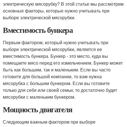
электрическую мясорубку? В этой статье мы рассмотрим
основные факторы, которые нужно учитывать при
выборе электрической мясорубки.
Вместимость бункера
Первым фактором, который нужно учитывать при
выборе электрической мясорубки, является ее
вместимость бункера. Бункер - это место, куда вы
помещаете мясо перед его измельчением. Бункер может
быть как большим, так и маленьким. Если вы часто
готовите для большой компании, то вам нужна
мясорубка с большим бункером. Если вы готовите
только для себя или своей семьи, то достаточно будет
мясорубки с маленьким бункером.
Мощность двигателя
Следующим важным фактором при выборе