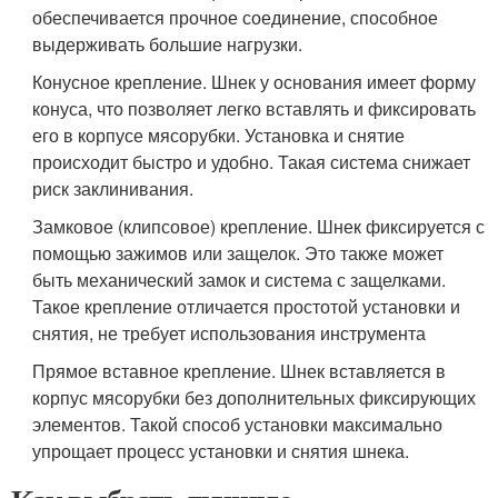
обеспечивается прочное соединение, способное
выдерживать большие нагрузки.
Конусное крепление. Шнек у основания имеет форму
конуса, что позволяет легко вставлять и фиксировать
его в корпусе мясорубки. Установка и снятие
происходит быстро и удобно. Такая система снижает
риск заклинивания.
Замковое (клипсовое) крепление. Шнек фиксируется с
помощью зажимов или защелок. Это также может
быть механический замок и система с защелками.
Такое крепление отличается простотой установки и
снятия, не требует использования инструмента
Прямое вставное крепление. Шнек вставляется в
корпус мясорубки без дополнительных фиксирующих
элементов. Такой способ установки максимально
упрощает процесс установки и снятия шнека.