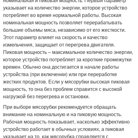
номинальная и пиковая мощность. Первый параметр
указывает на количество энергии, которое устройство
потребляет во время нормальной работы. Высокая
номинальная мощность позволяет перерабатывать
большие объемы мяса, независимо от его жесткости.
Этот параметр влияет на скорость и качество
измельчения, защищает от перегрева двигателя.
Пиковая мощность – максимальное количество энергии,
которое устройство потребляет за короткие промежутки
времен. Обычно она достигается в начале работы
устройства (при включении) или при переработке
жестких продуктов. Если у мясорубки высокая пиковая
мощность, то она без проблем справится с высокой
нагрузкой без перегрева и остановки.
При выборе мясорубки рекомендуется обращать
внимание на номинальную и на пиковую мощность.
Рабочая мощность показывает, насколько эффективно
устройство работает в обычных условиях, а пиковая
указывает на то, как мясорубка справляется с