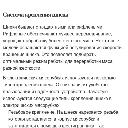
Система крепления шнека
Шнеки бывают стандартными или рифлеными.
Рифленые обеспечивают лучшее перемешивание,
упрощают обработку более жесткого мяса. Некоторые
модели оснащаются функцией регулирования скорости
вращения шнека. Это позволяет подбирать
оптимальный режим работы для переработки мяса
разной жесткости.
В электрических мясорубках используется несколько
типов крепления шнека. От них зависит удобство
пользования и надежность устройства. Зачастую
используются следующие типы крепления шнека в
электрических мясорубках:
Резьбовое крепление. На шнеке нарезается резьба,
которая вставляется в корпус мясорубки и
затягивается с помощью шестигранника. Так