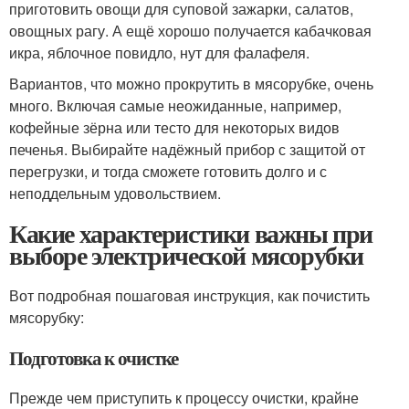
приготовить овощи для суповой зажарки, салатов,
овощных рагу. А ещё хорошо получается кабачковая
икра, яблочное повидло, нут для фалафеля.
Вариантов, что можно прокрутить в мясорубке, очень
много. Включая самые неожиданные, например,
кофейные зёрна или тесто для некоторых видов
печенья. Выбирайте надёжный прибор с защитой от
перегрузки, и тогда сможете готовить долго и с
неподдельным удовольствием.
Какие характеристики важны при
выборе электрической мясорубки
Вот подробная пошаговая инструкция, как почистить
мясорубку:
Подготовка к очистке
Прежде чем приступить к процессу очистки, крайне