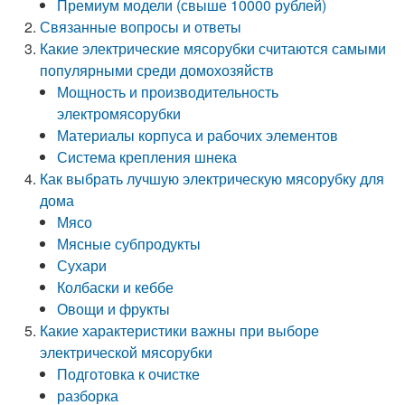
Премиум модели (свыше 10000 рублей)
Связанные вопросы и ответы
Какие электрические мясорубки считаются самыми
популярными среди домохозяйств
Мощность и производительность
электромясорубки
Материалы корпуса и рабочих элементов
Система крепления шнека
Как выбрать лучшую электрическую мясорубку для
дома
Мясо
Мясные субпродукты
Сухари
Колбаски и кеббе
Овощи и фрукты
Какие характеристики важны при выборе
электрической мясорубки
Подготовка к очистке
разборка