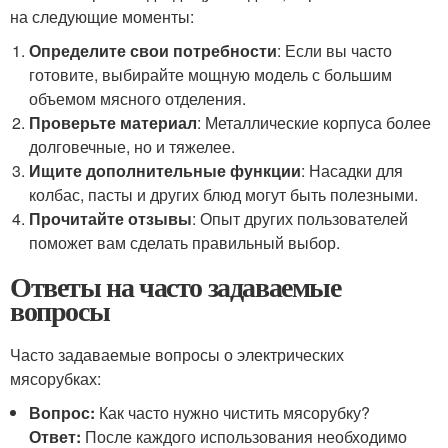
на следующие моменты:
Определите свои потребности
: Если вы часто
готовите, выбирайте мощную модель с большим
объемом мясного отделения.
Проверьте материал
: Металлические корпуса более
долговечные, но и тяжелее.
Ищите дополнительные функции
: Насадки для
колбас, пасты и других блюд могут быть полезными.
Прочитайте отзывы
: Опыт других пользователей
поможет вам сделать правильный выбор.
Ответы на часто задаваемые
вопросы
Часто задаваемые вопросы о электрических
мясорубках:
Вопрос:
Как часто нужно чистить мясорубку?
Ответ:
После каждого использования необходимо