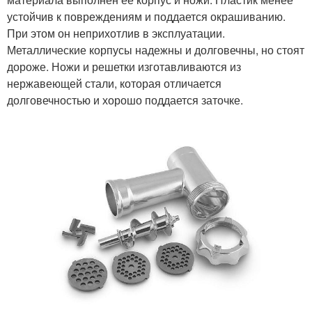
устойчив к повреждениям и поддается окрашиванию.
При этом он неприхотлив в эксплуатации.
Металлические корпусы надежны и долговечны, но стоят
дороже. Ножи и решетки изготавливаются из
нержавеющей стали, которая отличается
долговечностью и хорошо поддается заточке.