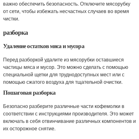
важно обеспечить безопасность. Отключите мясорубку
от сети, чтобы избежать несчастных случаев во время
чистки.
разборка
Удаление остатков мяса и мусора
Перед разборкой удалите из мясорубки оставшиеся
частицы мяса и мусор. Это можно сделать с помощью
специальной щетки для труднодоступных мест или с
помощью сжатого воздуха для тщательной очистки.
Пошаговая разборка
Безопасно разберите различные части кофемолки в
соответствии с инструкциями производителя. Это может
включать в себя отвинчивание различных компонентов и
их осторожное снятие.