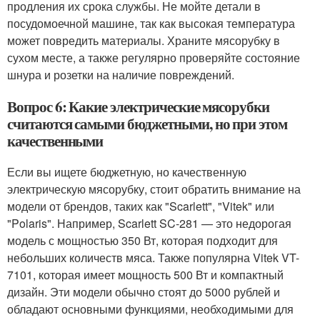
продления их срока службы. Не мойте детали в
посудомоечной машине, так как высокая температура
может повредить материалы. Храните мясорубку в
сухом месте, а также регулярно проверяйте состояние
шнура и розетки на наличие повреждений.
Вопрос 6: Какие электрические мясорубки
считаются самыми бюджетными, но при этом
качественными
Если вы ищете бюджетную, но качественную
электрическую мясорубку, стоит обратить внимание на
модели от брендов, таких как "Scarlett", "Vitek" или
"Polaris". Например, Scarlett SC-281 — это недорогая
модель с мощностью 350 Вт, которая подходит для
небольших количеств мяса. Также популярна Vitek VT-
7101, которая имеет мощность 500 Вт и компактный
дизайн. Эти модели обычно стоят до 5000 рублей и
обладают основными функциями, необходимыми для