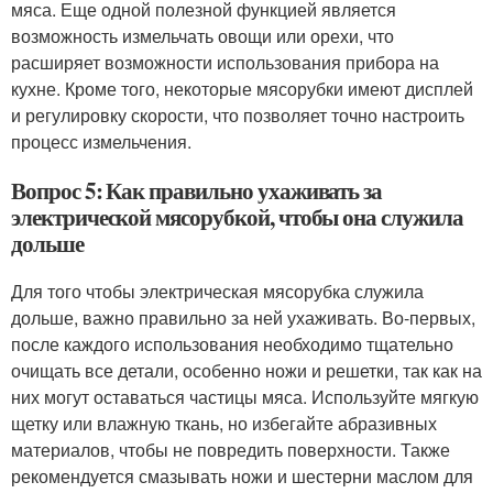
мяса. Еще одной полезной функцией является
возможность измельчать овощи или орехи, что
расширяет возможности использования прибора на
кухне. Кроме того, некоторые мясорубки имеют дисплей
и регулировку скорости, что позволяет точно настроить
процесс измельчения.
Вопрос 5: Как правильно ухаживать за
электрической мясорубкой, чтобы она служила
дольше
Для того чтобы электрическая мясорубка служила
дольше, важно правильно за ней ухаживать. Во-первых,
после каждого использования необходимо тщательно
очищать все детали, особенно ножи и решетки, так как на
них могут оставаться частицы мяса. Используйте мягкую
щетку или влажную ткань, но избегайте абразивных
материалов, чтобы не повредить поверхности. Также
рекомендуется смазывать ножи и шестерни маслом для