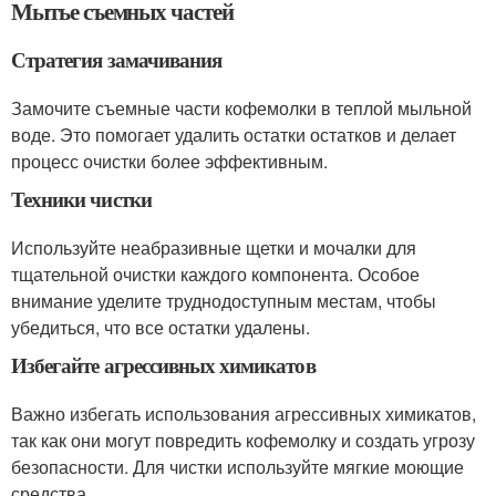
Мытье съемных частей
Стратегия замачивания
Замочите съемные части кофемолки в теплой мыльной
воде. Это помогает удалить остатки остатков и делает
процесс очистки более эффективным.
Техники чистки
Используйте неабразивные щетки и мочалки для
тщательной очистки каждого компонента. Особое
внимание уделите труднодоступным местам, чтобы
убедиться, что все остатки удалены.
Избегайте агрессивных химикатов
Важно избегать использования агрессивных химикатов,
так как они могут повредить кофемолку и создать угрозу
безопасности. Для чистки используйте мягкие моющие
средства.