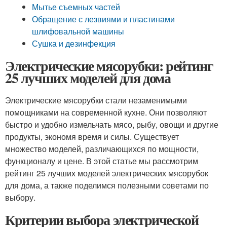
Мытье съемных частей
Обращение с лезвиями и пластинами
шлифовальной машины
Сушка и дезинфекция
Электрические мясорубки: рейтинг
25 лучших моделей для дома
Электрические мясорубки стали незаменимыми
помощниками на современной кухне. Они позволяют
быстро и удобно измельчать мясо, рыбу, овощи и другие
продукты, экономя время и силы. Существует
множество моделей, различающихся по мощности,
функционалу и цене. В этой статье мы рассмотрим
рейтинг 25 лучших моделей электрических мясорубок
для дома, а также поделимся полезными советами по
выбору.
Критерии выбора электрической