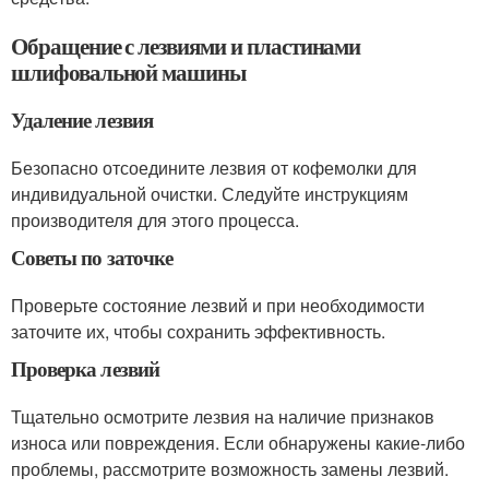
Обращение с лезвиями и пластинами
шлифовальной машины
Удаление лезвия
Безопасно отсоедините лезвия от кофемолки для
индивидуальной очистки. Следуйте инструкциям
производителя для этого процесса.
Советы по заточке
Проверьте состояние лезвий и при необходимости
заточите их, чтобы сохранить эффективность.
Проверка лезвий
Тщательно осмотрите лезвия на наличие признаков
износа или повреждения. Если обнаружены какие-либо
проблемы, рассмотрите возможность замены лезвий.