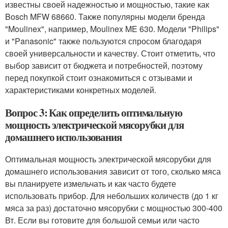
известны своей надежностью и мощностью, такие как
Bosch MFW 68660. Также популярны модели бренда
"Moulinex", например, Moulinex ME 630. Модели "Philips"
и "Panasonic" также пользуются спросом благодаря
своей универсальности и качеству. Стоит отметить, что
выбор зависит от бюджета и потребностей, поэтому
перед покупкой стоит ознакомиться с отзывами и
характеристиками конкретных моделей.
Вопрос 3: Как определить оптимальную
мощность электрической мясорубки для
домашнего использования
Оптимальная мощность электрической мясорубки для
домашнего использования зависит от того, сколько мяса
вы планируете измельчать и как часто будете
использовать прибор. Для небольших количеств (до 1 кг
мяса за раз) достаточно мясорубки с мощностью 300-400
Вт. Если вы готовите для большой семьи или часто