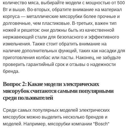
количество мяса, выбирайте модели с мощностью от 500
Вт и выше. Во-вторых, обратите внимание на материал
корпуса — металлические мясорубки более прочные и
долговечные, чем пластиковые. В-третьих, важен тип
ножей и решеток: они должны быть из качественной
нержавеющей стали для безопасного и эффективного
измельчения. Также стоит обратить внимание на
наличие дополнительных функций, таких как насадки для
приготовления колбас или пасты. Наконец, не забудьте
проверить гарантийный срок и отзывы о надежности
бренда.
Вопрос 2: Какие модели электрических
мясорубок считаются самыми популярными
среди пользователей
Среди самых популярных моделей электрических
мясорубок можно выделить несколько брендов и
моделей. Например, мясорубки компании "Bosch"