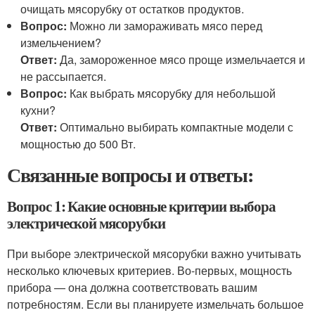
очищать мясорубку от остатков продуктов.
Вопрос:
Можно ли замораживать мясо перед
измельчением?
Ответ:
Да, замороженное мясо проще измельчается и
не рассыпается.
Вопрос:
Как выбрать мясорубку для небольшой
кухни?
Ответ:
Оптимально выбирать компактные модели с
мощностью до 500 Вт.
Связанные вопросы и ответы:
Вопрос 1: Какие основные критерии выбора
электрической мясорубки
При выборе электрической мясорубки важно учитывать
несколько ключевых критериев. Во-первых, мощность
прибора — она должна соответствовать вашим
потребностям. Если вы планируете измельчать большое