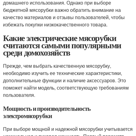
домашнего использования. Однако при выборе
бюджетной мясорубки важно обратить внимание на
качество материалов и отзывы пользователей, чтобы
избежать покупки низкокачественного товара.
Какие электрические мясорубки
считаются самыми популярными
среди домохозяйств
Прежде, чем выбрать качественную мясорубку,
необходимо изучить ее технические характеристики,
дополнительные функции и наличие аксессуаров. Это
поможет найти модель, соответствующую требованиям
пользователя.
Мощность и производительность
электромясорубки
При выборе мощной и надежной мясорубки учитывается