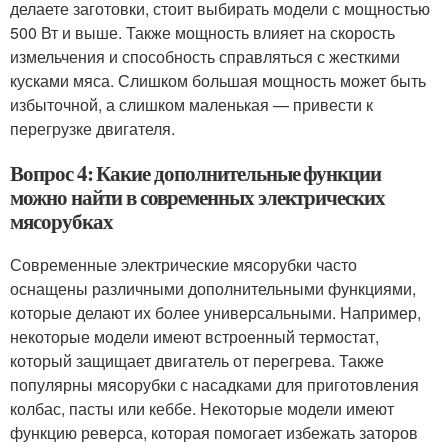
делаете заготовки, стоит выбирать модели с мощностью
500 Вт и выше. Также мощность влияет на скорость
измельчения и способность справляться с жесткими
кусками мяса. Слишком большая мощность может быть
избыточной, а слишком маленькая — привести к
перегрузке двигателя.
Вопрос 4: Какие дополнительные функции
можно найти в современных электрических
мясорубках
Современные электрические мясорубки часто
оснащены различными дополнительными функциями,
которые делают их более универсальными. Например,
некоторые модели имеют встроенный термостат,
который защищает двигатель от перегрева. Также
популярны мясорубки с насадками для приготовления
колбас, пасты или кеббе. Некоторые модели имеют
функцию реверса, которая помогает избежать заторов