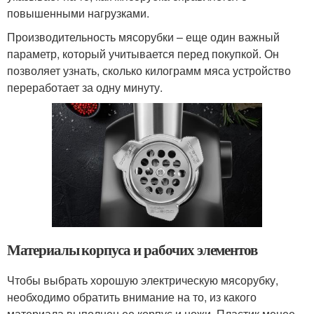
повышенными нагрузками.
Производительность мясорубки – еще один важный
параметр, который учитывается перед покупкой. Он
позволяет узнать, сколько килограмм мяса устройство
переработает за одну минуту.
Материалы корпуса и рабочих элементов
Чтобы выбрать хорошую электрическую мясорубку,
необходимо обратить внимание на то, из какого
материала выполнен ее корпус и ножи. Пластик менее