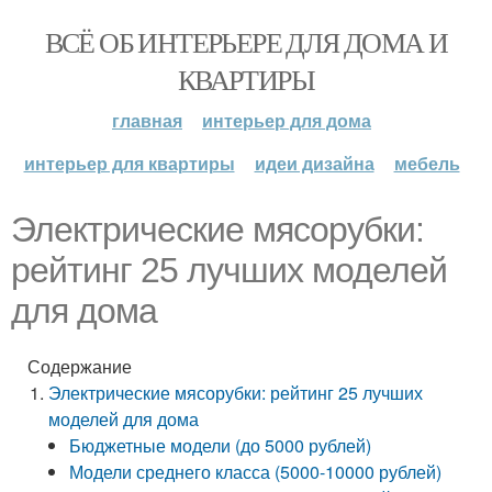
ВСЁ ОБ ИНТЕРЬЕРЕ ДЛЯ ДОМА И
КВАРТИРЫ
главная
интерьер для дома
интерьер для квартиры
идеи дизайна
мебель
Электрические мясорубки:
рейтинг 25 лучших моделей
для дома
Содержание
Электрические мясорубки: рейтинг 25 лучших
моделей для дома
Бюджетные модели (до 5000 рублей)
Модели среднего класса (5000-10000 рублей)