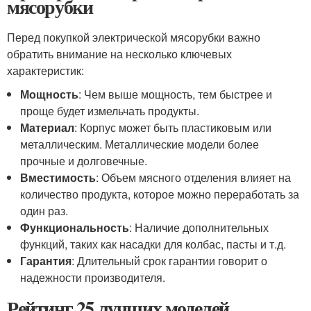
мясорубки
Перед покупкой электрической мясорубки важно
обратить внимание на несколько ключевых
характеристик:
Мощность
: Чем выше мощность, тем быстрее и
проще будет измельчать продукты.
Материал
: Корпус может быть пластиковым или
металлическим. Металлические модели более
прочные и долговечные.
Вместимость
: Объем мясного отделения влияет на
количество продукта, которое можно переработать за
один раз.
Функциональность
: Наличие дополнительных
функций, таких как насадки для колбас, пасты и т.д.
Гарантия
: Длительный срок гарантии говорит о
надежности производителя.
Рейтинг 25 лучших моделей