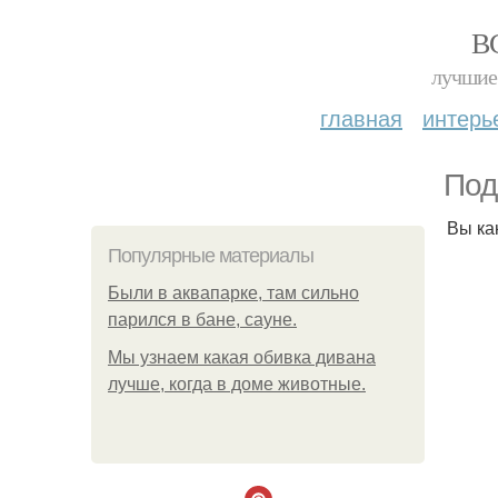
В
лучшие 
главная
интерь
Под
Вы ка
Популярные материалы
Были в аквапарке, там сильно
парился в бане, сауне.
Мы узнаем какая обивка дивана
лучше, когда в доме животные.