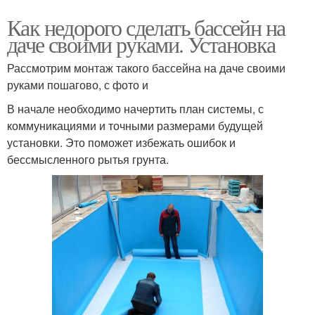
Как недорого сделать бассейн на
даче своими руками. Установка
Рассмотрим монтаж такого бассейна на даче своими
руками пошагово, с фото и
В начале необходимо начертить план системы, с
коммуникациями и точными размерами будущей
установки. Это поможет избежать ошибок и
бессмысленного рытья грунта.