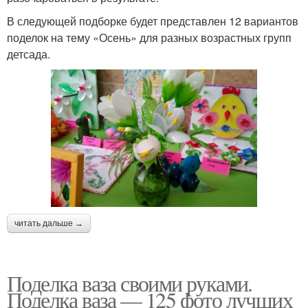
В следующей подборке будет представлен 12 вариантов
поделок на тему «Осень» для разных возрастных групп
детсада.
читать дальше →
Поделка ваза своими руками.
Поделка ваза — 125 фото лучших