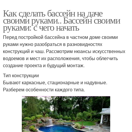
Как сделать бассейн на даче
своими руками.. Бассейн своими
руками: с чего начать
Перед постройкой бассейна в частном доме своими
руками нужно разобраться в разновидностях
конструкций и чаш. Рассмотрим нюансы искусственных
водоемов и мест их расположения, чтобы облегчить
создание проекта и будущий монтаж.
Тип конструкции
Бывают каркасные, стационарные и надувные.
Разберем особенности каждого типа.