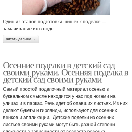
Один из этапов подготовки шишек к поделке —
замачивание их в воде
читать дальше →
Осенние поделки в детский сад
своими руками. Осенняя поделка в
детский сад своими руками
Самый простой поделочный материал осенью в
буквальном смысле находится у нас под ногами на
улицах и в парках. Речь идет об опавших листьях. Из них
делают букеты и гирлянды, используют для осенних
венков и аппликации. Детские поделки из осенних
листьев своими руками могут быть разной степени
сложности в зависимости от возраста ребенка.