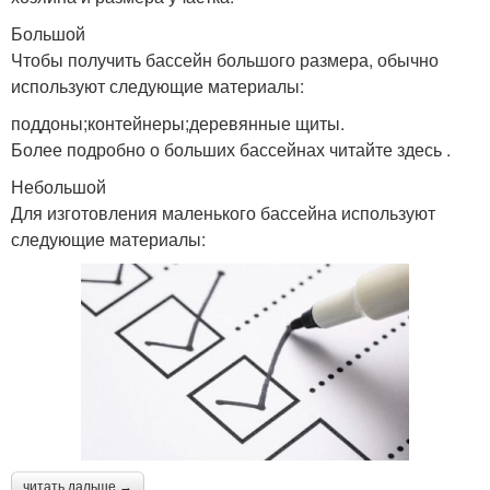
Большой
Чтобы получить бассейн большого размера, обычно
используют следующие материалы:
поддоны;контейнеры;деревянные щиты.
Более подробно о больших бассейнах читайте здесь .
Небольшой
Для изготовления маленького бассейна используют
следующие материалы:
читать дальше →