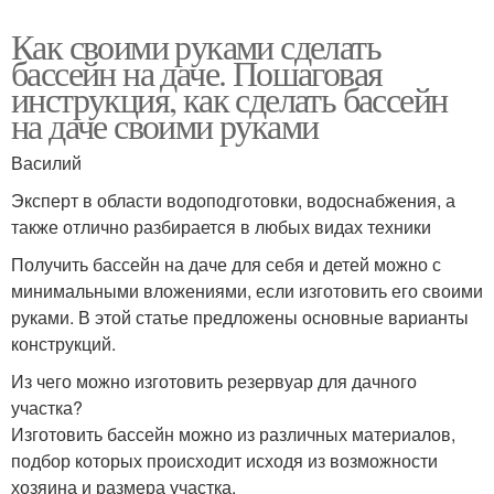
Как своими руками сделать
бассейн на даче. Пошаговая
инструкция, как сделать бассейн
на даче своими руками
Василий
Эксперт в области водоподготовки, водоснабжения, а
также отлично разбирается в любых видах техники
Получить бассейн на даче для себя и детей можно с
минимальными вложениями, если изготовить его своими
руками. В этой статье предложены основные варианты
конструкций.
Из чего можно изготовить резервуар для дачного
участка?
Изготовить бассейн можно из различных материалов,
подбор которых происходит исходя из возможности
хозяина и размера участка.