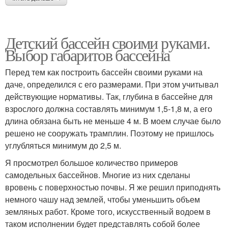
Детский бассейн своими руками.
Выбор габаритов бассейна
Перед тем как построить бассейн своими руками на
даче, определился с его размерами. При этом учитывал
действующие нормативы. Так, глубина в бассейне для
взрослого должна составлять минимум 1,5-1,8 м, а его
длина обязана быть не меньше 4 м. В моем случае было
решено не сооружать трамплин. Поэтому не пришлось
углубляться минимум до 2,5 м.
Я просмотрел большое количество примеров
самодельных бассейнов. Многие из них сделаны
вровень с поверхностью почвы. Я же решил приподнять
немного чашу над землей, чтобы уменьшить объем
земляных работ. Кроме того, искусственный водоем в
таком исполнении будет представлять собой более