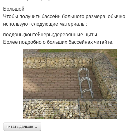
Большой
Чтобы получить бассейн большого размера, обычно
используют следующие материалы:
поддоны;контейнеры;деревянные щиты.
Более подробно о больших бассейнах читайте.
читать дальше →