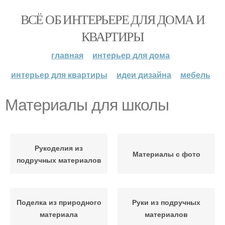
ВСЁ ОБ ИНТЕРЬЕРЕ ДЛЯ ДОМА И
КВАРТИРЫ
главная
интерьер для дома
интерьер для квартиры
идеи дизайна
мебель
Материалы для школы
Рукоделия из
Материалы с фото
подручных материалов
Поделка из природного
Руки из подручных
материала
материалов