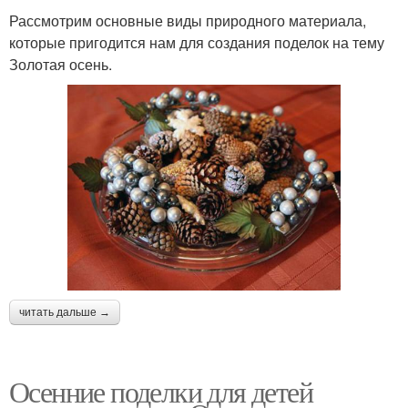
Рассмотрим основные виды природного материала,
которые пригодится нам для создания поделок на тему
Золотая осень.
читать дальше →
Осенние поделки для детей