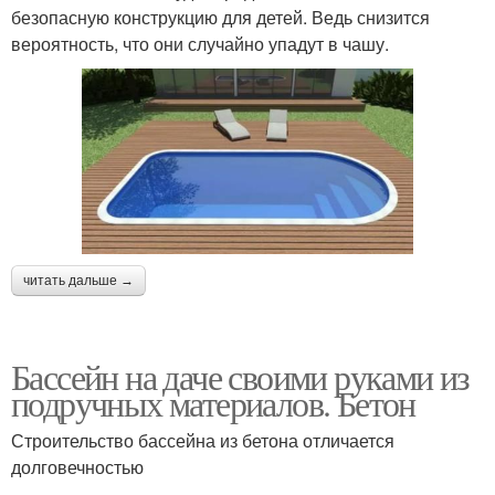
безопасную конструкцию для детей. Ведь снизится
вероятность, что они случайно упадут в чашу.
читать дальше →
Бассейн на даче своими руками из
подручных материалов. Бетон
Строительство бассейна из бетона отличается
долговечностью