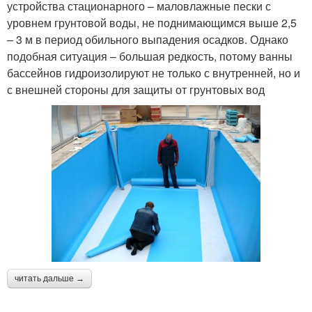
устройства стационарного – маловлажные пески с
уровнем грунтовой воды, не поднимающимся выше 2,5
– 3 м в период обильного выпадения осадков. Однако
подобная ситуация – большая редкость, потому ванны
бассейнов гидроизолируют не только с внутренней, но и
с внешней стороны для защиты от грунтовых вод
читать дальше →