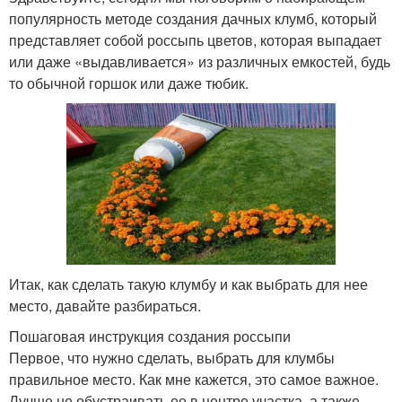
популярность методе создания дачных клумб, который
представляет собой россыпь цветов, которая выпадает
или даже «выдавливается» из различных емкостей, будь
то обычной горшок или даже тюбик.
Итак, как сделать такую клумбу и как выбрать для нее
место, давайте разбираться.
Пошаговая инструкция создания россыпи
Первое, что нужно сделать, выбрать для клумбы
правильное место. Как мне кажется, это самое важное.
Лучше не обустраивать ее в центре участка, а также