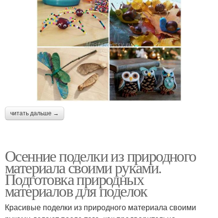
читать дальше →
Осенние поделки из природного
материала своими руками.
Подготовка природных
материалов для поделок
Красивые поделки из природного материала своими