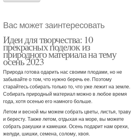
Вас может заинтересовать
Идеи для творчества: 10
прекрасных поделок из
природного материала на тему
осень 2023
Природа готова одарить нас своими плодами, но не
забывайте о том, что нужно беречь ее. Поэтому
старайтесь собирать только то, что уже лежит на земле.
Собирать природный материал можно в любое время
года, хотя осенью его намного больше.
Летом и весной мы можем собрать цветы, листья, траву
и бересту. Также летом, отдыхая на море, вы можете
собрать ракушки и камешки. Осень подарит нам орехи,
желуди, шишки, семена, солому, хвоя.