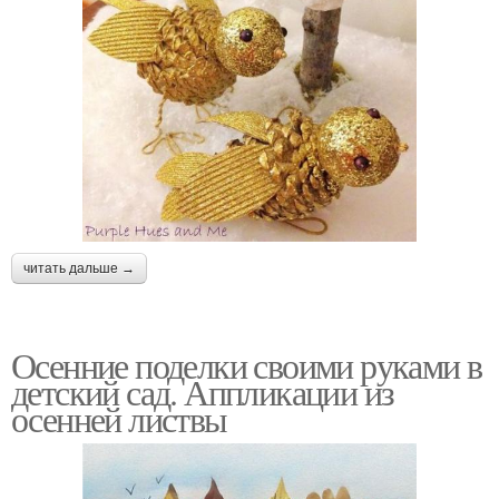
читать дальше →
Осенние поделки своими руками в
детский сад. Аппликации из
осенней листвы