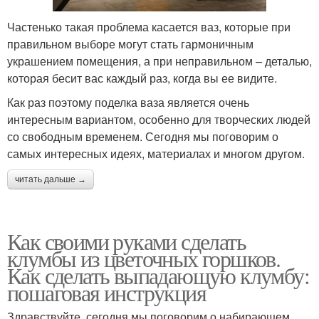
Частенько такая проблема касается ваз, которые при
правильном выборе могут стать гармоничным
украшением помещения, а при неправильном – деталью,
которая бесит вас каждый раз, когда вы ее видите.
Как раз поэтому поделка ваза является очень
интересным вариантом, особенно для творческих людей
со свободным временем. Сегодня мы поговорим о
самых интересных идеях, материалах и многом другом.
читать дальше →
Как своими руками сделать
клумбы из цветочных горшков.
Как сделать выпадающую клумбу:
пошаговая инструкция
Здравствуйте, сегодня мы поговорим о набирающем