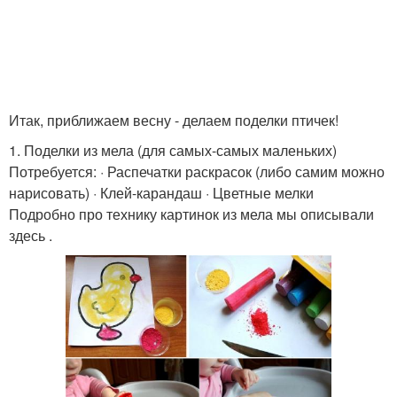
Итак, приближаем весну - делаем поделки птичек!
1. Поделки из мела (для самых-самых маленьких)
Потребуется: · Распечатки раскрасок (либо самим можно
нарисовать) · Клей-карандаш · Цветные мелки
Подробно про технику картинок из мела мы описывали
здесь .