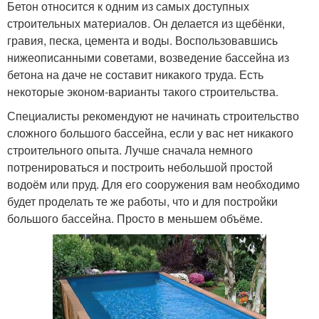
Бетон относится к одним из самых доступных
строительных материалов. Он делается из щебёнки,
гравия, песка, цемента и воды. Воспользовавшись
нижеописанными советами, возведение бассейна из
бетона на даче не составит никакого труда. Есть
некоторые эконом-варианты такого строительства.
Специалисты рекомендуют не начинать строительство
сложного большого бассейна, если у вас нет никакого
строительного опыта. Лучше сначала немного
потренироваться и построить небольшой простой
водоём или пруд. Для его сооружения вам необходимо
будет проделать те же работы, что и для постройки
большого бассейна. Просто в меньшем объёме.