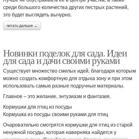
среди большого количества других пестрых растений,
это будет выглядеть вычурно.
читать дальше →
Новинки поделок для сада. Идеи
для сада и дачи своими руками
Существует множество смелых идей, благодаря которым
можно создать комфортную для отдыха зону и при этом
использовать самые разные подручные материалы.
Главное – это желание, энтузиазм и фантазия.
Кормушки для птиц из посуды
Кормушка из посуды своими руками для птиц
Очаровательно смотрятся кормушки для птиц из старой
ненужной посуды, которая наверняка найдется у