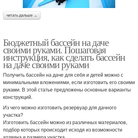
читать дальше →
Бюджетный бассейн на даче
своими руками. Пошаговая
инструкция, как сделать бассейн
на даче своими руками
Получить бассейн на даче для себя и детей можно с
минимальными вложениями, если изготовить его своими
руками. В этой статье предложены основные варианты
конструкций.
Из чего можно изготовить резервуар для дачного
участка?
Изготовить бассейн можно из различных материалов,
подбор которых происходит исходя из возможности
хозяина и размера участка.