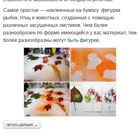
Самое простое — наклеенные на бумагу фигурки
рыбок, птиц и животных, созданные с помощью
различных засушенных листиков. Чем более
разнообразен по форме имеющийся у вас материал, тем
более разнообразны могут быть фигурки.
читать дальше →