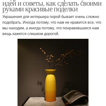
идей и советы, как сделать своими
руками красивые поделки
Украшения для интерьера порой бывает очень сложно
подобрать. Иногда потому, что нам не нравится все, что
мы находим, а иногда потому, что понравившаяся нам
вещь кажется слишком дорогой.