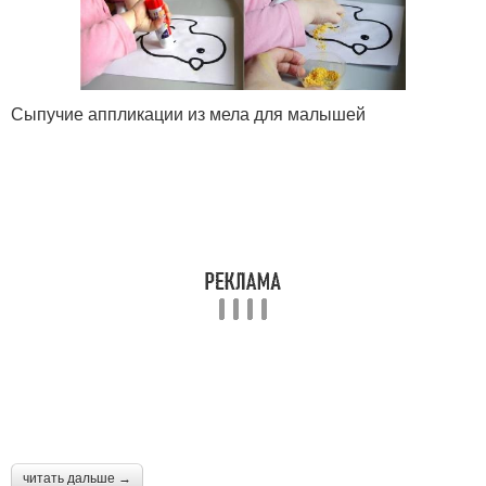
Сыпучие аппликации из мела для малышей
читать дальше →