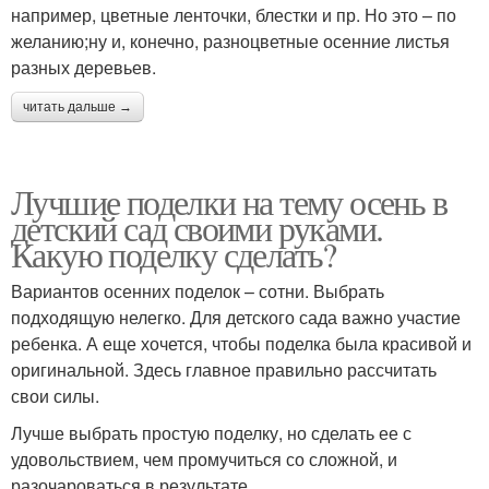
например, цветные ленточки, блестки и пр. Но это – по
желанию;ну и, конечно, разноцветные осенние листья
разных деревьев.
читать дальше →
Лучшие поделки на тему осень в
детский сад своими руками.
Какую поделку сделать?
Вариантов осенних поделок – сотни. Выбрать
подходящую нелегко. Для детского сада важно участие
ребенка. А еще хочется, чтобы поделка была красивой и
оригинальной. Здесь главное правильно рассчитать
свои силы.
Лучше выбрать простую поделку, но сделать ее с
удовольствием, чем промучиться со сложной, и
разочароваться в результате.