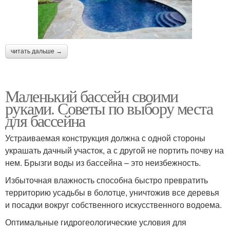
читать дальше →
Маленький бассейн своими
руками. Советы по выбору места
для бассейна
Устраиваемая конструкция должна с одной стороны
украшать дачный участок, а с другой не портить почву на
нем. Брызги воды из бассейна – это неизбежность.
Избыточная влажность способна быстро превратить
территорию усадьбы в болотце, уничтожив все деревья
и посадки вокруг собственного искусственного водоема.
Оптимальные гидрогеологические условия для