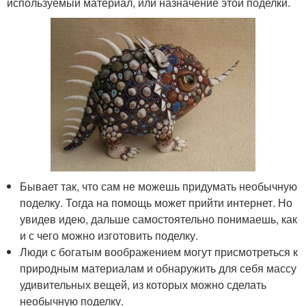
используемый материал, или назначение этой поделки.
Бывает так, что сам не можешь придумать необычную
поделку. Тогда на помощь может прийти интернет. Но
увидев идею, дальше самостоятельно понимаешь, как
и с чего можно изготовить поделку.
Люди с богатым воображением могут присмотреться к
природным материалам и обнаружить для себя массу
удивительных вещей, из которых можно сделать
необычную поделку.