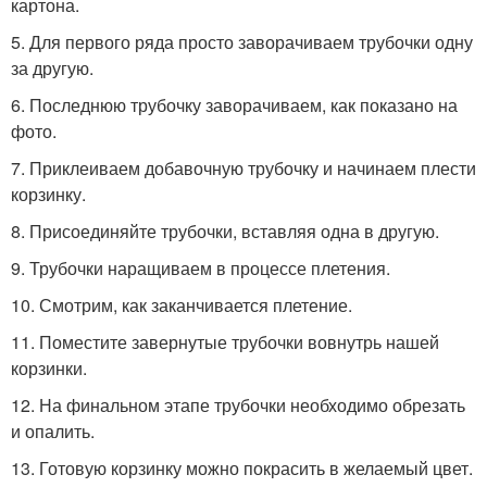
картона.
5. Для первого ряда просто заворачиваем трубочки одну
за другую.
6. Последнюю трубочку заворачиваем, как показано на
фото.
7. Приклеиваем добавочную трубочку и начинаем плести
корзинку.
8. Присоединяйте трубочки, вставляя одна в другую.
9. Трубочки наращиваем в процессе плетения.
10. Смотрим, как заканчивается плетение.
11. Поместите завернутые трубочки вовнутрь нашей
корзинки.
12. На финальном этапе трубочки необходимо обрезать
и опалить.
13. Готовую корзинку можно покрасить в желаемый цвет.