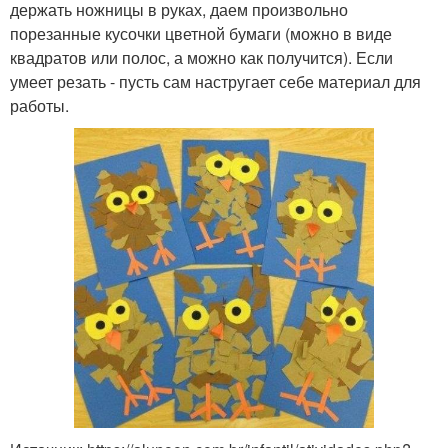
держать ножницы в руках, даем произвольно
порезанные кусочки цветной бумаги (можно в виде
квадратов или полос, а можно как получится). Если
умеет резать - пусть сам настругает себе материал для
работы.