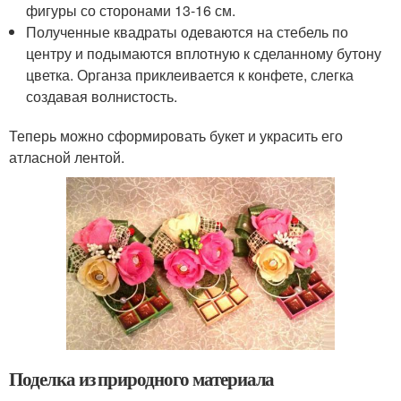
фигуры со сторонами 13-16 см.
Полученные квадраты одеваются на стебель по
центру и подымаются вплотную к сделанному бутону
цветка. Органза приклеивается к конфете, слегка
создавая волнистость.
Теперь можно сформировать букет и украсить его
атласной лентой.
Поделка из природного материала