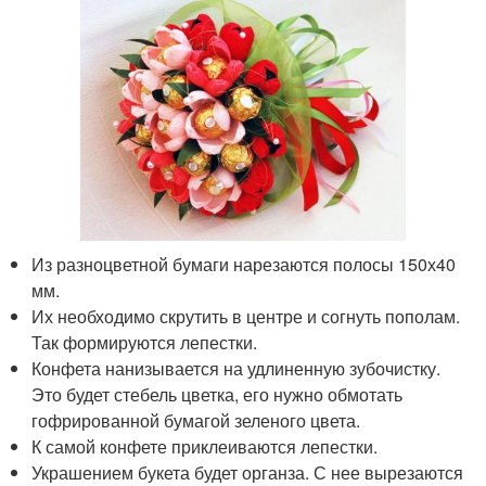
Из разноцветной бумаги нарезаются полосы 150х40
мм.
Их необходимо скрутить в центре и согнуть пополам.
Так формируются лепестки.
Конфета нанизывается на удлиненную зубочистку.
Это будет стебель цветка, его нужно обмотать
гофрированной бумагой зеленого цвета.
К самой конфете приклеиваются лепестки.
Украшением букета будет органза. С нее вырезаются