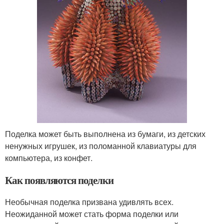
Поделка может быть выполнена из бумаги, из детских
ненужных игрушек, из поломанной клавиатуры для
компьютера, из конфет.
Как появляются поделки
Необычная поделка призвана удивлять всех.
Неожиданной может стать форма поделки или