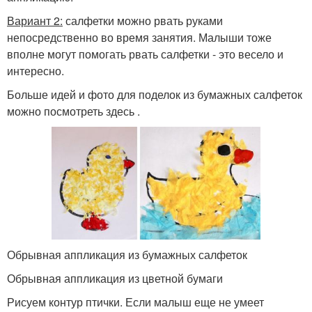
Вариант 2:
салфетки можно рвать руками
непосредственно во время занятия. Малыши тоже
вполне могут помогать рвать салфетки - это весело и
интересно.
Больше идей и фото для поделок из бумажных салфеток
можно посмотреть здесь .
Обрывная аппликация из бумажных салфеток
Обрывная аппликация из цветной бумаги
Рисуем контур птички. Если малыш еще не умеет