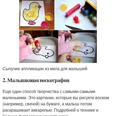
Сыпучие аппликации из мела для малышей
2. Малышковая воскография
Еще один способ творчества с самыми-самыми
маленькими. Это картинки, которые вы рисуете воском
(например, свечой) на бумаге, а малыш потом
раскрашивает акварелью. Подробней о технике и