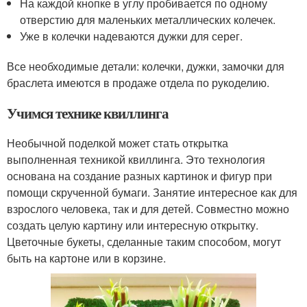
На каждой кнопке в углу пробивается по одному
отверстию для маленьких металлических колечек.
Уже в колечки надеваются дужки для серег.
Все необходимые детали: колечки, дужки, замочки для
браслета имеются в продаже отдела по рукоделию.
Учимся технике квиллинга
Необычной поделкой может стать открытка
выполненная техникой квиллинга. Это технология
основана на создание разных картинок и фигур при
помощи скрученной бумаги. Занятие интересное как для
взрослого человека, так и для детей. Совместно можно
создать целую картину или интересную открытку.
Цветочные букеты, сделанные таким способом, могут
быть на картоне или в корзине.