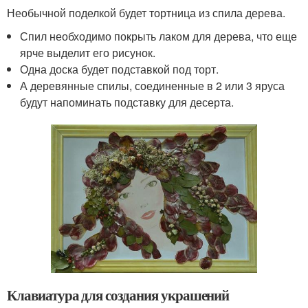
Необычной поделкой будет тортница из спила дерева.
Спил необходимо покрыть лаком для дерева, что еще
ярче выделит его рисунок.
Одна доска будет подставкой под торт.
А деревянные спилы, соединенные в 2 или 3 яруса
будут напоминать подставку для десерта.
Клавиатура для создания украшений