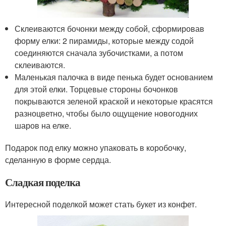
Склеиваются бочонки между собой, сформировав
форму елки: 2 пирамиды, которые между содой
соединяются сначала зубочистками, а потом
склеиваются.
Маленькая палочка в виде пенька будет основанием
для этой елки. Торцевые стороны бочонков
покрываются зеленой краской и некоторые красятся
разноцветно, чтобы было ощущение новогодних
шаров на елке.
Подарок под елку можно упаковать в коробочку,
сделанную в форме сердца.
Сладкая поделка
Интересной поделкой может стать букет из конфет.