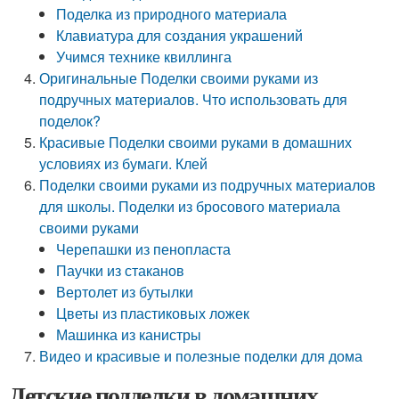
Поделка из природного материала
Клавиатура для создания украшений
Учимся технике квиллинга
Оригинальные Поделки своими руками из
подручных материалов. Что использовать для
поделок?
Красивые Поделки своими руками в домашних
условиях из бумаги. Клей
Поделки своими руками из подручных материалов
для школы. Поделки из бросового материала
своими руками
Черепашки из пенопласта
Паучки из стаканов
Вертолет из бутылки
Цветы из пластиковых ложек
Машинка из канистры
Видео и красивые и полезные поделки для дома
Детские подделки в домашних