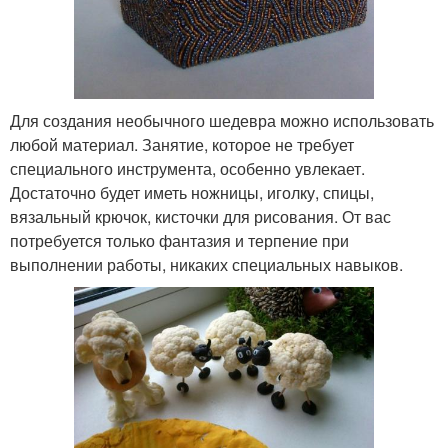
Для создания необычного шедевра можно использовать
любой материал. Занятие, которое не требует
специального инструмента, особенно увлекает.
Достаточно будет иметь ножницы, иголку, спицы,
вязальный крючок, кисточки для рисования. От вас
потребуется только фантазия и терпение при
выполнении работы, никаких специальных навыков.