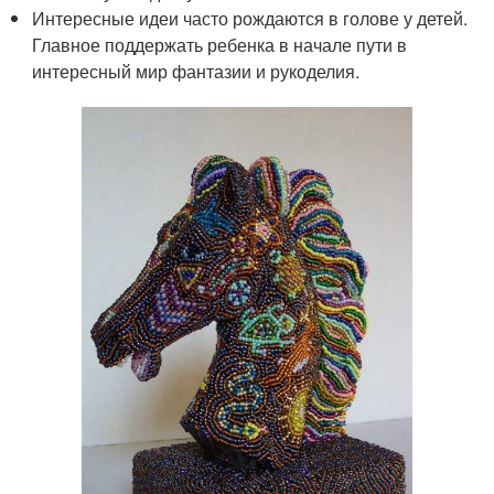
Интересные идеи часто рождаются в голове у детей.
Главное поддержать ребенка в начале пути в
интересный мир фантазии и рукоделия.