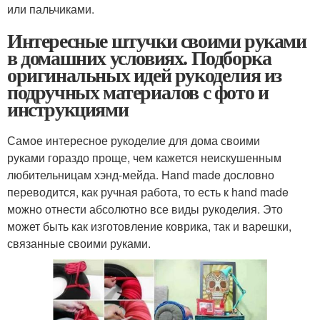
или пальчиками.
Интересные штучки своими руками
в домашних условиях. Подборка
оригинальных идей рукоделия из
подручных материалов с фото и
инструкциями
Самое интересное рукоделие для дома своими
руками гораздо проще, чем кажется неискушенным
любительницам хэнд-мейда. Hand made дословно
переводится, как ручная работа, то есть к hand made
можно отнести абсолютно все виды рукоделия. Это
может быть как изготовление коврика, так и варешки,
связанные своими руками.