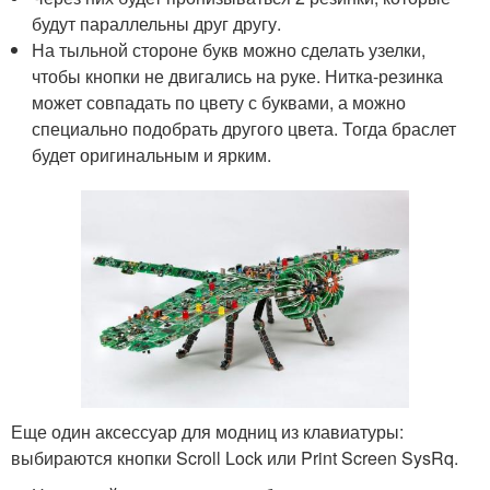
будут параллельны друг другу.
На тыльной стороне букв можно сделать узелки,
чтобы кнопки не двигались на руке. Нитка-резинка
может совпадать по цвету с буквами, а можно
специально подобрать другого цвета. Тогда браслет
будет оригинальным и ярким.
Еще один аксессуар для модниц из клавиатуры:
выбираются кнопки Scroll Lock или Print Screen SysRq.