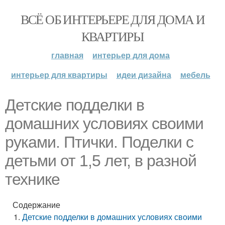
ВСЁ ОБ ИНТЕРЬЕРЕ ДЛЯ ДОМА И
КВАРТИРЫ
главная
интерьер для дома
интерьер для квартиры
идеи дизайна
мебель
Детские подделки в
домашних условиях своими
руками. Птички. Поделки с
детьми от 1,5 лет, в разной
технике
Содержание
Детские подделки в домашних условиях своими