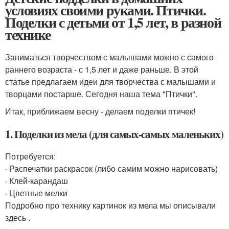
условиях своими руками. Птички.
Поделки с детьми от 1,5 лет, в разной
технике
Заниматься творчеством с малышами можно с самого
раннего возраста - с 1,5 лет и даже раньше. В этой
статье предлагаем идеи для творчества с малышами и
творцами постарше. Сегодня наша тема "Птички".
Итак, приближаем весну - делаем поделки птичек!
1. Поделки из мела (для самых-самых маленьких)
Потребуется:
· Распечатки раскрасок (либо самим можно нарисовать)
· Клей-карандаш
· Цветные мелки
Подробно про технику картинок из мела мы описывали
здесь .