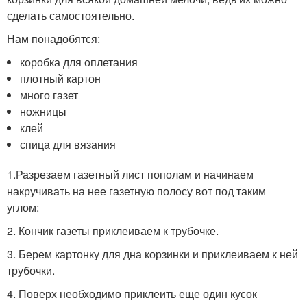
сделать самостоятельно.
Нам понадобятся:
коробка для оплетания
плотный картон
много газет
ножницы
клей
спица для вязания
1.Разрезаем газетный лист пополам и начинаем
накручивать на нее газетную полосу вот под таким
углом:
2. Кончик газеты приклеиваем к трубочке.
3. Берем картонку для дна корзинки и приклеиваем к ней
трубочки.
4. Поверх необходимо приклеить еще один кусок