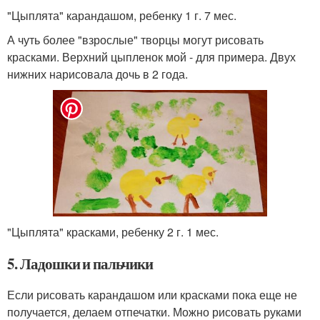
"Цыплята" карандашом, ребенку 1 г. 7 мес.
А чуть более "взрослые" творцы могут рисовать
красками. Верхний цыпленок мой - для примера. Двух
нижних нарисовала дочь в 2 года.
"Цыплята" красками, ребенку 2 г. 1 мес.
5. Ладошки и пальчики
Если рисовать карандашом или красками пока еще не
получается, делаем отпечатки. Можно рисовать руками