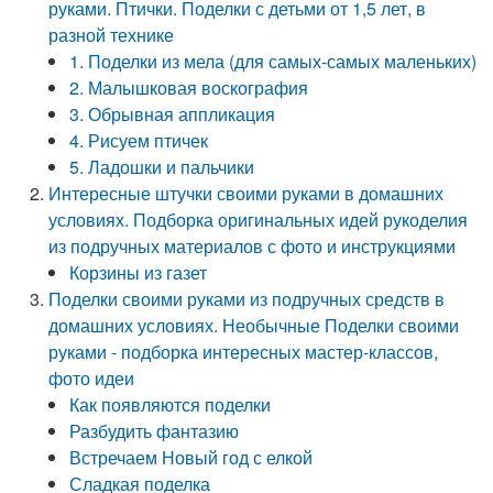
руками. Птички. Поделки с детьми от 1,5 лет, в
разной технике
1. Поделки из мела (для самых-самых маленьких)
2. Малышковая воскография
3. Обрывная аппликация
4. Рисуем птичек
5. Ладошки и пальчики
Интересные штучки своими руками в домашних
условиях. Подборка оригинальных идей рукоделия
из подручных материалов с фото и инструкциями
Корзины из газет
Поделки своими руками из подручных средств в
домашних условиях. Необычные Поделки своими
руками - подборка интересных мастер-классов,
фото идеи
Как появляются поделки
Разбудить фантазию
Встречаем Новый год с елкой
Сладкая поделка