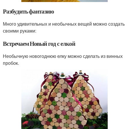
Разбудить фантазию
Много удивительных и необычных вещей можно создать
своими руками:
Встречаем Новый год с елкой
Необычную новогоднюю елку можно сделать из винных
пробок.