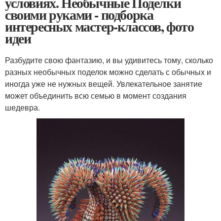
условиях. Необычные Поделки
своими руками - подборка
интересных мастер-классов, фото
идеи
Разбудите свою фантазию, и вы удивитесь тому, сколько
разных необычных поделок можно сделать с обычных и
иногда уже не нужных вещей. Увлекательное занятие
может объединить всю семью в момент создания
шедевра.