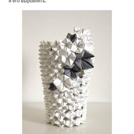
и его выровнять.