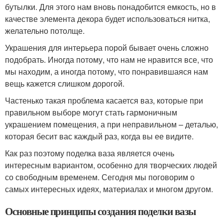
бутылки. Для этого нам вновь понадобится емкость, но в
качестве элемента декора будет использоваться нитка,
желательно потолще.
Украшения для интерьера порой бывает очень сложно
подобрать. Иногда потому, что нам не нравится все, что
мы находим, а иногда потому, что понравившаяся нам
вещь кажется слишком дорогой.
Частенько такая проблема касается ваз, которые при
правильном выборе могут стать гармоничным
украшением помещения, а при неправильном – деталью,
которая бесит вас каждый раз, когда вы ее видите.
Как раз поэтому поделка ваза является очень
интересным вариантом, особенно для творческих людей
со свободным временем. Сегодня мы поговорим о
самых интересных идеях, материалах и многом другом.
Основные принципы создания поделки вазы