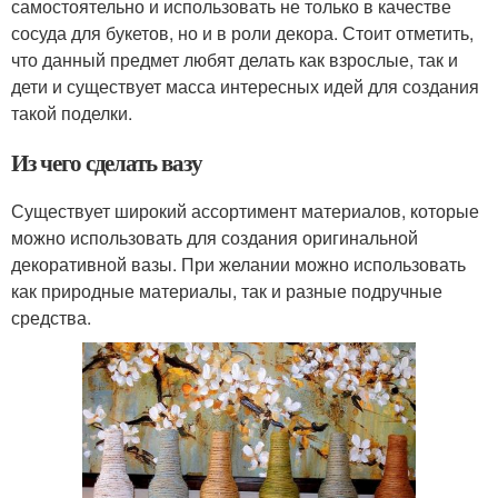
самостоятельно и использовать не только в качестве
сосуда для букетов, но и в роли декора. Стоит отметить,
что данный предмет любят делать как взрослые, так и
дети и существует масса интересных идей для создания
такой поделки.
Из чего сделать вазу
Существует широкий ассортимент материалов, которые
можно использовать для создания оригинальной
декоративной вазы. При желании можно использовать
как природные материалы, так и разные подручные
средства.