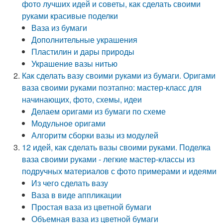
фото лучших идей и советы, как сделать своими
руками красивые поделки
Ваза из бумаги
Дополнительные украшения
Пластилин и дары природы
Украшение вазы нитью
Как сделать вазу своими руками из бумаги. Оригами
ваза своими руками поэтапно: мастер-класс для
начинающих, фото, схемы, идеи
Делаем оригами из бумаги по схеме
Модульное оригами
Алгоритм сборки вазы из модулей
12 идей, как сделать вазы своими руками. Поделка
ваза своими руками - легкие мастер-классы из
подручных материалов с фото примерами и идеями
Из чего сделать вазу
Ваза в виде аппликации
Простая ваза из цветной бумаги
Объемная ваза из цветной бумаги