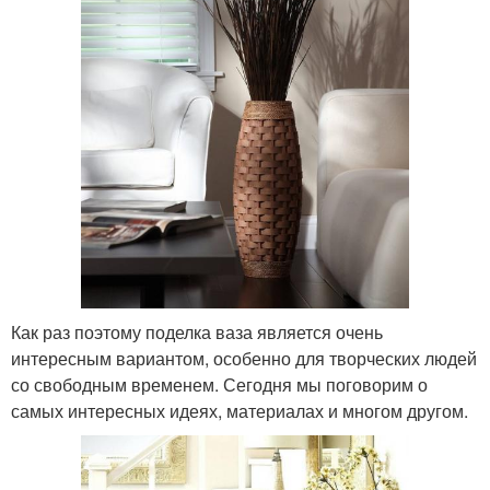
Как раз поэтому поделка ваза является очень
интересным вариантом, особенно для творческих людей
со свободным временем. Сегодня мы поговорим о
самых интересных идеях, материалах и многом другом.