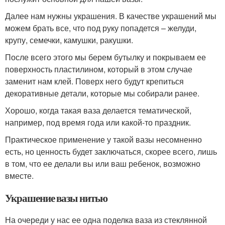
Далее нам нужны украшения. В качестве украшений мы
можем брать все, что под руку попадется – желуди,
крупу, семечки, камушки, ракушки.
После всего этого мы берем бутылку и покрываем ее
поверхность пластилином, который в этом случае
заменит нам клей. Поверх него будут крепиться
декоративные детали, которые мы собирали ранее.
Хорошо, когда такая ваза делается тематической,
например, под время года или какой-то праздник.
Практическое применение у такой вазы несомненно
есть, но ценность будет заключаться, скорее всего, лишь
в том, что ее делали вы или ваш ребенок, возможно
вместе.
Украшение вазы нитью
На очереди у нас ее одна поделка ваза из стеклянной