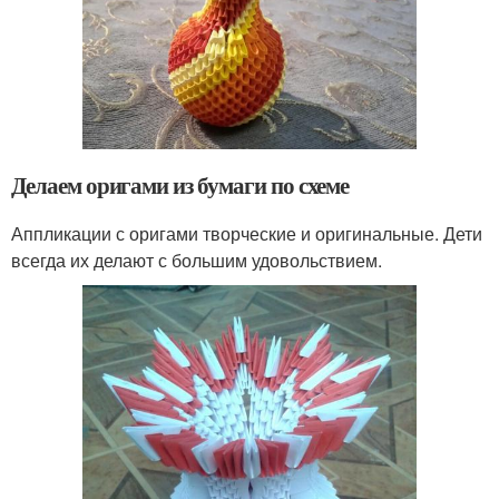
Делаем оригами из бумаги по схеме
Аппликации с оригами творческие и оригинальные. Дети
всегда их делают с большим удовольствием.