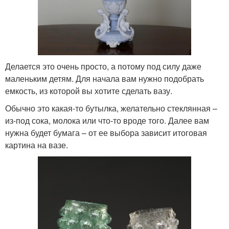
Делается это очень просто, а потому под силу даже
маленьким детям. Для начала вам нужно подобрать
емкость, из которой вы хотите сделать вазу.
Обычно это какая-то бутылка, желательно стеклянная –
из-под сока, молока или что-то вроде того. Далее вам
нужна будет бумага – от ее выбора зависит итоговая
картина на вазе.