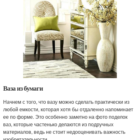
Ваза из бумаги
Начнем с того, что вазу можно сделать практически из
любой емкости, которая хотя бы отдаленно напоминает
ее по форме. Это особенно заметно на фото поделок
ваз, которые частенько делаются из подручных
материалов, ведь не стоит недооценивать важность
изобретательности.