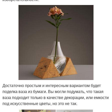
Достаточно простым и интересным вариантом будет
поделка ваза из бумаги. Вы могли подумать, что такая
ваза подходит только в качестве декорации, или емкости
под искусственные цветы, но это не так.