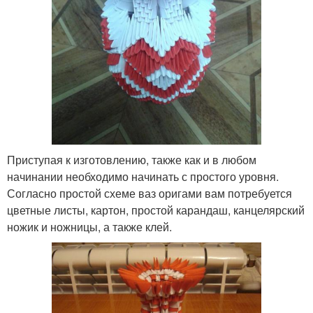
Приступая к изготовлению, также как и в любом
начинании необходимо начинать с простого уровня.
Согласно простой схеме ваз оригами вам потребуется
цветные листы, картон, простой карандаш, канцелярский
ножик и ножницы, а также клей.