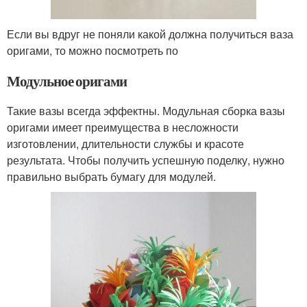
Если вы вдруг не поняли какой должна получиться ваза
оригами, то можно посмотреть по
Модульное оригами
Такие вазы всегда эффектны. Модульная сборка вазы
оригами имеет преимущества в несложности
изготовлении, длительности службы и красоте
результата. Чтобы получить успешную поделку, нужно
правильно выбрать бумагу для модулей.