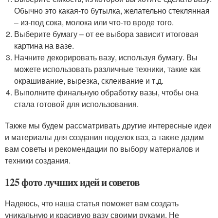
Обычно это какая-то бутылка, желательно стеклянная
– из-под сока, молока или что-то вроде того.
Выберите бумагу – от ее выбора зависит итоговая
картина на вазе.
Начните декорировать вазу, используя бумагу. Вы
можете использовать различные техники, такие как
окрашивание, вырезка, склеивание и т.д.
Выполните финальную обработку вазы, чтобы она
стала готовой для использования.
Также мы будем рассматривать другие интересные идеи
и материалы для создания поделок ваз, а также дадим
вам советы и рекомендации по выбору материалов и
техники создания.
125 фото лучших идей и советов
Надеюсь, что наша статья поможет вам создать
уникальную и красивую вазу своими руками. Не