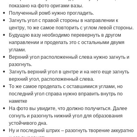
показано на фото оригами вазы.
Полученный ромб нужно прогладить.
Загнуть угол с правой стороны в направлении к
центру, то же самое повторить с углом левой стороны.
Будущую вазу необходимо перевернуть в другом
направлении и проделать это с остальными двумя
углами.
Верхний угол расположенный слева нужно загнуть и
разогнуть.
Загнуть верхний угол в центре и на него еще загнуть
верхний угол, расположенный слева.
То же самое проделать с оставшимися углами, но
последний угол справа нужно вправить внутрь по
наметке
На фото вы увидите, что должно получиться. Далее
согнуть и разогнуть нижний угол для образования
устойчивого дна.
Ну и последний штрих – разогнуть творение аккуратно