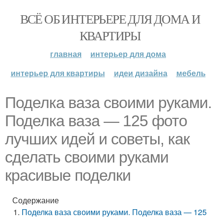
ВСЁ ОБ ИНТЕРЬЕРЕ ДЛЯ ДОМА И
КВАРТИРЫ
главная
интерьер для дома
интерьер для квартиры
идеи дизайна
мебель
Поделка ваза своими руками.
Поделка ваза — 125 фото
лучших идей и советы, как
сделать своими руками
красивые поделки
Содержание
Поделка ваза своими руками. Поделка ваза — 125