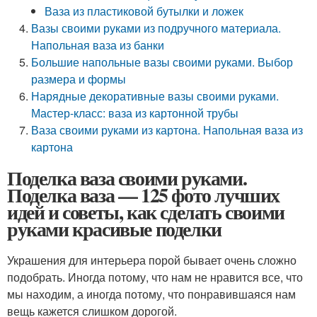
Ваза из пластиковой бутылки и ложек
Вазы своими руками из подручного материала.
Напольная ваза из банки
Большие напольные вазы своими руками. Выбор
размера и формы
Нарядные декоративные вазы своими руками.
Мастер-класс: ваза из картонной трубы
Ваза своими руками из картона. Напольная ваза из
картона
Поделка ваза своими руками.
Поделка ваза — 125 фото лучших
идей и советы, как сделать своими
руками красивые поделки
Украшения для интерьера порой бывает очень сложно
подобрать. Иногда потому, что нам не нравится все, что
мы находим, а иногда потому, что понравившаяся нам
вещь кажется слишком дорогой.