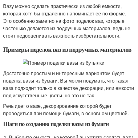
Вазу можно сделать практически из любой емкости,
которая хотя бы отдаленно напоминает ее по форме.
Это особенно заметно на фото поделок ваз, которые
частенько делаются из подручных материалов, ведь не
стоит недооценивать важность изобретательности.
Примеры поделок ваз из подручных материалов
Достаточно простым и интересным вариантом будет
поделка вазы из бумаги. Вы могли подумать, что такая
ваза подходит только в качестве декорации, или емкости
под искусственные цветы, но это не так.
Речь идет о вазе, декорирование которой будет
проводиться при помощи бумаги, в основном цветной.
Шаги по созданию поделки вазы из бумаги
Выберите емкость, из которой вы хотите сделать вазу.