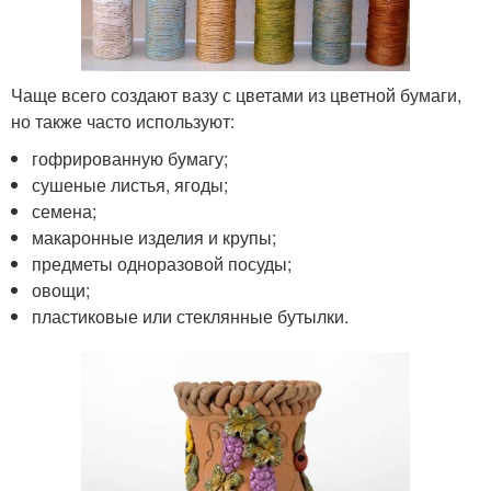
Чаще всего создают вазу с цветами из цветной бумаги,
но также часто используют:
гофрированную бумагу;
сушеные листья, ягоды;
семена;
макаронные изделия и крупы;
предметы одноразовой посуды;
овощи;
пластиковые или стеклянные бутылки.