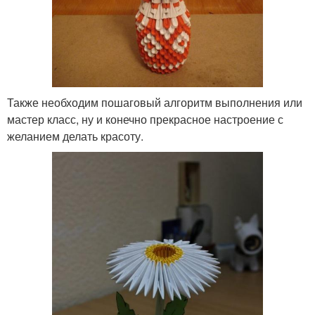
Также необходим пошаговый алгоритм выполнения или
мастер класс, ну и конечно прекрасное настроение с
желанием делать красоту.