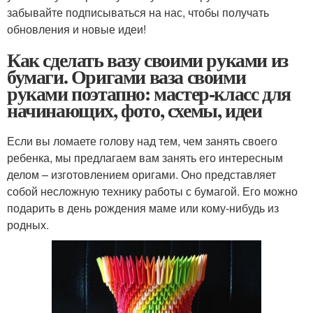
забывайте подписываться на нас, чтобы получать
обновления и новые идеи!
Как сделать вазу своими руками из
бумаги. Оригами ваза своими
руками поэтапно: мастер-класс для
начинающих, фото, схемы, идеи
Если вы ломаете голову над тем, чем занять своего
ребенка, мы предлагаем вам занять его интересным
делом – изготовлением оригами. Оно представляет
собой несложную технику работы с бумагой. Его можно
подарить в день рождения маме или кому-нибудь из
родных.