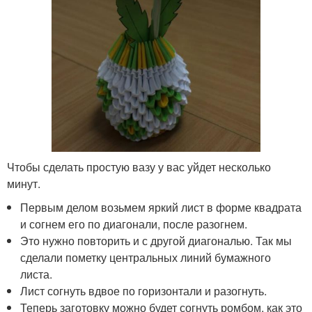
Чтобы сделать простую вазу у вас уйдет несколько
минут.
Первым делом возьмем яркий лист в форме квадрата
и согнем его по диагонали, после разогнем.
Это нужно повторить и с другой диагональю. Так мы
сделали пометку центральных линий бумажного
листа.
Лист согнуть вдвое по горизонтали и разогнуть.
Теперь заготовку можно будет согнуть ромбом, как это