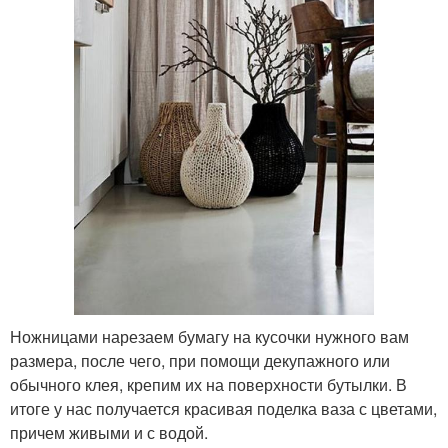
Ножницами нарезаем бумагу на кусочки нужного вам
размера, после чего, при помощи декупажного или
обычного клея, крепим их на поверхности бутылки. В
итоге у нас получается красивая поделка ваза с цветами,
причем живыми и с водой.