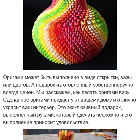
Оригами может быть выполнено в виде открытки, вазы
или цветов. А подарок изготовленный собственноручно
всегда ценен. Мы расскажем, как делать оригами вазу.
Сделанное оригами придаст уют вашему дому и отлично
украсит ваш интерьер. Это эксклюзивный подарок,
выполненный руками, который сделать несложно и его
выполнение приносит удовольствие.