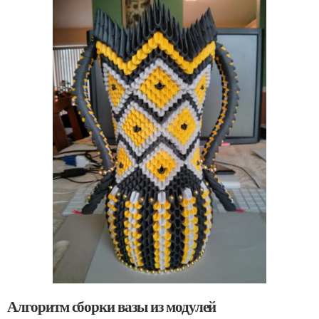
Алгоритм сборки вазы из модулей