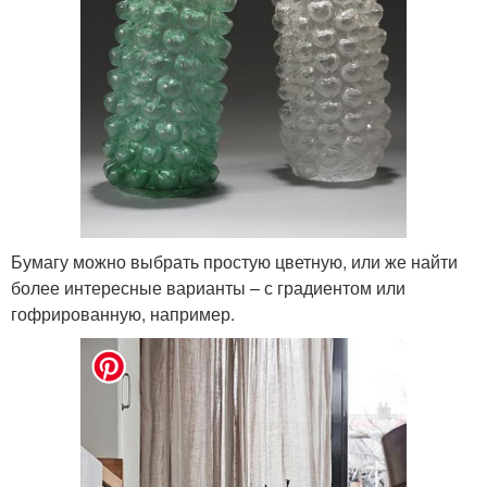
Бумагу можно выбрать простую цветную, или же найти
более интересные варианты – с градиентом или
гофрированную, например.