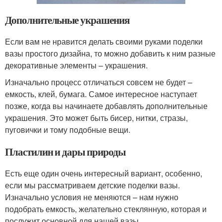
Дополнительные украшения
Если вам не нравится делать своими руками поделки
вазы простого дизайна, то можно добавить к ним разные
декоративные элементы – украшения.
Изначально процесс отличаться совсем не будет –
емкость, клей, бумага. Самое интересное наступает
позже, когда вы начинаете добавлять дополнительные
украшения. Это может быть бисер, нитки, стразы,
пуговички и тому подобные вещи.
Пластилин и дары природы
Есть еще один очень интересный вариант, особенно,
если мы рассматриваем детские поделки вазы.
Изначально условия не меняются – нам нужно
подобрать емкость, желательно стеклянную, которая и
послужит основной для нашей вазы.