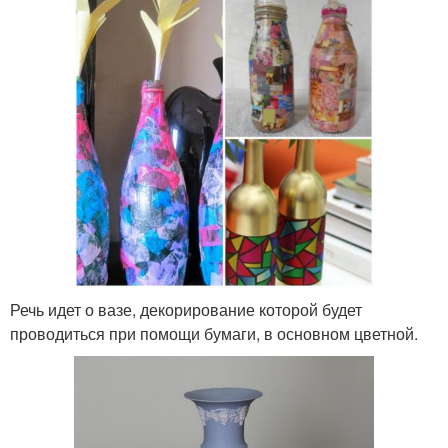
Речь идет о вазе, декорирование которой будет
проводиться при помощи бумаги, в основном цветной.