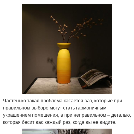
Частенько такая проблема касается ваз, которые при
правильном выборе могут стать гармоничным
украшением помещения, а при неправильном – деталью,
которая бесит вас каждый раз, когда вы ее видите.