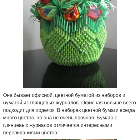
Она бывает офисной, цветной бумагой из наборов и
бумагой из глянцевых журналов. Офисная больше всего
подходит для поделок. В наборах цветной бумаги всегда
много цветов, но она не очень прочная. Бумага с
глянцевых журналов отличается интересными
переливаниями цветов.