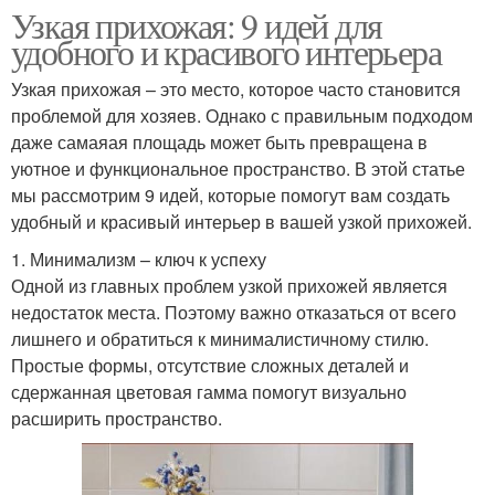
Узкая прихожая: 9 идей для
удобного и красивого интерьера
Узкая прихожая – это место, которое часто становится
проблемой для хозяев. Однако с правильным подходом
даже самаяая площадь может быть превращена в
уютное и функциональное пространство. В этой статье
мы рассмотрим 9 идей, которые помогут вам создать
удобный и красивый интерьер в вашей узкой прихожей.
1. Минимализм – ключ к успеху
Одной из главных проблем узкой прихожей является
недостаток места. Поэтому важно отказаться от всего
лишнего и обратиться к минималистичному стилю.
Простые формы, отсутствие сложных деталей и
сдержанная цветовая гамма помогут визуально
расширить пространство.