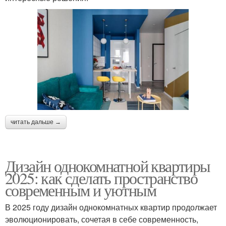
читать дальше →
Дизайн однокомнатной квартиры
2025: как сделать пространство
современным и уютным
В 2025 году дизайн однокомнатных квартир продолжает
эволюционировать, сочетая в себе современность,