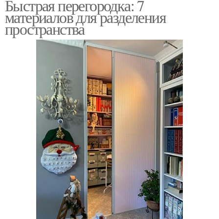
Быстрая перегородка: 7
материалов для разделения
пространства