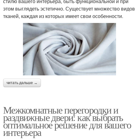
стилю вашего интерьера, быть функциональной и при
этом выглядеть эстетично. Существует множество видов
тканей, каждая из которых имеет свои особенности.
читать дальше →
Межкомнатные перегородки и
раздвижные двери: как выбрать
оптимальное решение для вашего
интерьера