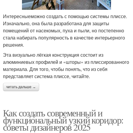
Интересныеможно создать с помощью системы плиссе.
Изначально, она была разработана для защиты
помещений от насекомых, пуха и пыли, но постепенно
стала набирать популярность в качестве интерьерного
решения.
Эта визуально лёгкая конструкция состоит из
алюминиевых профилей и «шторы» из плиссированного
материала. Для того, чтобы понять, что из себя
представляет система плиссе, читайте.
читать дальше →
Как создать современный и
функциональный узкий коридор:
советы дизайнеров 2025