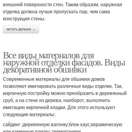
внешней поверхности стен. Таким образом, наружная
отделка должна лучше пропускать пар, чем сама
конструкция стены.
читать дальше →
Все виды материалов для
наружной отделки фасадов. Виды
декоративной обшивки
Современные материалы для обшивки домов
позволяют имитировать различные виды отделки. Так,
кирпичную постройку можно преобразить в деревянный
сруб, а на стене из дерева, наоборот, выполнить
имитацию кирпичной кладки. Для этого используют
следующие материалы:
сайдинг ;деревянную вагонку;блок-хаус;керамическую
или каменную плитку; термопанели .