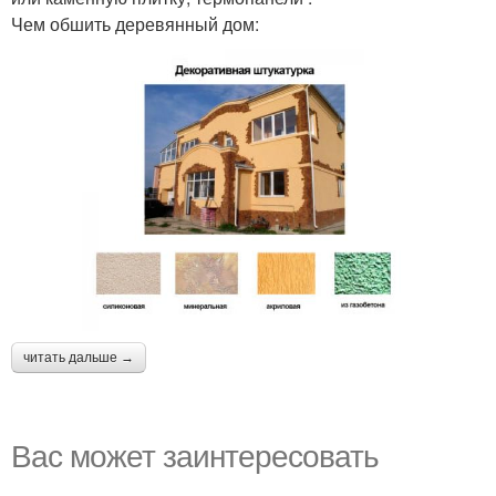
Чем обшить деревянный дом:
читать дальше →
Вас может заинтересовать