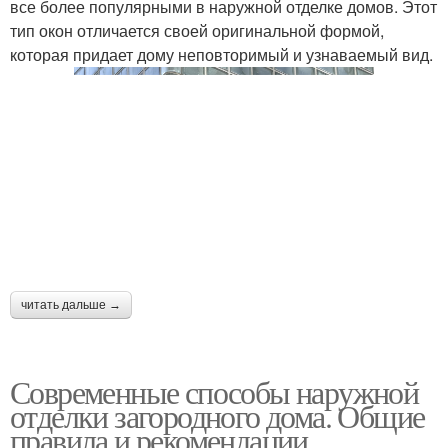
все более популярными в наружной отделке домов. Этот
тип окон отличается своей оригинальной формой,
которая придает дому неповторимый и узнаваемый вид.
читать дальше →
Современные способы наружной
отделки загородного дома. Общие
правила и рекомендации