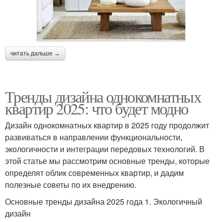
читать дальше →
Тренды дизайна однокомнатных
квартир 2025: что будет модно
Дизайн однокомнатных квартир в 2025 году продолжит
развиваться в направлении функциональности,
экологичности и интеграции передовых технологий. В
этой статье мы рассмотрим основные тренды, которые
определят облик современных квартир, и дадим
полезные советы по их внедрению.
Основные тренды дизайна 2025 года 1. Экологичный
дизайн