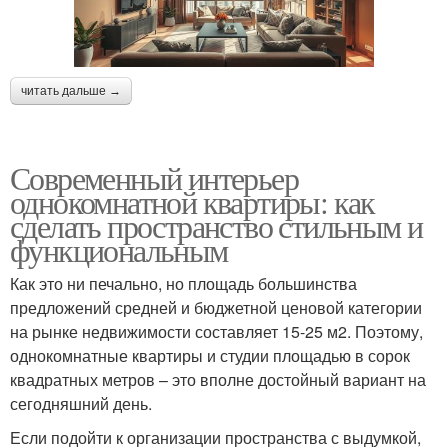
читать дальше →
Современный интерьер
однокомнатной квартиры: как
сделать пространство стильным и
функциональным
Как это ни печально, но площадь большинства
предложений средней и бюджетной ценовой категории
на рынке недвижимости составляет 15-25 м2. Поэтому,
однокомнатные квартиры и студии площадью в сорок
квадратных метров – это вполне достойный вариант на
сегодняшний день.
Если подойти к организации пространства с выдумкой,