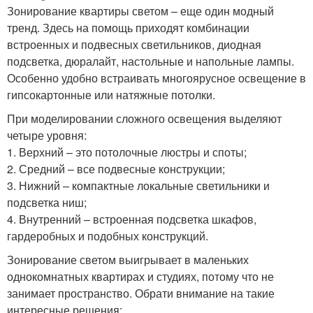
Зонирование квартиры светом – еще один модный
тренд. Здесь на помощь приходят комбинации
встроенных и подвесных светильников, диодная
подсветка, дюралайт, настольные и напольные лампы.
Особенно удобно встраивать многоярусное освещение в
гипсокартонные или натяжные потолки.
При моделировании сложного освещения выделяют
четыре уровня:
1. Верхний – это потолочные люстры и споты;
2. Средний – все подвесные конструкции;
3. Нижний – компактные локальные светильники и
подсветка ниш;
4. Внутренний – встроенная подсветка шкафов,
гардеробных и подобных конструкций.
Зонирование светом выигрывает в маленьких
однокомнатных квартирах и студиях, потому что не
занимает пространство. Обрати внимание на такие
интересные решения: