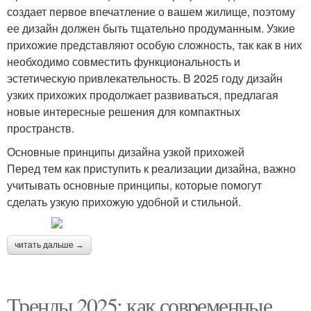
создает первое впечатление о вашем жилище, поэтому
ее дизайн должен быть тщательно продуманным. Узкие
прихожие представляют особую сложность, так как в них
необходимо совместить функциональность и
эстетическую привлекательность. В 2025 году дизайн
узких прихожих продолжает развиваться, предлагая
новые интересные решения для компактных
пространств.
Основные принципы дизайна узкой прихожей
Перед тем как приступить к реализации дизайна, важно
учитывать основные принципы, которые помогут
сделать узкую прихожую удобной и стильной.
читать дальше →
Тренды 2025: как современные