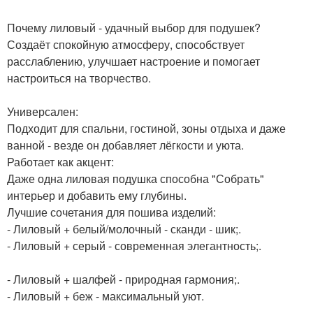
Почему лиловый - удачный выбор для подушек?
Создаёт спокойную атмосферу, способствует
расслаблению, улучшает настроение и помогает
настроиться на творчество.
Универсален:
Подходит для спальни, гостиной, зоны отдыха и даже
ванной - везде он добавляет лёгкости и уюта.
Работает как акцент:
Даже одна лиловая подушка способна "Собрать"
интерьер и добавить ему глубины.
Лучшие сочетания для пошива изделий:
- Лиловый + белый/молочный - сканди - шик;.
- Лиловый + серый - современная элегантность;.
- Лиловый + шалфей - природная гармония;.
- Лиловый + беж - максимальный уют.