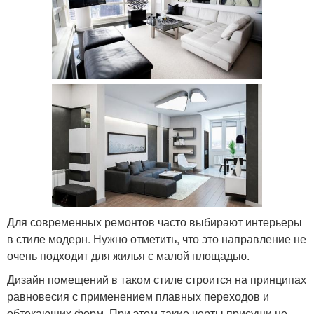
Для современных ремонтов часто выбирают интерьеры
в стиле модерн. Нужно отметить, что это направление не
очень подходит для жилья с малой площадью.
Дизайн помещений в таком стиле строится на принципах
равновесия с применением плавных переходов и
обтекающих форм. При этом такие черты присущи не