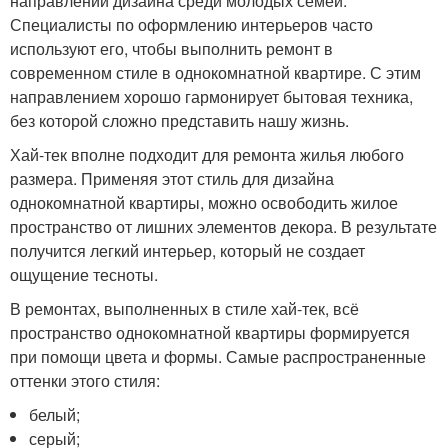
направлений дизайна среди молодых семей.
Специалисты по оформлению интерьеров часто
используют его, чтобы выполнить ремонт в
современном стиле в однокомнатной квартире. С этим
направлением хорошо гармонирует бытовая техника,
без которой сложно представить нашу жизнь.
Хай-тек вполне подходит для ремонта жилья любого
размера. Применяя этот стиль для дизайна
однокомнатной квартиры, можно освободить жилое
пространство от лишних элементов декора. В результате
получится легкий интерьер, который не создает
ощущение тесноты.
В ремонтах, выполненных в стиле хай-тек, всё
пространство однокомнатной квартиры формируется
при помощи цвета и формы. Самые распространенные
оттенки этого стиля:
белый;
серый;