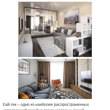
Хай-тек – одно из наиболее распространенных