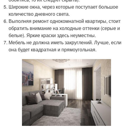
Широкие окна, через которые поступает большое
количество дневного света.
Выполняя ремонт однокомнатной квартиры, стоит
обратить внимание на холодные оттенки (серые и
белые). Яркие краски здесь неуместны.
Мебель не должна иметь закруглений. Лучше, если
она будет квадратная и прямоугольная.