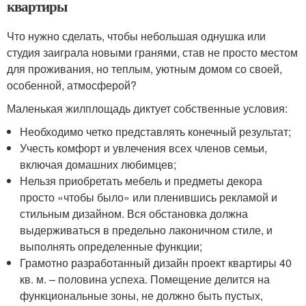
квартиры
Что нужно сделать, чтобы небольшая однушка или
студия заиграла новыми гранями, став не просто местом
для проживания, но теплым, уютным домом со своей,
особенной, атмосферой?
Маленькая жилплощадь диктует собственные условия:
Необходимо четко представлять конечный результат;
Учесть комфорт и увлечения всех членов семьи,
включая домашних любимцев;
Нельзя приобретать мебель и предметы декора
просто «чтобы было» или пленившись рекламой и
стильным дизайном. Вся обстановка должна
выдерживаться в предельно лаконичном стиле, и
выполнять определенные функции;
Грамотно разработанный дизайн проект квартиры 40
кв. м. – половина успеха. Помещение делится на
функциональные зоны, не должно быть пустых,