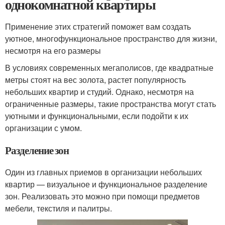
однокомнатной квартиры
Применение этих стратегий поможет вам создать
уютное, многофункциональное пространство для жизни,
несмотря на его размеры
В условиях современных мегаполисов, где квадратные
метры стоят на вес золота, растет популярность
небольших квартир и студий. Однако, несмотря на
ограниченные размеры, такие пространства могут стать
уютными и функциональными, если подойти к их
организации с умом.
Разделение зон
Один из главных приемов в организации небольших
квартир — визуальное и функциональное разделение
зон. Реализовать это можно при помощи предметов
мебели, текстиля и палитры.