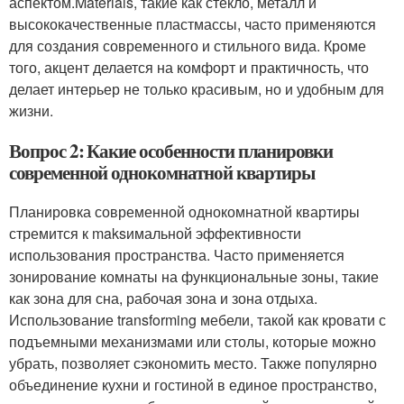
аспектом.Materials, такие как стекло, металл и
высококачественные пластмассы, часто применяются
для создания современного и стильного вида. Кроме
того, акцент делается на комфорт и практичность, что
делает интерьер не только красивым, но и удобным для
жизни.
Вопрос 2: Какие особенности планировки
современной однокомнатной квартиры
Планировка современной однокомнатной квартиры
стремится к maksимальной эффективности
использования пространства. Часто применяется
зонирование комнаты на функциональные зоны, такие
как зона для сна, рабочая зона и зона отдыха.
Использование transforming мебели, такой как кровати с
подъемными механизмами или столы, которые можно
убрать, позволяет сэкономить место. Также популярно
объединение кухни и гостиной в единое пространство,