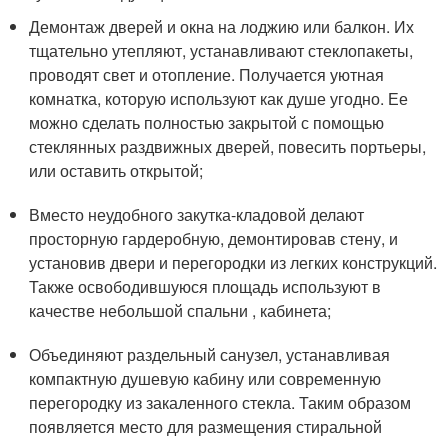
Демонтаж дверей и окна на лоджию или балкон. Их
тщательно утепляют, устанавливают стеклопакеты,
проводят свет и отопление. Получается уютная
комнатка, которую используют как душе угодно. Ее
можно сделать полностью закрытой с помощью
стеклянных раздвижных дверей, повесить портьеры,
или оставить открытой;
Вместо неудобного закутка-кладовой делают
просторную гардеробную, демонтировав стену, и
установив двери и перегородки из легких конструкций.
Также освободившуюся площадь используют в
качестве небольшой спальни , кабинета;
Объединяют раздельный санузел, устанавливая
компактную душевую кабину или современную
перегородку из закаленного стекла. Таким образом
появляется место для размещения стиральной