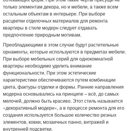
только элементам декора, но и мебели, а также всем
остальным объектам в интерьере. При выборе
расцветки отделочных материалов для ремонта
квартиры в стиле модерн следует отдавать
предпочтение природным мотивам.
Преобладающими в этом случае будут растительные
орнаменты, которые используются в предметах мебели.
При выборе мебельных серий для однокомнатной
квартиры необходимо уделить внимание
функциональности. При этом эстетические
характеристики обеспечиваются путем комбинации
цвета, фактуры отделки и формы. Ранние направления
модерна основывались на принципе – всё, до самых
мелочей, должно быть красиво. Этот стиль называется
«декоративный модерн», а в процессе ремонта для его
создания используется большое количество резных
элементов, ковки, мозаичных панно, витражей и
внутренней подсветки.