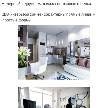
черный и другие максимально темные оттенки.
Для интерьера хай-тек характерны прямые линии и
простые формы.