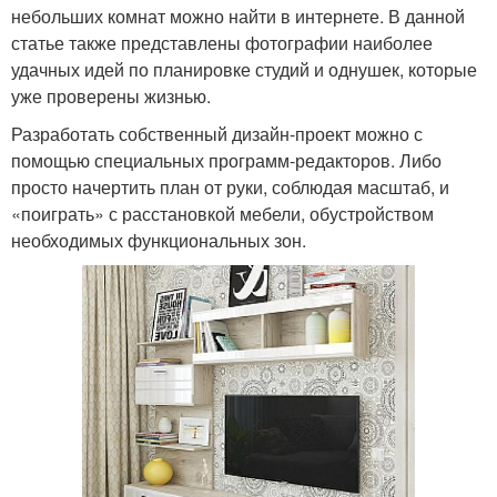
небольших комнат можно найти в интернете. В данной
статье также представлены фотографии наиболее
удачных идей по планировке студий и однушек, которые
уже проверены жизнью.
Разработать собственный дизайн-проект можно с
помощью специальных программ-редакторов. Либо
просто начертить план от руки, соблюдая масштаб, и
«поиграть» с расстановкой мебели, обустройством
необходимых функциональных зон.