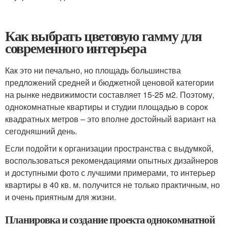
Как выбрать цветовую гамму для
современного интерьера
Как это ни печально, но площадь большинства
предложений средней и бюджетной ценовой категории
на рынке недвижимости составляет 15-25 м2. Поэтому,
однокомнатные квартиры и студии площадью в сорок
квадратных метров – это вполне достойный вариант на
сегодняшний день.
Если подойти к организации пространства с выдумкой,
воспользоваться рекомендациями опытных дизайнеров
и доступными фото с лучшими примерами, то интерьер
квартиры в 40 кв. м. получится не только практичным, но
и очень приятным для жизни.
Планировка и создание проекта однокомнатной