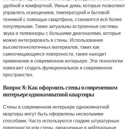
удобной и комфортной. Умные дома, которые позволяют
управлять освещением, температурой и бытовой
техникой с помощью смартфона, становятся всё более
популярными. Также актуальны встроенные системы
звука и телевизоры с большими диагоналями, которые
можно интегрировать в стены. Использование
высокотехнологичных материалов, таких как
самоочищающиеся поверхности, также находит
применение в современном интерьере. Эти технологии
помогают создать функциональное и современное
пространство.
Вопрос 8: Как оформить стены в современном
интерьере однокомнатной квартиры
Стены в современном интерьере однокомнатной
квартиры могут быть оформлены несколькими
способами. Часто используются гладкие штукатурные
поверхности или стены, окрашенные в нейтральные