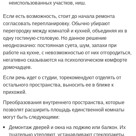
неиспользованных участков, ниш.
Если есть возможность, стоит до начала ремонта
согласовать перепланировку. Обычно убирают
перегородку между комнатой и кухней, объединяя их в
одну гостиную-столовую. Но данное решение
неоднозначно: постоянная суета, шум, запахи при
работе на кухне, с невозможностью от них отгородиться,
негативно сказываются на психологическом комфорте
домочадцев.
Если речь идет о студии, торекомендуют отделять от
остального пространства, выносить ее в ближе к
прихожей.
Преобразования внутреннего пространства, которые
позволят расширить площадь единственной комнаты
могут быть следующими:
Демонтаж дверей и окна на лоджию или балкон. Их
тщательно утепляют, устанавливают стеклопакеты,