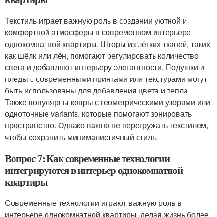
Текстиль играет важную роль в создании уютной и
комфортной атмосферы в современном интерьере
однокомнатной квартиры. Шторы из лёгких тканей, таких
как шёлк или лён, помогают регулировать количество
света и добавляют интерьеру элегантности. Подушки и
пледы с современными принтами или текстурами могут
быть использованы для добавления цвета и тепла.
Также популярны ковры с геометрическими узорами или
однотонные variants, которые помогают зонировать
пространство. Однако важно не перегружать текстилем,
чтобы сохранить минималистичный стиль.
Вопрос 7: Как современные технологии
интегрируются в интерьер однокомнатной
квартиры
Современные технологии играют важную роль в
интерьере однокомнатной квартиры, делая жизнь более