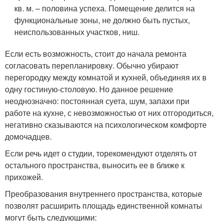
кв. м. – половина успеха. Помещение делится на
функциональные зоны, не должно быть пустых,
неиспользованных участков, ниш.
Если есть возможность, стоит до начала ремонта
согласовать перепланировку. Обычно убирают
перегородку между комнатой и кухней, объединяя их в
одну гостиную-столовую. Но данное решение
неоднозначно: постоянная суета, шум, запахи при
работе на кухне, с невозможностью от них отгородиться,
негативно сказываются на психологическом комфорте
домочадцев.
Если речь идет о студии, торекомендуют отделять от
остального пространства, выносить ее в ближе к
прихожей.
Преобразования внутреннего пространства, которые
позволят расширить площадь единственной комнаты
могут быть следующими: