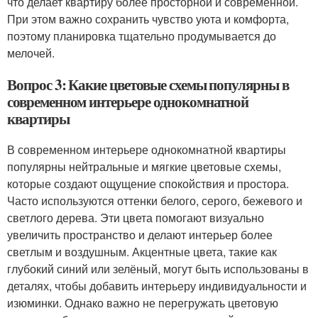
что делает квартиру более просторной и современной.
При этом важно сохранить чувство уюта и комфорта,
поэтому планировка тщательно продумывается до
мелочей.
Вопрос 3: Какие цветовые схемы популярны в
современном интерьере однокомнатной
квартиры
В современном интерьере однокомнатной квартиры
популярны нейтральные и мягкие цветовые схемы,
которые создают ощущение спокойствия и простора.
Часто используются оттенки белого, серого, бежевого и
светлого дерева. Эти цвета помогают визуально
увеличить пространство и делают интерьер более
светлым и воздушным. Акцентные цвета, такие как
глубокий синий или зелёный, могут быть использованы в
деталях, чтобы добавить интерьеру индивидуальности и
изюминки. Однако важно не перегружать цветовую