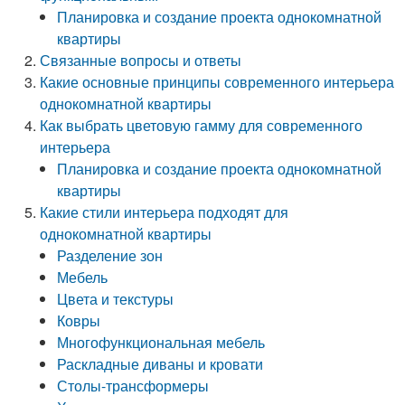
Планировка и создание проекта однокомнатной
квартиры
Связанные вопросы и ответы
Какие основные принципы современного интерьера
однокомнатной квартиры
Как выбрать цветовую гамму для современного
интерьера
Планировка и создание проекта однокомнатной
квартиры
Какие стили интерьера подходят для
однокомнатной квартиры
Разделение зон
Мебель
Цвета и текстуры
Ковры
Многофункциональная мебель
Раскладные диваны и кровати
Столы-трансформеры