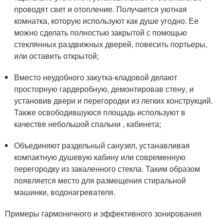
проводят свет и отопление. Получается уютная
комнатка, которую используют как душе угодно. Ее
можно сделать полностью закрытой с помощью
стеклянных раздвижных дверей, повесить портьеры,
или оставить открытой;
Вместо неудобного закутка-кладовой делают
просторную гардеробную, демонтировав стену, и
установив двери и перегородки из легких конструкций.
Также освободившуюся площадь используют в
качестве небольшой спальни , кабинета;
Объединяют раздельный санузел, устанавливая
компактную душевую кабину или современную
перегородку из закаленного стекла. Таким образом
появляется место для размещения стиральной
машинки, водонагревателя.
Примеры гармоничного и эффективного зонирования