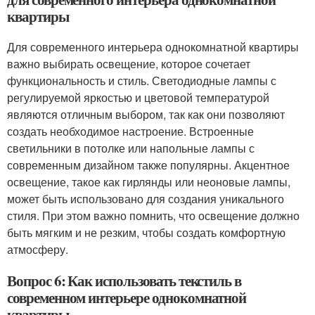
квартиры
Для современного интерьера однокомнатной квартиры
важно выбирать освещение, которое сочетает
функциональность и стиль. Светодиодные лампы с
регулируемой яркостью и цветовой температурой
являются отличным выбором, так как они позволяют
создать необходимое настроение. Встроенные
светильники в потолке или напольные лампы с
современным дизайном также популярны. Акцентное
освещение, такое как гирлянды или неоновые лампы,
может быть использовано для создания уникального
стиля. При этом важно помнить, что освещение должно
быть мягким и не резким, чтобы создать комфортную
атмосферу.
Вопрос 6: Как использовать текстиль в
современном интерьере однокомнатной
квартиры