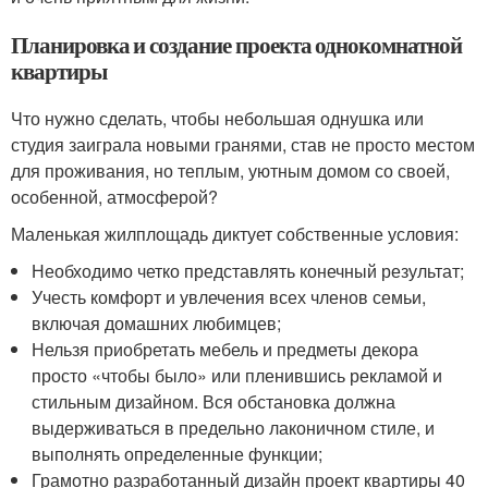
Планировка и создание проекта однокомнатной
квартиры
Что нужно сделать, чтобы небольшая однушка или
студия заиграла новыми гранями, став не просто местом
для проживания, но теплым, уютным домом со своей,
особенной, атмосферой?
Маленькая жилплощадь диктует собственные условия:
Необходимо четко представлять конечный результат;
Учесть комфорт и увлечения всех членов семьи,
включая домашних любимцев;
Нельзя приобретать мебель и предметы декора
просто «чтобы было» или пленившись рекламой и
стильным дизайном. Вся обстановка должна
выдерживаться в предельно лаконичном стиле, и
выполнять определенные функции;
Грамотно разработанный дизайн проект квартиры 40