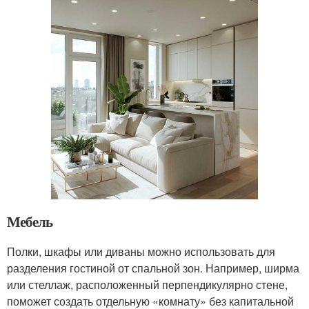
Мебель
Полки, шкафы или диваны можно использовать для
разделения гостиной от спальной зон. Например, ширма
или стеллаж, расположенный перпендикулярно стене,
поможет создать отдельную «комнату» без капитальной