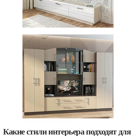
Какие стили интерьера подходят для