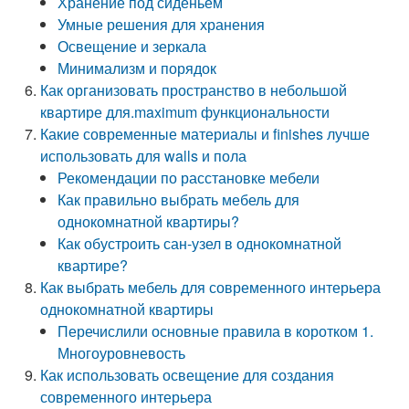
Хранение под сиденьем
Умные решения для хранения
Освещение и зеркала
Минимализм и порядок
Как организовать пространство в небольшой
квартире для.maximum функциональности
Какие современные материалы и finishes лучше
использовать для walls и пола
Рекомендации по расстановке мебели
Как правильно выбрать мебель для
однокомнатной квартиры?
Как обустроить сан-узел в однокомнатной
квартире?
Как выбрать мебель для современного интерьера
однокомнатной квартиры
Перечислили основные правила в коротком 1.
Многоуровневость
Как использовать освещение для создания
современного интерьера