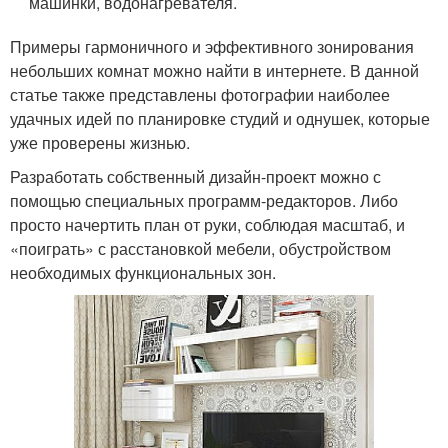
машинки, водонагревателя.
Примеры гармоничного и эффективного зонирования
небольших комнат можно найти в интернете. В данной
статье также представлены фотографии наиболее
удачных идей по планировке студий и однушек, которые
уже проверены жизнью.
Разработать собственный дизайн-проект можно с
помощью специальных программ-редакторов. Либо
просто начертить план от руки, соблюдая масштаб, и
«поиграть» с расстановкой мебели, обустройством
необходимых функциональных зон.