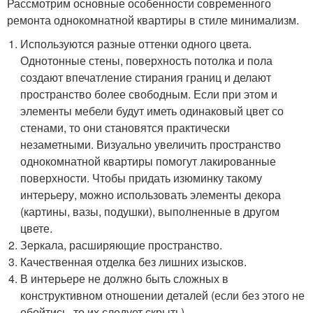
Рассмотрим основные особенности современного
ремонта однокомнатной квартиры в стиле минимализм.
Используются разные оттенки одного цвета.
Однотонные стены, поверхность потолка и пола
создают впечатление стирания границ и делают
пространство более свободным. Если при этом и
элементы мебели будут иметь одинаковый цвет со
стенами, то они становятся практически
незаметными. Визуально увеличить пространство
однокомнатной квартиры помогут лакированные
поверхности. Чтобы придать изюминку такому
интерьеру, можно использовать элементы декора
(картины, вазы, подушки), выполненные в другом
цвете.
Зеркала, расширяющие пространство.
Качественная отделка без лишних изысков.
В интерьере не должно быть сложных в
конструктивном отношении деталей (если без этого не
обойтись, то их следует скрыть).