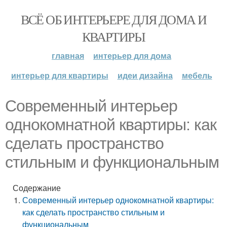
ВСЁ ОБ ИНТЕРЬЕРЕ ДЛЯ ДОМА И
КВАРТИРЫ
главная
интерьер для дома
интерьер для квартиры
идеи дизайна
мебель
Современный интерьер
однокомнатной квартиры: как
сделать пространство
стильным и функциональным
Содержание
Современный интерьер однокомнатной квартиры:
как сделать пространство стильным и
функциональным