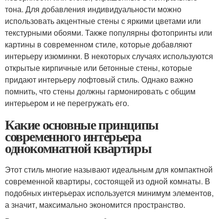
тона. Для добавления индивидуальности можно
использовать акцентные стены с яркими цветами или
текстурными обоями. Также популярны фотопринты или
картины в современном стиле, которые добавляют
интерьеру изюминки. В некоторых случаях используются
открытые кирпичные или бетонные стены, которые
придают интерьеру лофтовый стиль. Однако важно
помнить, что стены должны гармонировать с общим
интерьером и не перегружать его.
Какие основные принципы
современного интерьера
однокомнатной квартиры
Этот стиль многие называют идеальным для компактной
современной квартиры, состоящей из одной комнаты. В
подобных интерьерах используется минимум элементов,
а значит, максимально экономится пространство.