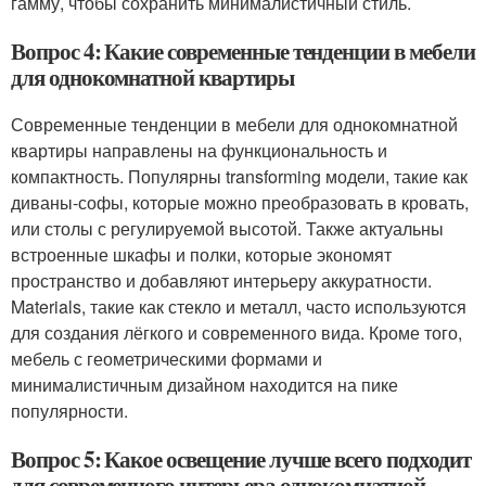
гамму, чтобы сохранить минималистичный стиль.
Вопрос 4: Какие современные тенденции в мебели
для однокомнатной квартиры
Современные тенденции в мебели для однокомнатной
квартиры направлены на функциональность и
компактность. Популярны transforming модели, такие как
диваны-софы, которые можно преобразовать в кровать,
или столы с регулируемой высотой. Также актуальны
встроенные шкафы и полки, которые экономят
пространство и добавляют интерьеру аккуратности.
Materials, такие как стекло и металл, часто используются
для создания лёгкого и современного вида. Кроме того,
мебель с геометрическими формами и
минималистичным дизайном находится на пике
популярности.
Вопрос 5: Какое освещение лучше всего подходит
для современного интерьера однокомнатной