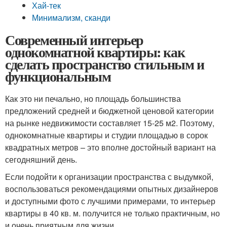
Хай-тек
Минимализм, сканди
Современный интерьер
однокомнатной квартиры: как
сделать пространство стильным и
функциональным
Как это ни печально, но площадь большинства
предложений средней и бюджетной ценовой категории
на рынке недвижимости составляет 15-25 м2. Поэтому,
однокомнатные квартиры и студии площадью в сорок
квадратных метров – это вполне достойный вариант на
сегодняшний день.
Если подойти к организации пространства с выдумкой,
воспользоваться рекомендациями опытных дизайнеров
и доступными фото с лучшими примерами, то интерьер
квартиры в 40 кв. м. получится не только практичным, но
и очень приятным для жизни.